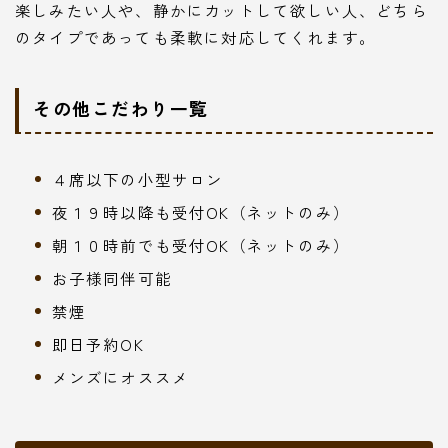
楽しみたい人や、静かにカットして欲しい人、どちら
のタイプであっても柔軟に対応してくれます。
その他こだわり一覧
４席以下の小型サロン
夜１９時以降も受付OK（ネットのみ）
朝１０時前でも受付OK（ネットのみ）
お子様同伴可能
禁煙
即日予約OK
メンズにオススメ