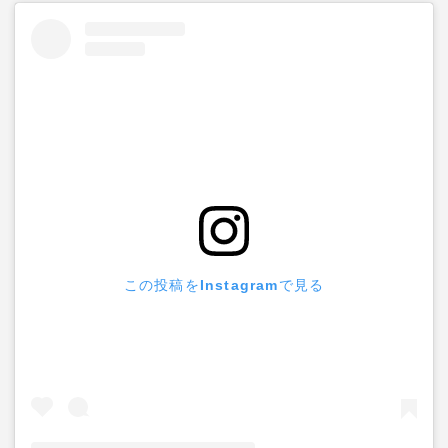
この投稿をInstagramで見る