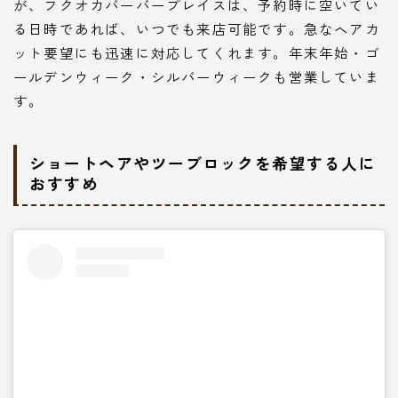
が、フクオカバーバープレイスは、予約時に空いてい
る日時であれば、いつでも来店可能です。急なヘアカ
ット要望にも迅速に対応してくれます。年末年始・ゴ
ールデンウィーク・シルバーウィークも営業していま
す。
ショートヘアやツーブロックを希望する人に
おすすめ