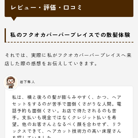
レビュー・評価・口コミ
私のフクオカバーバープレイスでの散髪体験
それでは、実際に私がフクオカバーバープレイスへ来
店した際の感想をお伝えしていきます。
岩下隼人
私は、横と後ろの髪が膨らみやすく、かつ、ヘア
セットをするのが苦手で面倒くさがりな人間。電
話予約も面倒くさい。お店で待たされるのも苦
手。支払いも現金ではなくクレジット払いを希
望。他のお客さんとなるべく顔を合わせず、リラ
ックスできて、ヘアカット技術力の高い床屋さん
を探していました。