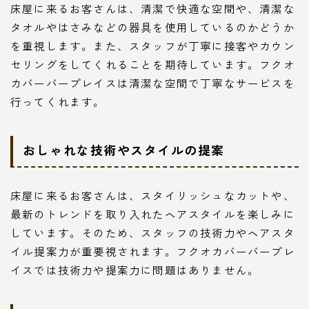
床屋に来るお客さんは、清潔で快適な空間や、清潔な
タオルやはさみなどの器具を使用しているのかどうか
を重視します。また、スタッフが丁寧に接客やカウン
セリングをしてくれることを期待しています。フクオ
カバーバープレイスは清潔な空間で丁寧なサービスを
行ってくれます。
おしゃれな技術やスタイルの提案
床屋に来るお客さんは、スタイリッシュなカットや、
最新のトレンドを取り入れたヘアスタイルを楽しみに
しています。そのため、スタッフの技術力やヘアスタ
イル提案力が重要視されます。フクオカバーバープレ
イスでは技術力や提案力に問題はありません。