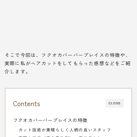
そこで今回は、フクオカバーバープレイスの特徴や、
実際に私がヘアカットをしてもらった感想などをご紹
介します。
Contents
CLOSE
フクオカバーバープレイスの特徴
カット技術が素晴らしく人柄の良いスタッフ