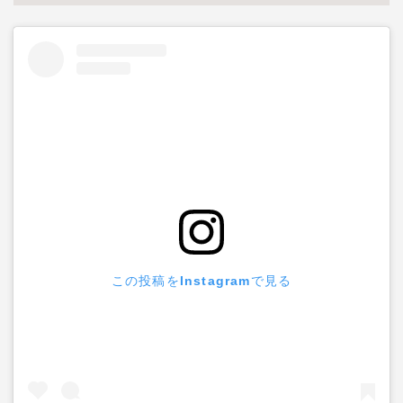
この投稿をInstagramで見る