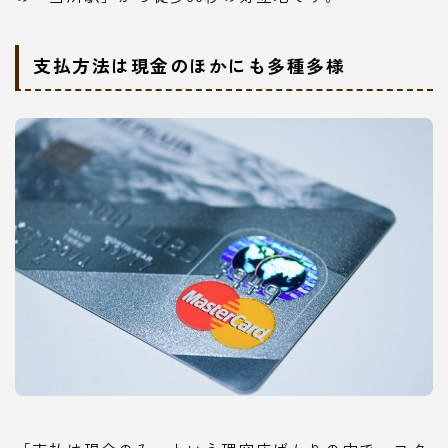
支払方法は現金のほかにも多種多様