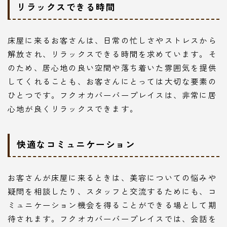
リラックスできる時間
床屋に来るお客さんは、日常の忙しさやストレスから
解放され、リラックスできる時間を求めています。そ
のため、居心地の良い空間や落ち着いた雰囲気を提供
してくれることも、お客さんにとっては大切な要素の
ひとつです。フクオカバーバープレイスは、非常に居
心地が良くリラックスできます。
快適なコミュニケーション
お客さんが床屋に来るときは、美容についての悩みや
疑問を相談したり、スタッフと交流するためにも、コ
ミュニケーション機会を得ることができる場として期
待されます。フクオカバーバープレイスでは、会話を