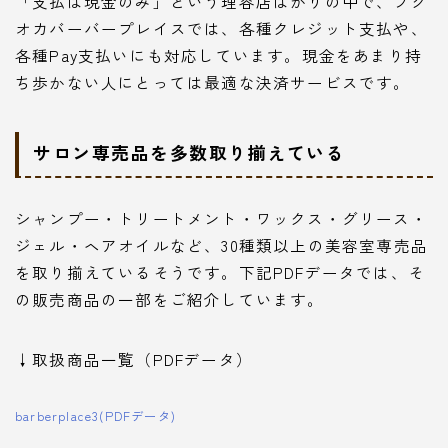
「支払は現金のみ」という理容店ばかりの中で、フク
オカバーバープレイスでは、各種クレジット支払や、
各種Pay支払いにも対応しています。現金をあまり持
ち歩かない人にとっては最適な決済サービスです。
サロン専売品を多数取り揃えている
シャンプー・トリートメント・ワックス・グリース・
ジェル・ヘアオイルなど、30種類以上の美容室専売品
を取り揃えているそうです。下記PDFデータでは、そ
の販売商品の一部をご紹介しています。
↓取扱商品一覧（PDFデータ）
barberplace3(PDFデータ)