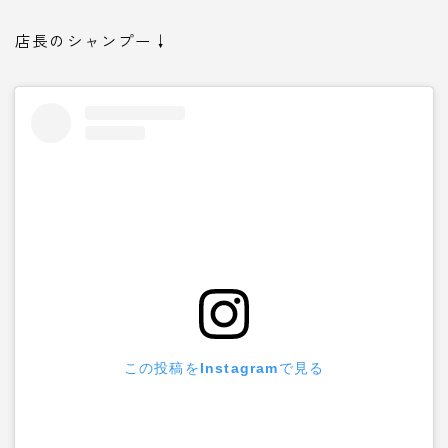
店長のシャンプー↓
この投稿をInstagramで見る