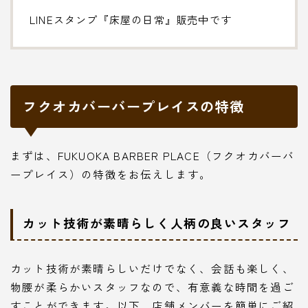
LINEスタンプ『床屋の日常』販売中です
フクオカバーバープレイスの特徴
まずは、FUKUOKA BARBER PLACE（フクオカバーバ
ープレイス）の特徴をお伝えします。
カット技術が素晴らしく人柄の良いスタッフ
カット技術が素晴らしいだけでなく、会話も楽しく、
物腰が柔らかいスタッフなので、有意義な時間を過ご
すことができます。以下、店舗メンバーを簡単にご紹