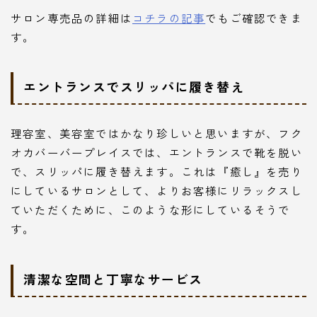
サロン専売品の詳細は
コチラの記事
でもご確認できま
す。
エントランスでスリッパに履き替え
理容室、美容室ではかなり珍しいと思いますが、フク
オカバーバープレイスでは、エントランスで靴を脱い
で、スリッパに履き替えます。これは『癒し』を売り
にしているサロンとして、よりお客様にリラックスし
ていただくために、このような形にしているそうで
す。
清潔な空間と丁寧なサービス