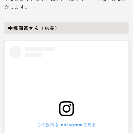
介します。
中塚國彦さん（店長）
この投稿をInstagramで見る