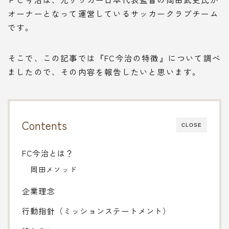
オーナーとなって運営しているサッカークラブチーム
です。
そこで、この記事では『FC今治の特徴』について調べ
ましたので、その内容を報告したいと思います。
Contents
CLOSE
FC今治とは？
岡田メソッド
企業理念
行動指針（ミッションステートメント）