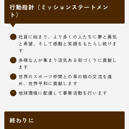
行動指針（ミッションステートメン
ト）
社員に始まり、より多くの人たちに夢と勇気
と希望、そして感動と笑顔をもたらし続けま
す
多様な人が集まり活気ある街づくりに貢献し
ます
世界のスポーツ仲間との草の根の交流を進
め、世界平和に貢献します
地球環境に配慮して事業活動を行います
終わりに