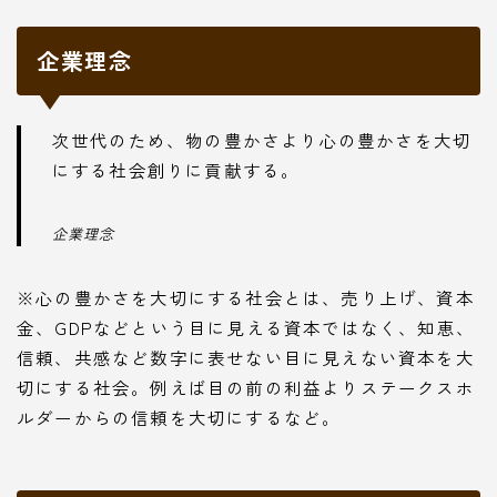
企業理念
次世代のため、物の豊かさより
心の豊かさを大切
にする社会
創りに貢献する。
企業理念
※心の豊かさを大切にする社会とは、売り上げ、資本
金、GDPなどという目に見える資本ではなく、知恵、
信頼、共感など数字に表せない目に見えない資本を大
切にする社会。例えば目の前の利益よりステークスホ
ルダーからの信頼を大切にするなど。