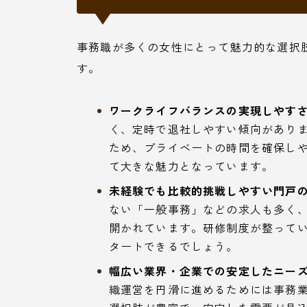
事務職が多くの女性にとって魅力的な選択
す。
ワークライフバランスの実現しやすさ
く、定時で退社しやすい傾向があり
ため、プライベートの時間を確保し
て大きな魅力となっています。
未経験でも比較的挑戦しやすい門戸の
ない「一般事務」などの求人も多く
開かれています。研修制度が整って
タートできるでしょう。
幅広い業界・企業での安定したニーズ
織運営を円滑に進めるためには事務