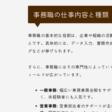
事務職の仕事内容と種類
事務職の基本的な役割は、企業や組織の活
とです。具体的には、データ入力、書類作
グなどが挙げられます。
さらに、事務職にはその専門性によってい
ィールドが広がっています。
一般事務:
幅広い事務業務全般をサポ
く、未経験者にも人気です。
営業事務:
営業担当者のサポートが主