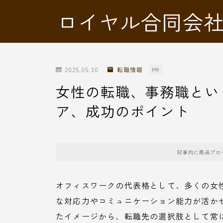
ロイヤル合同会
2025.05.30
転職情報
PR
女性の転職、事務職とい
ア、成功のポイント
記事内に商品プロ
オフィスワークの代表格として、多くの女
な対応力やコミュニケーション能力が活か
たイメージから、転職先の選択肢として常