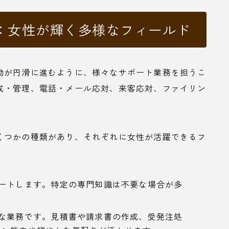
：女性が輝く多様なフィールド
動が円滑に進むように、様々なサポート業務を担うこ
成・管理、電話・メール応対、来客応対、ファイリン
くつかの種類があり、それぞれに女性が活躍できるフ
ートします。特定の専門知識は不要な場合が多
な業務です。見積書や請求書の作成、受発注処