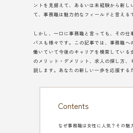
ントを見据えて、あるいは未経験から新し
て、事務職は魅力的なフィールドと言える
しかし、一口に事務職と言っても、その仕
パスも様々です。この記事では、事務職へ
働いていて今後のキャリアを模索している
のメリット・デメリット、求人の探し方、
説します。あなたの新しい一歩を応援する
Contents
なぜ事務職は女性に人気？その魅