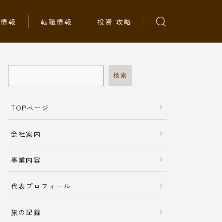
ち情報
転職情報
投資 攻略
検索
TOPページ
会社案内
事業内容
代表プロフィール
旅の記録