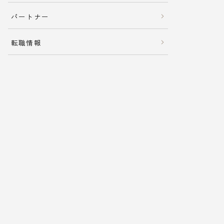
パートナー
転職情報