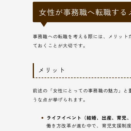
女性が事務職へ転職する
事務職への転職を考える際には、メリット
ておくことが大切です。
メリット
前述の「女性にとっての事務職の魅力」と
うな点が挙げられます。
ライフイベント（結婚、出産、育児、
働き方改革が進む中で、育児支援制