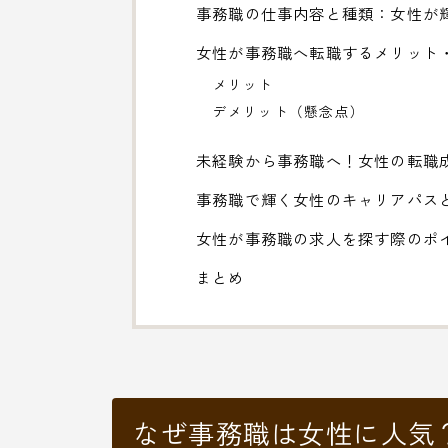
事務職の仕事内容と種類：女性が
女性が事務職へ転職するメリット
メリット
デメリット（懸念点）
未経験から事務職へ！女性の転職
事務職で輝く女性のキャリアパス
女性が事務職の求人を探す際のポ
まとめ
なぜ事務職は女性に人気