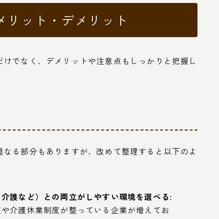
メリット・デメリット
だけでなく、デメリットや注意点もしっかりと把握し
重なる部分もありますが、改めて整理すると以下のよ
介護など）との両立がしやすい環境を選べる:
度や介護休業制度が整っている企業が増えてお