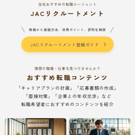
当社おすすめの転職エージェント
JACリクルートメント
特徴から登録方法、活用ポイント、評判を解説
JACリクルートメント登録ガイド
理想の職場・仕事を見つけませんか？
おすすめ転職コンテンツ
「キャリアプランの計画」「応募書類の作成」
「面接対策」「企業との年収交渉」など
転職希望者におすすめのコンテンツを紹介