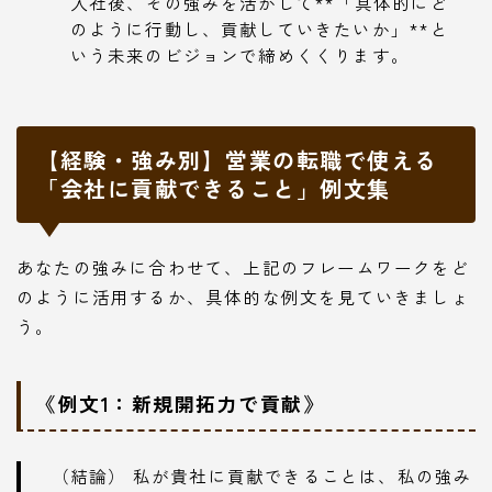
入社後、その強みを活かして**「具体的にど
のように行動し、貢献していきたいか」**と
いう未来のビジョンで締めくくります。
【経験・強み別】営業の転職で使える
「会社に貢献できること」例文集
あなたの強みに合わせて、上記のフレームワークをど
のように活用するか、具体的な例文を見ていきましょ
う。
《例文1：新規開拓力で貢献》
（結論） 私が貴社に貢献できることは、私の強み