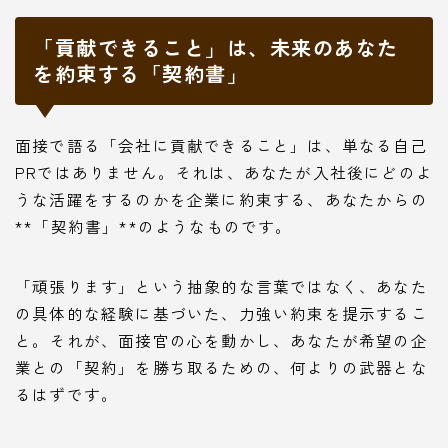
「貢献できること」は、未来のあなた
を約束する「契約書」
面接で語る「会社に貢献できること」は、単なる自己
PRではありません。それは、あなたが入社後にどのよ
うな活躍をするのかを企業に約束する、あなたからの
**「契約書」**のようなものです。
「頑張ります」という抽象的な言葉ではなく、あなた
の具体的な経験に基づいた、力強い約束を提示するこ
と。それが、面接官の心を動かし、あなたが希望の企
業との「契約」を勝ち取るための、何よりの武器とな
るはずです。