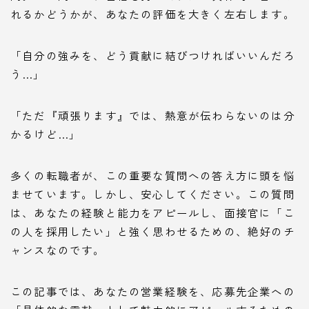
れるかどうかが、あなたの評価を大きく左右します。
「自分の強みを、どう貢献に結びつければいいんだろ
う…」
「ただ『頑張ります』では、熱意が伝わらないのは分
かるけど…」
多くの転職者が、この重要な質問への答え方に頭を悩
ませています。しかし、安心してください。この質問
は、あなたの経験と能力をアピールし、面接官に「こ
の人を採用したい」と強く思わせるための、絶好のチ
ャンスなのです。
この記事では、あなたの営業経験を、応募先企業への