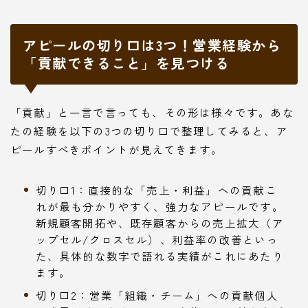
アピールの切り口は3つ！営業経験から
「貢献できること」を見つける
「貢献」と一言で言っても、その形は様々です。あな
たの経験を以下の3つの切り口で整理してみると、ア
ピールすべきポイントが見えてきます。
切り口1：直接的な「売上・利益」への貢献こ
れが最も分かりやすく、強力なアピールです。
新規顧客開拓や、既存顧客からの売上拡大（ア
ップセル/クロスセル）、利益率の改善といっ
た、具体的な数字で語れる実績がこれにあたり
ます。
切り口2：営業「組織・チーム」への貢献個人