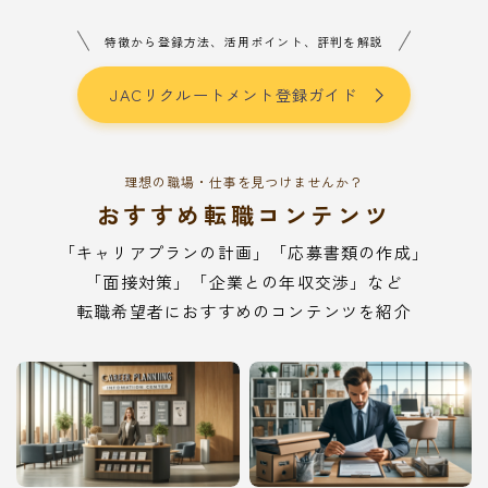
特徴から登録方法、活用ポイント、評判を解説
JACリクルートメント登録ガイド
理想の職場・仕事を見つけませんか？
おすすめ転職コンテンツ
「キャリアプランの計画」「応募書類の作成」
「面接対策」「企業との年収交渉」など
転職希望者におすすめのコンテンツを紹介