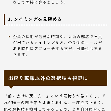
をして面接に臨みましょう。
3. タイミングを見極める
企業の採用が活発な時期や、以前の部署で欠員
が出ているタイミングなど、企業側のニーズが
ある時期にアプローチする方が、可能性は高ま
ります。
出戻り転職以外の選択肢も視野に
「前の会社に戻りたい」という気持ちが強くても、そ
れが唯一の解決策とは限りません。一度立ち止まり、
他の選択肢も検討してみることで、より自分に合った