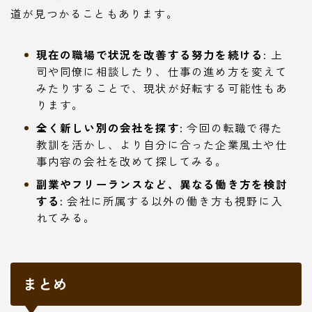
道が見つかることもあります。
現在の職場で状況を改善する努力を続ける:
上
司や同僚に相談したり、仕事の進め方を変えて
みたりすることで、現状が好転する可能性もあ
ります。
全く新しい別の会社を探す:
今回の転職で得た
教訓を活かし、より自分に合った企業風土や仕
事内容の会社を改めて探してみる。
副業やフリーランスなど、異なる働き方を検討
する:
会社に所属する以外の働き方も視野に入
れてみる。
まとめ