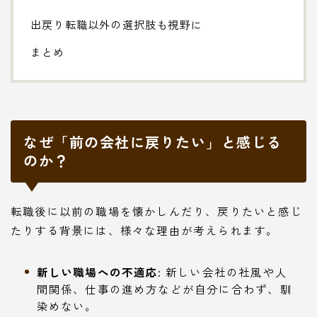
出戻り転職以外の選択肢も視野に
まとめ
なぜ「前の会社に戻りたい」と感じる
のか？
転職後に以前の職場を懐かしんだり、戻りたいと感じ
たりする背景には、様々な理由が考えられます。
新しい職場への不適応:
新しい会社の社風や人
間関係、仕事の進め方などが自分に合わず、馴
染めない。