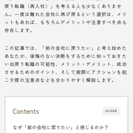
戻り転職（再入社）」を考える人も少なくありませ
ん。一度は離れた会社に再び戻るという選択は、メリ
ットもあれば、もちろんデメリットや注意すべき点も
存在します。
この記事では、「前の会社に戻りたい」と考え始めた
あなたが、後悔のない決断をするために知っておきた
い出戻り転職の可能性、メリット・デメリット、成功
させるためのポイント、そして実際にアクションを起
こす際の注意点などを分かりやすく解説します。
Contents
CLOSE
なぜ「前の会社に戻りたい」と感じるのか？