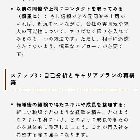
以前の同僚や上司にコンタクトを取ってみる
（慎重に）：
もし信頼できる元同僚や上司が
いれば、近況を伺いながら、会社の雰囲気や求
人の可能性について、さりげなく探りを入れて
みるのも一つの方法です。ただし、相手に迷惑
をかけないよう、慎重なアプローチが必要で
す。
ステップ3：自己分析とキャリアプランの再構
築
転職後の経験で得たスキルや成長を整理する:
新しい職場でどのような経験を積み、どのよう
なスキルを身につけ、どのように成長できたの
かを具体的に整理しましょう。これが再入社を
希望する際の強みになります。