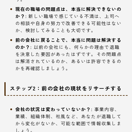
現在の職場の問題点は、本当に解決できないの
か？:
新しい職場で感じている不満は、上司へ
の相談や自身の努力で改善できる可能性はない
か、検討してみることも大切です。
前の会社に戻ることで、本当に問題は解決する
のか？:
以前の会社にも、何らかの理由で退職
を決意した要因があったはずです。その問題点
は解消されているのか、あるいは許容できるの
かを再確認しましょう。
ステップ2：前の会社の現状をリサーチする
会社の状況は変わっていないか？:
事業内容、
業績、組織体制、社風など、あなたが退職して
から変化がないか、可能な範囲で情報収集しま
しょう。