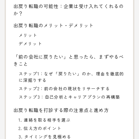
出戻り転職の可能性：企業は受け入れてくれるの
か？
出戻り転職のメリット・デメリット
メリット
デメリット
「前の会社に戻りたい」と思ったら、まずやるべ
きこと
ステップ1：なぜ「戻りたい」のか、理由を徹底的
に深掘りする
ステップ2：前の会社の現状をリサーチする
ステップ3：自己分析とキャリアプランの再構築
出戻り転職を打診する際の注意点と進め方
1. 連絡を取る相手を選ぶ
2. 伝え方のポイント
3. タイミングを見極める