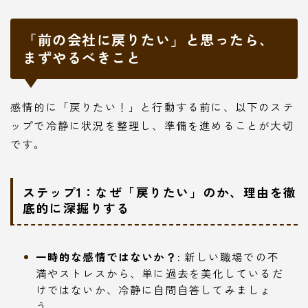
「前の会社に戻りたい」と思ったら、
まずやるべきこと
感情的に「戻りたい！」と行動する前に、以下のステ
ップで冷静に状況を整理し、準備を進めることが大切
です。
ステップ1：なぜ「戻りたい」のか、理由を徹
底的に深掘りする
一時的な感情ではないか？:
新しい職場での不
満やストレスから、単に過去を美化しているだ
けではないか、冷静に自問自答してみましょ
う。