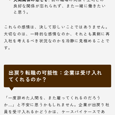
良好な関係が忘れられず、また一緒に働きたい
と思う。
これらの感情は、決して珍しいことではありません。
大切なのは、一時的な感情なのか、それとも真剣に再
入社を考えるべき状況なのかを冷静に見極めることで
す。
出戻り転職の可能性：企業は受け入れ
てくれるのか？
「一度辞めた人間を、また雇ってくれるのだろう
か…」と不安に思うかもしれません。企業が出戻り社
員を受け入れるかどうかは、ケースバイケースであ