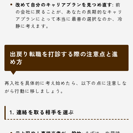
改めて自分のキャリアプランを見つめ直す:
前
の会社に戻ることが、あなたの長期的なキャリ
アプランにとって本当に最善の選択なのか、冷
静に考えます。
出戻り転職を打診する際の注意点と進
め方
再入社を具体的に考え始めたら、以下の点に注意しな
がら行動に移しましょう。
1. 連絡を取る相手を選ぶ
元上司や人事担当者が一般的:
まずは、在籍時