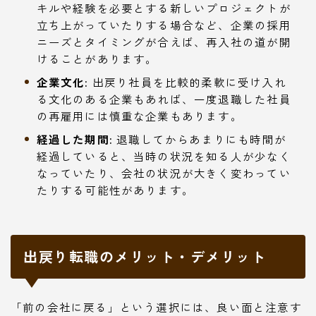
キルや経験を必要とする新しいプロジェクトが
立ち上がっていたりする場合など、企業の採用
ニーズとタイミングが合えば、再入社の道が開
けることがあります。
企業文化:
出戻り社員を比較的柔軟に受け入れ
る文化のある企業もあれば、一度退職した社員
の再雇用には慎重な企業もあります。
経過した期間:
退職してからあまりにも時間が
経過していると、当時の状況を知る人が少なく
なっていたり、会社の状況が大きく変わってい
たりする可能性があります。
出戻り転職のメリット・デメリット
「前の会社に戻る」という選択には、良い面と注意す