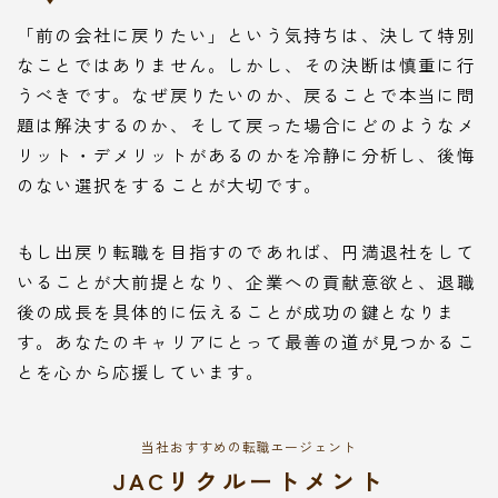
「前の会社に戻りたい」という気持ちは、決して特別
なことではありません。しかし、その決断は慎重に行
うべきです。なぜ戻りたいのか、戻ることで本当に問
題は解決するのか、そして戻った場合にどのようなメ
リット・デメリットがあるのかを冷静に分析し、後悔
のない選択をすることが大切です。
もし出戻り転職を目指すのであれば、円満退社をして
いることが大前提となり、企業への貢献意欲と、退職
後の成長を具体的に伝えることが成功の鍵となりま
す。あなたのキャリアにとって最善の道が見つかるこ
とを心から応援しています。
当社おすすめの転職エージェント
JACリクルートメント