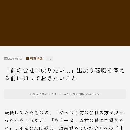
転職情報
2025.05.22
転職情報
PR
「前の会社に戻りたい…」出戻り転職を考え
る前に知っておきたいこと
記事内に商品プロモーションを含む場合があります
転職してみたものの、「やっぱり前の会社の方が良か
ったかもしれない」「もう一度、以前の職場で働きた
い」…そんな風に感じ、以前勤めていた会社への「出