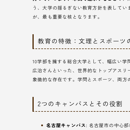
う、大学の揺るぎない教育方針を表してい
が、最も重要な核となります。
教育の特徴：文理とスポーツ
10学部を擁する総合大学として、幅広い学
広治さんといった、世界的なトップアスリ
象徴的な存在です。学問とスポーツ、両方
2つのキャンパスとその役割
名古屋キャンパス
: 名古屋市の中心