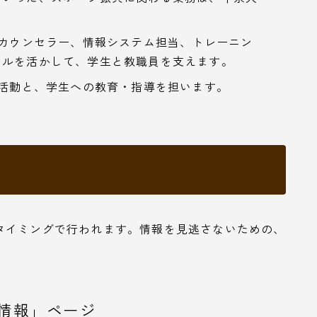
、カウンセラー、情報システム担当、トレーニン
キルを活かして、学生と教職員を支えます。
究活動と、学生への教育・指導を担います。
タイミングで行われます。情報を見逃さないための、
情報」ページ