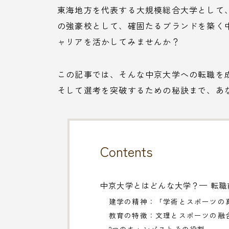
東海地方を代表する大規模総合大学として
の強豪校として、確固たるブランドを築く
ャリアを活かしてみませんか？
この記事では、そんな中京大学への転職を
そして選考を突破するための秘訣まで、あ
Contents
中京大学とはどんな大学？— 転
建学の精神：「学術とスポーツの
教育の特徴：文理とスポーツの融