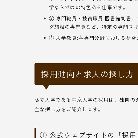
学ならではの特色ある仕事です。
② 専門職員・技術職員:図書館司書
グ施設の専門員など、特定の専門ス
③ 大学教員:各専門分野における研
採用動向と求人の探し方
私立大学である中京大学の採用は、独自の
主な探し方をご紹介します。
① 公式ウェブサイトの「採用