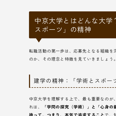
中京大学とはどんな大学
スポーツ」の精神
転職活動の第一歩は、応募先となる組織を
のか、その理念と特徴を見ていきましょう
建学の精神：「学術とスポー
中京大学を理解する上で、最も重要なのが
れは、
「学問の探究（学術）」と「心身の
持って、つまり、本気で追求すること
で、