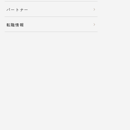
パートナー
転職情報