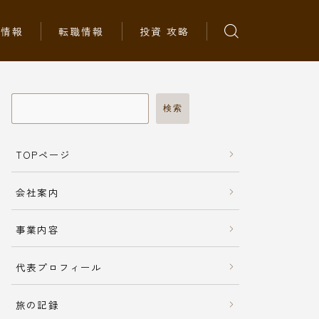
ち情報
転職情報
投資 攻略
検索
TOPページ
会社案内
事業内容
代表プロフィール
旅の記録