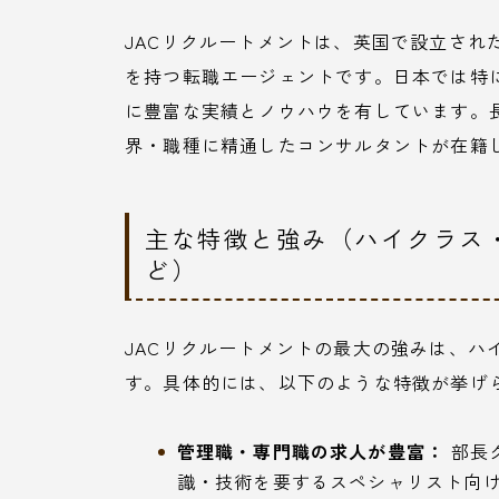
JACリクルートメントは、英国で設立され
を持つ転職エージェントです。日本では特
に豊富な実績とノウハウを有しています。
界・職種に精通したコンサルタントが在籍
主な特徴と強み（ハイクラス
ど）
JACリクルートメントの最大の強みは、ハ
す。具体的には、以下のような特徴が挙げ
管理職・専門職の求人が豊富：
部長
識・技術を要するスペシャリスト向