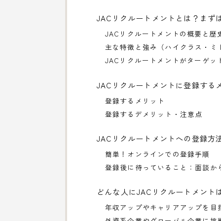
JACリクルートメントとは？まず
JACリクルートメントの概要と歴
主な特徴と強み（ハイクラス・ミ
JACリクルートメントがターゲッ
JACリクルートメントに登録する
登録するメリット
登録するデメリット・注意点
JACリクルートメントへの登録方
簡単！オンラインでの登録手順
登録後に待っていること：面談か
どんな人にJACリクルートメント
年収アップやキャリアアップを目
外資系企業やグローバル企業に挑