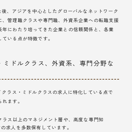
た後、アジアを中心としたグローバルなネットワーク
に、管理職クラスや専門職、外資系企業への転職支援
長年にわたり培ってきた企業との信頼関係と、各業
している点が特徴です。
・ミドルクラス、外資系、専門分野な
イクラス・ミドルクラスの求人に特化している点で
られます。
クラス以上のマネジメント層や、高度な専門知
けの求人を多数保有しています。