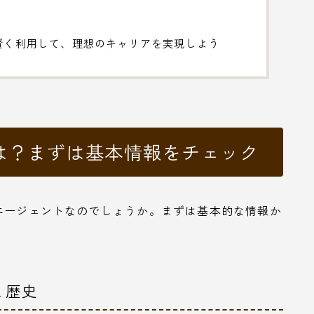
賢く利用して、理想のキャリアを実現しよう
とは？まずは基本情報をチェック
エージェントなのでしょうか。まずは基本的な情報か
と歴史