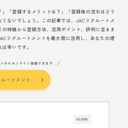
？」「登録するメリットは？」「登録後の流れはどう
くないでしょう。この記事では、JACリクルートメ
その特徴から登録方法、活用ポイント、評判に至るま
ACリクルートメントを最大限に活用し、あなたの理
れば幸いです。
イトからオンライン登録できます
クルートメント
CLOSE