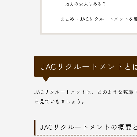
地方の求人はある？
まとめ：JACリクルートメントを
JACリクルートメント
JACリクルートメントは、どのような転職
ら見ていきましょう。
JACリクルートメントの概要