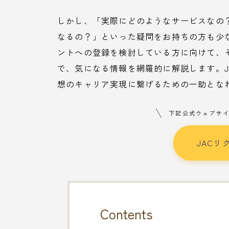
しかし、「実際にどのようなサービスなの
なるの？」といった疑問をお持ちの方も少な
ントへの登録を検討している方に向けて、
で、気になる情報を網羅的に解説します。J
想のキャリア実現に繋げるための一助とな
下記公式ウェブサ
JACリ
Contents