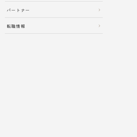
パートナー
転職情報