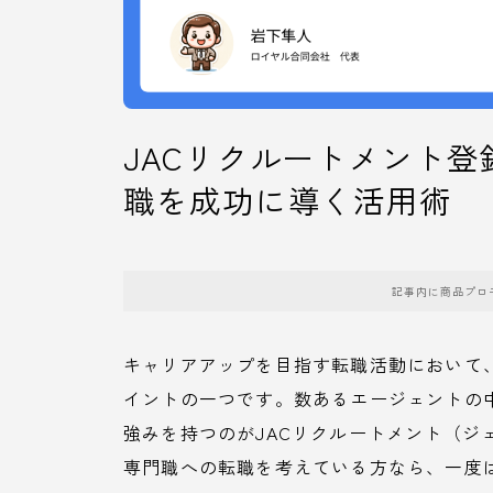
JACリクルートメント
職を成功に導く活用術
記事内に商品プロ
キャリアアップを目指す転職活動において
イントの一つです。数あるエージェントの
強みを持つのがJACリクルートメント（ジ
専門職への転職を考えている方なら、一度