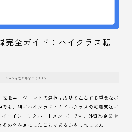
登録完全ガイド：ハイクラス転
モーションを含む場合があります
、転職エージェントの選択は成功を左右する重要なポ
中でも、特にハイクラス・ミドルクラスの転職支援に
ェイエイシーリクルートメント）です。外資系企業や
はその名を耳にしたことがあるかもしれません。