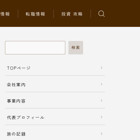
ち情報
転職情報
投資 攻略
検索
TOPページ
会社案内
事業内容
代表プロフィール
旅の記録