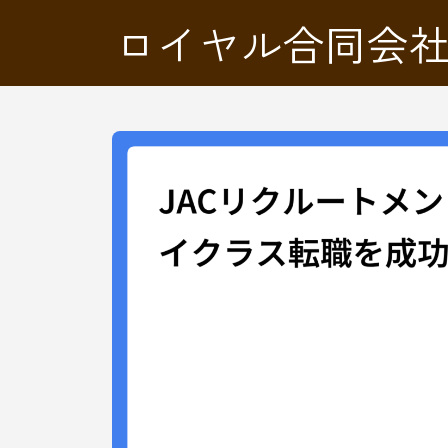
ロイヤル合同会