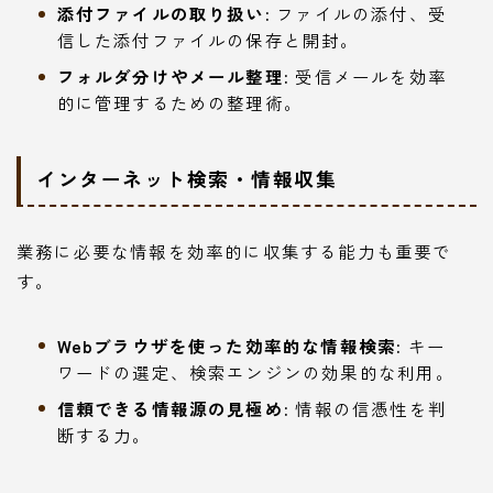
添付ファイルの取り扱い:
ファイルの添付、受
信した添付ファイルの保存と開封。
フォルダ分けやメール整理:
受信メールを効率
的に管理するための整理術。
インターネット検索・情報収集
業務に必要な情報を効率的に収集する能力も重要で
す。
Webブラウザを使った効率的な情報検索:
キー
ワードの選定、検索エンジンの効果的な利用。
信頼できる情報源の見極め:
情報の信憑性を判
断する力。