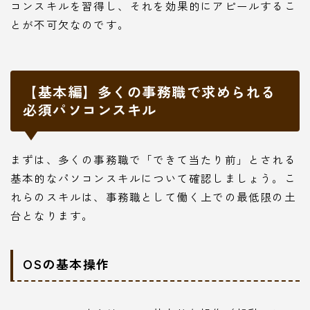
コンスキルを習得し、それを効果的にアピールするこ
とが不可欠なのです。
【基本編】多くの事務職で求められる
必須パソコンスキル
まずは、多くの事務職で「できて当たり前」とされる
基本的なパソコンスキルについて確認しましょう。こ
れらのスキルは、事務職として働く上での最低限の土
台となります。
OSの基本操作