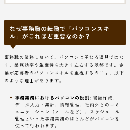
なぜ事務職の転職で「パソコンスキ
ル」がこれほど重要なのか？
事務職の業務において、パソコンは単なる道具ではな
く、業務効率や生産性を大きく左右する基盤です。企
業が応募者のパソコンスキルを重視するのには、以下
のような理由があります。
事務業務におけるパソコンの役割:
書類作成、
データ入力・集計、情報管理、社内外とのコミ
ュニケーション（メールなど）、スケジュール
管理といった事務業務のほとんどがパソコンを
使って行われます。