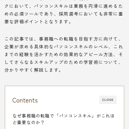
クにおいて、パソコンスキルは業務を円滑に進めるた
めの必須ツールであり、採用選考においても非常に重
要な評価ポイントとなります。
この記事では、事務職への転職を目指す方に向けて、
企業が求める具体的なパソコンスキルのレベル、これ
までの経験を活かすための効果的なアピール方法、そ
してさらなるスキルアップのための学習術について、
分かりやすく解説します。
Contents
CLOSE
なぜ事務職の転職で「パソコンスキル」がこれほ
ど重要なのか？