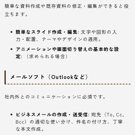
簡単な資料作成や既存資料の修正・編集ができると役
立ちます。
簡単なスライド作成・編集:
文字や図形の入
力・配置、テーマやデザインの適用。
アニメーションや画面切り替えの基本的な設
定:
（求められる場合）
メールソフト（Outlookなど）
社内外とのコミュニケーションに必須です。
ビジネスメールの作成・送受信:
宛先（To, Cc,
Bcc）の適切な使い分け、件名の付け方、丁寧
な本文作成。