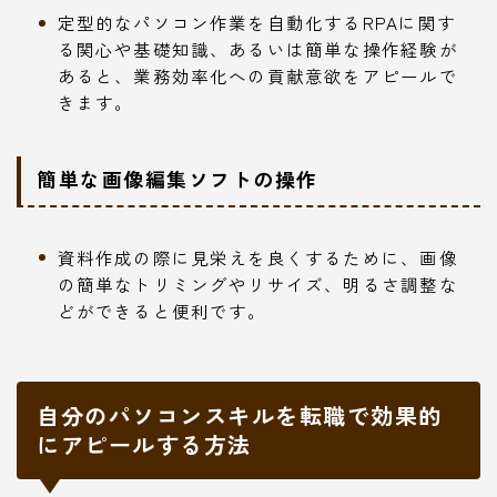
定型的なパソコン作業を自動化するRPAに関す
る関心や基礎知識、あるいは簡単な操作経験が
あると、業務効率化への貢献意欲をアピールで
きます。
簡単な画像編集ソフトの操作
資料作成の際に見栄えを良くするために、画像
の簡単なトリミングやリサイズ、明るさ調整な
どができると便利です。
自分のパソコンスキルを転職で効果的
にアピールする方法