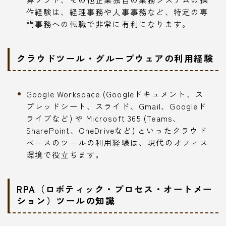
作経験は、経理事務や人事事務など、特定の専
門事務への転職で非常に有利になります。
クラウドツール・グループウェアの利用経験
Google Workspace (Googleドキュメント、ス
プレッドシート、スライド、Gmail、Googleド
ライブなど) や Microsoft 365 (Teams、
SharePoint、OneDriveなど) といったクラウド
ベースのツールの利用経験は、現代のオフィス
環境で役立ちます。
RPA（ロボティック・プロセス・オートメー
ション）ツールの知識