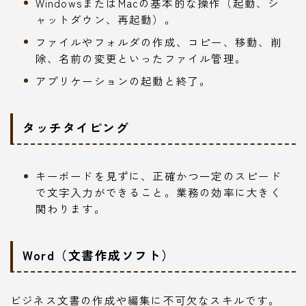
WindowsまたはMacの基本的な操作（起動、シ
ャットダウン、再起動）。
ファイルやフォルダの作成、コピー、移動、削
除、名前の変更といったファイル管理。
アプリケーションの起動と終了。
タッチタイピング
キーボードを見ずに、正確かつ一定のスピード
で文字入力ができること。業務の効率に大きく
関わります。
Word（文書作成ソフト）
ビジネス文書の作成や編集に不可欠なスキルです。