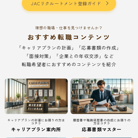
JACリクルートメント登録ガイド
理想の職場・仕事を見つけませんか？
おすすめ転職コンテンツ
「キャリアプランの計画」「応募書類の作成」
「面接対策」「企業との年収交渉」など
転職希望者におすすめのコンテンツを紹介
キャリアプランの計画にお困りの方は
履歴書や職務経歴書の作成にお困りの
コチラ
方はコチラ
キャリアプラン案内所
応募書類マスター