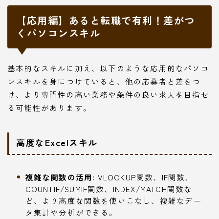
【応用編】あると転職で有利！差がつ
くパソコンスキル
基本的なスキルに加え、以下のような応用的なパソコ
ンスキルを身につけていると、他の応募者と差をつ
け、より専門性の高い業務や条件の良い求人を目指せ
る可能性があります。
高度なExcelスキル
複雑な関数の活用:
VLOOKUP関数、IF関数、
COUNTIF/SUMIF関数、INDEX/MATCH関数な
ど、より高度な関数を使いこなし、複雑なデー
タ集計や分析ができる。