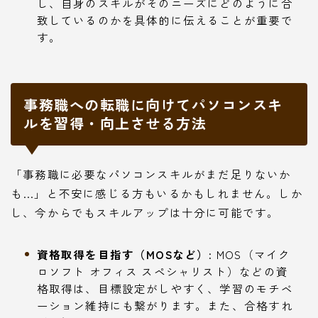
し、自身のスキルがそのニーズにどのように合
致しているのかを具体的に伝えることが重要で
す。
事務職への転職に向けてパソコンスキ
ルを習得・向上させる方法
「事務職に必要なパソコンスキルがまだ足りないか
も…」と不安に感じる方もいるかもしれません。しか
し、今からでもスキルアップは十分に可能です。
資格取得を目指す（MOSなど）:
MOS（マイク
ロソフト オフィス スペシャリスト）などの資
格取得は、目標設定がしやすく、学習のモチベ
ーション維持にも繋がります。また、合格すれ