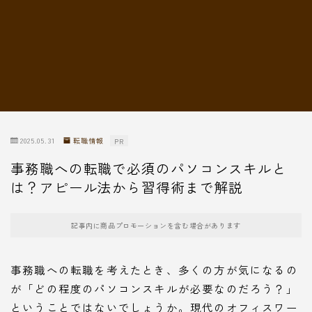
転職情報
2025.05.31
転職情報
PR
事務職への転職で必須のパソコンスキルと
は？アピール法から習得術まで解説
記事内に商品プロモーションを含む場合があります
事務職への転職を考えたとき、多くの方が気になるの
が「どの程度のパソコンスキルが必要なのだろう？」
ということではないでしょうか。現代のオフィスワー