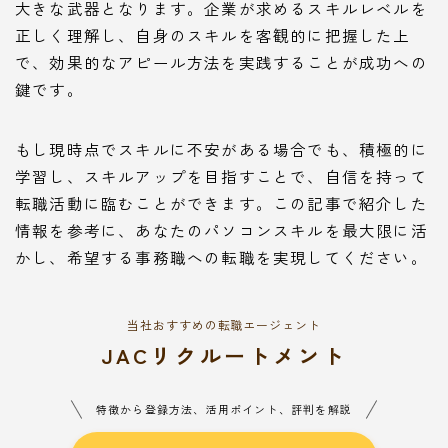
大きな武器となります。企業が求めるスキルレベルを
正しく理解し、自身のスキルを客観的に把握した上
で、効果的なアピール方法を実践することが成功への
鍵です。
もし現時点でスキルに不安がある場合でも、積極的に
学習し、スキルアップを目指すことで、自信を持って
転職活動に臨むことができます。この記事で紹介した
情報を参考に、あなたのパソコンスキルを最大限に活
かし、希望する事務職への転職を実現してください。
当社おすすめの転職エージェント
JACリクルートメント
特徴から登録方法、活用ポイント、評判を解説