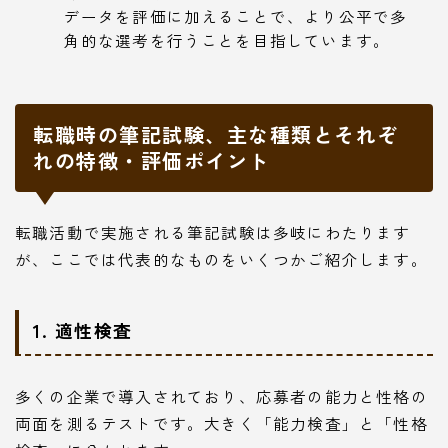
データを評価に加えることで、より公平で多
角的な選考を行うことを目指しています。
転職時の筆記試験、主な種類とそれぞ
れの特徴・評価ポイント
転職活動で実施される筆記試験は多岐にわたります
が、ここでは代表的なものをいくつかご紹介します。
1. 適性検査
多くの企業で導入されており、応募者の能力と性格の
両面を測るテストです。大きく「能力検査」と「性格