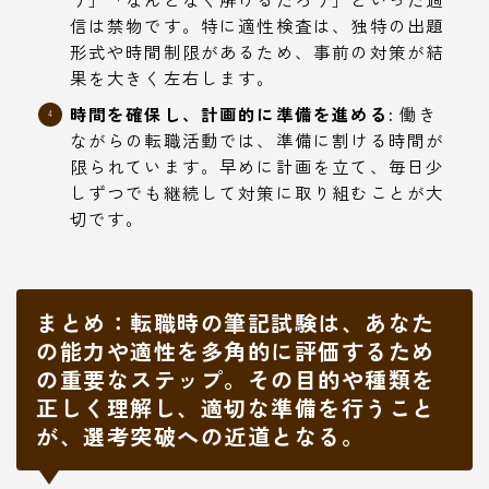
信は禁物です。特に適性検査は、独特の出題
形式や時間制限があるため、事前の対策が結
果を大きく左右します。
時間を確保し、計画的に準備を進める:
働き
ながらの転職活動では、準備に割ける時間が
限られています。早めに計画を立て、毎日少
しずつでも継続して対策に取り組むことが大
切です。
まとめ：転職時の筆記試験は、あなた
の能力や適性を多角的に評価するため
の重要なステップ。その目的や種類を
正しく理解し、適切な準備を行うこと
が、選考突破への近道となる。