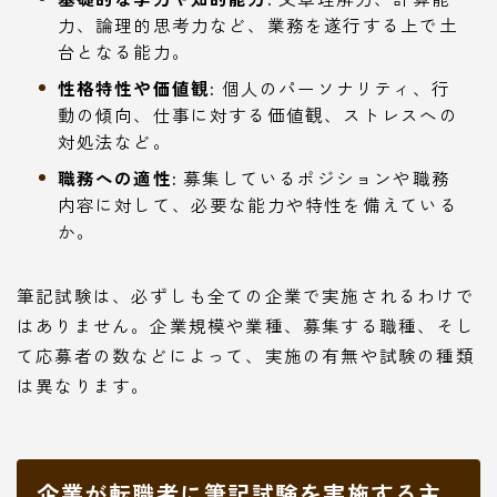
力、論理的思考力など、業務を遂行する上で土
台となる能力。
性格特性や価値観:
個人のパーソナリティ、行
動の傾向、仕事に対する価値観、ストレスへの
対処法など。
職務への適性:
募集しているポジションや職務
内容に対して、必要な能力や特性を備えている
か。
筆記試験は、必ずしも全ての企業で実施されるわけで
はありません。企業規模や業種、募集する職種、そし
て応募者の数などによって、実施の有無や試験の種類
は異なります。
企業が転職者に筆記試験を実施する主