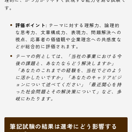
す。
評価ポイント:
テーマに対する理解力、論理的
な思考力、文章構成力、表現力、問題解決への
視点、応募者の価値観や企業理念への共感度な
どが総合的に評価されます。
テーマの例としては、「当社の事業における今
後の課題と、あなたならどう解決しますか」
「あなたのこれまでの経験を、当社でどのよう
に活かしたいですか」「あなたのキャリアビジ
ョンについて述べてください」「最近関心を持
った社会問題とその解決策について」など、多
岐にわたります。
筆記試験の結果は選考にどう影響する