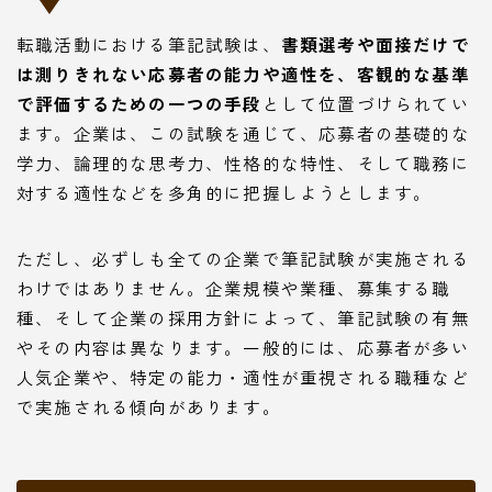
転職活動における筆記試験は、
書類選考や面接だけで
は測りきれない応募者の能力や適性を、客観的な基準
で評価するための一つの手段
として位置づけられてい
ます。企業は、この試験を通じて、応募者の基礎的な
学力、論理的な思考力、性格的な特性、そして職務に
対する適性などを多角的に把握しようとします。
ただし、必ずしも全ての企業で筆記試験が実施される
わけではありません。企業規模や業種、募集する職
種、そして企業の採用方針によって、筆記試験の有無
やその内容は異なります。一般的には、応募者が多い
人気企業や、特定の能力・適性が重視される職種など
で実施される傾向があります。