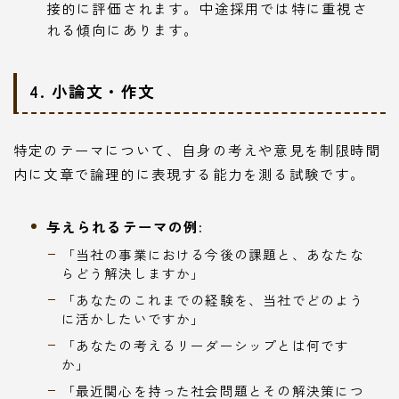
接的に評価されます。中途採用では特に重視さ
れる傾向にあります。
4. 小論文・作文
特定のテーマについて、自身の考えや意見を制限時間
内に文章で論理的に表現する能力を測る試験です。
与えられるテーマの例:
「当社の事業における今後の課題と、あなたな
らどう解決しますか」
「あなたのこれまでの経験を、当社でどのよう
に活かしたいですか」
「あなたの考えるリーダーシップとは何です
か」
「最近関心を持った社会問題とその解決策につ