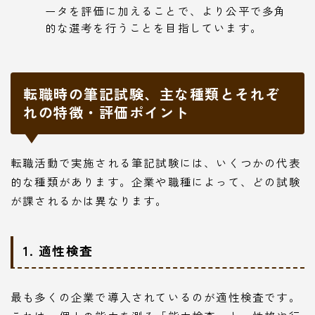
ータを評価に加えることで、より公平で多角
的な選考を行うことを目指しています。
転職時の筆記試験、主な種類とそれぞ
れの特徴・評価ポイント
転職活動で実施される筆記試験には、いくつかの代表
的な種類があります。企業や職種によって、どの試験
が課されるかは異なります。
1. 適性検査
最も多くの企業で導入されているのが適性検査です。