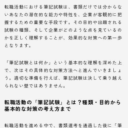
転職活動における筆記試験は、書類だけでは分からな
いあなたの潜在的な能力や特性を、企業が客観的に把
握するための重要な手段です。その目的や出題される
試験の種類、そして企業がどのような点を見ているの
かを正しく理解することが、効果的な対策への第一歩
となります。
「筆記試験とは何か」という基本的な理解を深めた上
で、次はその具体的な対策方法へと進んでいきましょ
う。適切な準備を行えば、筆記試験は決して乗り越え
られない壁ではありません。
転職活動の「筆記試験」とは？種類・目的から
基本的な対策の考え方まで
転職活動を進める中で、書類選考を通過した後に「筆