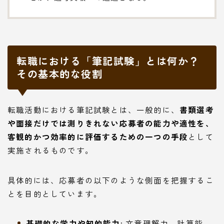
転職における「筆記試験」とは何か？
その基本的な役割
転職活動における筆記試験とは、一般的に、
書類選考
や面接だけでは測りきれない応募者の能力や適性を、
客観的かつ効率的に評価するための一つの手段
として
実施されるものです。
具体的には、応募者の以下のような側面を把握するこ
とを目的としています。
基礎的な学力や知的能力:
文章理解力、計算能