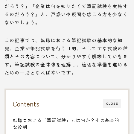
だろう？」「企業は何を知りたくて筆記試験を実施す
るのだろう？」と、戸惑いや疑問を感じる方も少なく
ないでしょう。
この記事では、転職における筆記試験の基本的な知
識、企業が筆記試験を行う目的、そして主な試験の種
類とその内容について、分かりやすく解説していきま
す。筆記試験の全体像を理解し、適切な準備を進める
ための一助となれば幸いです。
Contents
CLOSE
転職における「筆記試験」とは何か？その基本的
な役割