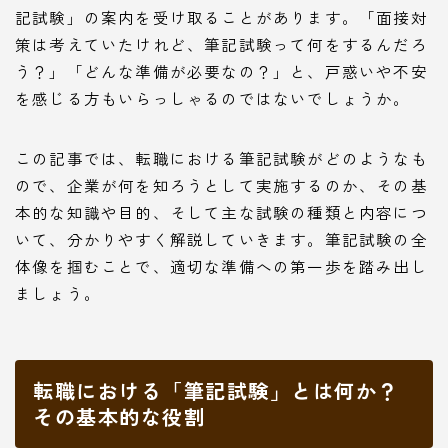
記試験」の案内を受け取ることがあります。「面接対
策は考えていたけれど、筆記試験って何をするんだろ
う？」「どんな準備が必要なの？」と、戸惑いや不安
を感じる方もいらっしゃるのではないでしょうか。
この記事では、転職における筆記試験がどのようなも
ので、企業が何を知ろうとして実施するのか、その基
本的な知識や目的、そして主な試験の種類と内容につ
いて、分かりやすく解説していきます。筆記試験の全
体像を掴むことで、適切な準備への第一歩を踏み出し
ましょう。
転職における「筆記試験」とは何か？
その基本的な役割