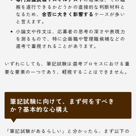
務を遂行できるかどうかの直接的な判断材料と
なるため、
合否に大きく影響する
ケースが多い
と言えます。
小論文や作文は、応募者の思考の深さや表現力
を測るもので、特に企画職や管理職候補などの
選考で重視されることがあります。
いずれにしても、筆記試験は選考プロセスにおける重
要な要素の一つであり、軽視することはできません。
筆記試験に向けて、まず何をすべき
か？基本的な心構え
「筆記試験があるらしい」と分かったら、まず以下の