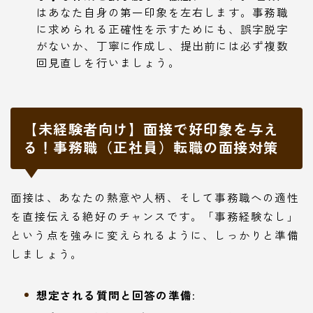
はあなた自身の第一印象を左右します。事務職
に求められる正確性を示すためにも、誤字脱字
がないか、丁寧に作成し、提出前には必ず複数
回見直しを行いましょう。
【未経験者向け】面接で好印象を与え
る！事務職（正社員）転職の面接対策
面接は、あなたの熱意や人柄、そして事務職への適性
を直接伝える絶好のチャンスです。「事務経験なし」
という点を強みに変えられるように、しっかりと準備
しましょう。
想定される質問と回答の準備: