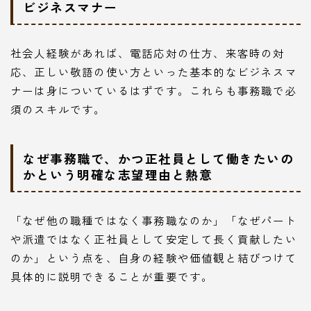
ビジネスマナー
社会人経験があれば、電話応対の仕方、来客時の対
応、正しい敬語の使い方といった基本的なビジネスマ
ナーは身についているはずです。これらも事務職で必
須のスキルです。
なぜ事務職で、かつ正社員として働きたいの
かという明確な志望理由と熱意
「なぜ他の職種ではなく事務職なのか」「なぜパート
や派遣ではなく正社員として安定して長く貢献したい
のか」という点を、自身の経験や価値観と結びつけて
具体的に説明できることが重要です。