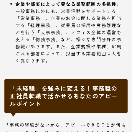
企業や部署によって異なる業務範囲の多様性:
一般事務以外にも、営業活動をサポートする
「営業事務」、企業のお金に関わる業務を担当
する「経理事務」、従業員の採用や労務管理な
どを行う「人事事務」、オフィス全体の運営を
支える「総務事務」など、様々な専門分野の事
務職があります。また、企業規模や業種、配属
される部署によって、担当する業務範囲は大き
く異なります。
「未経験」を強みに変える！事務職の
正社員転職で活かせるあなたのアピー
ルポイント
「事務の経験がないから、アピールできることが何も