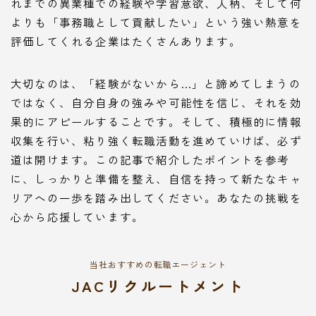
れまでの異業種での経験や学習意欲、人柄、そして何
よりも「事務職として貢献したい」という強い熱意を
評価してくれる企業はたくさんあります。
大切なのは、「経験がないから…」と諦めてしまうの
ではなく、自分自身の強みや可能性を信じ、それを効
果的にアピールすることです。そして、積極的に情報
収集を行い、粘り強く転職活動を進めていけば、必ず
道は開けます。この記事で紹介したポイントを参考
に、しっかりと準備を整え、自信を持って新たなキャ
リアへの一歩を踏み出してください。あなたの挑戦を
心から応援しています。
当社おすすめの転職エージェント
JACリクルートメント