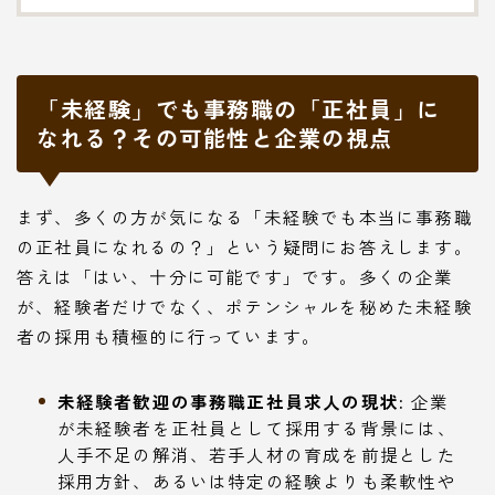
「未経験」でも事務職の「正社員」に
なれる？その可能性と企業の視点
まず、多くの方が気になる「未経験でも本当に事務職
の正社員になれるの？」という疑問にお答えします。
答えは「はい、十分に可能です」です。多くの企業
が、経験者だけでなく、ポテンシャルを秘めた未経験
者の採用も積極的に行っています。
未経験者歓迎の事務職正社員求人の現状:
企業
が未経験者を正社員として採用する背景には、
人手不足の解消、若手人材の育成を前提とした
採用方針、あるいは特定の経験よりも柔軟性や