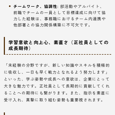
チームワーク、協調性:
部活動やアルバイト、
前職でチームの一員として目標達成に向けて協
力した経験は、事務職におけるチーム内連携や
他部署との協力関係構築に不可欠です。
学習意欲と向上心、素直さ（正社員としての
成長期待）
「未経験の分野ですが、新しい知識やスキルを積極的
に吸収し、一日も早く戦力となれるよう努力します」
といった、学ぶ姿勢や成長への意欲は、企業にとって
大きな魅力です。正社員として長期的に貢献してくれ
ることへの期待にも繋がります。また、指示を素直に
受け入れ、真摯に取り組む姿勢も重要視されます。