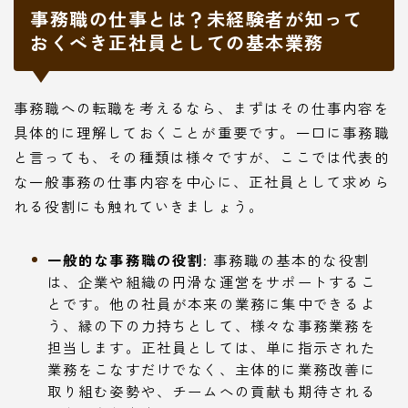
事務職の仕事とは？未経験者が知って
おくべき正社員としての基本業務
事務職への転職を考えるなら、まずはその仕事内容を
具体的に理解しておくことが重要です。一口に事務職
と言っても、その種類は様々ですが、ここでは代表的
な一般事務の仕事内容を中心に、正社員として求めら
れる役割にも触れていきましょう。
一般的な事務職の役割:
事務職の基本的な役割
は、企業や組織の円滑な運営をサポートするこ
とです。他の社員が本来の業務に集中できるよ
う、縁の下の力持ちとして、様々な事務業務を
担当します。正社員としては、単に指示された
業務をこなすだけでなく、主体的に業務改善に
取り組む姿勢や、チームへの貢献も期待される