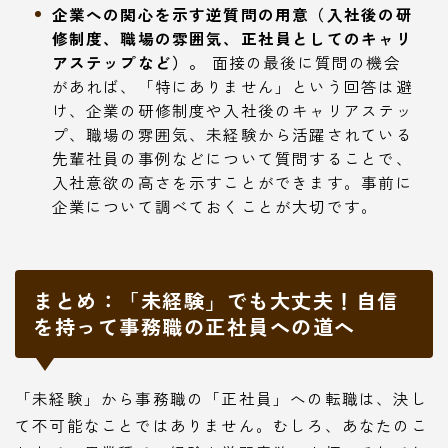
企業への関心を示す逆質問の用意（入社後の研
修制度、職場の雰囲気、正社員としてのキャリ
アステップなど）。
面接の最後に質問の機会
があれば、「特にありません」という回答は避
け、企業の研修制度や入社後のキャリアステッ
プ、職場の雰囲気、未経験から活躍されている
先輩社員の事例などについて質問することで、
入社意欲の高さを示すことができます。事前に
企業について調べておくことが大切です。
まとめ：「未経験」でも大丈夫！自信
を持って事務職の正社員への道へ
「未経験」から事務職の「正社員」への転職は、決し
て不可能なことではありません。むしろ、あなたのこ