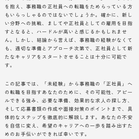
を抱え、事務職の正社員への転職をためらっている方
もいらっしゃるのではないでしょうか。確かに、新し
い分野への挑戦、ましてや正社員としての雇用を目指
すとなると、ハードルが高いと感じるかもしれませ
ん。しかし、結論から言えば、事務職の経験がなくて
も、適切な準備とアプローチ次第で、正社員として新
たなキャリアをスタートさせることは十分に可能で
す。
この記事では、「未経験」から事務職の「正社員」へ
の転職を目指すあなたのために、その可能性、アピー
ルできる強み、必要な準備、効果的な求人の探し方、
そして応募書類の作成や面接対策のポイントまで、具
体的なステップを徹底的に解説します。あなたの不安
を自信に変え、希望のキャリアへの一歩を踏み出すた
めのお手伝いができれば幸いです。