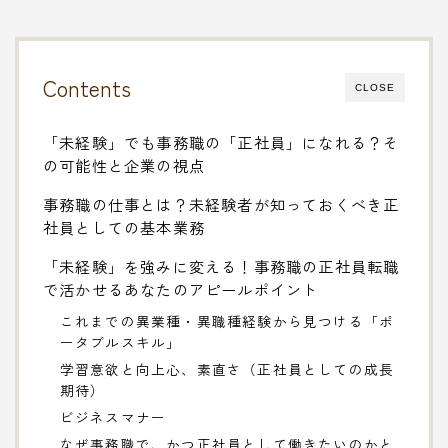
Contents
CLOSE
「未経験」でも事務職の「正社員」になれる？そ
の可能性と企業の視点
事務職の仕事とは？未経験者が知っておくべき正
社員としての基本業務
「未経験」を強みに変える！事務職の正社員転職
で活かせるあなたのアピールポイント
これまでの異業種・異職種経験から見つける「ポ
ータブルスキル」
学習意欲と向上心、素直さ（正社員としての成長
期待）
ビジネスマナー
なぜ事務職で、かつ正社員として働きたいのかと