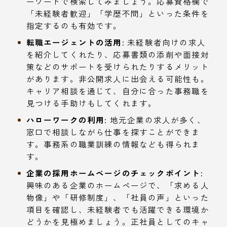
ーワードで検索してみましょう。応募資格欄で
「未経験者歓迎」「学歴不問」といった条件を
指定するのも有効です。
転職エージェントの活用:
未経験者向けの求人
を紹介してくれたり、応募書類の添削や面接対
策などのサポートを受けられたりするメリット
があります。非公開求人に出会える可能性も。
キャリア相談を通じて、自分に合った事務職を
見つける手助けもしてくれます。
ハローワークの利用:
地元企業の求人が多く、
窓口で相談しながら仕事を探すことができま
す。事務系の職業訓練の情報なども得られま
す。
企業の採用ホームページのチェックポイント:
興味のある企業のホームページで、「求める人
物像」や「研修制度」、「社員の声」といった
項目を確認し、未経験者でも活躍できる環境か
どうかを見極めましょう。正社員としてのキャ