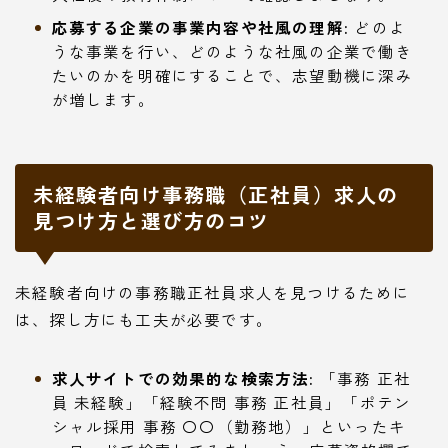
応募する企業の事業内容や社風の理解:
どのよ
うな事業を行い、どのような社風の企業で働き
たいのかを明確にすることで、志望動機に深み
が増します。
未経験者向け事務職（正社員）求人の
見つけ方と選び方のコツ
未経験者向けの事務職正社員求人を見つけるために
は、探し方にも工夫が必要です。
求人サイトでの効果的な検索方法:
「事務 正社
員 未経験」「経験不問 事務 正社員」「ポテン
シャル採用 事務 〇〇（勤務地）」といったキ