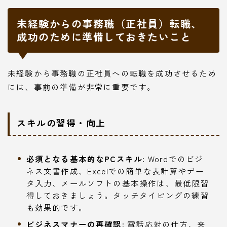
未経験からの事務職（正社員）転職、
成功のために準備しておきたいこと
未経験から事務職の正社員への転職を成功させるため
には、事前の準備が非常に重要です。
スキルの習得・向上
必須となる基本的なPCスキル:
Wordでのビジ
ネス文書作成、Excelでの簡単な表計算やデー
タ入力、メールソフトの基本操作は、最低限習
得しておきましょう。タッチタイピングの練習
も効果的です。
ビジネスマナーの再確認:
電話応対の仕方、来