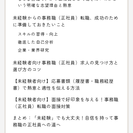
いう明確な志望理由と熱意
未経験からの事務職（正社員）転職、成功のため
に準備しておきたいこと
スキルの習得・向上
徹底した自己分析
企業・業界研究
未経験者向け事務職（正社員）求人の見つけ方と
選び方のコツ
【未経験者向け】応募書類（履歴書・職務経歴
書）で熱意と適性を伝える方法
【未経験者向け】面接で好印象を与える！事務職
（正社員）転職の面接対策
まとめ：「未経験」でも大丈夫！自信を持って事
務職の正社員への道へ