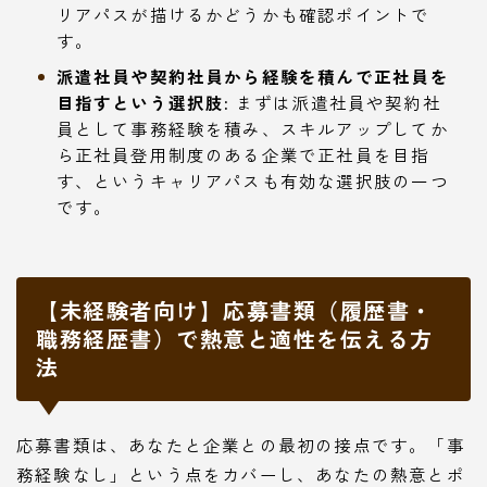
リアパスが描けるかどうかも確認ポイントで
す。
派遣社員や契約社員から経験を積んで正社員を
目指すという選択肢:
まずは派遣社員や契約社
員として事務経験を積み、スキルアップしてか
ら正社員登用制度のある企業で正社員を目指
す、というキャリアパスも有効な選択肢の一つ
です。
【未経験者向け】応募書類（履歴書・
職務経歴書）で熱意と適性を伝える方
法
応募書類は、あなたと企業との最初の接点です。「事
務経験なし」という点をカバーし、あなたの熱意とポ