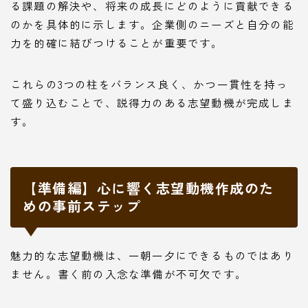
る課題の解決や、将来の成長にどのように貢献できる
のかを具体的に示します。企業側のニーズと自分の能
力を的確に結びつけることが重要です。
これらの3つの柱をバランス良く、かつ一貫性を持っ
て盛り込むことで、説得力のある志望動機が完成しま
す。
【準備編】心に響く志望動機作成のた
めの事前ステップ
魅力的な志望動機は、一朝一夕にできるものではあり
ません。書く前の入念な準備が不可欠です。