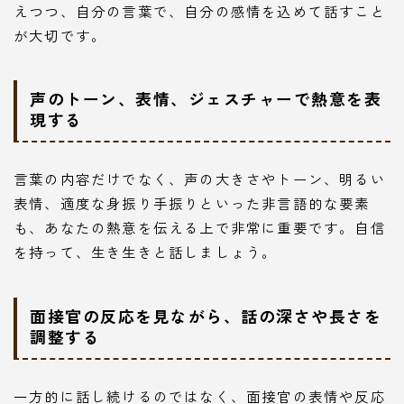
えつつ、自分の言葉で、自分の感情を込めて話すこと
が大切です。
声のトーン、表情、ジェスチャーで熱意を表
現する
言葉の内容だけでなく、声の大きさやトーン、明るい
表情、適度な身振り手振りといった非言語的な要素
も、あなたの熱意を伝える上で非常に重要です。自信
を持って、生き生きと話しましょう。
面接官の反応を見ながら、話の深さや長さを
調整する
一方的に話し続けるのではなく、面接官の表情や反応