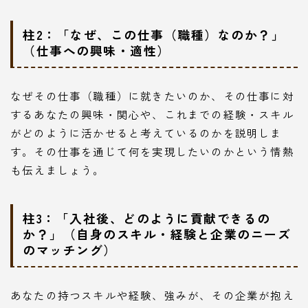
柱2：「なぜ、この仕事（職種）なのか？」
（仕事への興味・適性）
なぜその仕事（職種）に就きたいのか、その仕事に対
するあなたの興味・関心や、これまでの経験・スキル
がどのように活かせると考えているのかを説明しま
す。その仕事を通じて何を実現したいのかという情熱
も伝えましょう。
柱3：「入社後、どのように貢献できるの
か？」（自身のスキル・経験と企業のニーズ
のマッチング）
あなたの持つスキルや経験、強みが、その企業が抱え