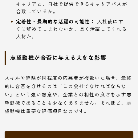
キャリアと、自社で提供できるキャリアパスが
合致しているか。
定着性・長期的な活躍の可能性：
入社後にす
ぐに辞めてしまわないか、長く活躍してくれる
人材か。
志望動機が合否に与える大きな影響
スキルや経験が同程度の応募者が複数いた場合、最終
的に合否を分けるのは「この会社でなければならな
い」という強い熱意や、企業との相性の良さを示す志
望動機であることも少なくありません。それほど、志
望動機は重要な評価項目なのです。