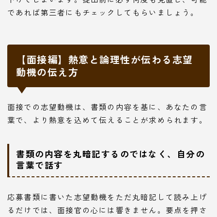
であれば第三者にもチェックしてもらいましょう。
【面接編】熱意と論理性が伝わる志望
動機の伝え方
面接での志望動機は、書類の内容を基に、あなたの言
葉で、より熱意を込めて伝えることが求められます。
書類の内容を丸暗記するのではなく、自分の
言葉で話す
応募書類に書いた志望動機をただ丸暗記して読み上げ
るだけでは、面接官の心には響きません。要点を押さ