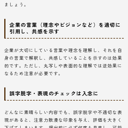
ましょう。
企業の言葉（理念やビジョンなど）を適切に
引用し、共感を示す
企業が大切にしている言葉や理念を理解し、それを自
身の言葉で解釈し、共感していることを示すのは効果
的です。ただし、丸写しや表面的な理解では逆効果に
なるため注意が必要です。
誤字脱字・表現のチェックは入念に
どんなに素晴らしい内容でも、誤字脱字や不適切な表
現があると、注意力散漫な印象を与え、評価を大きく
下げてしまいます。提出前に必ず何度も見直し、可能