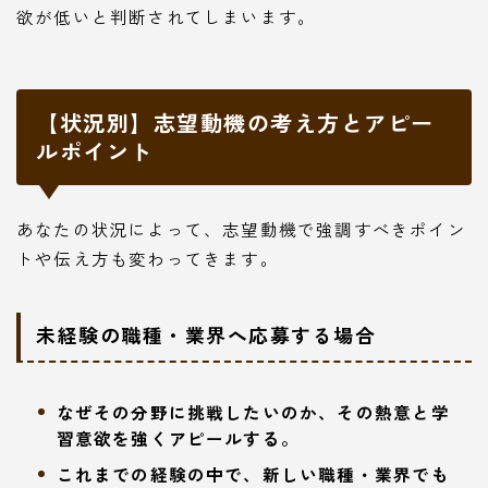
欲が低いと判断されてしまいます。
【状況別】志望動機の考え方とアピー
ルポイント
あなたの状況によって、志望動機で強調すべきポイン
トや伝え方も変わってきます。
未経験の職種・業界へ応募する場合
なぜその分野に挑戦したいのか、その熱意と学
習意欲を強くアピールする。
これまでの経験の中で、新しい職種・業界でも