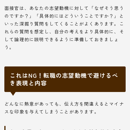
面接官は、あなたの志望動機に対して「なぜそう思う
のですか？」「具体的にはどういうことですか？」と
いった深掘り質問をしてくることがよくあります。こ
れらの質問を想定し、自分の考えをより具体的に、そ
して論理的に説明できるように準備しておきましょ
う。
これはNG！転職の志望動機で避けるべ
き表現と内容
どんなに熱意があっても、伝え方を間違えるとマイナ
スな印象を与えてしまうことがあります。