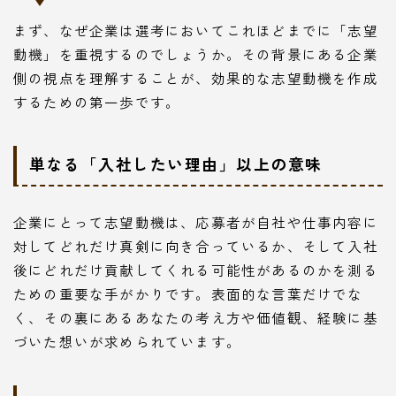
まず、なぜ企業は選考においてこれほどまでに「志望
動機」を重視するのでしょうか。その背景にある企業
側の視点を理解することが、効果的な志望動機を作成
するための第一歩です。
単なる「入社したい理由」以上の意味
企業にとって志望動機は、応募者が自社や仕事内容に
対してどれだけ真剣に向き合っているか、そして入社
後にどれだけ貢献してくれる可能性があるのかを測る
ための重要な手がかりです。表面的な言葉だけでな
く、その裏にあるあなたの考え方や価値観、経験に基
づいた想いが求められています。