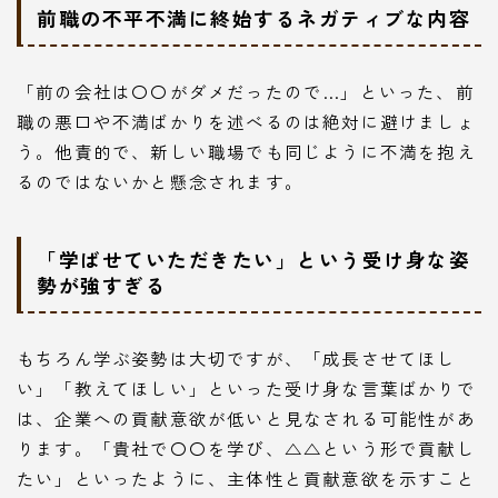
前職の不平不満に終始するネガティブな内容
「前の会社は〇〇がダメだったので…」といった、前
職の悪口や不満ばかりを述べるのは絶対に避けましょ
う。他責的で、新しい職場でも同じように不満を抱え
るのではないかと懸念されます。
「学ばせていただきたい」という受け身な姿
勢が強すぎる
もちろん学ぶ姿勢は大切ですが、「成長させてほし
い」「教えてほしい」といった受け身な言葉ばかりで
は、企業への貢献意欲が低いと見なされる可能性があ
ります。「貴社で〇〇を学び、△△という形で貢献し
たい」といったように、主体性と貢献意欲を示すこと