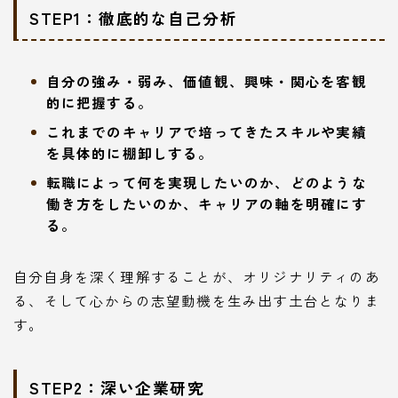
STEP1：徹底的な自己分析
自分の強み・弱み、価値観、興味・関心を客観
的に把握する。
これまでのキャリアで培ってきたスキルや実績
を具体的に棚卸しする。
転職によって何を実現したいのか、どのような
働き方をしたいのか、キャリアの軸を明確にす
る。
自分自身を深く理解することが、オリジナリティのあ
る、そして心からの志望動機を生み出す土台となりま
す。
STEP2：深い企業研究