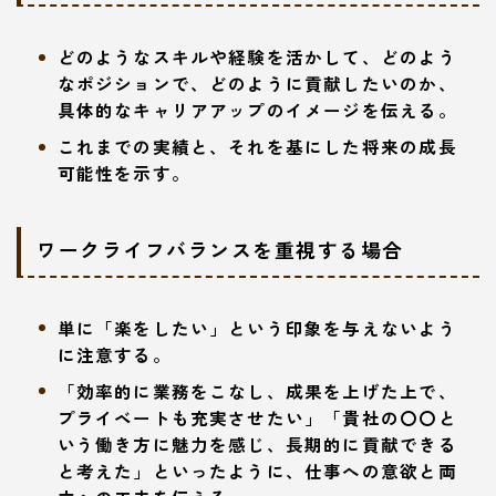
どのようなスキルや経験を活かして、どのよう
なポジションで、どのように貢献したいのか、
具体的なキャリアアップのイメージを伝える。
これまでの実績と、それを基にした将来の成長
可能性を示す。
ワークライフバランスを重視する場合
単に「楽をしたい」という印象を与えないよう
に注意する。
「効率的に業務をこなし、成果を上げた上で、
プライベートも充実させたい」「貴社の〇〇と
いう働き方に魅力を感じ、長期的に貢献できる
と考えた」といったように、仕事への意欲と両