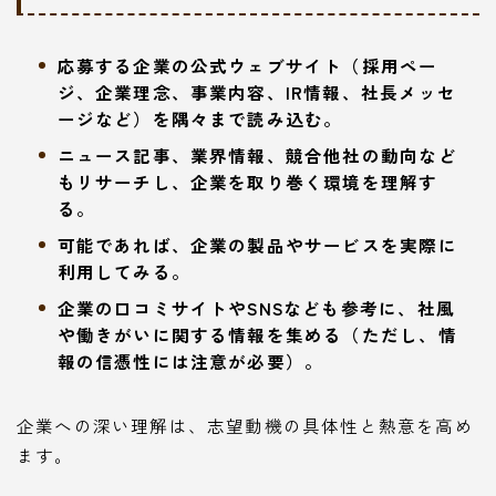
応募する企業の公式ウェブサイト（採用ペー
ジ、企業理念、事業内容、IR情報、社長メッセ
ージなど）を隅々まで読み込む。
ニュース記事、業界情報、競合他社の動向など
もリサーチし、企業を取り巻く環境を理解す
る。
可能であれば、企業の製品やサービスを実際に
利用してみる。
企業の口コミサイトやSNSなども参考に、社風
や働きがいに関する情報を集める（ただし、情
報の信憑性には注意が必要）。
企業への深い理解は、志望動機の具体性と熱意を高め
ます。