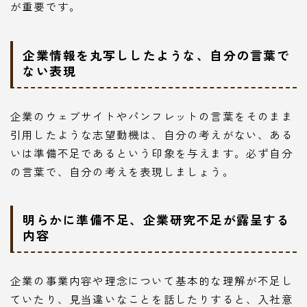
が重要です。
企業情報を丸写ししたような、自分の言葉で
ない表現
企業のウェブサイトやパンフレットの言葉をそのまま
引用したような志望動機は、自分の考えがない、ある
いは準備不足であるという印象を与えます。必ず自分
の言葉で、自分の考えを表現しましょう。
明らかに準備不足、企業研究不足が露呈する
内容
企業の事業内容や理念について基本的な理解が不足し
ていたり、見当違いなことを話したりすると、入社意