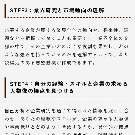
STEP3：業界研究と市場動向の理解
応募する企業が属する業界全体の動向や、将来性、課
題などを把握しておくことも重要です。業界全体の文
脈の中で、その企業がどのような役割を果たし、どの
ような強みを持っているのかを理解することで、より
説得力のある志望動機が作成できます。
STEP4：自分の経験・スキルと企業の求める
人物像の接点を見つける
自己分析と企業研究を通じて得られた情報を照らし合
わせ、あなたの経験やスキルが、企業の求める人物像
や事業戦略とどのように合致するのか、具体的な接点
を見つけ出しましょう。この接点が、志望動機の核と