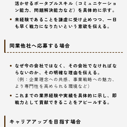
活かせるポータブルスキル（コミュニケーショ
ン能力、問題解決能力など）を具体的に示す。
未経験であることを謙虚に受け止めつつ、一日
も早く戦力になりたいという意欲を伝える。
同業他社へ応募する場合
なぜ今の会社ではなく、その会社でなければな
らないのか、その明確な理由を伝える。
（例：企業理念への共感、事業戦略への魅力、
より専門性を高められる環境など）
これまでの業界経験や実績を具体的に示し、即
戦力として貢献できることをアピールする。
キャリアアップを目指す場合