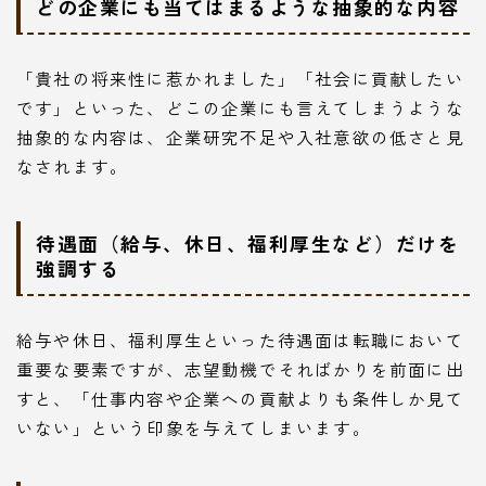
どの企業にも当てはまるような抽象的な内容
「貴社の将来性に惹かれました」「社会に貢献したい
です」といった、どこの企業にも言えてしまうような
抽象的な内容は、企業研究不足や入社意欲の低さと見
なされます。
待遇面（給与、休日、福利厚生など）だけを
強調する
給与や休日、福利厚生といった待遇面は転職において
重要な要素ですが、志望動機でそればかりを前面に出
すと、「仕事内容や企業への貢献よりも条件しか見て
いない」という印象を与えてしまいます。