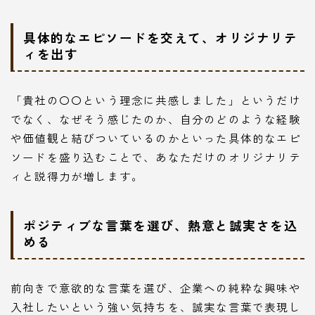
具体的なエピソードを交えて、オリジナリテ
ィを出す
「貴社の〇〇という理念に共感しました」というだけ
でなく、なぜそう感じたのか、自分のどのような経験
や価値観と結びついているのかといった具体的なエピ
ソードを盛り込むことで、あなただけのオリジナリテ
ィと説得力が増します。
ポジティブな言葉を選び、熱意と誠実さを込
める
前向きで意欲的な言葉を選び、企業への純粋な興味や
入社したいという強い気持ちを、誠実な言葉で表現し