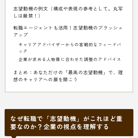
志望動機の例文（構成や表現の参考として。丸写
しは厳禁！）
転職エージェントも活用！志望動機のブラッシュ
アップ
キャリアアドバイザーからの客観的なフィードバ
ック
企業が求める人物像に合わせた調整のアドバイス
まとめ：あなただけの「最高の志望動機」で、理
想のキャリアへの扉を開こう
なぜ転職で「志望動機」がこれほど重
要なのか？企業の視点を理解する