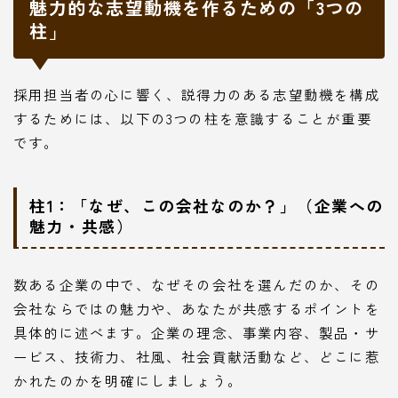
魅力的な志望動機を作るための「3つの
柱」
採用担当者の心に響く、説得力のある志望動機を構成
するためには、以下の3つの柱を意識することが重要
です。
柱1：「なぜ、この会社なのか？」（企業への
魅力・共感）
数ある企業の中で、なぜその会社を選んだのか、その
会社ならではの魅力や、あなたが共感するポイントを
具体的に述べます。企業の理念、事業内容、製品・サ
ービス、技術力、社風、社会貢献活動など、どこに惹
かれたのかを明確にしましょう。