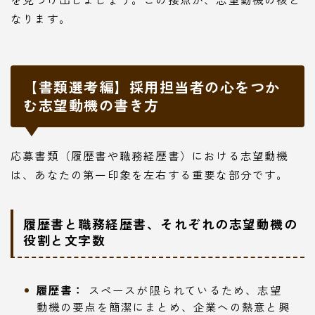
なります。
【書類選考編】採用担当者の心をつか
む志望動機の書き方
応募書類（履歴書や職務経歴書）における志望動機
は、あなたの第一印象を左右する重要な部分です。
履歴書と職務経歴書、それぞれの志望動機の
役割と文字数
履歴書：
スペースが限られているため、志望
動機の要点を簡潔にまとめ、企業への熱意と興