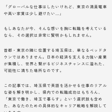
「グローバルな仕事はしたいけれど、東京の満員電車
や高い家賃は少し避けたい…」
もしあなたが今、そんな想いを胸に転職を考えている
なら、その選択は非常に賢明かもしれません。
首都・東京の隣に位置する埼玉県は、単なるベッドタ
ウンではありません。日本の経済を支える力強い産業
が集積し、世界と繋がるビジネスチャンスに溢れた、
可能性に満ちた場所なのです。
この記事では、埼玉県で英語を活かせる仕事のリアル
な姿を解き明かし、県内での転職成功はもちろん、
「東京で働き、埼玉で暮らす」という選択肢も含め
た、あなたのための具体的なキャリア戦略を解説して