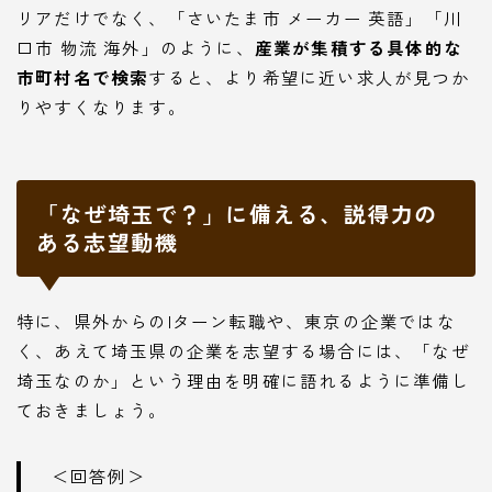
リアだけでなく、「さいたま市 メーカー 英語」「川
口市 物流 海外」のように、
産業が集積する具体的な
市町村名で検索
すると、より希望に近い求人が見つか
りやすくなります。
「なぜ埼玉で？」に備える、説得力の
ある志望動機
特に、県外からのIターン転職や、東京の企業ではな
く、あえて埼玉県の企業を志望する場合には、「なぜ
埼玉なのか」という理由を明確に語れるように準備し
ておきましょう。
＜回答例＞