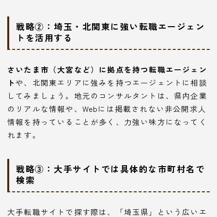
戦略②：埼玉・北関東に強い転職エージェン
トを活用する
さいたま市（大宮など）に拠点を持つ転職エージェン
ト
や、北関東エリアに強みを持つエージェントに相談
してみましょう。地元のコンサルタントは、県内企業
のリアルな情報や、Webには掲載されない非公開求人
情報を持っていることが多く、力強い味方になってく
れます。
戦略③：大手サイトでは具体的な市町村名で
検索
大手転職サイトで探す際は、「埼玉県」という広いエ