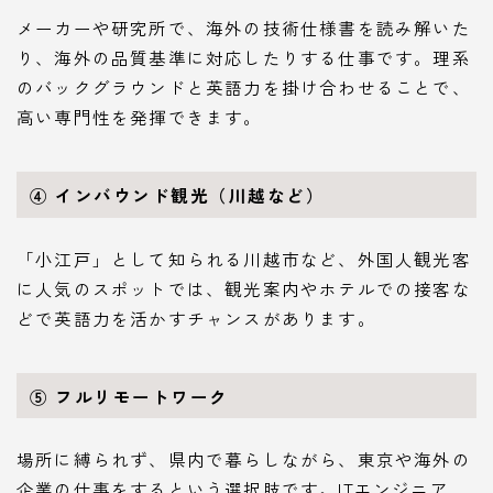
メーカーや研究所で、海外の技術仕様書を読み解いた
り、海外の品質基準に対応したりする仕事です。理系
のバックグラウンドと英語力を掛け合わせることで、
高い専門性を発揮できます。
④ インバウンド観光（川越など）
「小江戸」として知られる川越市など、外国人観光客
に人気のスポットでは、観光案内やホテルでの接客な
どで英語力を活かすチャンスがあります。
⑤ フルリモートワーク
場所に縛られず、県内で暮らしながら、東京や海外の
企業の仕事をするという選択肢です。ITエンジニア、