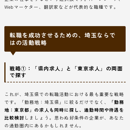
Webマーケター、翻訳家などが代表的な職種です。
転職を成功させるための、埼玉ならで
はの活動戦略
戦略①：「県内求人」と「東京求人」の両面
で探す
これが、埼玉県での転職活動における最も重要な戦略
です。「勤務地：埼玉県」に絞るだけでなく、
「勤務
地：東京都」の求人も同時に探し、通勤時間や待遇を
比較検討
しましょう。思わぬ好条件の企業が、あなた
の通勤圏内にあるかもしれません。