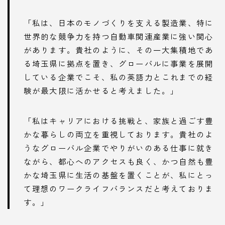
「私は、日本のモノづくりを支える製造業、特に
世界的な競争力を持つ自動車関連産業に強い関心
があります。貴社のように、その一大集積地であ
る埼玉県に拠点を置き、グローバルに事業を展開
している企業でこそ、私の英語力とこれまでの経
験が最大限に活かせると考えました。」
「私はキャリアにおける挑戦と、家族と過ごす豊
かな暮らしの両立を重視しております。貴社のよ
うなグローバル企業でやりがいのある仕事に就き
ながら、都心へのアクセスも良く、かつ自然も豊
かな埼玉県に生活の基盤を置くことが、私にとっ
て理想のワークライフバランスだと考えておりま
す。」