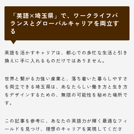
「英語×埼玉県」で、ワークライフバ
ランスとグローバルキャリアを両立す
る
英語を活かすキャリアは、都心での多忙な生活と引き
換えに手に入れるものだけではありません。
世界と繋がる力強い産業と、落ち着いた暮らしやすさ
を両立できる埼玉県は、あなたらしい働き方と生き方
をデザインするための、無限の可能性を秘めた場所で
す。
この記事を参考に、あなたの英語力が輝く最適なフィ
ールドを見つけ、理想のキャリアを実現してくださ