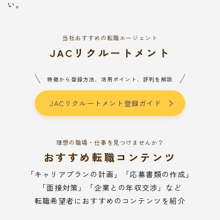
い。
当社おすすめの転職エージェント
JACリクルートメント
特徴から登録方法、活用ポイント、評判を解説
JACリクルートメント登録ガイド
理想の職場・仕事を見つけませんか？
おすすめ転職コンテンツ
「キャリアプランの計画」「応募書類の作成」
「面接対策」「企業との年収交渉」など
転職希望者におすすめのコンテンツを紹介