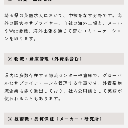
埼玉県の英語求人において、中核をなす分野です。海
外の顧客やサプライヤー、自社の海外工場と、メール
やWeb会議、海外出張を通じて密なコミュニケーショ
ンを取ります。
② 物流・倉庫管理（外資系含む）
県内に多数存在する物流センターや倉庫で、グローバ
ルなサプライチェーンを管理する仕事です。外資系物
流企業も多く進出しており、社内公用語として英語が
使われることもあります。
③ 技術職・品質保証（メーカー・研究所）