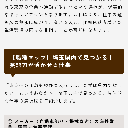
れる東京の企業へ通勤する」**という選択が、現実的
なキャリアプランとなります。これにより、仕事の選
択肢は無限に広がり、高い収入と、比較的落ち着いた
生活環境の両立を目指すことが可能になります。
【職種マップ】埼玉県内で見つかる！
英語力が活かせる仕事
「東京への通勤も視野に入れつつ、まずは県内で探し
たい」というあなたへ。埼玉県内で見つかる、具体的
な仕事の選択肢をご紹介します。
① メーカー（自動車部品・機械など）の海外営
業・購買・生産管理