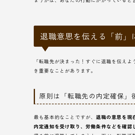
まうかは、あなたの行動にかかっていると
退職意思を伝える「前」
「転職先が決まった！すぐに退職を伝えよ
き重要なことがあります。
原則は「転職先の内定確保」
最も基本的なことですが、
退職の意思を現
内定通知を受け取り、労働条件などを確認