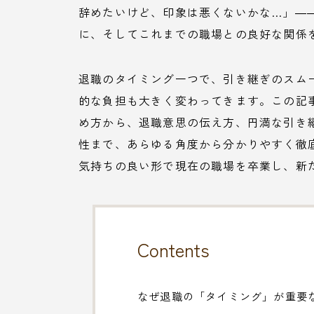
辞めたいけど、印象は悪くないかな…」―
に、そしてこれまでの職場との良好な関係
退職のタイミング一つで、引き継ぎのスム
的な負担も大きく変わってきます。この記
め方から、退職意思の伝え方、円満な引き
性まで、あらゆる角度から分かりやすく徹
気持ちの良い形で現在の職場を卒業し、新
Contents
なぜ退職の「タイミング」が重要