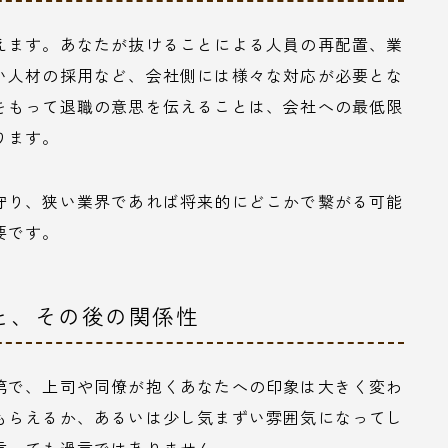
えます。あなたが抜けることによる人員の再配置、業
い人材の採用など、会社側には様々な対応が必要とな
をもって退職の意思を伝えることは、会社への最低限
ります。
守り、狭い業界であれば将来的にどこかで繋がる可能
要です。
と、その後の関係性
第で、上司や同僚が抱くあなたへの印象は大きく変わ
もらえるか、あるいは少し気まずい雰囲気になってし