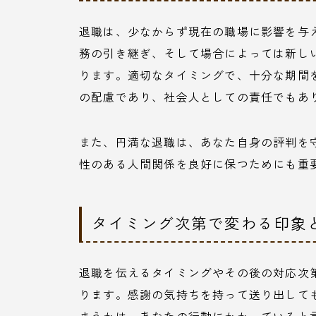
退職は、少なからず現在の職場に影響を与
務の引き継ぎ、そして場合によっては新し
ります。適切なタイミングで、十分な期間
の配慮であり、社会人としての責任でもあ
また、円満な退職は、あなた自身の評判を
性のある人間関係を良好に保つためにも重
タイミング次第で変わる印象
退職を伝えるタイミングやその後の対応次
ります。感謝の気持ちを持って送り出して