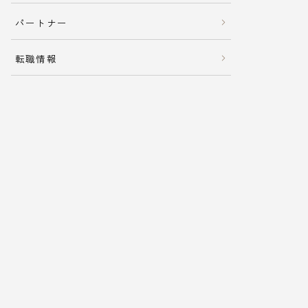
パートナー
転職情報