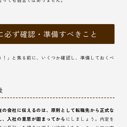
言っても過言ではありません。
に必ず確認・準備すべきこと
う！」と焦る前に、いくつか確認し、準備しておくべ
後
在の会社に伝えるのは、原則として転職先から正式な
し、入社の意思が固まってから
にしましょう。内定を