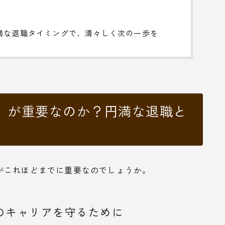
満な退職タイミングで、清々しく次の一歩を
」が重要なのか？円満な退職と
がこれほどまでに重要なのでしょうか。
のキャリアを守るために