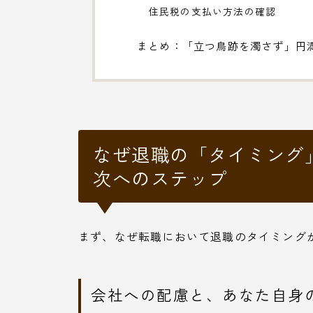
住民税の支払い方法の確認
まとめ：「立つ鳥跡を濁さず」円
なぜ退職の「タイミング
次へのステップ
まず、なぜ転職において退職のタイミング
会社への配慮と、あなた自身