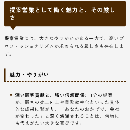
提案営業として働く魅力と、その厳し
さ
提案営業には、大きなやりがいがある一方で、高いプ
ロフェッショナリズムが求められる厳しさも存在しま
す。
魅力・やりがい
深い顧客貢献と、強い信頼関係:
自分の提案
が、顧客の売上向上や業務効率化といった具体
的な成果に繋がり、「あなたのおかげで、会社
が変わった」と深く感謝されることは、何物に
も代えがたい大きな喜びです。