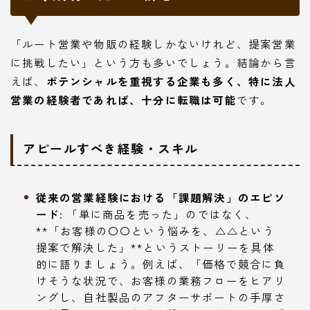
「ルート営業や物販の経験しかないけれど、提案営業
に挑戦したい」という方も多いでしょう。結論から言
えば、
ポテンシャルを重視する企業も多く、特に法人
営業の経験者であれば、十分に転職は可能
です。
アピールすべき経験・スキル
従来の営業経験における「課題解決」のエピソ
ード:
「単に商品を売った」のではなく、
**「お客様の〇〇という悩みを、△△という
提案で解決した」**というストーリーを具体
的に語りましょう。例えば、「価格で競合に負
けそうな状況で、お客様の業務フローをヒアリ
ングし、自社製品のアフターサポートの手厚さ