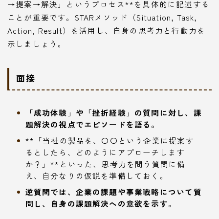
→提案→解決」というプロセス**を具体的に記述する
ことが重要です。STARメソッド（Situation, Task,
Action, Result）を活用し、自身の思考力と行動力を
示しましょう。
面接
「成功体験」や「挫折経験」の質問に対し、課
題解決の視点でエピソードを語る。
**「当社の製品を、〇〇という企業に提案す
るとしたら、どのようにアプローチします
か？」**といった、思考力を問う質問に備
え、自分なりの仮説を準備しておく。
逆質問では、企業の課題や事業戦略について質
問し、自身の課題解決への意欲を示す。