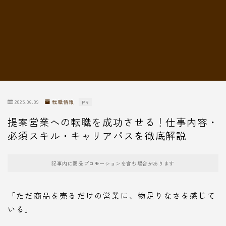
転職情報
2025.06.09
転職情報
PR
提案営業への転職を成功させる！仕事内容・
必須スキル・キャリアパスを徹底解説
記事内に商品プロモーションを含む場合があります
「ただ商品を売るだけの営業に、物足りなさを感じて
いる」