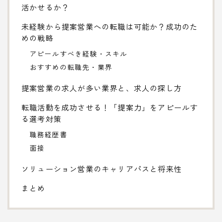
活かせるか？
未経験から提案営業への転職は可能か？成功のた
めの戦略
アピールすべき経験・スキル
おすすめの転職先・業界
提案営業の求人が多い業界と、求人の探し方
転職活動を成功させる！「提案力」をアピールす
る選考対策
職務経歴書
面接
ソリューション営業のキャリアパスと将来性
まとめ