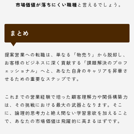
市場価値が落ちにくい職種
と言えるでしょう。
まとめ
提案営業への転職は、単なる「物売り」から脱却し、
お客様のビジネスに深く貢献する「課題解決のプロフ
ェッショナル」へと、あなた自身のキャリアを昇華さ
せるための重要なステップです。
これまでの営業経験で培った顧客理解力や関係構築力
は、その挑戦における最大の武器となります。そこ
に、論理的思考力と絶え間ない学習意欲を加えること
で、あなたの市場価値は飛躍的に高まるはずです。