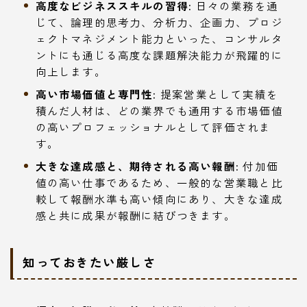
高度なビジネススキルの習得:
日々の業務を通
じて、論理的思考力、分析力、企画力、プロジ
ェクトマネジメント能力といった、コンサルタ
ントにも通じる高度な課題解決能力が飛躍的に
向上します。
高い市場価値と専門性:
提案営業として実績を
積んだ人材は、どの業界でも通用する市場価値
の高いプロフェッショナルとして評価されま
す。
大きな達成感と、期待される高い報酬:
付加価
値の高い仕事であるため、一般的な営業職と比
較して報酬水準も高い傾向にあり、大きな達成
感と共に成果が報酬に結びつきます。
知っておきたい厳しさ