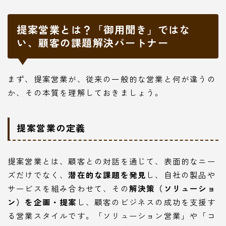
提案営業とは？「御用聞き」ではな
い、顧客の課題解決パートナー
まず、提案営業が、従来の一般的な営業と何が違うの
か、その本質を理解しておきましょう。
提案営業の定義
提案営業とは、顧客との対話を通じて、表面的なニー
ズだけでなく、
潜在的な課題を発見
し、自社の製品や
サービスを組み合わせて、その
解決策（ソリューショ
ン）を企画・提案
し、顧客のビジネスの成功を支援す
る営業スタイルです。「ソリューション営業」や「コ