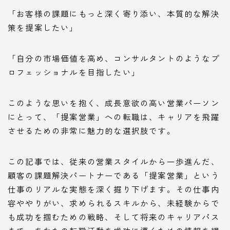
「お客様の課題にもっと深く寄り添い、本質的な解決
策を提案したい」
「自分の市場価値を高め、コンサルタントのようなプ
ロフェッショナルを目指したい」
このような思いを抱く、成長意欲の高い営業パーソン
にとって、「提案営業」への転職は、キャリアを飛躍
させるための非常に魅力的な選択肢です。
この記事では、従来の営業スタイルから一歩進んだ、
顧客の課題解決パートナーである「提案営業」という
仕事のリアルな実態を深く掘り下げます。その仕事内
容ややりがい、求められるスキルから、未経験からで
も成功を掴むための戦略、そして将来のキャリアパス