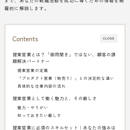
まで、あなたの転職活動を成功に導くための情報を網
羅的に解説します。
Contents
CLOSE
提案営業とは？「御用聞き」ではない、顧客の課
題解決パートナー
提案営業の定義
「プロダクト営業（物売り）」との決定的な違い
具体的な仕事内容の流れ
提案営業として働く魅力と、その厳しさ
魅力・やりがい
知っておきたい厳しさ
提案営業に必須のスキルセット｜あなたの強みは