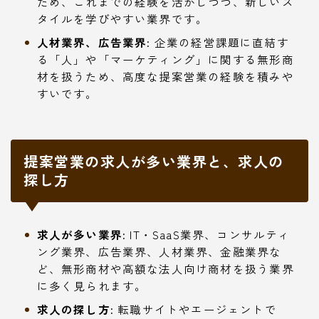
ため、これまでの経験を活かしつつ、新しいス
タイルを学びやすい業界です。
人材業界、広告業界:
企業の経営課題に直結す
る「人」や「マーケティング」に関する無形商
材を扱うため、高度な提案営業の経験を積みや
すいです。
提案営業の求人が多い業界と、求人の
探し方
求人が多い業界:
IT・SaaS業界、コンサルティ
ング業界、広告業界、人材業界、金融業界な
ど、無形商材や高額な法人向け商材を扱う業界
に多く見られます。
求人の探し方:
転職サイトやエージェントで