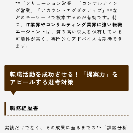
**「ソリューション営業」「コンサルティン
グ営業」「アカウントエグゼクティブ」**な
どのキーワードで検索するのが有効です。特
に、
IT業界やコンサルティング業界に強い転職
エージェント
は、質の高い求人を保有している
可能性が高く、専門的なアドバイスも期待でき
ます。
転職活動を成功させる！「提案力」を
アピールする選考対策
職務経歴書
実績だけでなく、その成果に至るまでの**「課題分析