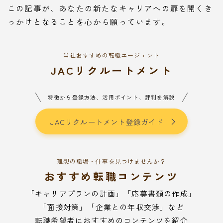
この記事が、あなたの新たなキャリアへの扉を開くき
っかけとなることを心から願っています。
当社おすすめの転職エージェント
JACリクルートメント
特徴から登録方法、活用ポイント、評判を解説
JACリクルートメント登録ガイド
理想の職場・仕事を見つけませんか？
おすすめ転職コンテンツ
「キャリアプランの計画」「応募書類の作成」
「面接対策」「企業との年収交渉」など
転職希望者におすすめのコンテンツを紹介