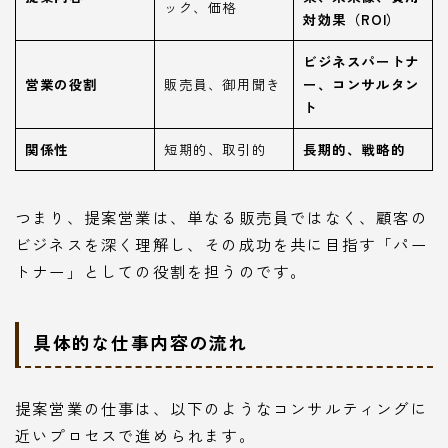
ック、価格
対効果（ROI）
ビジネスパートナ
営業の役割
販売員、御用聞き
ー、コンサルタン
ト
関係性
短期的、取引的
長期的、戦略的
つまり、提案営業は、単なる販売員ではなく、顧客の
ビジネスを深く理解し、その成功を共に目指す「パー
トナー」としての役割を担うのです。
具体的な仕事内容の流れ
提案営業の仕事は、以下のようなコンサルティングに
近いプロセスで進められます。