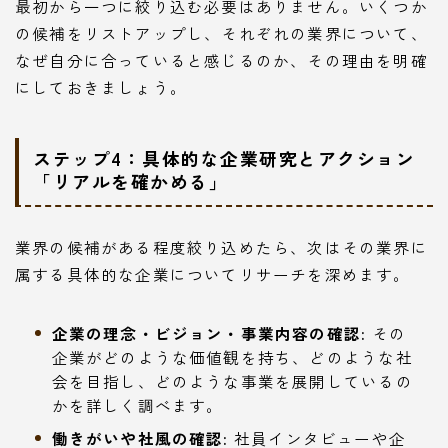
最初から一つに絞り込む必要はありません。いくつか
の候補をリストアップし、それぞれの業界について、
なぜ自分に合っていると感じるのか、その理由を明確
にしておきましょう。
ステップ4：具体的な企業研究とアクション
「リアルを確かめる」
業界の候補がある程度絞り込めたら、次はその業界に
属する具体的な企業についてリサーチを深めます。
企業の理念・ビジョン・事業内容の確認:
その
企業がどのような価値観を持ち、どのような社
会を目指し、どのような事業を展開しているの
かを詳しく調べます。
働きがいや社風の確認:
社員インタビューや企