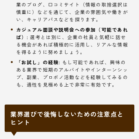
業のブログ、口コミサイト（情報の取捨選択は
慎重に）などを通じて、企業の雰囲気や働きが
い、キャリアパスなどを探ります。
カジュアル面談や説明会への参加（可能であれ
ば）:
選考とは別に、企業の社員と気軽に話せ
る機会があれば積極的に活用し、リアルな情報
を得るように努めましょう。
「お試し」の経験:
もし可能であれば、興味の
ある業界で短期のアルバイトやインターンシッ
プ、副業、プロボノ活動などを経験してみるの
も、適性を見極める上で非常に有効です。
業界選びで後悔しないための注意点と
ヒント