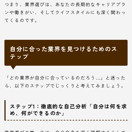
つまり、業界選びは、あなたの長期的なキャリアプラ
ンや働きがい、そしてライフスタイルにも深く関わっ
てくるのです。
自分に合った業界を見つけるためのス
テップ
「どの業界が自分に合っているのだろう…」と迷った
ら、以下のステップでじっくりと考えてみましょう。
ステップ1：徹底的な自己分析「自分は何を求
め、何ができるのか」