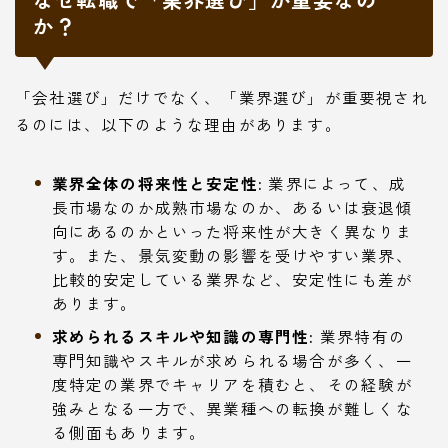
か？
「会社選び」だけでなく、「業界選び」が重要視され
るのには、以下のような理由があります。
業界全体の将来性と安定性:
業界によって、成
長市場なのか成熟市場なのか、あるいは衰退傾
向にあるのかといった将来性が大きく異なりま
す。また、景気変動の影響を受けやすい業界、
比較的安定している業界など、安定性にも差が
あります。
求められるスキルや知識の専門性:
業界特有の
専門知識やスキルが求められる場合が多く、一
度特定の業界でキャリアを積むと、その経験が
強みとなる一方で、異業種への転換が難しくな
る側面もあります。