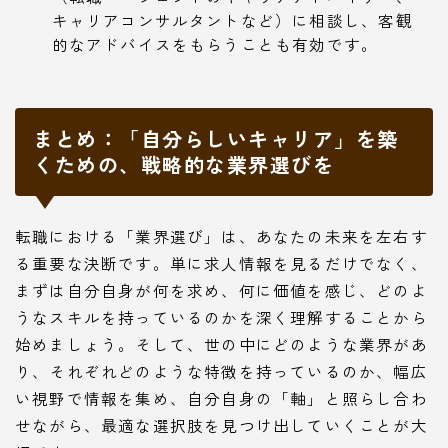
キャリアコンサルタントなど）に相談し、客観
的なアドバイスをもらうことも有効です。
まとめ：「自分らしいキャリア」を築
くための、戦略的な業界選びを
転職における「業界選び」は、あなたの未来を左右す
る重要な決断です。単に求人情報を見るだけでなく、
まずは自分自身が何を求め、何に価値を感じ、どのよ
うなスキルを持っているのかを深く理解することから
始めましょう。そして、世の中にどのような業界があ
り、それぞれどのような特徴を持っているのか、幅広
い視野で情報を集め、自分自身の「軸」と照らし合わ
せながら、最適な選択肢を見つけ出していくことが大