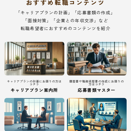
おすすめ転職コンテンツ
「キャリアプランの計画」「応募書類の作成」
「面接対策」「企業との年収交渉」など
転職希望者におすすめのコンテンツを紹介
キャリアプランの計画にお困りの方は
履歴書や職務経歴書の作成にお困りの
コチラ
方はコチラ
キャリアプラン案内所
応募書類マスター