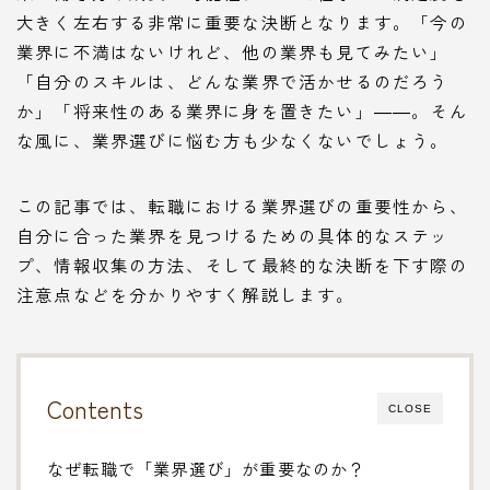
大きく左右する非常に重要な決断となります。「今の
業界に不満はないけれど、他の業界も見てみたい」
「自分のスキルは、どんな業界で活かせるのだろう
か」「将来性のある業界に身を置きたい」――。そん
な風に、業界選びに悩む方も少なくないでしょう。
この記事では、転職における業界選びの重要性から、
自分に合った業界を見つけるための具体的なステッ
プ、情報収集の方法、そして最終的な決断を下す際の
注意点などを分かりやすく解説します。
Contents
CLOSE
なぜ転職で「業界選び」が重要なのか？