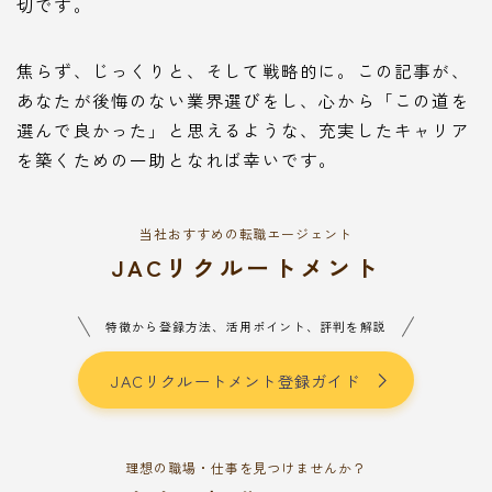
切です。
焦らず、じっくりと、そして戦略的に。この記事が、
あなたが後悔のない業界選びをし、心から「この道を
選んで良かった」と思えるような、充実したキャリア
を築くための一助となれば幸いです。
当社おすすめの転職エージェント
JACリクルートメント
特徴から登録方法、活用ポイント、評判を解説
JACリクルートメント登録ガイド
理想の職場・仕事を見つけませんか？