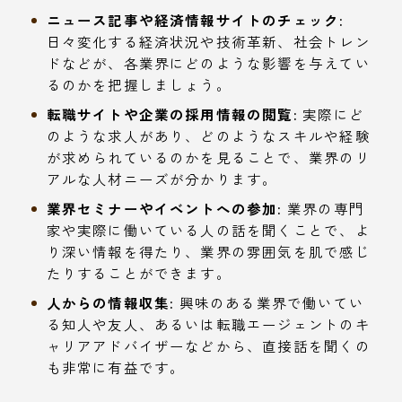
ニュース記事や経済情報サイトのチェック:
日々変化する経済状況や技術革新、社会トレン
ドなどが、各業界にどのような影響を与えてい
るのかを把握しましょう。
転職サイトや企業の採用情報の閲覧:
実際にど
のような求人があり、どのようなスキルや経験
が求められているのかを見ることで、業界のリ
アルな人材ニーズが分かります。
業界セミナーやイベントへの参加:
業界の専門
家や実際に働いている人の話を聞くことで、よ
り深い情報を得たり、業界の雰囲気を肌で感じ
たりすることができます。
人からの情報収集:
興味のある業界で働いてい
る知人や友人、あるいは転職エージェントのキ
ャリアアドバイザーなどから、直接話を聞くの
も非常に有益です。