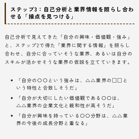
ステップ3：自己分析と業界情報を照らし合わ
せる「接点を見つける」
自己分析で見えてきた「自分の興味・価値観・強み」
と、ステップ2で得た「業界に関する情報」を照らし
合わせ、自分に合っていそうな業界、あるいは自分の
スキルが活かせそうな業界の仮説を立てていきます。
「自分の〇〇という強みは、△△業界の□□と
いう特性と合致しそうだ」
「自分が大切にしたい価値観である〇〇は、
△△業界の企業文化と親和性が高そうだ」
「自分が興味を持っている〇〇分野は、△△業
界の今後の成長分野と重なる」