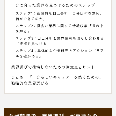
自分に合った業界を見つけるためのステップ
ステップ1：徹底的な自己分析「自分は何を求め、
何ができるのか」
ステップ2：幅広い業界に関する情報収集「世の中
を知る」
ステップ3：自己分析と業界情報を照らし合わせる
「接点を見つける」
ステップ4：具体的な企業研究とアクション「リア
ルを確かめる」
業界選びで後悔しないための注意点とヒント
まとめ：「自分らしいキャリア」を築くための、
戦略的な業界選びを
なぜ転職で「業界選び」が重要なの