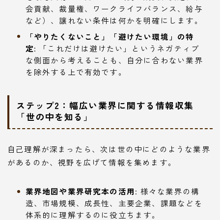
会貢献、裁量権、ワークライフバランス、給与
など）、譲れない条件は何かを明確にします。
「やりたくないこと」「避けたい環境」の特
定:
「これだけは避けたい」というネガティブ
な側面から考えることも、自分に合わない業界
を除外する上で有効です。
ステップ2：幅広い業界に関する情報収集
「世の中を知る」
自己理解が深まったら、次は世の中にどのような業界
があるのか、視野を広げて情報を集めます。
業界地図や業界研究本の活用:
様々な業界の構
造、市場規模、成長性、主要企業、課題などを
体系的に理解するのに役立ちます。