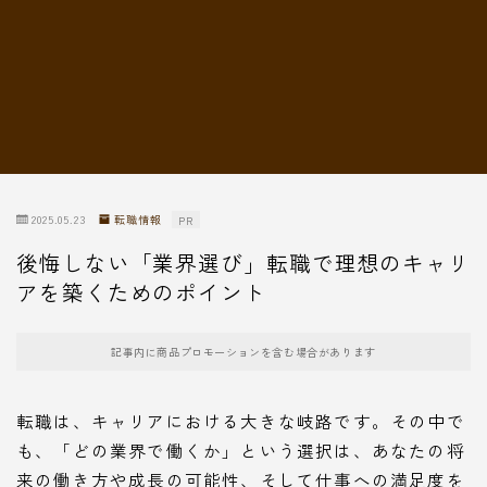
転職情報
2025.05.23
転職情報
PR
後悔しない「業界選び」転職で理想のキャリ
アを築くためのポイント
記事内に商品プロモーションを含む場合があります
転職は、キャリアにおける大きな岐路です。その中で
も、「どの業界で働くか」という選択は、あなたの将
来の働き方や成長の可能性、そして仕事への満足度を