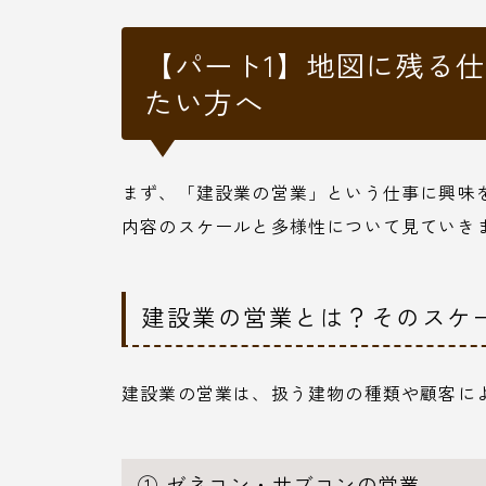
【パート1】地図に残る
たい方へ
まず、「建設業の営業」という仕事に興味
内容のスケールと多様性について見ていき
建設業の営業とは？そのスケ
建設業の営業は、扱う建物の種類や顧客に
① ゼネコン・サブコンの営業