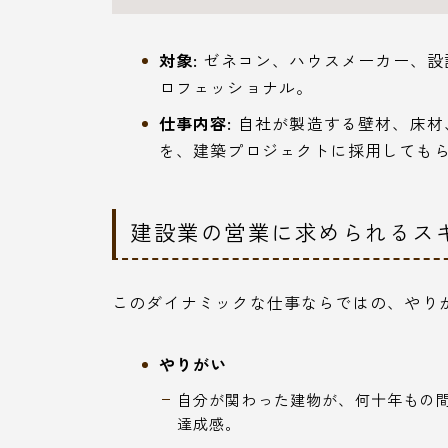
対象:
ゼネコン、ハウスメーカー、設
ロフェッショナル。
仕事内容:
自社が製造する壁材、床材
を、建築プロジェクトに採用しても
建設業の営業に求められるス
このダイナミックな仕事ならではの、やり
やりがい
自分が関わった建物が、何十年もの
達成感。