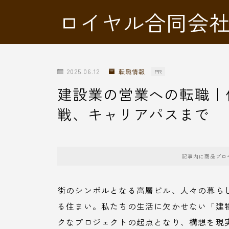
ロイヤル合同会
2025.06.12
転職情報
PR
建設業の営業への転職｜
戦、キャリアパスまで
記事内に商品プロ
街のシンボルとなる高層ビル、人々の暮ら
る住まい。私たちの生活に欠かせない「建
クなプロジェクトの起点となり、構想を現