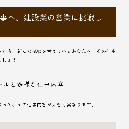
仕事へ。建設業の営業に挑戦し
を持ち、新たな挑戦を考えているあなたへ。その仕事
ましょう。
ールと多様な仕事内容
よって、その仕事内容が大きく異なります。