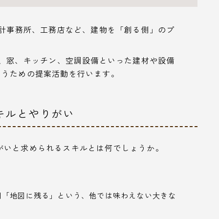
計事務所、工務店など、建物を「創る側」のプ
、窓、キッチン、空調設備といった建材や設備
らうための提案活動を行います。
キルとやりがい
がいと求められるスキルとは何でしょうか。
間「地図に残る」という、他では味わえない大きな