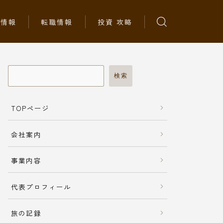
ち情報
転職情報
投資 攻略
検索
TOPページ
会社案内
事業内容
代表プロフィール
旅の記録