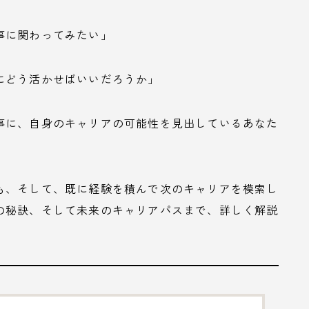
事に関わってみたい」
にどう活かせばいいだろうか」
事に、自身のキャリアの可能性を見出しているあなた
も、そして、既に経験を積んで次のキャリアを模索し
の秘訣、そして未来のキャリアパスまで、詳しく解説