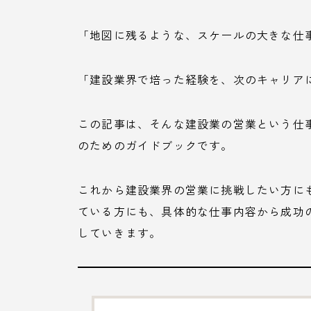
「地図に残るような、スケールの大きな仕
「建設業界で培った経験を、次のキャリア
この記事は、そんな建設業の営業という仕
のためのガイドブックです。
これから建設業界の営業に挑戦したい方に
ている方にも、具体的な仕事内容から成功
していきます。