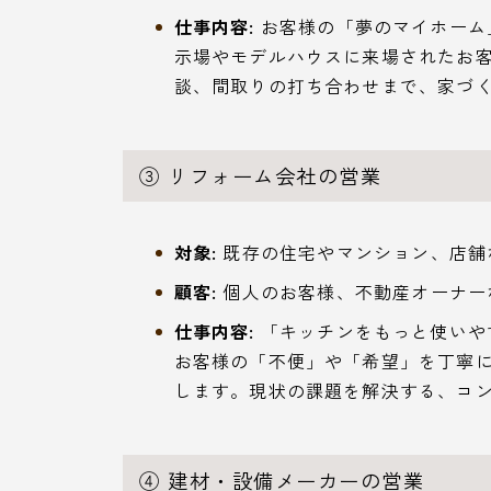
仕事内容:
お客様の「夢のマイホーム
示場やモデルハウスに来場されたお
談、間取りの打ち合わせまで、家づ
③ リフォーム会社の営業
対象:
既存の住宅やマンション、店舗
顧客:
個人のお客様、不動産オーナー
仕事内容:
「キッチンをもっと使いや
お客様の「不便」や「希望」を丁寧
します。現状の課題を解決する、コ
④ 建材・設備メーカーの営業