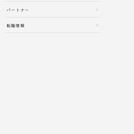
パートナー
転職情報