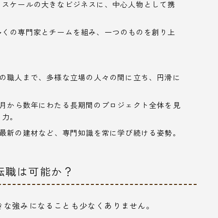
うスケールの大きなビジネスに、中心人物として携
多くの専門家とチームを組み、一つのものを創り上
の職人まで、多様な立場の人々の間に立ち、円滑に
月から数年にわたる長期間のプロジェクト全体を見
る力。
最新の建材など、専門知識を常に学び続ける姿勢。
転職は可能か？
きな強みになることも少なくありません。