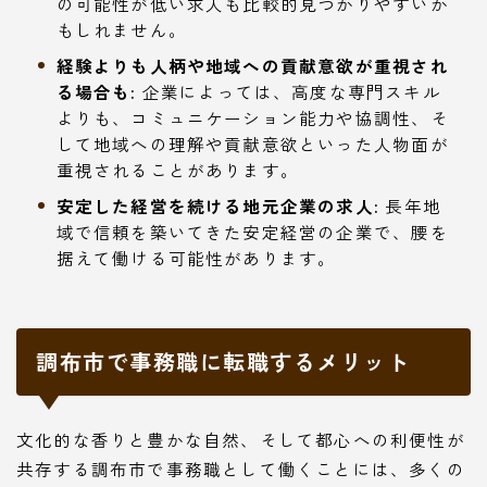
の可能性が低い求人も比較的見つかりやすいか
もしれません。
経験よりも人柄や地域への貢献意欲が重視され
る場合も:
企業によっては、高度な専門スキル
よりも、コミュニケーション能力や協調性、そ
して地域への理解や貢献意欲といった人物面が
重視されることがあります。
安定した経営を続ける地元企業の求人:
長年地
域で信頼を築いてきた安定経営の企業で、腰を
据えて働ける可能性があります。
調布市で事務職に転職するメリット
文化的な香りと豊かな自然、そして都心への利便性が
共存する調布市で事務職として働くことには、多くの