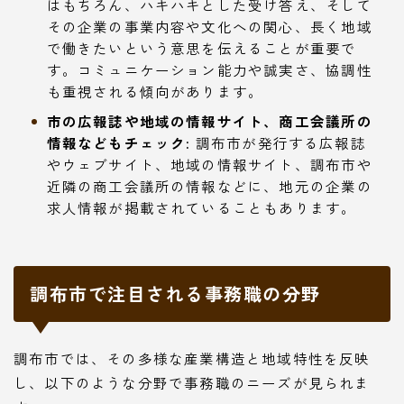
はもちろん、ハキハキとした受け答え、そして
その企業の事業内容や文化への関心、長く地域
で働きたいという意思を伝えることが重要で
す。コミュニケーション能力や誠実さ、協調性
も重視される傾向があります。
市の広報誌や地域の情報サイト、商工会議所の
情報などもチェック:
調布市が発行する広報誌
やウェブサイト、地域の情報サイト、調布市や
近隣の商工会議所の情報などに、地元の企業の
求人情報が掲載されていることもあります。
調布市で注目される事務職の分野
調布市では、その多様な産業構造と地域特性を反映
し、以下のような分野で事務職のニーズが見られま