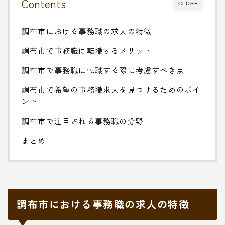
Contents
CLOSE
調布市における事務職の求人の特徴
調布市で事務職に転職するメリット
調布市で事務職に転職する際に考慮すべき点
調布市で希望の事務職求人を見つけるためのポイ
ント
調布市で注目される事務職の分野
まとめ
調布市における事務職の求人の特徴