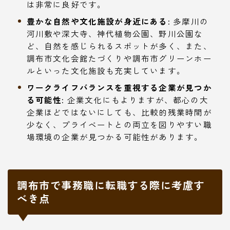
は非常に良好です。
豊かな自然や文化施設が身近にある:
多摩川の
河川敷や深大寺、神代植物公園、野川公園な
ど、自然を感じられるスポットが多く、また、
調布市文化会館たづくりや調布市グリーンホー
ルといった文化施設も充実しています。
ワークライフバランスを重視する企業が見つか
る可能性:
企業文化にもよりますが、都心の大
企業ほどではないにしても、比較的残業時間が
少なく、プライベートとの両立を図りやすい職
場環境の企業が見つかる可能性があります。
調布市で事務職に転職する際に考慮す
べき点