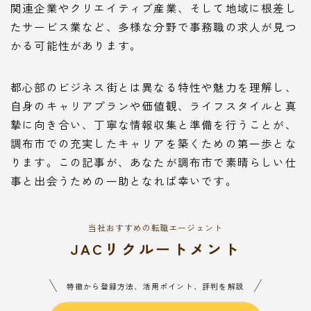
関連企業やクリエイティブ産業、そして地域に根差し
たサービス業など、多様な分野で事務職の求人が見つ
かる可能性があります。
都心部のビジネス街とは異なる特性や魅力を理解し、
自身のキャリアプランや価値観、ライフスタイルと真
摯に向き合い、丁寧な情報収集と準備を行うことが、
調布市での充実したキャリアを築くための第一歩とな
ります。この記事が、あなたが調布市で素晴らしい仕
事と出会うための一助となれば幸いです。
当社おすすめの転職エージェント
JACリクルートメント
特徴から登録方法、活用ポイント、評判を解説