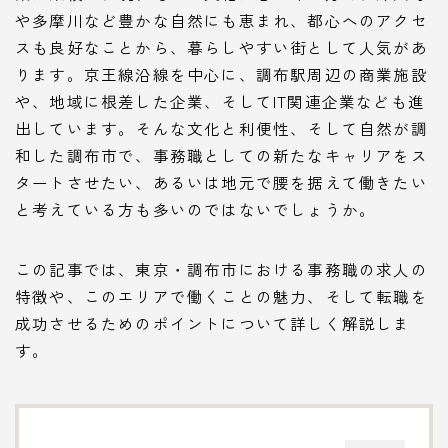
や多摩川など豊かな自然にも恵まれ、都心へのアクセ
スも良好なことから、暮らしやすい街として人気があ
ります。京王線沿線を中心に、調布駅周辺の商業施設
や、地域に根差した企業、そしてIT関連企業なども進
出しています。そんな文化と利便性、そして自然が調
和した調布市で、事務職としての新たなキャリアをス
タートさせたい、あるいは地元で腰を据えて働きたい
と考えている方も多いのではないでしょうか。
この記事では、東京・調布市における事務職の求人の
特徴や、このエリアで働くことの魅力、そして転職を
成功させるためのポイントについて詳しく解説しま
す。