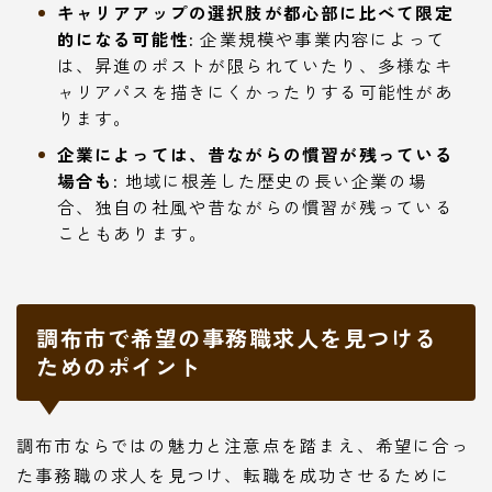
キャリアアップの選択肢が都心部に比べて限定
的になる可能性:
企業規模や事業内容によって
は、昇進のポストが限られていたり、多様なキ
ャリアパスを描きにくかったりする可能性があ
ります。
企業によっては、昔ながらの慣習が残っている
場合も:
地域に根差した歴史の長い企業の場
合、独自の社風や昔ながらの慣習が残っている
こともあります。
調布市で希望の事務職求人を見つける
ためのポイント
調布市ならではの魅力と注意点を踏まえ、希望に合っ
た事務職の求人を見つけ、転職を成功させるために