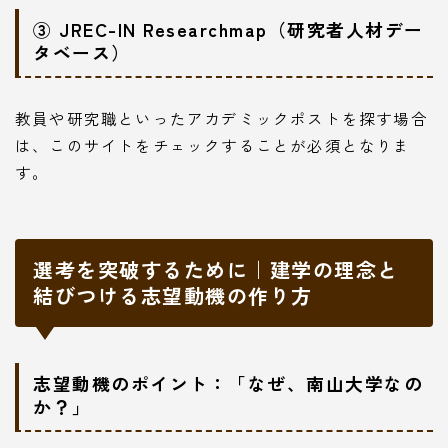
③ JREC-IN Researchmap（研究者人材デー
タベース）
教員や研究職といったアカデミックポストを探す場合
は、このサイトをチェックすることが必須となりま
す。
選考を突破するために｜建学の理念と
結びつける志望動機の作り方
志望動機のポイント：「なぜ、南山大学なの
か？」