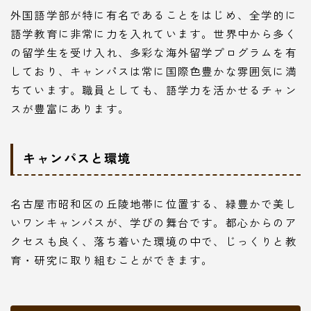
外国語学部が特に有名であることをはじめ、全学的に
語学教育に非常に力を入れています。世界中から多く
の留学生を受け入れ、多彩な海外留学プログラムを有
しており、キャンパスは常に国際色豊かな雰囲気に満
ちています。職員としても、語学力を活かせるチャン
スが豊富にあります。
キャンパスと環境
名古屋市昭和区の丘陵地帯に位置する、緑豊かで美し
いワンキャンパスが、学びの舞台です。都心からのア
クセスも良く、落ち着いた環境の中で、じっくりと教
育・研究に取り組むことができます。