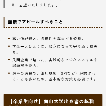
え、志望いたしました。」
面接でアピールすべきこと
高い倫理観と、多様性を尊重する姿勢。
学生一人ひとりに、親身になって寄り添う誠実
さ。
民間企業で培った、実践的なビジネススキルや
課題解決能力。
選考の過程で、筆記試験（SPIなど）が課され
ることも多いため、基本的な対策も必要です。
【卒業生向け】南山大学出身者の転職