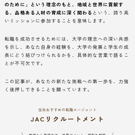
のために」という理念のもと、地域と世界に貢献す
る、品格ある人材の育成に深く関わる
という、誇り高
いミッションに参加することを意味します。
転職を成功させるためには、大学の理念への深い共感
を示し、あなた自身の経験を、大学の発展と学生の成
長にどう結びつけられるかを、具体的な言葉で語るこ
とが不可欠です。
この記事が、あなたの新たな挑戦への第一歩を、力強
く後押しできることを願っています。
当社おすすめの転職エージェント
JACリクルートメント