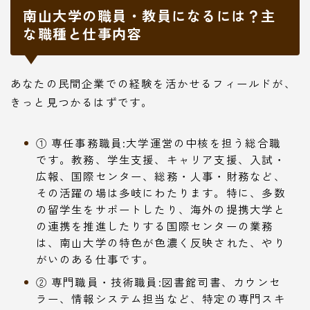
南山大学の職員・教員になるには？主
な職種と仕事内容
あなたの民間企業での経験を活かせるフィールドが、
きっと見つかるはずです。
① 専任事務職員:大学運営の中核を担う総合職
です。教務、学生支援、キャリア支援、入試・
広報、国際センター、総務・人事・財務など、
その活躍の場は多岐にわたります。特に、多数
の留学生をサポートしたり、海外の提携大学と
の連携を推進したりする国際センターの業務
は、南山大学の特色が色濃く反映された、やり
がいのある仕事です。
② 専門職員・技術職員:図書館司書、カウンセ
ラー、情報システム担当など、特定の専門スキ