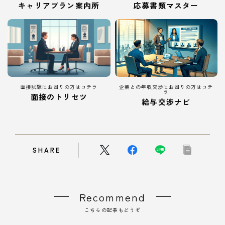
キャリアプラン案内所
応募書類マスター
面接試験にお困りの方はコチラ
企業との年収交渉にお困りの方はコチ
ラ
面接のトリセツ
給与交渉ナビ
SHARE
Recommend
こちらの記事もどうぞ