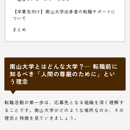
【卒業生向け】南山大学出身者の転職サポートに
ついて
まとめ
南山大学とはどんな大学？— 転職前に
知るべき「人間の尊厳のために」とい
う理念
転職活動の第一歩は、応募先となる組織を深く理解す
ることです。南山大学がどのような場所なのか、その
理念と特徴を見ていきましょう。