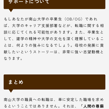
サポートについて
もしあなたが南山大学の卒業生（OB/OG）であれ
ば、大学のキャリア支援部署などが、転職に関する相
談に応じてくれる可能性があります。また、卒業生と
して、建学の精神や大学の文化を深く理解しているこ
とは、何よりの強みになるでしょう。母校の発展に貢
献したいというストーリーは、非常に強い志望動機と
なります。
まとめ
南山大学の職員への転職は、単に安定した職場を求め
るということではありません。それは、
「人間の尊厳