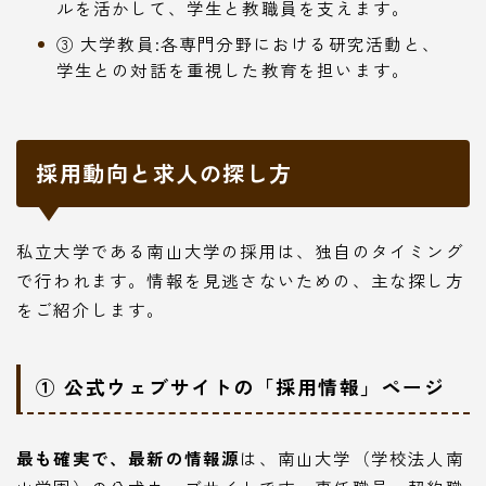
ルを活かして、学生と教職員を支えます。
③ 大学教員:各専門分野における研究活動と、
学生との対話を重視した教育を担います。
採用動向と求人の探し方
私立大学である南山大学の採用は、独自のタイミング
で行われます。情報を見逃さないための、主な探し方
をご紹介します。
① 公式ウェブサイトの「採用情報」ページ
最も確実で、最新の情報源
は、南山大学（学校法人南