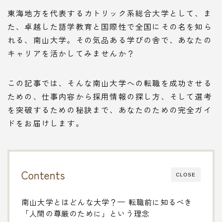
東海地方を代表するカトリック系総合大学として、ま
た、卓越した語学教育と国際性で全国にその名を知ら
れる、南山大学。その気品ある学びの舎で、あなたの
キャリアを活かしてみませんか？
この記事では、そんな南山大学への転職を成功させる
ための、仕事内容から採用情報の探し方、そして選考
を突破するための秘訣まで、あなたのための完全ガイ
ドをお届けします。
Contents
CLOSE
南山大学とはどんな大学？— 転職前に知るべき
「人間の尊厳のために」という理念