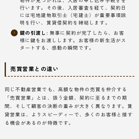
行います。その後、入居審査を経て、契約日
には宅地建物取引士（宅建士）が重要事項説
明を行い、賃貸借契約を締結します。
鍵の引渡し:
無事に契約が完了したら、お客
様に鍵をお渡しします。お客様の新生活がス
タートする、感動の瞬間です。
売買営業との違い
同じ不動産営業でも、高額な物件の売買を仲介する
「売買営業」とは、扱う金額、契約に至るまでの期
間、そして顧客の決断の重みが大きく異なります。賃
貸営業は、よりスピーディーで、多くのお客様と接す
る機会があるのが特徴です。