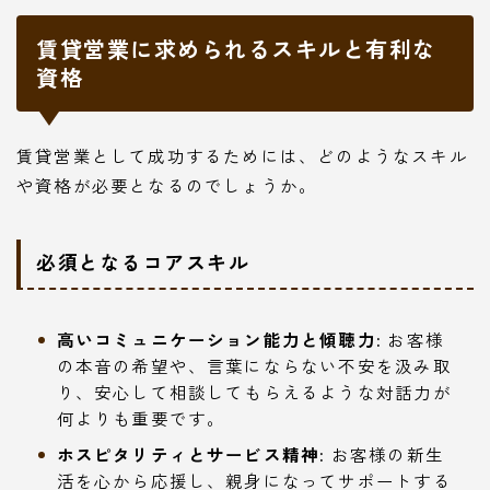
賃貸営業に求められるスキルと有利な
資格
賃貸営業として成功するためには、どのようなスキル
や資格が必要となるのでしょうか。
必須となるコアスキル
高いコミュニケーション能力と傾聴力:
お客様
の本音の希望や、言葉にならない不安を汲み取
り、安心して相談してもらえるような対話力が
何よりも重要です。
ホスピタリティとサービス精神:
お客様の新生
活を心から応援し、親身になってサポートする