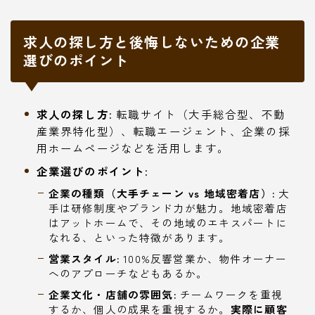
求人の探し方と後悔しないための企業
選びのポイント
求人の探し方:
転職サイト（大手総合型、不動
産業界特化型）、転職エージェント、企業の採
用ホームページなどを活用します。
企業選びのポイント:
企業の種類（大手チェーン vs 地域密着店）:
大
手は研修制度やブランド力が魅力。地域密着店
はアットホームで、その地域のエキスパートに
なれる、といった特徴があります。
営業スタイル:
100%反響営業か、物件オーナー
へのアプローチなどもあるか。
企業文化・店舗の雰囲気:
チームワークを重視
するか、個人の成果を重視するか。
実際に顧客