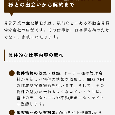
様との出会いから契約まで
賃貸営業の主な勤務先は、駅前などにある不動産賃貸
仲介会社の店舗です。その仕事は、お客様を待つだけ
でなく、多岐にわたります。
具体的な仕事内容の流れ
物件情報の収集・登録:
オーナー様や管理会
社から新しい物件の情報を収集し、間取り図
の作成や写真撮影を行います。そして、その
物件の魅力が伝わるようなコメントと共に、
自社のデータベースや不動産ポータルサイト
に登録します。
お客様への反響対応:
Webサイトや電話から