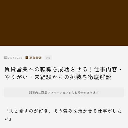
転職情報
2025.06.09
転職情報
PR
賃貸営業への転職を成功させる！仕事内容・
やりがい・未経験からの挑戦を徹底解説
記事内に商品プロモーションを含む場合があります
「人と話すのが好き、その強みを活かせる仕事がした
い」