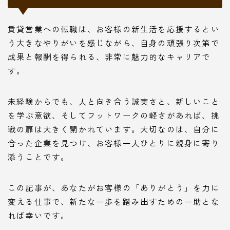
賃貸営業への転職は、お客様の新生活を応援するとい
う大きなやりがいを感じながら、自身の頑張り次第で
成果と報酬を得られる、非常に魅力的なキャリアで
す。
未経験からでも、人と向き合う誠実さと、新しいこと
を学ぶ意欲、そしてフットワークの軽さがあれば、挑
戦の扉は大きく開かれています。大切なのは、自分に
合った企業を見つけ、お客様一人ひとりに親身に寄り
添うことです。
この記事が、あなたがお客様の「ありがとう」を力に
変える仕事で、新たな一歩を踏み出すための一助とな
れば幸いです。