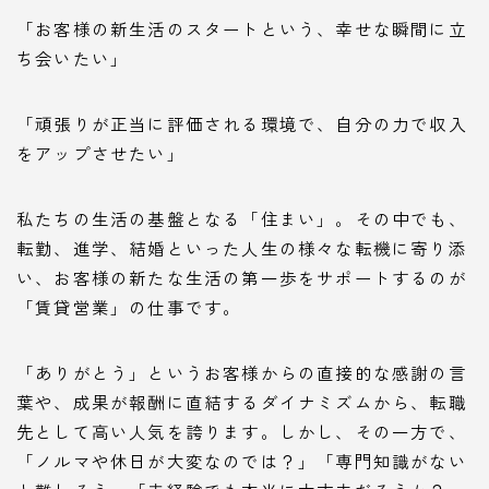
「お客様の新生活のスタートという、幸せな瞬間に立
ち会いたい」
「頑張りが正当に評価される環境で、自分の力で収入
をアップさせたい」
私たちの生活の基盤となる「住まい」。その中でも、
転勤、進学、結婚といった人生の様々な転機に寄り添
い、お客様の新たな生活の第一歩をサポートするのが
「賃貸営業」の仕事です。
「ありがとう」というお客様からの直接的な感謝の言
葉や、成果が報酬に直結するダイナミズムから、転職
先として高い人気を誇ります。しかし、その一方で、
「ノルマや休日が大変なのでは？」「専門知識がない