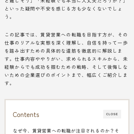
と難しそう」「未経験でも本当に大丈夫だろうか？」
といった疑問や不安を感じる方も少なくないでしょ
う。
この記事では、賃貸営業への転職を目指す方が、その
仕事のリアルな実態を深く理解し、自信を持って一歩
を踏み出すための具体的な道筋を徹底的に解説しま
す。仕事内容ややりがい、求められるスキルから、未
経験からでも成功を掴むための戦略、そして後悔しな
いための企業選びのポイントまで、幅広くご紹介しま
す。
Contents
CLOSE
なぜ今、賃貸営業への転職が注目されるのか？そ