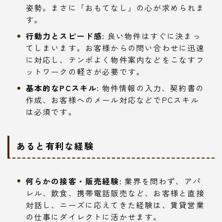
姿勢。まさに「おもてなし」の心が求められま
す。
行動力とスピード感:
良い物件はすぐに決まっ
てしまいます。お客様からの問い合わせに迅速
に対応し、テンポよく物件案内などをこなすフ
ットワークの軽さが必要です。
基本的なPCスキル:
物件情報の入力、契約書の
作成、お客様へのメール対応などでPCスキル
は必須です。
あると有利な経験
何らかの接客・販売経験:
業界を問わず、アパ
レル、飲食、携帯電話販売など、お客様と直接
対話し、ニーズに応えてきた経験は、賃貸営業
の仕事にダイレクトに活かせます。