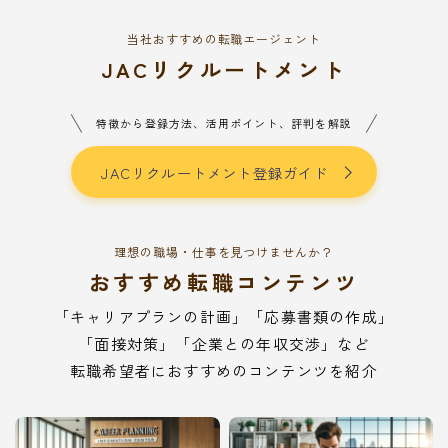
当社おすすめの転職エージェント
JACリクルートメント
特徴から登録方法、活用ポイント、評判を解説
JACリクルートメント登録ガイド
理想の職場・仕事を見つけませんか？
おすすめ転職コンテンツ
「キャリアプランの計画」「応募書類の作成」
「面接対策」「企業との年収交渉」など
転職希望者におすすめのコンテンツを紹介