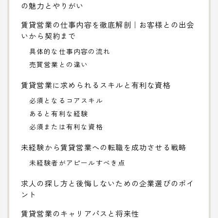
の魅力とやりがい
賃貸営業の仕事内容を徹底解剖｜お客様との出会
いから契約まで
具体的な仕事内容の流れ
売買営業との違い
賃貸営業に求められるスキルと有利な資格
必須となるコアスキル
あると有利な経験
必須または有利な資格
未経験から賃貸営業への転職を成功させる戦略
未経験者がアピールすべき点
求人の探し方と後悔しないための企業選びのポイ
ント
賃貸営業のキャリアパスと将来性