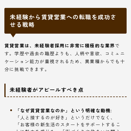
未経験から賃貸営業への転職を成功さ
せる戦略
賃貸営業は、未経験者採用に非常に積極的な業界
で
す。学歴や過去の職歴よりも、人柄や意欲、コミュニ
ケーション能力が重視されるため、異業種からでも十
分に挑戦できます。
未経験者がアピールすべき点
「なぜ賃貸営業なのか」という明確な動機:
「人と接するのが好き」というだけでなく、
「お客様の新生活のスタートをサポートするこ