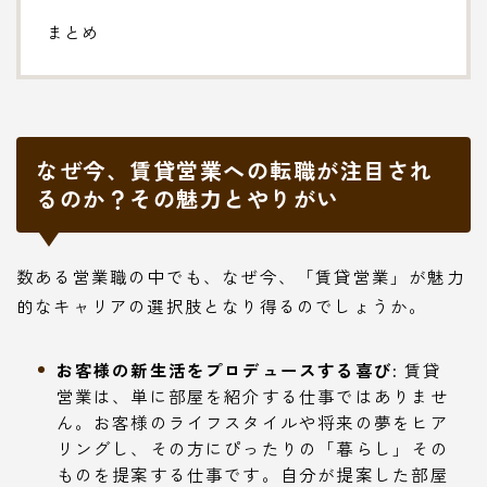
まとめ
なぜ今、賃貸営業への転職が注目され
るのか？その魅力とやりがい
数ある営業職の中でも、なぜ今、「賃貸営業」が魅力
的なキャリアの選択肢となり得るのでしょうか。
お客様の新生活をプロデュースする喜び:
賃貸
営業は、単に部屋を紹介する仕事ではありませ
ん。お客様のライフスタイルや将来の夢をヒア
リングし、その方にぴったりの「暮らし」その
ものを提案する仕事です。自分が提案した部屋