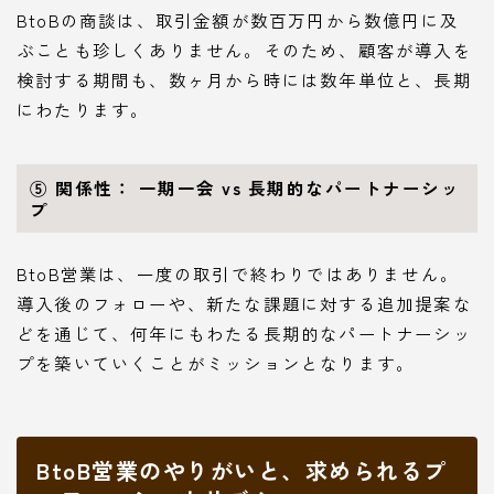
BtoBの商談は、取引金額が数百万円から数億円に及
ぶことも珍しくありません。そのため、顧客が導入を
検討する期間も、数ヶ月から時には数年単位と、長期
にわたります。
⑤ 関係性： 一期一会 vs 長期的なパートナーシッ
プ
BtoB営業は、一度の取引で終わりではありません。
導入後のフォローや、新たな課題に対する追加提案な
どを通じて、何年にもわたる長期的なパートナーシッ
プを築いていくことがミッションとなります。
BtoB営業のやりがいと、求められるプ