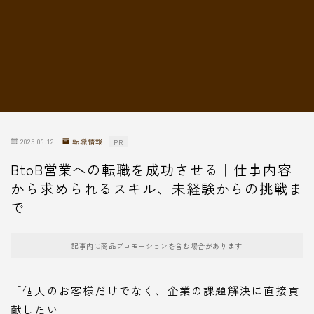
転職情報
2025.06.12
転職情報
PR
BtoB営業への転職を成功させる｜仕事内容
から求められるスキル、未経験からの挑戦ま
で
記事内に商品プロモーションを含む場合があります
「個人のお客様だけでなく、企業の課題解決に直接貢
献したい」