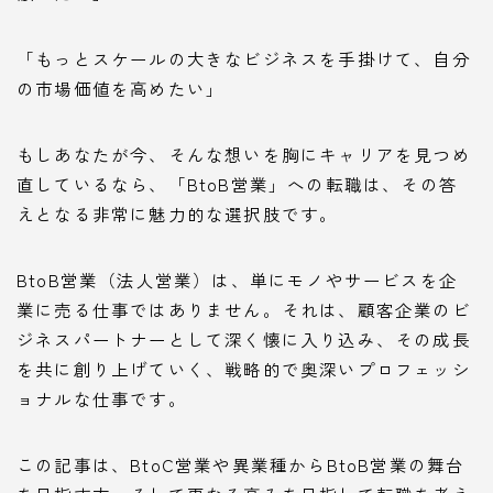
「もっとスケールの大きなビジネスを手掛けて、自分
の市場価値を高めたい」
もしあなたが今、そんな想いを胸にキャリアを見つめ
直しているなら、「BtoB営業」への転職は、その答
えとなる非常に魅力的な選択肢です。
BtoB営業（法人営業）は、単にモノやサービスを企
業に売る仕事ではありません。それは、顧客企業のビ
ジネスパートナーとして深く懐に入り込み、その成長
を共に創り上げていく、戦略的で奥深いプロフェッシ
ョナルな仕事です。
この記事は、BtoC営業や異業種からBtoB営業の舞台