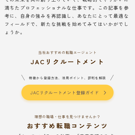
満ちたプロフェッショナルな仕事です。この記事を参
考に、自身の強みを再認識し、あなたにとって最適な
フィールドで、新たな挑戦を始めてみてはいかがでし
ょうか。
当社おすすめの転職エージェント
JACリクルートメント
特徴から登録方法、活用ポイント、評判を解説
JACリクルートメント登録ガイド
理想の職場・仕事を見つけませんか？
おすすめ転職コンテンツ