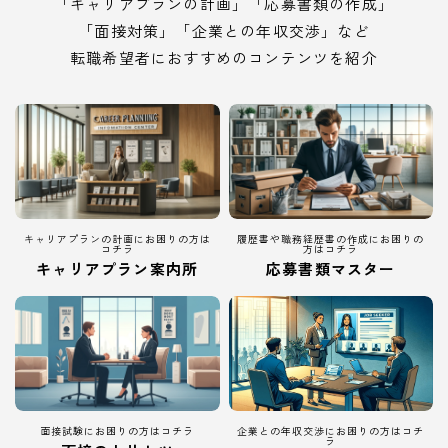
「キャリアプランの計画」「応募書類の作成」
「面接対策」「企業との年収交渉」など
転職希望者におすすめのコンテンツを紹介
キャリアプランの計画にお困りの方は
履歴書や職務経歴書の作成にお困りの
コチラ
方はコチラ
キャリアプラン案内所
応募書類マスター
面接試験にお困りの方はコチラ
企業との年収交渉にお困りの方はコチ
ラ