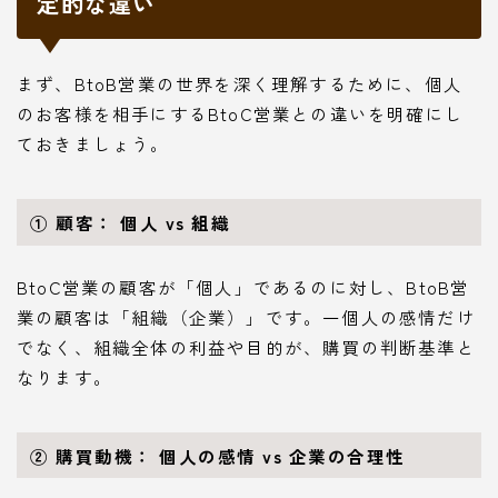
定的な違い
まず、BtoB営業の世界を深く理解するために、個人
のお客様を相手にするBtoC営業との違いを明確にし
ておきましょう。
① 顧客： 個人 vs 組織
BtoC営業の顧客が「個人」であるのに対し、BtoB営
業の顧客は「組織（企業）」です。一個人の感情だけ
でなく、組織全体の利益や目的が、購買の判断基準と
なります。
② 購買動機： 個人の感情 vs 企業の合理性