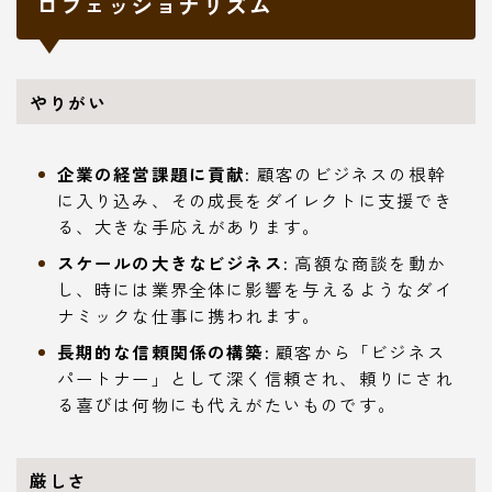
ロフェッショナリズム
やりがい
企業の経営課題に貢献:
顧客のビジネスの根幹
に入り込み、その成長をダイレクトに支援でき
る、大きな手応えがあります。
スケールの大きなビジネス:
高額な商談を動か
し、時には業界全体に影響を与えるようなダイ
ナミックな仕事に携われます。
長期的な信頼関係の構築:
顧客から「ビジネス
パートナー」として深く信頼され、頼りにされ
る喜びは何物にも代えがたいものです。
厳しさ