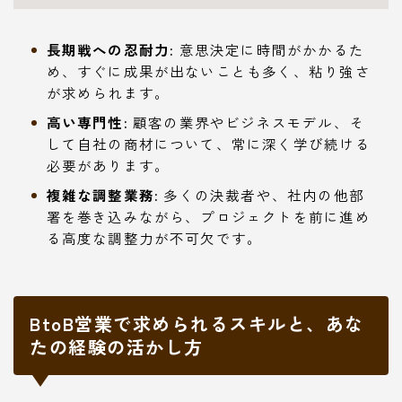
長期戦への忍耐力:
意思決定に時間がかかるた
め、すぐに成果が出ないことも多く、粘り強さ
が求められます。
高い専門性:
顧客の業界やビジネスモデル、そ
して自社の商材について、常に深く学び続ける
必要があります。
複雑な調整業務:
多くの決裁者や、社内の他部
署を巻き込みながら、プロジェクトを前に進め
る高度な調整力が不可欠です。
BtoB営業で求められるスキルと、あな
たの経験の活かし方