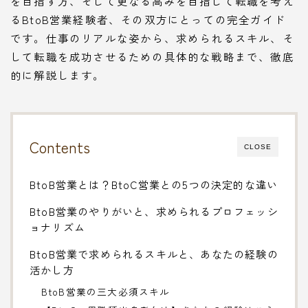
を目指す方、そして更なる高みを目指して転職を考え
るBtoB営業経験者、その双方にとっての完全ガイド
です。仕事のリアルな姿から、求められるスキル、そ
して転職を成功させるための具体的な戦略まで、徹底
的に解説します。
Contents
CLOSE
BtoB営業とは？BtoC営業との5つの決定的な違い
BtoB営業のやりがいと、求められるプロフェッシ
ョナリズム
BtoB営業で求められるスキルと、あなたの経験の
活かし方
BtoB営業の三大必須スキル