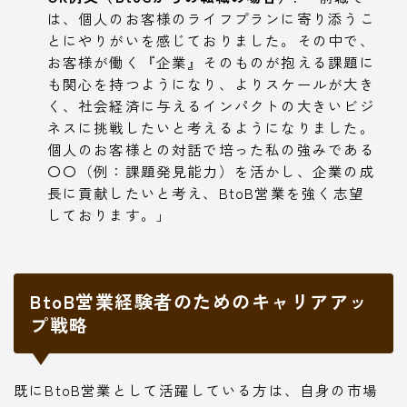
は、個人のお客様のライフプランに寄り添うこ
とにやりがいを感じておりました。その中で、
お客様が働く『企業』そのものが抱える課題に
も関心を持つようになり、よりスケールが大き
く、社会経済に与えるインパクトの大きいビジ
ネスに挑戦したいと考えるようになりました。
個人のお客様との対話で培った私の強みである
〇〇（例：課題発見能力）を活かし、企業の成
長に貢献したいと考え、BtoB営業を強く志望
しております。」
BtoB営業経験者のためのキャリアアッ
プ戦略
既にBtoB営業として活躍している方は、自身の市場