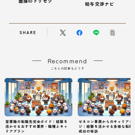
面接のトリセツ
給与交渉ナビ
SHARE
Recommend
こちらの記事もどうぞ
営業職の転職先完全ガイド｜経験を
ゼネコン事務からのキャリアチ
活かせるおすすめ業界・職種とキャ
ジ｜経験を活かせる多様な転職
リアプラン
成功の秘訣