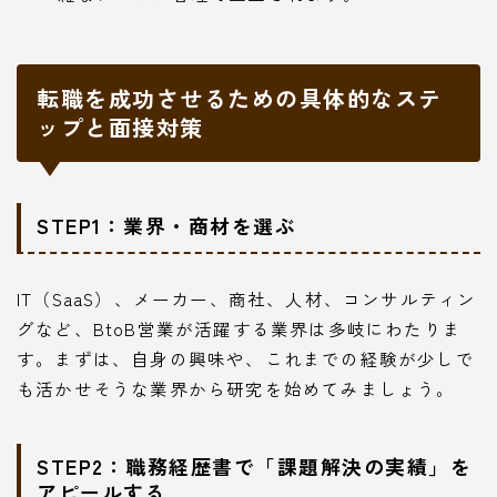
転職を成功させるための具体的なステ
ップと面接対策
STEP1：業界・商材を選ぶ
IT（SaaS）、メーカー、商社、人材、コンサルティン
グなど、BtoB営業が活躍する業界は多岐にわたりま
す。まずは、自身の興味や、これまでの経験が少しで
も活かせそうな業界から研究を始めてみましょう。
STEP2：職務経歴書で「課題解決の実績」を
アピールする