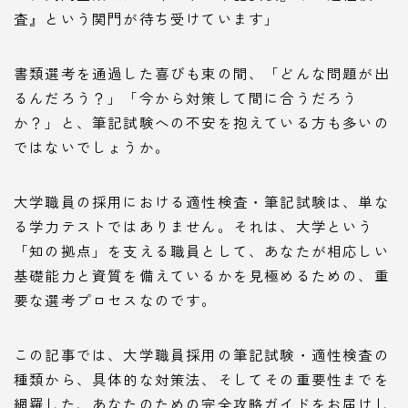
査』という関門が待ち受けています」
書類選考を通過した喜びも束の間、「どんな問題が出
るんだろう？」「今から対策して間に合うだろう
か？」と、筆記試験への不安を抱えている方も多いの
ではないでしょうか。
大学職員の採用における適性検査・筆記試験は、単な
る学力テストではありません。それは、大学という
「知の拠点」を支える職員として、あなたが相応しい
基礎能力と資質を備えているかを見極めるための、重
要な選考プロセスなのです。
この記事では、大学職員採用の筆記試験・適性検査の
種類から、具体的な対策法、そしてその重要性までを
網羅した、あなたのための完全攻略ガイドをお届けし