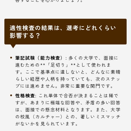
適性検査の結果は、選考にどれくらい
影響する？
筆記試験（能力検査）
: 多くの大学で、面接に
進むための**「足切り」**として使われま
す。ここで基準点に達しないと、どんなに素晴
らしい経歴や人柄を持っていても、次のステッ
プには進めません。非常に重要な関門です。
性格検査
: これ単体で合否が決まることは稀で
すが、あまりに極端な回答や、矛盾の多い回答
は、面接での懸念材料となります。また、大学
の校風（カルチャー）との、著しいミスマッチ
がないかを見られています。