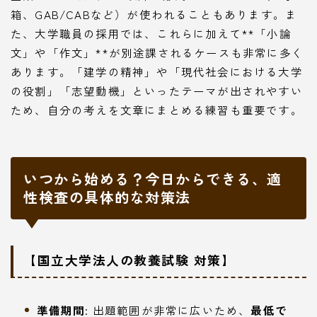
箱、GAB/CABなど）が使われることもあります。ま
た、大学職員の採用では、これらに加えて**「小論
文」や「作文」**が別途課されるケースも非常に多く
あります。「建学の精神」や「現代社会における大学
の役割」「志望動機」といったテーマが出されやすい
ため、自分の考えを文章にまとめる練習も重要です。
いつから始める？今日からできる、適
性検査の具体的な対策法
【国立大学法人の教養試験 対策】
準備期間
: 出題範囲が非常に広いため、
最低で