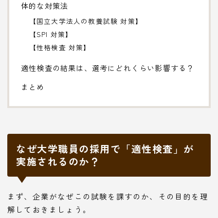
体的な対策法
【国立大学法人の教養試験 対策】
【SPI 対策】
【性格検査 対策】
適性検査の結果は、選考にどれくらい影響する？
まとめ
なぜ大学職員の採用で「適性検査」が
実施されるのか？
まず、企業がなぜこの試験を課すのか、その目的を理
解しておきましょう。