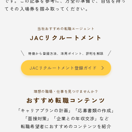
です。この記事を参考に、万全の準備で、自信を持っ
てその入場券を掴み取ってください。
当社おすすめの転職エージェント
JACリクルートメント
特徴から登録方法、活用ポイント、評判を解説
JACリクルートメント登録ガイド
理想の職場・仕事を見つけませんか？
おすすめ転職コンテンツ
「キャリアプランの計画」「応募書類の作成」
「面接対策」「企業との年収交渉」など
転職希望者におすすめのコンテンツを紹介