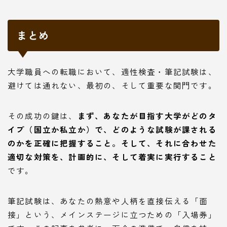
まとめ
大学職員への転職において、適性検査・筆記試験は、
避けては通れない、最初の、そして重要な関門です。
その成功の鍵は、
まず、あなたが目指す大学がどのタ
イプ（国立か私立か）で、どのような試験が課される
のかを正確に把握すること。そして、それに合わせた
適切な対策を、計画的に、そして着実に実行すること
です。
筆記試験は、あなたの熱意や人柄を直接伝える「面
接」という、メインステージに立つための「入場券」