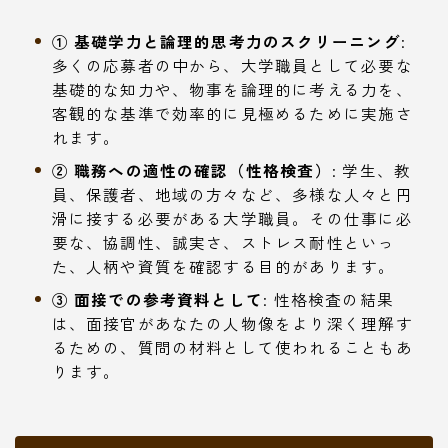
① 基礎学力と論理的思考力のスクリーニング
:
多くの応募者の中から、大学職員として必要な
基礎的な知力や、物事を論理的に考える力を、
客観的な基準で効率的に見極めるために実施さ
れます。
② 職務への適性の確認（性格検査）
: 学生、教
員、保護者、地域の方々など、多様な人々と円
滑に接する必要がある大学職員。その仕事に必
要な、協調性、誠実さ、ストレス耐性といっ
た、人柄や資質を確認する目的があります。
③ 面接での参考資料として
: 性格検査の結果
は、面接官があなたの人物像をより深く理解す
るための、質問の材料として使われることもあ
ります。