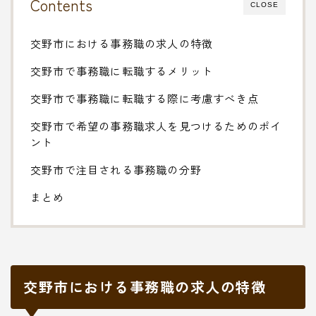
Contents
CLOSE
交野市における事務職の求人の特徴
交野市で事務職に転職するメリット
交野市で事務職に転職する際に考慮すべき点
交野市で希望の事務職求人を見つけるためのポイ
ント
交野市で注目される事務職の分野
まとめ
交野市における事務職の求人の特徴