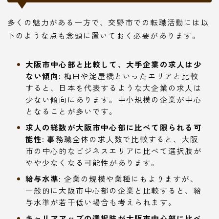
多くの魅力がある一方で、交野市での転職活動には以
下のような点も念頭に置いておく必要があります。
大阪市中心部と比較して、大手企業の求人は少
ない傾向:
梅田や淀屋橋といったエリアと比較
すると、日本を代表するような大企業の求人は
少ない傾向にあります。中小規模の企業が中心
となることが多いです。
求人の総数が大阪市中心部に比べて限られる可
能性:
事務職全体の求人数で比較すると、大阪
市の中心的なビジネスエリアに比べて選択肢が
やや少なくなる可能性があります。
給与水準:
企業の規模や業種にもよりますが、
一般的に大阪市中心部の企業と比較すると、給
与水準が若干低い場合も考えられます。
キャリアアップの選択肢が大阪市中心部に比べ