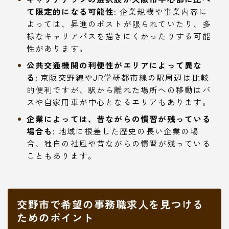
て限定的になる可能性:
企業規模や事業内容に
よっては、昇進のポストが限られていたり、多
様なキャリアパスを描きにくかったりする可能
性があります。
公共交通機関の利便性がエリアによって異な
る:
京阪交野線やJR学研都市線の駅周辺は比較
的便利ですが、駅から離れた場所への移動はバ
スや自家用車が中心となるエリアもあります。
企業によっては、昔ながらの慣習が残っている
場合も:
地域に根差した歴史の長い企業の場
合、独自の社風や昔ながらの慣習が残っている
こともあります。
交野市で希望の事務職求人を見つける
ためのポイント