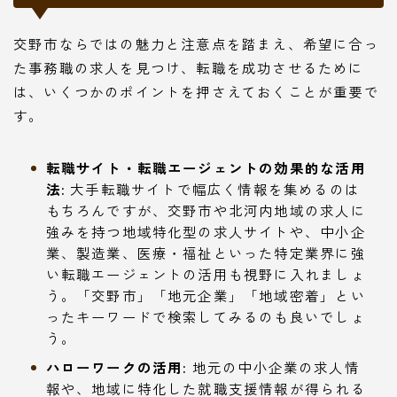
交野市ならではの魅力と注意点を踏まえ、希望に合っ
た事務職の求人を見つけ、転職を成功させるために
は、いくつかのポイントを押さえておくことが重要で
す。
転職サイト・転職エージェントの効果的な活用
法:
大手転職サイトで幅広く情報を集めるのは
もちろんですが、交野市や北河内地域の求人に
強みを持つ地域特化型の求人サイトや、中小企
業、製造業、医療・福祉といった特定業界に強
い転職エージェントの活用も視野に入れましょ
う。「交野市」「地元企業」「地域密着」とい
ったキーワードで検索してみるのも良いでしょ
う。
ハローワークの活用:
地元の中小企業の求人情
報や、地域に特化した就職支援情報が得られる