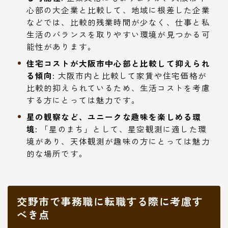
心部の大企業と比較して、地域に根差した企業
などでは、比較的残業時間が少なく、仕事と私
生活のバランスを取りやすい環境が見つかる可
能性があります。
住宅コストが大阪市中心部と比較して抑えられ
る傾向:
大阪市内と比較して家賃や住宅価格が
比較的抑えられているため、生活コストを考慮
する方にとっては魅力です。
星の観察など、ユニークな趣味を楽しめる環
境:
「星のまち」として、星空観測に適した環
境があり、天体観測が趣味の方にとっては魅力
的な場所です。
交野市で事務職に転職する際に考慮す
べき点