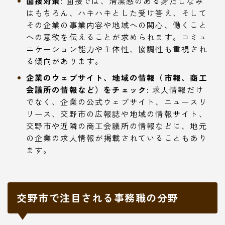
面接対策:
面接では、清潔感のある身だしなみ
はもちろん、ハキハキとした受け答え、そして
その企業の事業内容や地域への関心、働くこと
への意欲を伝えることが求められます。コミュ
ニケーション能力や主体性、協調性も重視され
る傾向があります。
企業のウェブサイト、地域の情報（市報、商工
会議所の情報など）をチェック:
求人情報だけ
でなく、企業の公式ウェブサイト、ニュースリ
リース、交野市の広報誌や地域の情報サイト、
交野市や近隣の商工会議所の情報などに、地元
の企業の求人情報が掲載されていることもあり
ます。
交野市で注目される事務職の分野