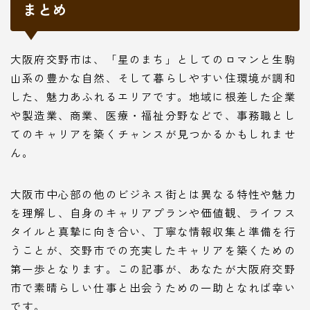
まとめ
大阪府交野市は、「星のまち」としてのロマンと生駒
山系の豊かな自然、そして暮らしやすい住環境が調和
した、魅力あふれるエリアです。地域に根差した企業
や製造業、商業、医療・福祉分野などで、事務職とし
てのキャリアを築くチャンスが見つかるかもしれませ
ん。
大阪市中心部の他のビジネス街とは異なる特性や魅力
を理解し、自身のキャリアプランや価値観、ライフス
タイルと真摯に向き合い、丁寧な情報収集と準備を行
うことが、交野市での充実したキャリアを築くための
第一歩となります。この記事が、あなたが大阪府交野
市で素晴らしい仕事と出会うための一助となれば幸い
です。