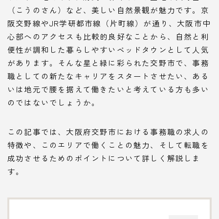
（こうのさん）など、美しい自然景観が魅力です。京
阪交野線やJR学研都市線（片町線）が通り、大阪市中
心部へのアクセスも比較的良好なことから、自然と利
便性が調和した暮らしやすいベッドタウンとして人気
があります。そんな星と緑に彩られた交野市で、事務
職としての新たなキャリアをスタートさせたい、ある
いは地元で腰を据えて働きたいと考えている方も多い
のではないでしょうか。
この記事では、大阪府交野市における事務職の求人の
特徴や、このエリアで働くことの魅力、そして転職を
成功させるためのポイントについて詳しく解説しま
す。