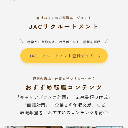
当社おすすめの転職エージェント
JACリクルートメント
特徴から登録方法、活用ポイント、評判を解説
JACリクルートメント登録ガイド
理想の職場・仕事を見つけませんか？
おすすめ転職コンテンツ
「キャリアプランの計画」「応募書類の作成」
「面接対策」「企業との年収交渉」など
転職希望者におすすめのコンテンツを紹介