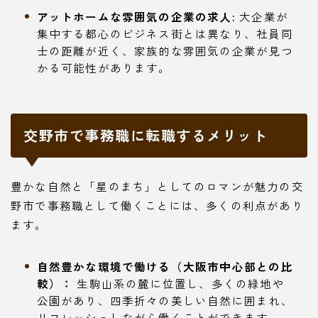
アットホームな雰囲気の企業の求人:
大企業が
集中する都心のビジネス街とは異なり、社員同
士の距離が近く、家族的な雰囲気の企業が見つ
かる可能性があります。
交野市で事務職に転職するメリット
豊かな自然と「星のまち」としてのロマンが魅力の交
野市で事務職として働くことには、多くの利点があり
ます。
自然豊かな環境で働ける（大阪市中心部との比
較）：
生駒山系の麓に位置し、多くの緑地や
公園があり、四季折々の美しい自然に囲まれ、
リフレッシュしながら働くことができます。