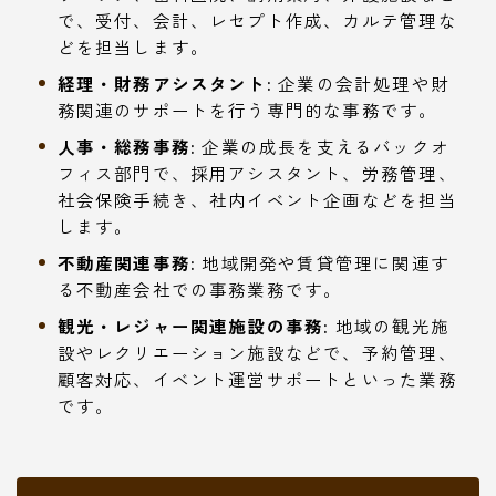
で、受付、会計、レセプト作成、カルテ管理な
どを担当します。
経理・財務アシスタント:
企業の会計処理や財
務関連のサポートを行う専門的な事務です。
人事・総務事務:
企業の成長を支えるバックオ
フィス部門で、採用アシスタント、労務管理、
社会保険手続き、社内イベント企画などを担当
します。
不動産関連事務:
地域開発や賃貸管理に関連す
る不動産会社での事務業務です。
観光・レジャー関連施設の事務:
地域の観光施
設やレクリエーション施設などで、予約管理、
顧客対応、イベント運営サポートといった業務
です。