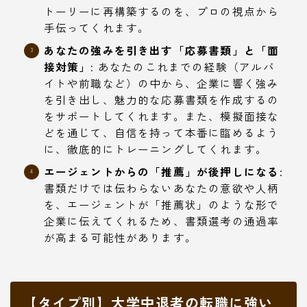
トーリーに再構築するのを、プロの視点から
手伝ってくれます。
あなたの強みを引き出す「応募書類」と「面
接対策」
: あなたのこれまでの経験（アルバ
イトや前職など）の中から、企業に響く強み
を引き出し、魅力的な応募書類を作成するの
をサポートしてくれます。また、模擬面接な
どを通じて、自信を持って本番に臨めるよう
に、徹底的にトレーニングしてくれます。
エージェントからの「推薦」が後押しになる
:
書類だけでは伝わらないあなたの意欲や人柄
を、エージェントが「推薦状」のような形で
企業に伝えてくれるため、書類選考の通過率
が高まる可能性があります。
【タイプ別】大学中退者の転職に強い