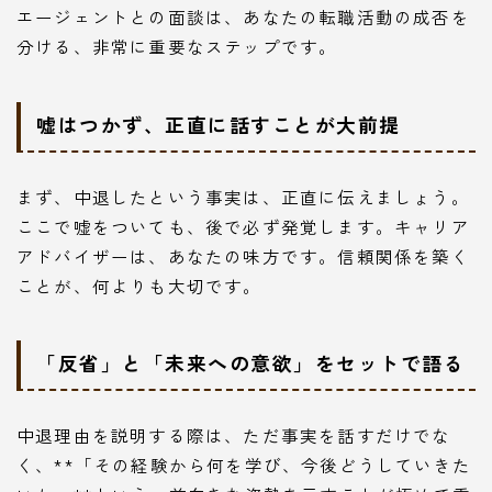
エージェントとの面談は、あなたの転職活動の成否を
分ける、非常に重要なステップです。
嘘はつかず、正直に話すことが大前提
まず、中退したという事実は、正直に伝えましょう。
ここで嘘をついても、後で必ず発覚します。キャリア
アドバイザーは、あなたの味方です。信頼関係を築く
ことが、何よりも大切です。
「反省」と「未来への意欲」をセットで語る
中退理由を説明する際は、ただ事実を話すだけでな
く、**「その経験から何を学び、今後どうしていきた