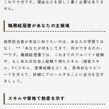
これで十分です。理由などを詳しく書く必要はありま
せん。
職務経歴書があなたの主戦場
採用担当者が本当に知りたいのは、あなたの学歴では
なく、**「あなたが何をしてきて、何ができるのか」
**です。職務経歴書では、これまでのアルバイト経験
や、もしあれば社会人経験で得たスキル（接客スキ
ル、PCスキル、営業成績など）を、具体的なエピソ
ードを交えて、詳細にアピールすることに全力を注ぎ
ましょう。
スキルや資格で熱意を示す