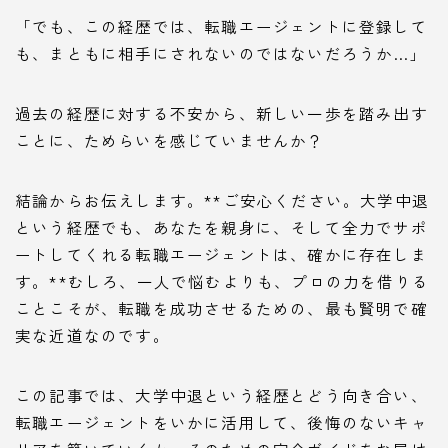
「でも、この経歴では、転職エージェントに登録して
も、まともに相手にされないのではないだろうか…」
過去の経歴に対する不安から、新しい一歩を踏み出す
ことに、ためらいを感じていませんか？
結論からお伝えします。**ご安心ください。大学中退
という経歴でも、あなたを親身に、そして全力でサポ
ートしてくれる転職エージェントは、確かに存在しま
す。**むしろ、一人で悩むよりも、プロの力を借りる
ことこそが、転職を成功させるための、最も賢明で確
実な近道なのです。
この記事では、大学中退という経歴とどう向き合い、
転職エージェントをいかに活用して、後悔のないキャ