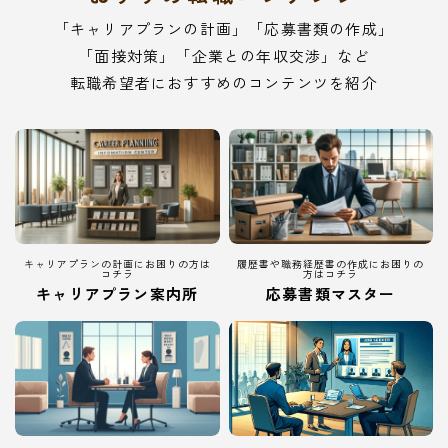
「キャリアプランの計画」「応募書類の作成」
「面接対策」「企業との年収交渉」など
転職希望者におすすめのコンテンツを紹介
キャリアプランの計画にお困りの方は
履歴書や職務経歴書の作成にお困りの
コチラ
方はコチラ
キャリアプラン案内所
応募書類マスター