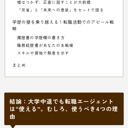
嘘はつかず、正直に話すことが大前提
「反省」と「未来への意欲」をセットで語る
学歴の壁を乗り越える！転職活動でのアピール戦
略
履歴書の学歴欄の書き方
職務経歴書があなたの主戦場
スキルや資格で熱意を示す
まとめ
結論：大学中退でも転職エージェント
は“使える”。むしろ、使うべき4つの理
由