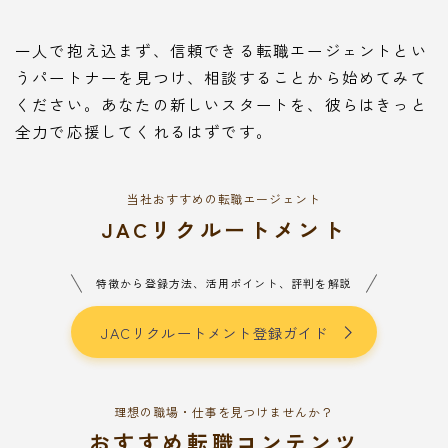
一人で抱え込まず、信頼できる転職エージェントとい
うパートナーを見つけ、相談することから始めてみて
ください。あなたの新しいスタートを、彼らはきっと
全力で応援してくれるはずです。
当社おすすめの転職エージェント
JACリクルートメント
特徴から登録方法、活用ポイント、評判を解説
JACリクルートメント登録ガイド
理想の職場・仕事を見つけませんか？
おすすめ転職コンテンツ