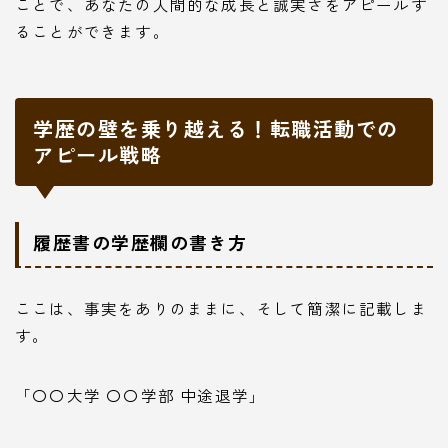
ことで、あなたの人間的な成長と誠実さをアピールす
ることができます。
学歴の壁を乗り越える！転職活動での
アピール戦略
履歴書の学歴欄の書き方
ここは、事実をありのままに、そして簡潔に記載しま
す。
「〇〇大学 〇〇学部 中途退学」