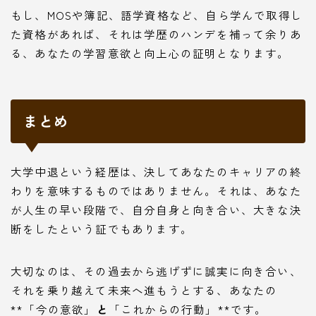
もし、MOSや簿記、語学資格など、自ら学んで取得し
た資格があれば、それは学歴のハンデを補って余りあ
る、あなたの学習意欲と向上心の証明となります。
まとめ
大学中退という経歴は、決してあなたのキャリアの終
わりを意味するものではありません。それは、あなた
が人生の早い段階で、自分自身と向き合い、大きな決
断をしたという証でもあります。
大切なのは、その過去から逃げずに誠実に向き合い、
それを乗り越えて未来へ進もうとする、あなたの
**「今の意欲」
と
「これからの行動」**です。