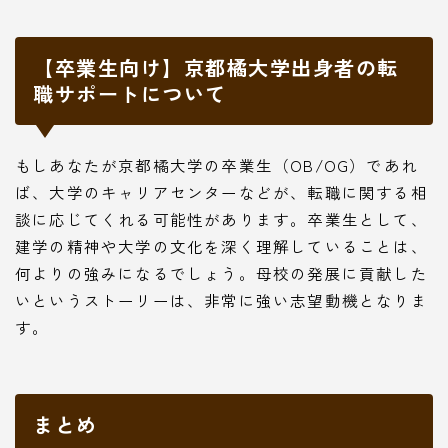
【卒業生向け】京都橘大学出身者の転
職サポートについて
もしあなたが京都橘大学の卒業生（OB/OG）であれ
ば、大学のキャリアセンターなどが、転職に関する相
談に応じてくれる可能性があります。卒業生として、
建学の精神や大学の文化を深く理解していることは、
何よりの強みになるでしょう。母校の発展に貢献した
いというストーリーは、非常に強い志望動機となりま
す。
まとめ