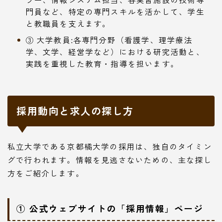
門員など、特定の専門スキルを活かして、学生
と教職員を支えます。
③ 大学教員:各専門分野（看護学、理学療法
学、文学、経営学など）における研究活動と、
実践を重視した教育・指導を担います。
採用動向と求人の探し方
私立大学である京都橘大学の採用は、独自のタイミン
グで行われます。情報を見逃さないための、主な探し
方をご紹介します。
① 公式ウェブサイトの「採用情報」ページ