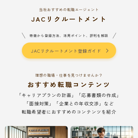
当社おすすめの転職エージェント
JACリクルートメント
特徴から登録方法、活用ポイント、評判を解説
JACリクルートメント登録ガイド
理想の職場・仕事を見つけませんか？
おすすめ転職コンテンツ
「キャリアプランの計画」「応募書類の作成」
「面接対策」「企業との年収交渉」など
転職希望者におすすめのコンテンツを紹介