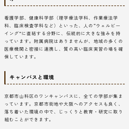
看護学部、健康科学部（理学療法学科、作業療法学
科、臨床検査学科など）といった、人の“ウェルビー
イング”に直結する分野に、伝統的に大きな強みを持
っています。附属病院はありませんが、地域の多くの
医療機関と密接に連携し、質の高い臨床実習の場を確
保しています。
キャンパスと環境
京都市山科区のワンキャンパスに、全ての学部が集ま
っています。京都市街地や大阪へのアクセスも良く、
落ち着いた環境の中で、じっくりと教育・研究に取り
組むことができます。