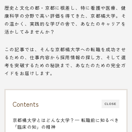
歴史と文化の都・京都に根差し、特に看護や医療、健
康科学の分野で高い評価を得てきた、京都橘大学。そ
の温かく、実践的な学びの舎で、あなたのキャリアを
活かしてみませんか？
この記事では、そんな京都橘大学への転職を成功させ
るための、仕事内容から採用情報の探し方、そして選
考を突破するための秘訣まで、あなたのための完全ガ
イドをお届けします。
Contents
CLOSE
京都橘大学とはどんな大学？— 転職前に知るべき
「臨床の知」の精神