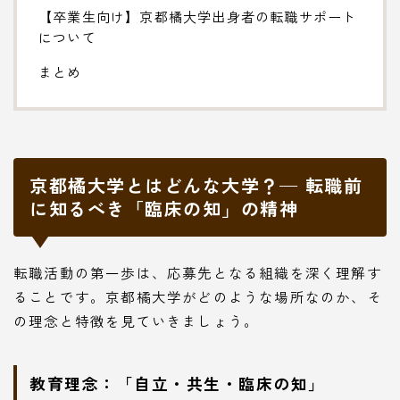
【卒業生向け】京都橘大学出身者の転職サポート
について
まとめ
京都橘大学とはどんな大学？— 転職前
に知るべき「臨床の知」の精神
転職活動の第一歩は、応募先となる組織を深く理解す
ることです。京都橘大学がどのような場所なのか、そ
の理念と特徴を見ていきましょう。
教育理念：「自立・共生・臨床の知」