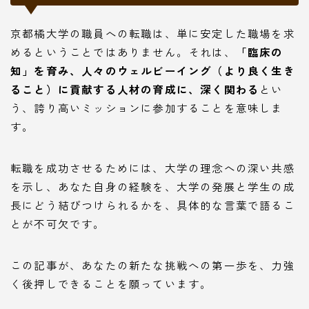
京都橘大学の職員への転職は、単に安定した職場を求
めるということではありません。それは、
「臨床の
知」を育み、人々のウェルビーイング（より良く生き
ること）に貢献する人材の育成に、深く関わる
とい
う、誇り高いミッションに参加することを意味しま
す。
転職を成功させるためには、大学の理念への深い共感
を示し、あなた自身の経験を、大学の発展と学生の成
長にどう結びつけられるかを、具体的な言葉で語るこ
とが不可欠です。
この記事が、あなたの新たな挑戦への第一歩を、力強
く後押しできることを願っています。