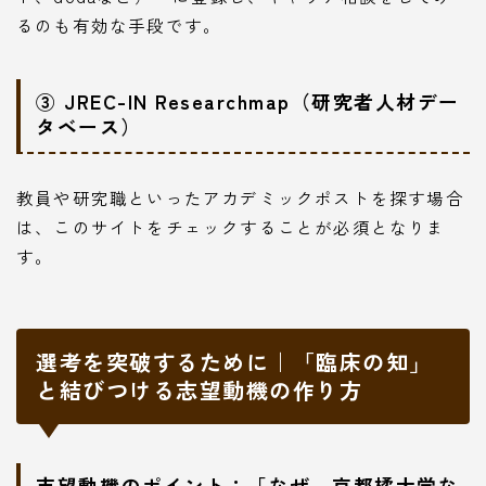
るのも有効な手段です。
③ JREC-IN Researchmap（研究者人材デー
タベース）
教員や研究職といったアカデミックポストを探す場合
は、このサイトをチェックすることが必須となりま
す。
選考を突破するために｜「臨床の知」
と結びつける志望動機の作り方
志望動機のポイント：「なぜ、京都橘大学な