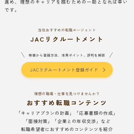
進め、理想のキャリアを掴むための一助となれば幸い
です。
当社おすすめの転職エージェント
JACリクルートメント
特徴から登録方法、活用ポイント、評判を解説
JACリクルートメント登録ガイド
理想の職場・仕事を見つけませんか？
おすすめ転職コンテンツ
「キャリアプランの計画」「応募書類の作成」
「面接対策」「企業との年収交渉」など
転職希望者におすすめのコンテンツを紹介