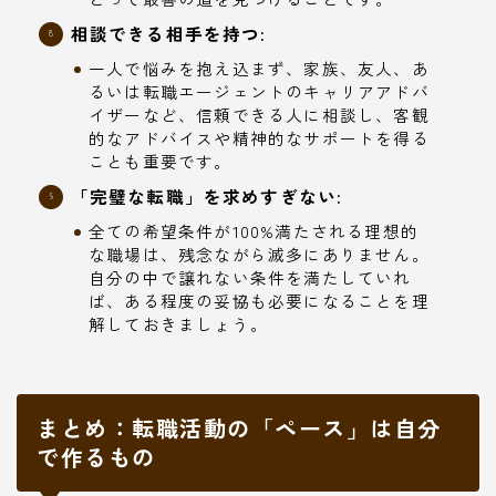
相談できる相手を持つ:
一人で悩みを抱え込まず、家族、友人、あ
るいは転職エージェントのキャリアアドバ
イザーなど、信頼できる人に相談し、客観
的なアドバイスや精神的なサポートを得る
ことも重要です。
「完璧な転職」を求めすぎない:
全ての希望条件が100%満たされる理想的
な職場は、残念ながら滅多にありません。
自分の中で譲れない条件を満たしていれ
ば、ある程度の妥協も必要になることを理
解しておきましょう。
まとめ：転職活動の「ペース」は自分
で作るもの