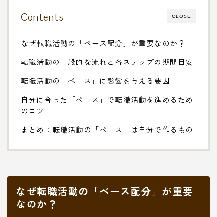
Contents
CLOSE
なぜ転職活動の「ペース配分」が重要なのか？
転職活動の一般的な流れと各ステップの期間目安
転職活動の「ペース」に影響を与える要因
自分に合った「ペース」で転職活動を進めるため
のコツ
まとめ：転職活動の「ペース」は自分で作るもの
なぜ転職活動の「ペース配分」が重要
なのか？