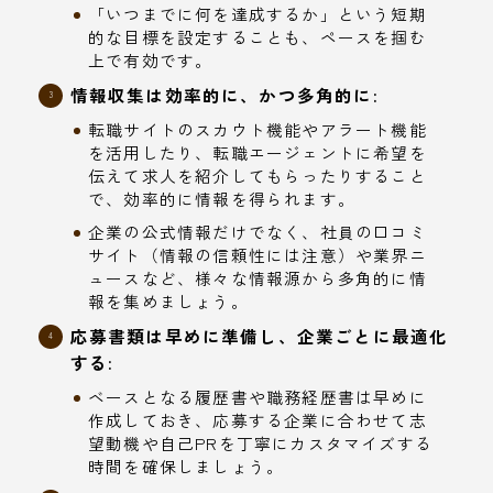
「いつまでに何を達成するか」という短期
的な目標を設定することも、ペースを掴む
上で有効です。
情報収集は効率的に、かつ多角的に:
転職サイトのスカウト機能やアラート機能
を活用したり、転職エージェントに希望を
伝えて求人を紹介してもらったりすること
で、効率的に情報を得られます。
企業の公式情報だけでなく、社員の口コミ
サイト（情報の信頼性には注意）や業界ニ
ュースなど、様々な情報源から多角的に情
報を集めましょう。
応募書類は早めに準備し、企業ごとに最適化
する:
ベースとなる履歴書や職務経歴書は早めに
作成しておき、応募する企業に合わせて志
望動機や自己PRを丁寧にカスタマイズする
時間を確保しましょう。