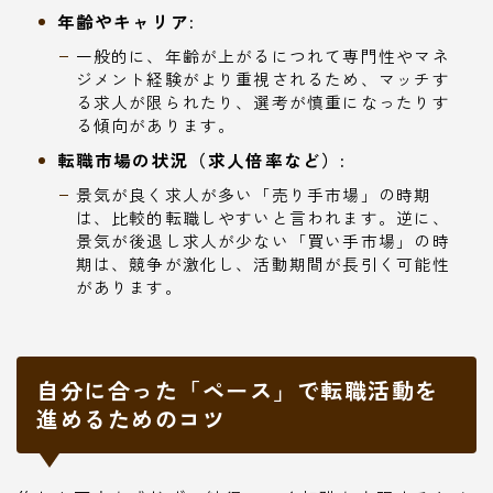
年齢やキャリア:
一般的に、年齢が上がるにつれて専門性やマネ
ジメント経験がより重視されるため、マッチす
る求人が限られたり、選考が慎重になったりす
る傾向があります。
転職市場の状況（求人倍率など）:
景気が良く求人が多い「売り手市場」の時期
は、比較的転職しやすいと言われます。逆に、
景気が後退し求人が少ない「買い手市場」の時
期は、競争が激化し、活動期間が長引く可能性
があります。
自分に合った「ペース」で転職活動を
進めるためのコツ