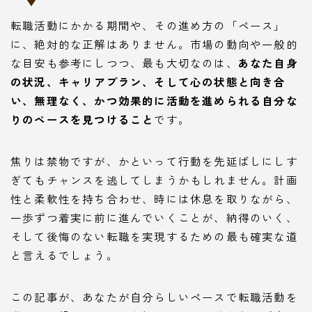
転職活動にかかる期間や、その進め方の「ペース」
に、絶対的な正解はありません。市場の動向や一般的
な目安も参考にしつつ、最も大切なのは、
あなた自身
の状況、キャリアプラン、そして心の状態と向き合
い、無理なく、かつ効果的に活動を進められる自分な
りのペースを見つけること
です。
焦りは禁物ですが、かといって行動を先延ばしにしす
ぎてもチャンスを逃してしまうかもしれません。計画
性と柔軟性を持ち合わせ、時には休息を取りながら、
一歩ずつ着実に前に進んでいくことが、納得のいく、
そして後悔のない転職を実現するための最も確実な道
と言えるでしょう。
この記事が、あなたが自分らしいペースで転職活動を