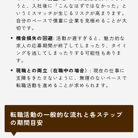
うと、入社後に「こんなはずではなかった」と
いうミスマッチが生じるリスクが高まります。
自分のペースで慎重に企業を見極めることが大
切です。
機会損失の回避:
活動が遅すぎると、魅力的な
求人の応募期間が終了してしまったり、タイミ
ングを逃してしまったりする可能性もありま
す。
現職との両立（在職中の場合）:
現在の仕事に
支障をきたさないように、無理のないペースで
転職活動を進めることが求められます。
転職活動の一般的な流れと各ステップ
の期間目安