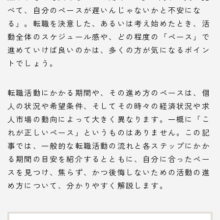
べて、自分のペースが遅いんじゃないかと不安にな
る」。転職を決意した、あるいは考え始めたとき、活
動全体のスケジュール感や、どの程度の「ペース」で
進めていけば良いのかは、多くの方が気になるポイン
トでしょう。
転職活動にかかる期間や、その進め方のペースは、個
人の状況や希望条件、そしてその時々の経済状況や求
人市場の動向によって大きく異なります。一概に「こ
れが正しいペース」というものはありません。この記
事では、一般的な転職活動の流れと各ステップにかか
る期間の目安を紹介するとともに、自分に合ったペー
スを見つけ、焦らず、かつ後悔しないための活動の進
め方について、分かりやすく解説します。