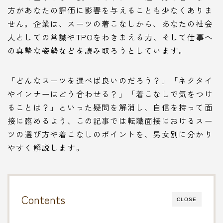
方があなたの評価に影響を与えることも少なくありま
せん。企業は、スーツの着こなしから、あなたの社会
人としての常識やTPOをわきまえる力、そして仕事へ
の真摯な姿勢などを読み取ろうとしています。
「どんなスーツを選べば良いのだろう？」「ネクタイ
やインナーはどう合わせる？」「着こなしで気をつけ
ることは？」といった疑問を解消し、自信を持って面
接に臨めるよう、この記事では転職面接におけるスー
ツの選び方や着こなしのポイントを、男女別に分かり
やすく解説します。
Contents
CLOSE