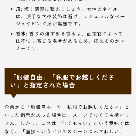
爪:
短く清潔に整えましょう。女性のネイル
は、派手な色や装飾は避け、ナチュラルなベー
ジュやピンク系が無難です。
香水:
香りの強すぎる香水は、面接官によって
は不快に感じる場合があるため、控えるのがマ
ナーです。
「服装自由」「私服でお越しくださ
い」と指定された場合
企業から「服装自由」や「私服でお越しください」と
いった指示があった場合は、スーツでなくても構いま
せん。しかし、これは「何でも良い」という意味では
なく、「面接というビジネスシーンにふさわしい、