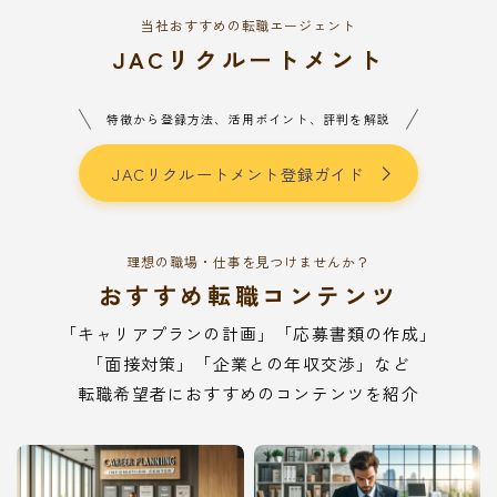
当社おすすめの転職エージェント
JACリクルートメント
特徴から登録方法、活用ポイント、評判を解説
JACリクルートメント登録ガイド
理想の職場・仕事を見つけませんか？
おすすめ転職コンテンツ
「キャリアプランの計画」「応募書類の作成」
「面接対策」「企業との年収交渉」など
転職希望者におすすめのコンテンツを紹介