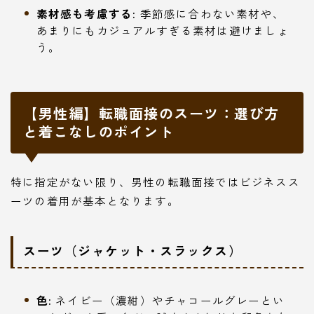
素材感も考慮する:
季節感に合わない素材や、
あまりにもカジュアルすぎる素材は避けましょ
う。
【男性編】転職面接のスーツ：選び方
と着こなしのポイント
特に指定がない限り、男性の転職面接ではビジネスス
ーツの着用が基本となります。
スーツ（ジャケット・スラックス）
色:
ネイビー（濃紺）やチャコールグレーとい