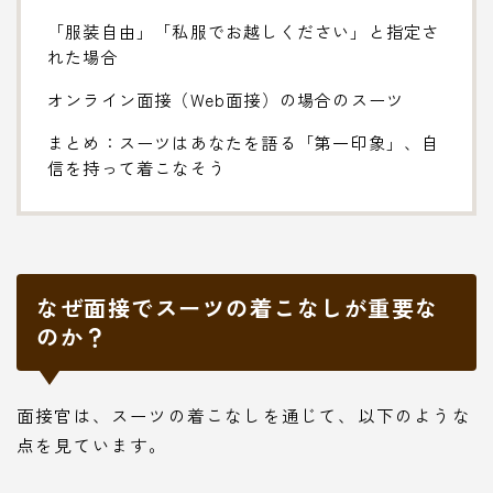
「服装自由」「私服でお越しください」と指定さ
れた場合
オンライン面接（Web面接）の場合のスーツ
まとめ：スーツはあなたを語る「第一印象」、自
信を持って着こなそう
なぜ面接でスーツの着こなしが重要な
のか？
面接官は、スーツの着こなしを通じて、以下のような
点を見ています。