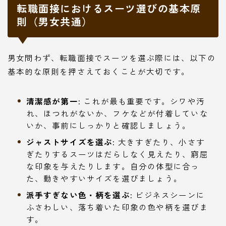
転職面接におけるスーツ選びの基本原
則（男女共通）
男女問わず、転職面接でスーツを選ぶ際には、以下の
基本的な原則を押さえておくことが大切です。
清潔感が第一:
これが最も重要です。シワや汚
れ、ほつれがないか、フケなどが付着していな
いか、事前にしっかりと確認しましょう。
ジャストサイズを選ぶ:
大きすぎたり、小さす
ぎたりするスーツはだらしなく見えたり、窮屈
な印象を与えたりします。自分の体型に合っ
た、動きやすいサイズを選びましょう。
派手すぎない色・柄を選ぶ:
ビジネスシーンに
ふさわしい、落ち着いた印象の色や柄を選びま
す。