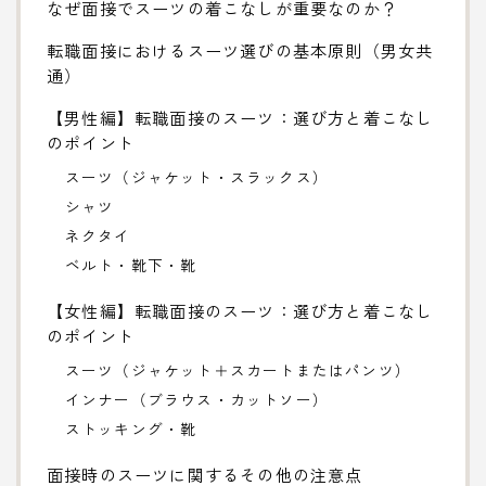
なぜ面接でスーツの着こなしが重要なのか？
転職面接におけるスーツ選びの基本原則（男女共
通）
【男性編】転職面接のスーツ：選び方と着こなし
のポイント
スーツ（ジャケット・スラックス）
シャツ
ネクタイ
ベルト・靴下・靴
【女性編】転職面接のスーツ：選び方と着こなし
のポイント
スーツ（ジャケット＋スカートまたはパンツ）
インナー（ブラウス・カットソー）
ストッキング・靴
面接時のスーツに関するその他の注意点