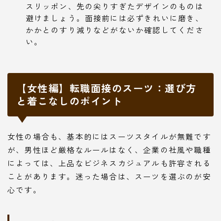
スリッポン、先の尖りすぎたデザインのものは
避けましょう。面接前には必ずきれいに磨き、
かかとのすり減りなどがないか確認してくださ
い。
【女性編】転職面接のスーツ：選び方
と着こなしのポイント
女性の場合も、基本的にはスーツスタイルが無難です
が、男性ほど厳格なルールはなく、企業の社風や職種
によっては、上品なビジネスカジュアルも許容される
ことがあります。迷った場合は、スーツを選ぶのが安
心です。