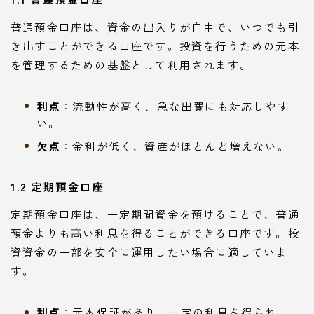
普通預金口座は、資金の出入りが自由で、いつでも引
き出すことができる口座です。投資を行うための元本
を管理するための基盤として利用されます。
利点
：流動性が高く、急な出費にも対応しやす
い。
欠点
：金利が低く、資産がほとんど増えない。
1.2 定期預金口座
定期預金口座は、一定期間資金を預けることで、普通
預金よりも高い利息を得ることができる口座です。投
資資金の一部を安全に運用したい場合に適していま
す。
利点
：元本保証があり、一定の利息を得られ