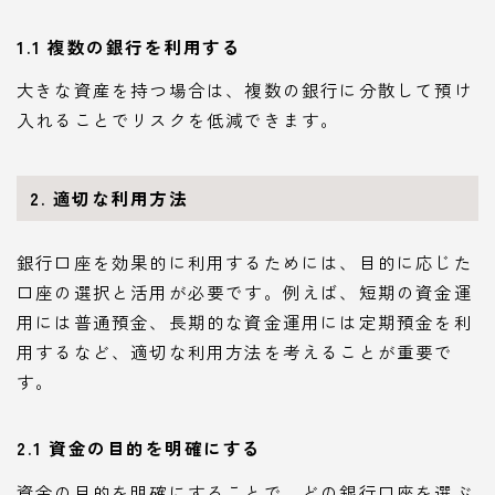
1.1 複数の銀行を利用する
大きな資産を持つ場合は、複数の銀行に分散して預け
入れることでリスクを低減できます。
2. 適切な利用方法
銀行口座を効果的に利用するためには、目的に応じた
口座の選択と活用が必要です。例えば、短期の資金運
用には普通預金、長期的な資金運用には定期預金を利
用するなど、適切な利用方法を考えることが重要で
す。
2.1 資金の目的を明確にする
資金の目的を明確にすることで、どの銀行口座を選ぶ