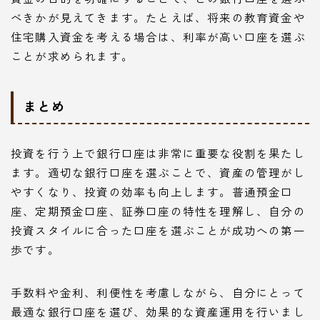
べきかが見えてきます。たとえば、将来の教育資金や
住宅購入資金を考える場合は、利率が高い口座を選ぶ
ことが求められます。
まとめ
投資を行う上で銀行口座は非常に重要な役割を果たし
ます。適切な銀行口座を選ぶことで、資産の管理がし
やすくなり、投資の効率も向上します。普通預金口
座、定期預金口座、証券口座の特性を理解し、自分の
投資スタイルに合った口座を選ぶことが成功への第一
歩です。
手数料や金利、利便性を考慮しながら、自分にとって
最適な銀行口座を選び、効果的な資産運用を行いまし