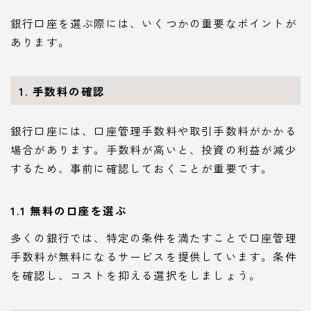
銀行口座を選ぶ際には、いくつかの重要なポイントが
あります。
1. 手数料の確認
銀行口座には、口座管理手数料や取引手数料がかかる
場合があります。手数料が高いと、投資の利益が減少
するため、事前に確認しておくことが重要です。
1.1 無料の口座を選ぶ
多くの銀行では、特定の条件を満たすことで口座管理
手数料が無料になるサービスを提供しています。条件
を確認し、コストを抑える選択をしましょう。