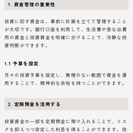
1. 資金管理の重要性
投資に回す資金は、事前に計画を立てて管理すること
が大切です。銀行口座を利用して、生活費や急な出費
用の資金と投資資金を明確に分けることで、冷静な投
資判断ができます。
1.1 予算を設定
月々の投資予算を設定し、無理のない範囲で資金を運
用することで、精神的な余裕を持つことができます。
2. 定期預金を活用する
投資資金の一部を定期預金に預け入れることで、リス
クを抑えつつ安定した利息を得ることができます。投