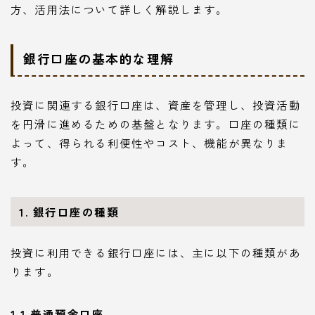
方、活用法について詳しく解説します。
銀行口座の基本的な理解
投資に関連する銀行口座は、資産を管理し、投資活動
を円滑に進めるための基盤となります。口座の種類に
よって、得られる利便性やコスト、機能が異なりま
す。
1. 銀行口座の種類
投資に利用できる銀行口座には、主に以下の種類があ
ります。
1.1 普通預金口座