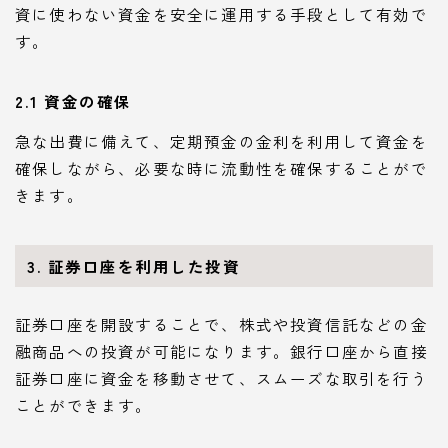
資に使わない資金を安全に運用する手段として有効で
す。
2.1 資金の確保
急な出費に備えて、定期預金の金利を利用して資金を
確保しながら、必要な時に流動性を確保することがで
きます。
3. 証券口座を利用した投資
証券口座を開設することで、株式や投資信託などの金
融商品への投資が可能になります。銀行口座から直接
証券口座に資金を移動させて、スムーズな取引を行う
ことができます。