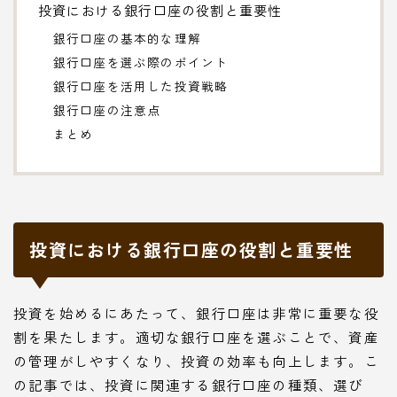
投資における銀行口座の役割と重要性
銀行口座の基本的な理解
銀行口座を選ぶ際のポイント
銀行口座を活用した投資戦略
銀行口座の注意点
まとめ
投資における銀行口座の役割と重要性
投資を始めるにあたって、銀行口座は非常に重要な役
割を果たします。適切な銀行口座を選ぶことで、資産
の管理がしやすくなり、投資の効率も向上します。こ
の記事では、投資に関連する銀行口座の種類、選び