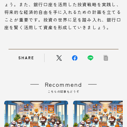
ょう。また、銀行口座を活用した投資戦略を実践し、
将来的な経済的自由を手に入れるための計画を立てる
ことが重要です。投資の世界に足を踏み入れ、銀行口
座を賢く活用して資産を形成していきましょう。
SHARE
Recommend
こちらの記事もどうぞ