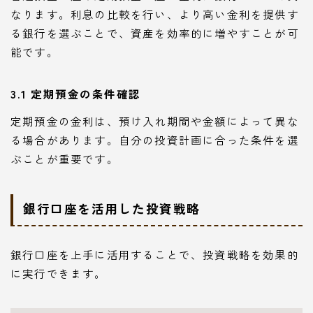
なります。利息の比較を行い、より高い金利を提供す
る銀行を選ぶことで、資産を効率的に増やすことが可
能です。
3.1 定期預金の条件確認
定期預金の金利は、預け入れ期間や金額によって異な
る場合があります。自分の投資計画に合った条件を選
ぶことが重要です。
銀行口座を活用した投資戦略
銀行口座を上手に活用することで、投資戦略を効果的
に実行できます。