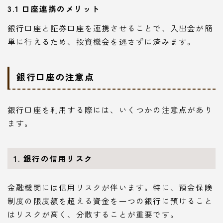
3.1 口座連携のメリット
銀行口座と証券口座を連携させることで、入出金が簡
単に行えるため、投資機会を逃さずに済みます。
銀行口座の注意点
銀行口座を利用する際には、いくつかの注意点があり
ます。
1. 銀行の信用リスク
金融機関には信用リスクが伴います。特に、預金保険
制度の限度額を超える資金を一つの銀行に預けること
はリスクが高く、分散することが重要です。