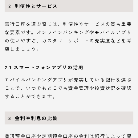
2. 利便性とサービス
銀行口座を選ぶ際には、利便性やサービスの質も重要
な要素です。オンラインバンキングやモバイルアプリ
の使いやすさ、カスタマーサポートの充実度などを考
慮しましょう。
2.1 スマートフォンアプリの活用
モバイルバンキングアプリが充実している銀行を選ぶ
ことで、いつでもどこでも資金管理や投資状況を確認
することができます。
3. 金利や利息の比較
普通預金口座や定期預金口座の金利は銀行によって異