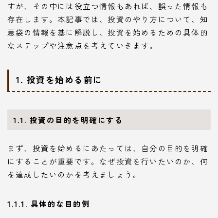
すが、その中には役立つ情報もあれば、誤った情報も
存在します。本記事では、投資のやり方について、知
恵袋の情報を基に解説し、投資を始めるための具体的
なステップや注意点を考えていきます。
1. 投資を始める前に
1.1. 投資の目的を明確にする
まず、投資を始めるにあたっては、自分の目的を明確
にすることが重要です。なぜ投資を行いたいのか、何
を達成したいのかを考えましょう。
1.1.1. 具体的な目的例