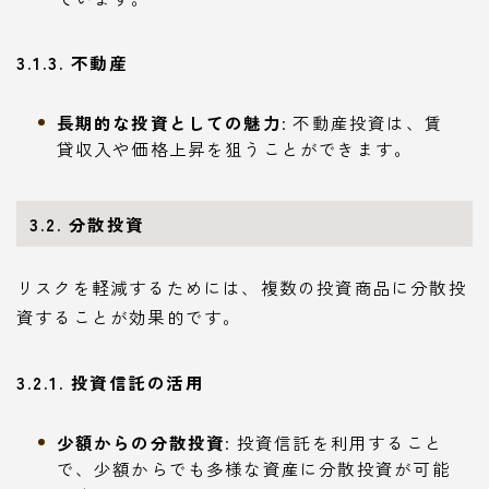
3.1.3. 不動産
長期的な投資としての魅力
: 不動産投資は、賃
貸収入や価格上昇を狙うことができます。
3.2. 分散投資
リスクを軽減するためには、複数の投資商品に分散投
資することが効果的です。
3.2.1. 投資信託の活用
少額からの分散投資
: 投資信託を利用すること
で、少額からでも多様な資産に分散投資が可能