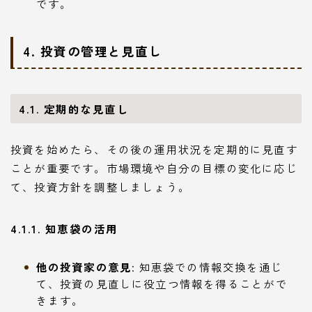
です。
4. 投資の管理と見直し
4.1. 定期的な見直し
投資を始めたら、その後の運用状況を定期的に見直す
ことが重要です。市場環境や自分の目標の変化に応じ
て、投資方針を調整しましょう。
4.1.1. 知恵袋の活用
他の投資家の意見
: 知恵袋での情報交換を通じ
て、投資の見直しに役立つ情報を得ることがで
きます。