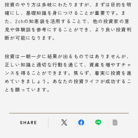
投資のやり方は多岐にわたりますが、まずは目的を明
確にし、基礎知識を身につけることが重要です。ま
た、2chの知恵袋を活用することで、他の投資家の意
見や体験談を参考にすることができ、より良い投資判
断が可能になります。
投資は一朝一夕に結果が出るものではありませんが、
正しい知識と適切な行動を通じて、資産を増やすチャ
ンスを得ることができます。焦らず、着実に投資を進
めていきましょう。あなたの投資ライフが成功するこ
とを願っています。
SHARE