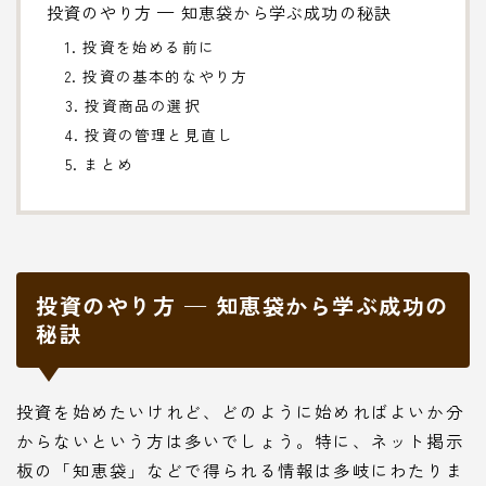
投資のやり方 — 知恵袋から学ぶ成功の秘訣
1. 投資を始める前に
2. 投資の基本的なやり方
3. 投資商品の選択
4. 投資の管理と見直し
5. まとめ
投資のやり方 — 知恵袋から学ぶ成功の
秘訣
投資を始めたいけれど、どのように始めればよいか分
からないという方は多いでしょう。特に、ネット掲示
板の「知恵袋」などで得られる情報は多岐にわたりま