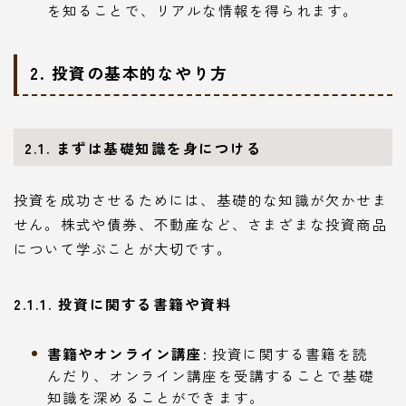
を知ることで、リアルな情報を得られます。
2. 投資の基本的なやり方
2.1. まずは基礎知識を身につける
投資を成功させるためには、基礎的な知識が欠かせま
せん。株式や債券、不動産など、さまざまな投資商品
について学ぶことが大切です。
2.1.1. 投資に関する書籍や資料
書籍やオンライン講座
: 投資に関する書籍を読
んだり、オンライン講座を受講することで基礎
知識を深めることができます。