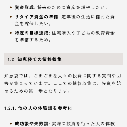
資産形成
: 将来のために資産を増やしたい。
リタイア資金の準備
: 定年後の生活に備えた資
金を確保したい。
特定の目標達成
: 住宅購入や子どもの教育資金
を準備するため。
1.2. 知恵袋での情報収集
知恵袋では、さまざまな人々の投資に関する質問や回
答が集まっています。ここでの情報収集は、投資を始
めるための第一歩となります。
1.2.1. 他の人の体験談を参考に
成功談や失敗談
: 実際に投資を行った人の体験