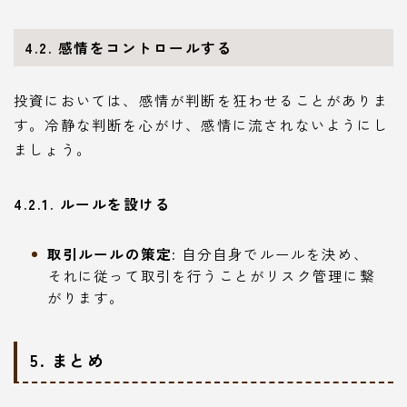
4.2. 感情をコントロールする
投資においては、感情が判断を狂わせることがありま
す。冷静な判断を心がけ、感情に流されないようにし
ましょう。
4.2.1. ルールを設ける
取引ルールの策定
: 自分自身でルールを決め、
それに従って取引を行うことがリスク管理に繋
がります。
5. まとめ