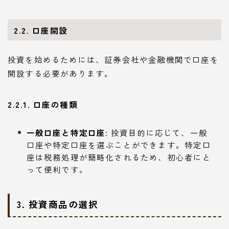
2.2. 口座開設
投資を始めるためには、証券会社や金融機関で口座を
開設する必要があります。
2.2.1. 口座の種類
一般口座と特定口座
: 投資目的に応じて、一般
口座や特定口座を選ぶことができます。特定口
座は税務処理が簡略化されるため、初心者にと
って便利です。
3. 投資商品の選択