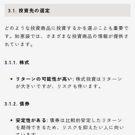
3.1. 投資先の選定
どのような投資商品に投資するかを選ぶことも重要で
す。知恵袋では、さまざまな投資商品の情報が提供さ
れています。
3.1.1. 株式
リターンの可能性が高い
: 株式投資はリターン
が大きいですが、リスクも伴います。
3.1.2. 債券
安定性がある
: 債券は比較的安定したリターン
を期待できるため、リスクを抑えたい人に向い
ています。