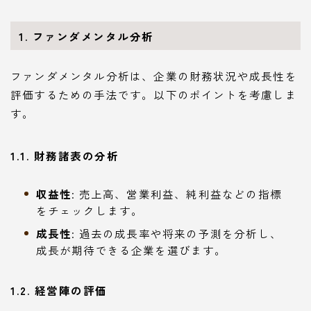
1. ファンダメンタル分析
ファンダメンタル分析は、企業の財務状況や成長性を
評価するための手法です。以下のポイントを考慮しま
す。
1.1. 財務諸表の分析
収益性
: 売上高、営業利益、純利益などの指標
をチェックします。
成長性
: 過去の成長率や将来の予測を分析し、
成長が期待できる企業を選びます。
1.2. 経営陣の評価