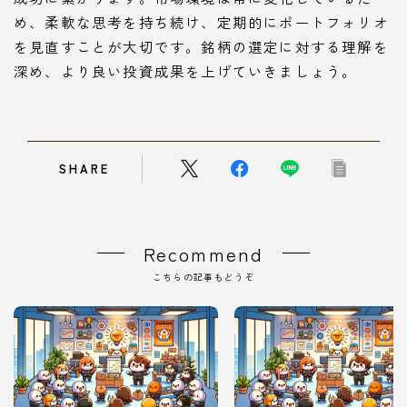
め、柔軟な思考を持ち続け、定期的にポートフォリオ
を見直すことが大切です。銘柄の選定に対する理解を
深め、より良い投資成果を上げていきましょう。
SHARE
Recommend
こちらの記事もどうぞ