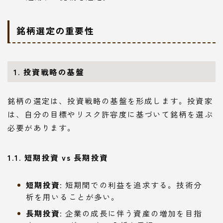
銘柄選定の重要性
1. 投資戦略の基盤
銘柄の選定は、投資戦略の基盤を形成します。投資家
は、自分の目標やリスク許容度に基づいて銘柄を選ぶ
必要があります。
1.1. 短期投資 vs 長期投資
短期投資
: 短期間での利益を追求する。技術分
析を用いることが多い。
長期投資
: 企業の成長に伴う資産の増加を目指