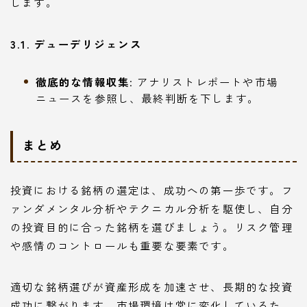
します。
3.1. デューデリジェンス
徹底的な情報収集
: アナリストレポートや市場
ニュースを参照し、最終判断を下します。
まとめ
投資における銘柄の選定は、成功への第一歩です。フ
ァンダメンタル分析やテクニカル分析を駆使し、自分
の投資目的に合った銘柄を選びましょう。リスク管理
や感情のコントロールも重要な要素です。
適切な銘柄選びが資産形成を加速させ、長期的な投資
成功に繋がります。市場環境は常に変化しているた