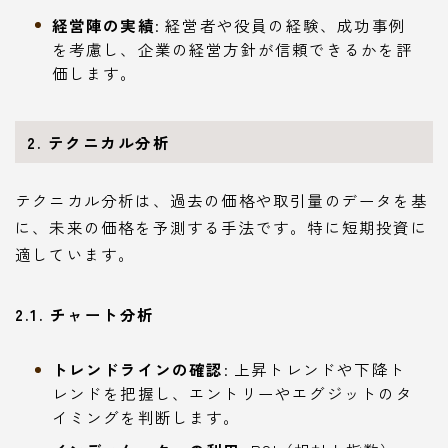
経営陣の実績
: 経営者や役員の経験、成功事例
を考慮し、企業の経営方針が信頼できるかを評
価します。
2. テクニカル分析
テクニカル分析は、過去の価格や取引量のデータを基
に、未来の価格を予測する手法です。特に短期投資に
適しています。
2.1. チャート分析
トレンドラインの確認
: 上昇トレンドや下降ト
レンドを把握し、エントリーやエグジットのタ
イミングを判断します。