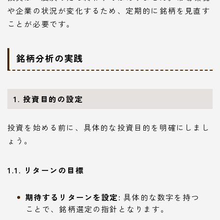
や企業の状況が変化するため、定期的に銘柄を見直す
ことが必要です。
銘柄分析の実践
1. 投資目的の設定
投資を始める前に、具体的な投資目的を明確にしまし
ょう。
1.1. リターンの目標
期待するリターンを設定
: 具体的な数字を持つ
ことで、銘柄選定の指針となります。