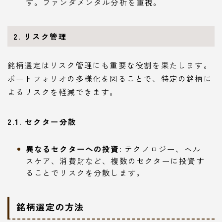
す。ファンダメンタル分析を重視。
2. リスク管理
銘柄選定はリスク管理にも重要な役割を果たします。
ポートフォリオの多様化を図ることで、特定の銘柄に
よるリスクを軽減できます。
2.1. セクター分散
異なるセクターへの投資
: テクノロジー、ヘル
スケア、消費財など、複数のセクターに投資す
ることでリスクを分散します。
銘柄選定の方法