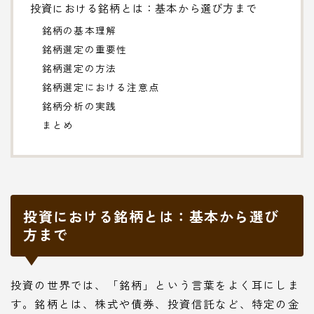
投資における銘柄とは：基本から選び方まで
銘柄の基本理解
銘柄選定の重要性
銘柄選定の方法
銘柄選定における注意点
銘柄分析の実践
まとめ
投資における銘柄とは：基本から選び
方まで
投資の世界では、「銘柄」という言葉をよく耳にしま
す。銘柄とは、株式や債券、投資信託など、特定の金