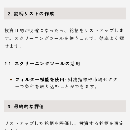
2. 銘柄リストの作成
投資目的が明確になったら、銘柄をリストアップしま
す。スクリーニングツールを使うことで、効率よく探
せます。
2.1. スクリーニングツールの活用
フィルター機能を使用
: 財務指標や市場セクタ
ーで条件を絞り込むことができます。
3. 最終的な評価
リストアップした銘柄を評価し、投資する銘柄を選定