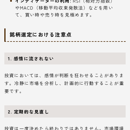
インディケーターの利用
: RSI（相対力指数）
やMACD（移動平均収束発散法）などを用い
て、買い時や売り時を見極めます。
銘柄選定における注意点
1. 感情に流されない
投資においては、感情が判断を狂わせることがありま
す。冷静に市場を分析し、計画的に行動することが重
要です。
2. 定期的な見直し
投資は一度決めたら終わりではありません。市場環境