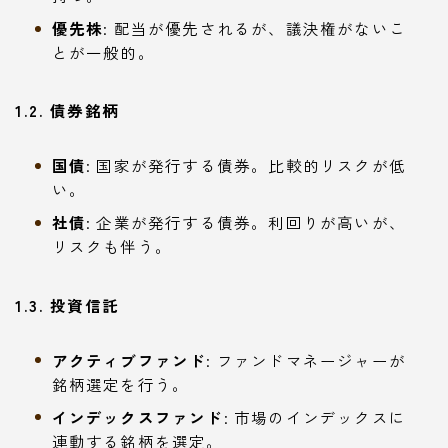
優先株
: 配当が優先されるが、議決権がないこ
とが一般的。
1.2. 債券銘柄
国債
: 国家が発行する債券。比較的リスクが低
い。
社債
: 企業が発行する債券。利回りが高いが、
リスクも伴う。
1.3. 投資信託
アクティブファンド
: ファンドマネージャーが
銘柄選定を行う。
インデックスファンド
: 市場のインデックスに
連動する銘柄を選定。