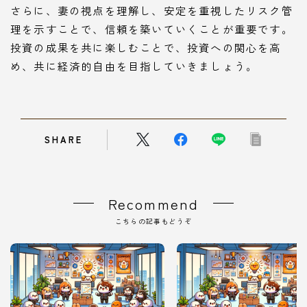
さらに、妻の視点を理解し、安定を重視したリスク管
理を示すことで、信頼を築いていくことが重要です。
投資の成果を共に楽しむことで、投資への関心を高
め、共に経済的自由を目指していきましょう。
SHARE
Recommend
こちらの記事もどうぞ