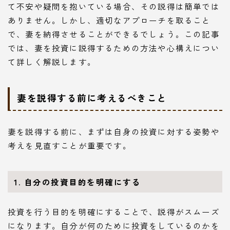
て不安や疑問を抱いている場合、その説得は簡単では
ありません。しかし、適切なアプローチを取ること
で、妻を納得させることができるでしょう。この記事
では、妻を投資に説得するための方法や心構えについ
て詳しく解説します。
妻を説得する前に考えるべきこと
妻を説得する前に、まずは自身の投資に対する姿勢や
考えを見直すことが重要です。
1. 自分の投資目的を明確にする
投資を行う目的を明確にすることで、説得がスムーズ
になります。自分が何のために投資をしているのかを