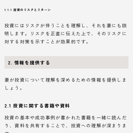
1.1.1 投資のリスクとリターン
投資にはリスクが伴うことを理解し、それを妻にも説
明します。リスクを正直に伝えた上で、そのリスクに
対する対策を示すことが効果的です。
2. 情報を提供する
妻が投資について理解を深めるための情報を提供しま
しょう。
2.1 投資に関する書籍や資料
投資の基本や成功事例が書かれた書籍を一緒に読んだ
り、資料を共有することで、投資への理解が深まりま