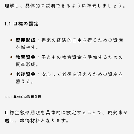
理解し、具体的に説明できるように準備しましょう。
1.1 目標の設定
資産形成
：将来の経済的自由を得るための資産
を増やす。
教育資金
：子どもの教育資金を準備するための
資産形成。
老後資金
：安心して老後を迎えるための資産を
蓄える。
1.1.1 具体的な数値目標
目標金額や期限を具体的に設定することで、現実味が
増し、説得材料となります。