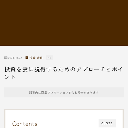
転職情報
2024.10.22
投資 攻略
PR
投資を妻に説得するためのアプローチとポイ
ント
記事内に商品プロモーションを含む場合があります
Contents
CLOSE