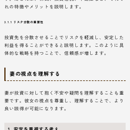
れの特徴やメリットを説明します。
3.1.1 リスク分散の重要性
投資先を分散させることでリスクを軽減し、安定した
利益を得ることができると説明します。このように具
体的な戦略を持つことで、信頼感が増します。
妻の視点を理解する
妻が投資に対して抱く不安や疑問を理解することも重
要です。彼女の視点を尊重し、理解することで、より
良い説得が可能になります。
1. 安定を重視する考え