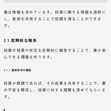
妻は情報を求めています。投資に関する情報を透明に
し、進捗を共有することで信頼を得ることができま
す。
2.1 定期的な報告
投資の結果や状況を定期的に報告することで、妻が安
心できる環境を作ります。
2.1.1 進捗状況の確認
投資が順調であれば、その成果を共有することで、妻
の不安を解消し、投資に対する理解を深めてもらいま
す。