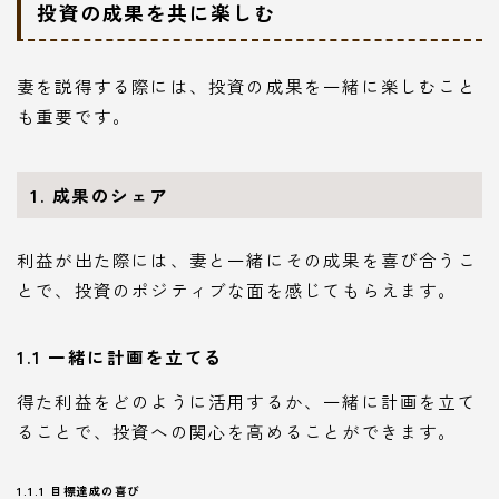
投資の成果を共に楽しむ
妻を説得する際には、投資の成果を一緒に楽しむこと
も重要です。
1. 成果のシェア
利益が出た際には、妻と一緒にその成果を喜び合うこ
とで、投資のポジティブな面を感じてもらえます。
1.1 一緒に計画を立てる
得た利益をどのように活用するか、一緒に計画を立て
ることで、投資への関心を高めることができます。
1.1.1 目標達成の喜び