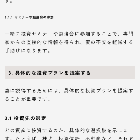
す。
2.1.1 セミナーや勉強会の参加
一緒に投資セミナーや勉強会に参加することで、専門
家からの直接的な情報を得られ、妻の不安を軽減する
手助けになります。
3. 具体的な投資プランを提案する
妻に説得するためには、具体的な投資プランを提案す
ることが重要です。
3.1 投資先の選定
どの資産に投資するのか、具体的な選択肢を示しま
す。たとえば、株式、投資信託、不動産など、それぞ