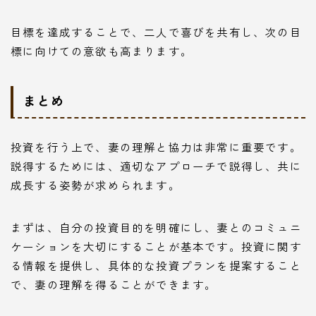
目標を達成することで、二人で喜びを共有し、次の目
標に向けての意欲も高まります。
まとめ
投資を行う上で、妻の理解と協力は非常に重要です。
説得するためには、適切なアプローチで説得し、共に
成長する姿勢が求められます。
まずは、自分の投資目的を明確にし、妻とのコミュニ
ケーションを大切にすることが基本です。投資に関す
る情報を提供し、具体的な投資プランを提案すること
で、妻の理解を得ることができます。