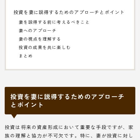
投資を妻に説得するためのアプローチとポイント
妻を説得する前に考えるべきこと
妻へのアプローチ
妻の視点を理解する
投資の成果を共に楽しむ
まとめ
投資を妻に説得するためのアプローチ
とポイント
投資は将来の資産形成において重要な手段ですが、家
族の理解と協力が不可欠です。特に、妻が投資に対し