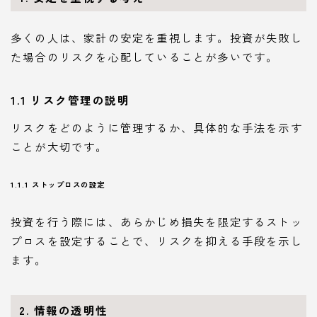
多くの人は、家計の安定を重視します。投資が失敗し
た場合のリスクを心配していることが多いです。
1.1 リスク管理の説明
リスクをどのように管理するか、具体的な手法を示す
ことが大切です。
1.1.1 ストップロスの設定
投資を行う際には、あらかじめ損失を限定するストッ
プロスを設定することで、リスクを抑える手段を示し
ます。
2. 情報の透明性