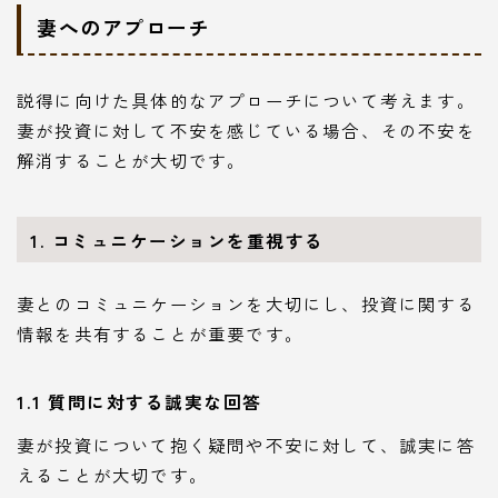
妻へのアプローチ
説得に向けた具体的なアプローチについて考えます。
妻が投資に対して不安を感じている場合、その不安を
解消することが大切です。
1. コミュニケーションを重視する
妻とのコミュニケーションを大切にし、投資に関する
情報を共有することが重要です。
1.1 質問に対する誠実な回答
妻が投資について抱く疑問や不安に対して、誠実に答
えることが大切です。