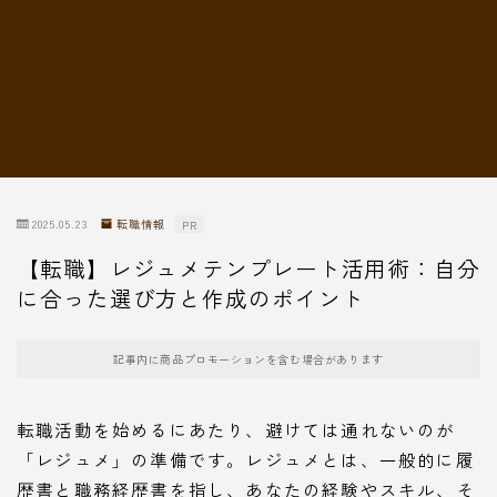
転職情報
2025.05.23
転職情報
PR
【転職】レジュメテンプレート活用術：自分
に合った選び方と作成のポイント
記事内に商品プロモーションを含む場合があります
転職活動を始めるにあたり、避けては通れないのが
「レジュメ」の準備です。レジュメとは、一般的に履
歴書と職務経歴書を指し、あなたの経験やスキル、そ