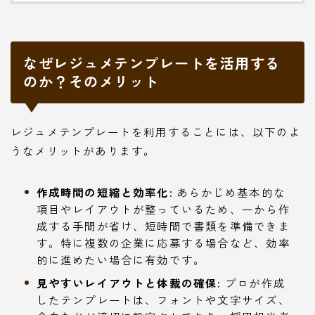
なぜレジュメテンプレートを活用する
のか？そのメリット
レジュメテンプレートを利用することには、以下のよ
うなメリットがあります。
作成時間の短縮と効率化:
あらかじめ基本的な
項目やレイアウトが整っているため、一から作
成する手間が省け、短時間で書類を準備できま
す。特に複数の企業に応募する場合など、効率
的に進めたい場合に有効です。
見やすいレイアウトと体裁の確保:
プロが作成
したテンプレートは、フォントや文字サイズ、