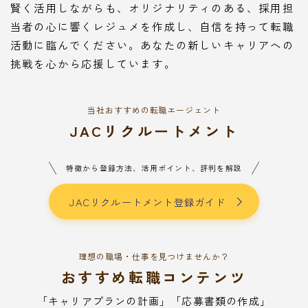
賢く活用しながらも、オリジナリティのある、採用担
当者の心に響くレジュメを作成し、自信を持って転職
活動に臨んでください。あなたの新しいキャリアへの
挑戦を心から応援しています。
当社おすすめの転職エージェント
JACリクルートメント
特徴から登録方法、活用ポイント、評判を解説
JACリクルートメント登録ガイド
理想の職場・仕事を見つけませんか？
おすすめ転職コンテンツ
「キャリアプランの計画」「応募書類の作成」