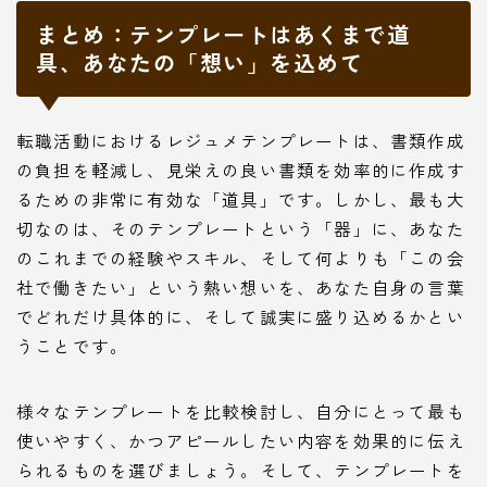
まとめ：テンプレートはあくまで道
具、あなたの「想い」を込めて
転職活動におけるレジュメテンプレートは、書類作成
の負担を軽減し、見栄えの良い書類を効率的に作成す
るための非常に有効な「道具」です。しかし、最も大
切なのは、そのテンプレートという「器」に、あなた
のこれまでの経験やスキル、そして何よりも「この会
社で働きたい」という熱い想いを、あなた自身の言葉
でどれだけ具体的に、そして誠実に盛り込めるかとい
うことです。
様々なテンプレートを比較検討し、自分にとって最も
使いやすく、かつアピールしたい内容を効果的に伝え
られるものを選びましょう。そして、テンプレートを