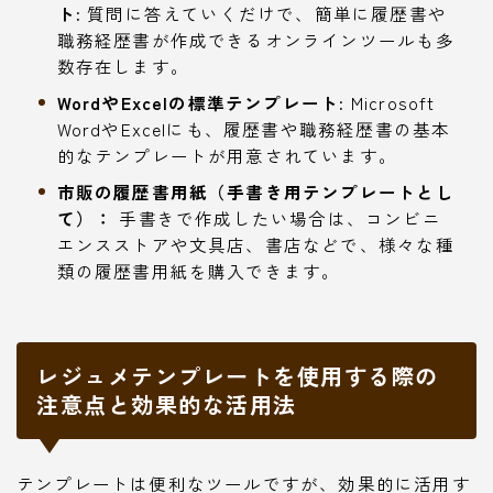
ト:
質問に答えていくだけで、簡単に履歴書や
職務経歴書が作成できるオンラインツールも多
数存在します。
WordやExcelの標準テンプレート:
Microsoft
WordやExcelにも、履歴書や職務経歴書の基本
的なテンプレートが用意されています。
市販の履歴書用紙（手書き用テンプレートとし
て）：
手書きで作成したい場合は、コンビニ
エンスストアや文具店、書店などで、様々な種
類の履歴書用紙を購入できます。
レジュメテンプレートを使用する際の
注意点と効果的な活用法
テンプレートは便利なツールですが、効果的に活用す