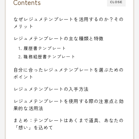
Contents
CLOSE
なぜレジュメテンプレートを活用するのか？その
メリット
レジュメテンプレートの主な種類と特徴
1. 履歴書テンプレート
2. 職務経歴書テンプレート
自分に合ったレジュメテンプレートを選ぶための
ポイント
レジュメテンプレートの入手方法
レジュメテンプレートを使用する際の注意点と効
果的な活用法
まとめ：テンプレートはあくまで道具、あなたの
「想い」を込めて