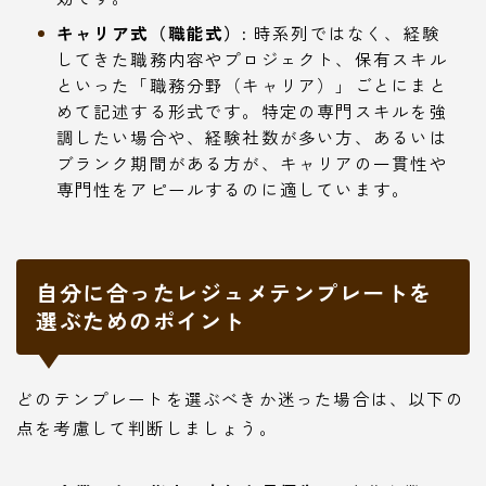
キャリア式（職能式）:
時系列ではなく、経験
してきた職務内容やプロジェクト、保有スキル
といった「職務分野（キャリア）」ごとにまと
めて記述する形式です。特定の専門スキルを強
調したい場合や、経験社数が多い方、あるいは
ブランク期間がある方が、キャリアの一貫性や
専門性をアピールするのに適しています。
自分に合ったレジュメテンプレートを
選ぶためのポイント
どのテンプレートを選ぶべきか迷った場合は、以下の
点を考慮して判断しましょう。