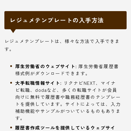
レジュメテンプレートの入手方法
レジュメテンプレートは、様々な方法で入手できま
す。
厚生労働省のウェブサイト:
厚生労働省履歴書
様式例がダウンロードできます。
大手転職情報サイト:
リクナビNEXT、マイナ
ビ転職、dodaなど、多くの転職サイトが会員
向けに無料で履歴書や職務経歴書のテンプレー
トを提供しています。サイトによっては、入力
補助機能やサンプルがついているものもありま
す。
履歴書作成ツールを提供しているウェブサイ