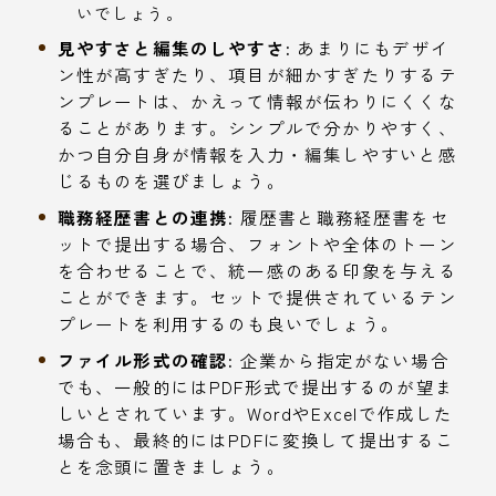
いでしょう。
見やすさと編集のしやすさ:
あまりにもデザイ
ン性が高すぎたり、項目が細かすぎたりするテ
ンプレートは、かえって情報が伝わりにくくな
ることがあります。シンプルで分かりやすく、
かつ自分自身が情報を入力・編集しやすいと感
じるものを選びましょう。
職務経歴書との連携:
履歴書と職務経歴書をセ
ットで提出する場合、フォントや全体のトーン
を合わせることで、統一感のある印象を与える
ことができます。セットで提供されているテン
プレートを利用するのも良いでしょう。
ファイル形式の確認:
企業から指定がない場合
でも、一般的にはPDF形式で提出するのが望ま
しいとされています。WordやExcelで作成した
場合も、最終的にはPDFに変換して提出するこ
とを念頭に置きましょう。