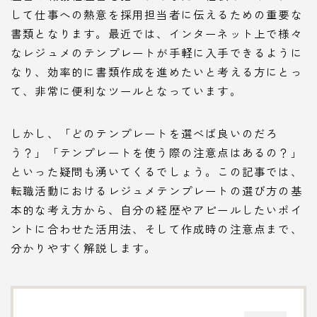
して仕事への熱意を採用担当者に伝えるための重要な
書類となります。最近では、インターネット上で様々
なレジュメのテンプレートが手軽に入手できるように
なり、効率的に書類作成を進めたいと考える方にとっ
て、非常に便利なツールとなっています。
しかし、「どのテンプレートを選べば良いのだろ
う？」「テンプレートを使う際の注意点はあるの？」
といった疑問も湧いてくるでしょう。この記事では、
転職活動におけるレジュメテンプレートの選び方の基
本的な考え方から、自分の経歴やアピールしたいポイ
ントに合わせた活用法、そして作成時の注意点まで、
分かりやすく解説します。