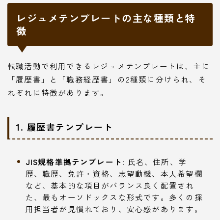
レジュメテンプレートの主な種類と特
徴
転職活動で利用できるレジュメテンプレートは、主に
「履歴書」と「職務経歴書」の2種類に分けられ、そ
れぞれに特徴があります。
1. 履歴書テンプレート
JIS規格準拠テンプレート:
氏名、住所、学
歴、職歴、免許・資格、志望動機、本人希望欄
など、基本的な項目がバランス良く配置され
た、最もオーソドックスな形式です。多くの採
用担当者が見慣れており、安心感があります。