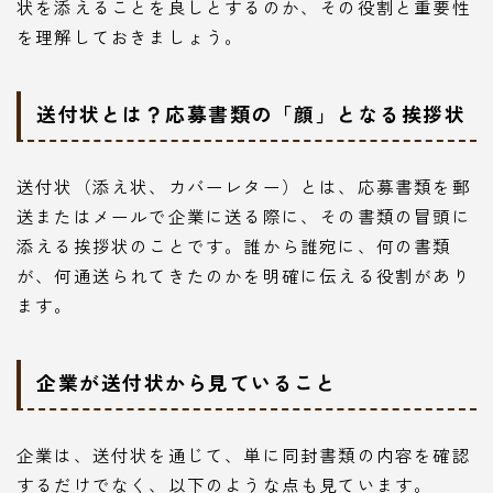
状を添えることを良しとするのか、その役割と重要性
を理解しておきましょう。
送付状とは？応募書類の「顔」となる挨拶状
送付状（添え状、カバーレター）とは、応募書類を郵
送またはメールで企業に送る際に、その書類の冒頭に
添える挨拶状のことです。誰から誰宛に、何の書類
が、何通送られてきたのかを明確に伝える役割があり
ます。
企業が送付状から見ていること
企業は、送付状を通じて、単に同封書類の内容を確認
するだけでなく、以下のような点も見ています。