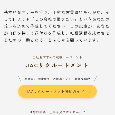
基本的なマナーを守り、丁寧な言葉遣いを心がけ、そ
して何よりも「この会社で働きたい」というあなたの
想いを込めて作成してください。この記事が、あなた
が自信を持って送付状を作成し、転職活動を成功させ
るための一助となることを心から願っています。
当社おすすめの転職エージェント
JACリクルートメント
Follow Me
特徴から登録方法、活用ポイント、評判を解説
JACリクルートメント登録ガイド
本サイトがおすすめする転職エージェント
理想の職場・仕事を見つけませんか？
JACリクルートメント