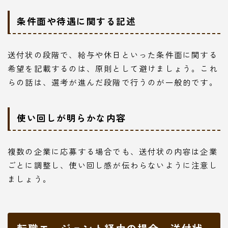
条件面や待遇に関する記述
送付状の段階で、給与や休日といった条件面に関する
希望を記載するのは、原則として避けましょう。これ
らの話は、選考が進んだ段階で行うのが一般的です。
使い回しが明らかな内容
複数の企業に応募する場合でも、送付状の内容は企業
ごとに調整し、使い回し感が伝わらないように注意し
ましょう。