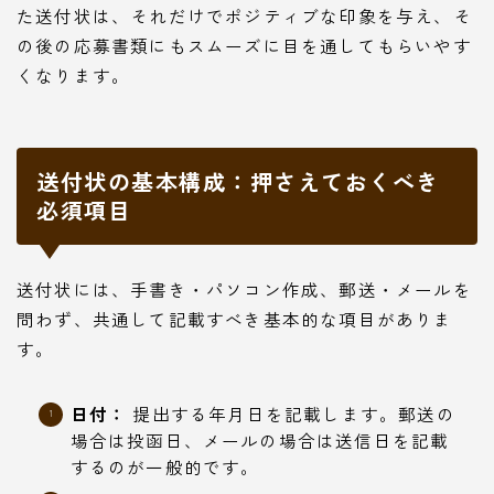
た送付状は、それだけでポジティブな印象を与え、そ
の後の応募書類にもスムーズに目を通してもらいやす
くなります。
送付状の基本構成：押さえておくべき
必須項目
送付状には、手書き・パソコン作成、郵送・メールを
問わず、共通して記載すべき基本的な項目がありま
す。
日付：
提出する年月日を記載します。郵送の
場合は投函日、メールの場合は送信日を記載
するのが一般的です。