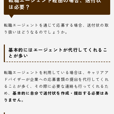
転職エージェント経由の場合、送付状
は必要？
転職エージェントを通じて応募する場合、送付状の取
り扱いはどうなるのでしょうか。
基本的にはエージェントが代行してくれるこ
とが多い
転職エージェントを利用している場合は、キャリアア
ドバイザーが企業への応募書類の提出を代行してくれ
ることが多く、その際に必要な連絡も行ってくれるた
め、
基本的に自分で送付状を作成・提出する必要はあ
りません。