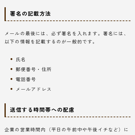
署名の記載方法
メールの最後には、必ず署名を入れます。署名には、
以下の情報を記載するのが一般的です。
氏名
郵便番号・住所
電話番号
メールアドレス
送信する時間帯への配慮
企業の営業時間内（平日の午前中や午後イチなど）に