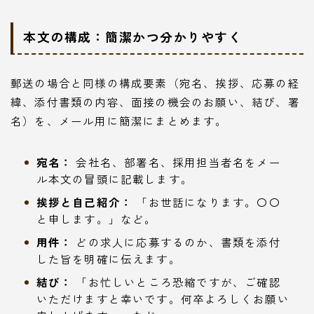
本文の構成：簡潔かつ分かりやすく
郵送の場合と同様の構成要素（宛名、挨拶、応募の経
緯、添付書類の内容、面接の機会のお願い、結び、署
名）を、メール用に簡潔にまとめます。
宛名：
会社名、部署名、採用担当者名をメー
ル本文の冒頭に記載します。
挨拶と自己紹介：
「お世話になります。〇〇
と申します。」など。
用件：
どの求人に応募するのか、書類を添付
した旨を明確に伝えます。
結び：
「お忙しいところ恐縮ですが、ご確認
いただけますと幸いです。何卒よろしくお願い