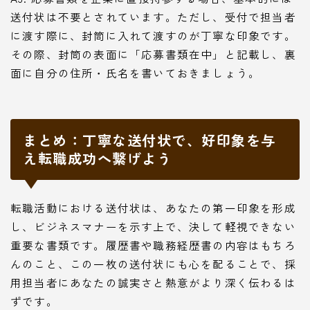
送付状は不要とされています。ただし、受付で担当者
に渡す際に、封筒に入れて渡すのが丁寧な印象です。
その際、封筒の表面に「応募書類在中」と記載し、裏
面に自分の住所・氏名を書いておきましょう。
まとめ：丁寧な送付状で、好印象を与
え転職成功へ繋げよう
転職活動における送付状は、あなたの第一印象を形成
し、ビジネスマナーを示す上で、決して軽視できない
重要な書類です。履歴書や職務経歴書の内容はもちろ
んのこと、この一枚の送付状にも心を配ることで、採
用担当者にあなたの誠実さと熱意がより深く伝わるは
ずです。