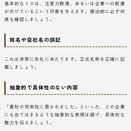
基本的なミスは、注意力散漫、あるいは企業への配慮
が欠けているという印象を与えます。提出前に必ず何
度も確認しましょう。
宛名や会社名の誤記
これは非常に失礼にあたります。正式名称を正確に記
載しましょう。
抽象的で具体性のない内容
「貴社の将来性に惹かれました」といった、どの企業
にも当てはまるような抽象的な表現は避け、具体的な
魅力を伝えましょう。