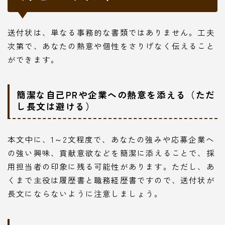
送付状は、単なる事務的な書類ではありません。工夫
次第で、あなたの熱意や個性をさりげなく伝えること
ができます。
簡潔な自己PRや企業への熱意を添える（ただ
し長文は避ける）
本文中に、1～2文程度で、あなたの強みや応募企業へ
の強い興味、貢献意欲などを簡潔に添えることで、採
用担当者の印象に残る可能性があります。ただし、あ
くまで主役は履歴書と職務経歴書ですので、送付状が
長文にならないように注意しましょう。