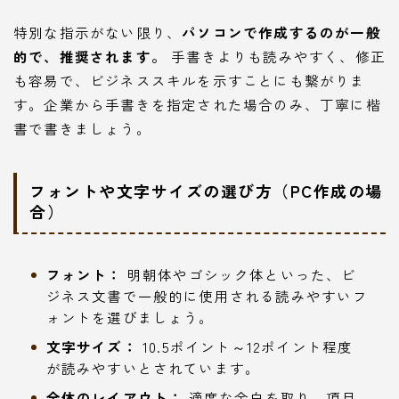
特別な指示がない限り、
パソコンで作成するのが一般
的で、推奨されます。
手書きよりも読みやすく、修正
も容易で、ビジネススキルを示すことにも繋がりま
す。企業から手書きを指定された場合のみ、丁寧に楷
書で書きましょう。
フォントや文字サイズの選び方（PC作成の場
合）
フォント：
明朝体やゴシック体といった、ビ
ジネス文書で一般的に使用される読みやすいフ
ォントを選びましょう。
文字サイズ：
10.5ポイント～12ポイント程度
が読みやすいとされています。
全体のレイアウト：
適度な余白を取り、項目