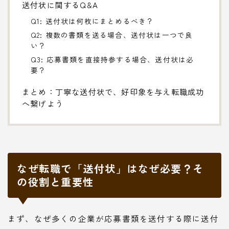
送付状に関するQ&A
Q1: 送付状は何枚にまとめるべき？
Q2: 複数の書類を送る場合、送付状は一つで良
い？
Q3: 応募書類を直接持参する場合、送付状は必
要？
まとめ：丁寧な送付状で、好印象を与え転職成功
へ繋げよう
なぜ転職で「送付状」はなぜ必要？そ
の役割と重要性
まず、なぜ多くの企業が応募書類を送付する際に送付