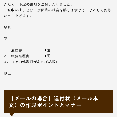
きたく、下記の書類を送付いたしました。

ご査収の上、ぜひ一度面接の機会を賜りますよう、よろしくお願
い申し上げます。

敬具

記

1. 履歴書　　　　　　1通

2. 職務経歴書　　　　1通

3. （その他書類があれば記載）

【メールの場合】送付状（メール本
文）の作成ポイントとマナー