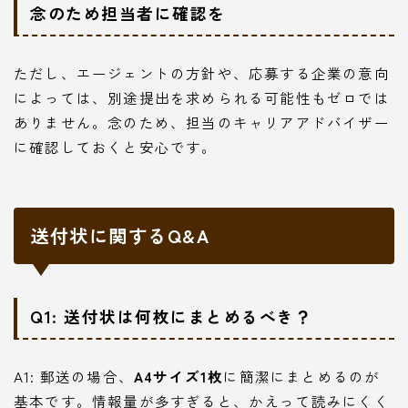
念のため担当者に確認を
ただし、エージェントの方針や、応募する企業の意向
によっては、別途提出を求められる可能性もゼロでは
ありません。念のため、担当のキャリアアドバイザー
に確認しておくと安心です。
送付状に関するQ&A
Q1: 送付状は何枚にまとめるべき？
A1: 郵送の場合、
A4サイズ1枚
に簡潔にまとめるのが
基本です。情報量が多すぎると、かえって読みにくく