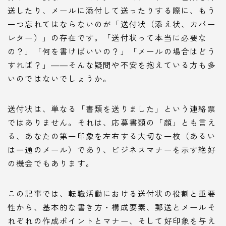
送したり、メールに添付して送ったりする際に、もう
一つ忘れてはならないのが「送付状（添え状、カバー
レター）」の存在です。「送付状って本当に必要な
の？」「何を書けばいいの？」「メールの場合はどう
すれば？」――そんな疑問や不安を抱えている方も多
いのではないでしょうか。
送付状は、単なる「書類を送りました」という連絡票
ではありません。それは、応募書類の「顔」とも言え
る、あなたの第一印象を左右する大切な一枚（あるい
は一通のメール）であり、ビジネスマナーを示す絶好
の機会でもあります。
この記事では、転職活動における送付状の役割と重要
性から、基本的な書き方・構成要素、郵送とメールそ
れぞれの作成ポイントとマナー、そして好印象を与え