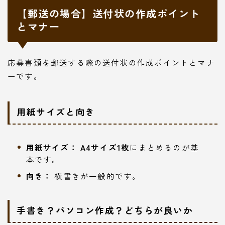
【郵送の場合】送付状の作成ポイント
とマナー
応募書類を郵送する際の送付状の作成ポイントとマナ
ーです。
用紙サイズと向き
用紙サイズ：
A4サイズ1枚
にまとめるのが基
本です。
向き：
横書きが一般的です。
手書き？パソコン作成？どちらが良いか