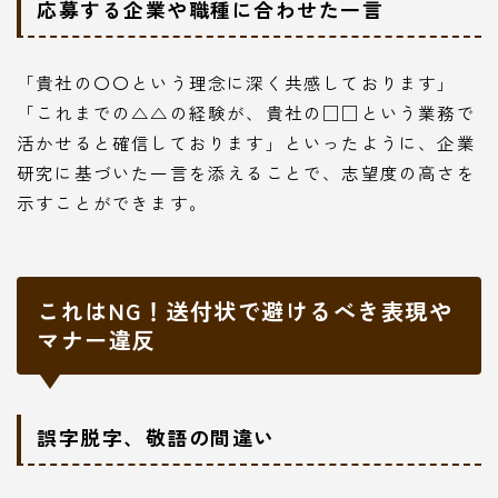
応募する企業や職種に合わせた一言
「貴社の〇〇という理念に深く共感しております」
「これまでの△△の経験が、貴社の□□という業務で
活かせると確信しております」といったように、企業
研究に基づいた一言を添えることで、志望度の高さを
示すことができます。
これはNG！送付状で避けるべき表現や
マナー違反
誤字脱字、敬語の間違い