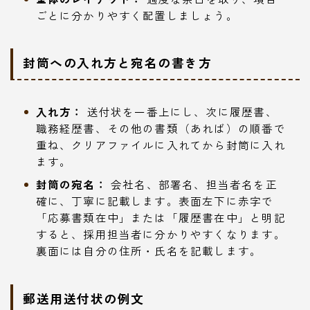
ごとに分かりやすく配置しましょう。
封筒への入れ方と宛名の書き方
入れ方：
送付状を一番上にし、次に履歴書、
職務経歴書、その他の書類（あれば）の順番で
重ね、クリアファイルに入れてから封筒に入れ
ます。
封筒の宛名：
会社名、部署名、担当者名を正
確に、丁寧に記載します。表面左下に赤字で
「応募書類在中」または「履歴書在中」と明記
すると、採用担当者に分かりやすくなります。
裏面には自分の住所・氏名を記載します。
郵送用送付状の例文