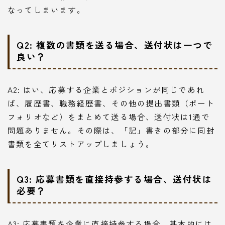
なってしまいます。
Q2: 複数の書類を送る場合、送付状は一つで
良い？
A2: はい、応募する企業とポジションが同じであれ
ば、履歴書、職務経歴書、その他の提出書類（ポート
フォリオなど）をまとめて送る場合、送付状は1通で
問題ありません。その際は、「記」書きの部分に同封
書類を全てリストアップしましょう。
Q3: 応募書類を直接持参する場合、送付状は
必要？
A3: 応募書類を企業に直接持参する場合、基本的には