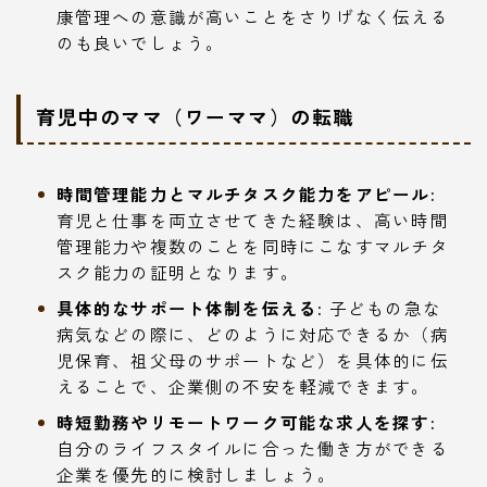
康管理への意識が高いことをさりげなく伝える
のも良いでしょう。
育児中のママ（ワーママ）の転職
時間管理能力とマルチタスク能力をアピール:
育児と仕事を両立させてきた経験は、高い時間
管理能力や複数のことを同時にこなすマルチタ
スク能力の証明となります。
具体的なサポート体制を伝える:
子どもの急な
病気などの際に、どのように対応できるか（病
児保育、祖父母のサポートなど）を具体的に伝
えることで、企業側の不安を軽減できます。
時短勤務やリモートワーク可能な求人を探す:
自分のライフスタイルに合った働き方ができる
企業を優先的に検討しましょう。