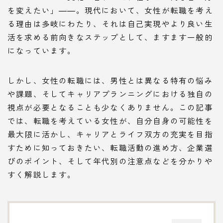
を変えたい」――。現代において、女性が転職を考え
る理由は多岐にわたり、それは自己実現やより良い生
活を求める前向きなステップとして、ますます一般的
になっています。
しかし、女性の転職には、男性とは異なる特有の悩み
や課題、そしてキャリアプランニングにおける独自の
視点が必要となることも少なくありません。この記事
では、転職を考えている女性が、自分自身の可能性を
最大限に活かし、キャリアとライフ双方の充実を目指
すために知っておきたい、転職活動の進め方、企業選
びのポイント、そして年代別の注意点などを分かりや
すく解説します。