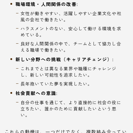
職場環境・人間関係の改善:
女性が働きやすい、活躍しやすい企業文化や社
風の会社で働きたい。
ハラスメントのない、安心して働ける環境を求
めている。
良好な人間関係の中で、チームとして協力し合
える職場で働きたい。
新しい分野への挑戦（キャリアチェンジ）:
これまでとは異なる業界や職種にチャレンジ
し、新しい可能性を追求したい。
長年抱いていた夢を実現したい。
社会貢献への意識:
自分の仕事を通じて、より直接的に社会の役に
立ちたい、誰かのために貢献したいという思
い。
これらの動機は、一つだけでなく、複数絡み合ってい