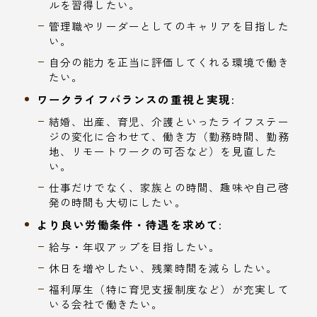
ルを習得したい。
管理職やリーダーとしてのキャリアを目指した
い。
自分の能力を正当に評価してくれる環境で働き
たい。
ワークライフバランスの重視と実現:
結婚、出産、育児、介護といったライフステー
ジの変化に合わせて、働き方（勤務時間、勤務
地、リモートワークの可否など）を見直した
い。
仕事だけでなく、家族との時間、趣味や自己啓
発の時間も大切にしたい。
より良い労働条件・待遇を求めて:
給与・年収アップを目指したい。
休日を増やしたい、残業時間を減らしたい。
福利厚生（特に育児支援制度など）が充実して
いる会社で働きたい。