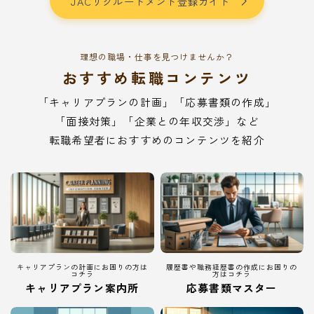
JACリクルートメント登録ガイド
理想の職場・仕事を見つけませんか？
おすすめ転職コンテンツ
「キャリアプランの計画」「応募書類の作成」
「面接対策」「企業との年収交渉」など
転職希望者におすすめのコンテンツを紹介
キャリアプランの計画にお困りの方は
履歴書や職務経歴書の作成にお困りの
コチラ
方はコチラ
キャリアプラン案内所
応募書類マスター