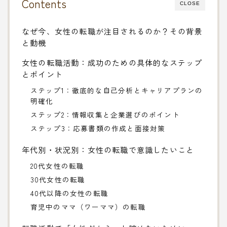
Contents
CLOSE
なぜ今、女性の転職が注目されるのか？その背景
と動機
女性の転職活動：成功のための具体的なステップ
とポイント
ステップ1：徹底的な自己分析とキャリアプランの
明確化
ステップ2：情報収集と企業選びのポイント
ステップ3：応募書類の作成と面接対策
年代別・状況別：女性の転職で意識したいこと
20代女性の転職
30代女性の転職
40代以降の女性の転職
育児中のママ（ワーママ）の転職