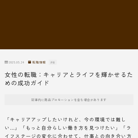
転職情報
2025.05.24
転職情報
PR
女性の転職：キャリアとライフを輝かせるた
めの成功ガイド
記事内に商品プロモーションを含む場合があります
「キャリアアップしたいけれど、今の環境では難し
い…」「もっと自分らしい働き方を見つけたい」「ラ
イフステージの変化に合わせて、仕事との向き合い方