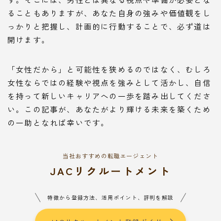
ることもありますが、あなた自身の強みや価値観をし
っかりと把握し、計画的に行動することで、必ず道は
開けます。
「女性だから」と可能性を狭めるのではなく、むしろ
女性ならではの経験や視点を強みとして活かし、自信
を持って新しいキャリアへの一歩を踏み出してくださ
い。この記事が、あなたがより輝ける未来を築くため
の一助となれば幸いです。
当社おすすめの転職エージェント
JACリクルートメント
特徴から登録方法、活用ポイント、評判を解説