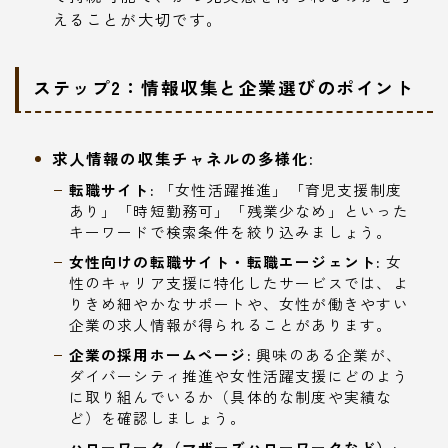
えることが大切です。
ステップ2：情報収集と企業選びのポイント
求人情報の収集チャネルの多様化:
転職サイト:
「女性活躍推進」「育児支援制度
あり」「時短勤務可」「残業少なめ」といった
キーワードで検索条件を絞り込みましょう。
女性向けの転職サイト・転職エージェント:
女
性のキャリア支援に特化したサービスでは、よ
りきめ細やかなサポートや、女性が働きやすい
企業の求人情報が得られることがあります。
企業の採用ホームページ:
興味のある企業が、
ダイバーシティ推進や女性活躍支援にどのよう
に取り組んでいるか（具体的な制度や実績な
ど）を確認しましょう。
ハローワーク（マザーズハローワークなど）: