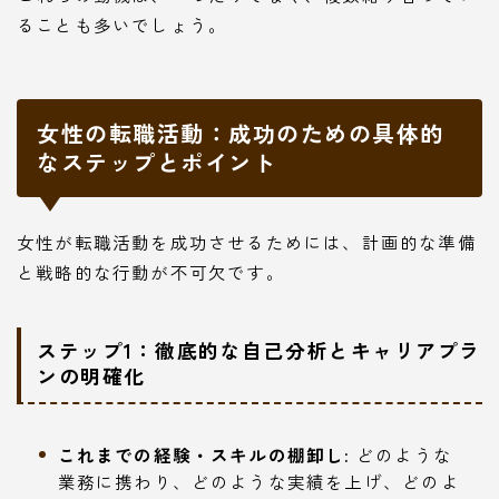
ることも多いでしょう。
女性の転職活動：成功のための具体的
なステップとポイント
女性が転職活動を成功させるためには、計画的な準備
と戦略的な行動が不可欠です。
ステップ1：徹底的な自己分析とキャリアプラ
ンの明確化
これまでの経験・スキルの棚卸し:
どのような
業務に携わり、どのような実績を上げ、どのよ