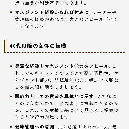
点も重要な判断基準になります。
マネジメント経験があれば強みに:
リーダーや
管理職の経験があれば、大きなアピールポイン
トとなります。
40代以降の女性の転職
豊富な経験とマネジメント能力をアピール:
こ
れまでのキャリアで培ってきた高い専門性、マ
ネジメント能力、問題解決能力、幅広い人脈な
どを最大限に活かしましょう。
即戦力としての貢献を具体的に示す:
入社後に
どのような分野で、どのように貢献できるのか
を、これまでの実績に基づいて具体的に提案で
きると説得力が増します。
健康管理への意識:
長く活躍するためにも、健