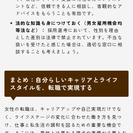
ントなど、信頼できる人に相談し、客観的なア
ドバイスをもらうことも有効です。
法的な知識も身につけておく（男女雇用機会均
等法など）：
採用選考において、性別を理由
とした差別は法律で禁止されています。不当な
扱いを受けたと感じた場合は、適切な窓口に相
談することも考えましょう。
まとめ：自分らしいキャリアとライフ
スタイルを、転職で実現する
女性の転職は、キャリアアップや自己実現だけでな
く、ライフステージの変化に合わせた働き方を見つ
け、仕事と私生活の調和を図るための重要な機会で
す。そこには、男性とは異なる視点や準備が必要とな