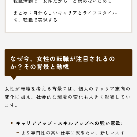
転職活動で「女性だから」と諦めないために
まとめ：自分らしいキャリアとライフスタイル
を、転職で実現する
なぜ今、女性の転職が注目されるの
か？その背景と動機
女性が転職を考える背景には、個人のキャリア志向の
変化に加え、社会的な環境の変化も大きく影響してい
ます。
キャリアアップ・スキルアップへの強い意欲:
より専門性の高い仕事に就きたい、新しいスキ