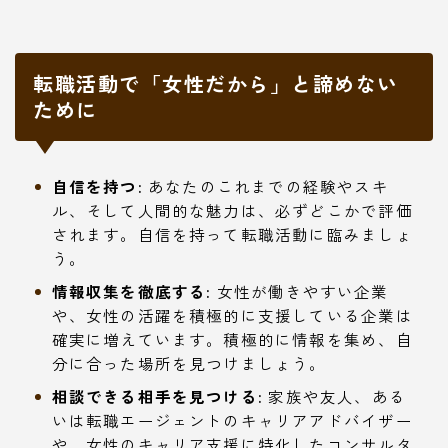
転職活動で「女性だから」と諦めない
ために
自信を持つ:
あなたのこれまでの経験やスキ
ル、そして人間的な魅力は、必ずどこかで評価
されます。自信を持って転職活動に臨みましょ
う。
情報収集を徹底する:
女性が働きやすい企業
や、女性の活躍を積極的に支援している企業は
確実に増えています。積極的に情報を集め、自
分に合った場所を見つけましょう。
相談できる相手を見つける:
家族や友人、ある
いは転職エージェントのキャリアアドバイザー
や、女性のキャリア支援に特化したコンサルタ