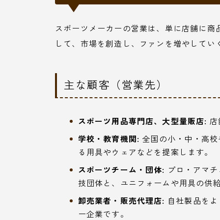
スポーツメーカーの営業は、単に店舗に商
して、市場を創造し、ファンを増やしてい
主な顧客（営業先）
スポーツ用品専門店、大型量販店:
店
学校・教育機関:
全国の小・中・高校
る用具やウェアなどを提案します。
スポーツチーム・団体:
プロ・アマチ
技団体と、ユニフォームや用具の供
卸売業者・販売代理店:
自社製品をよ
ー企業です。