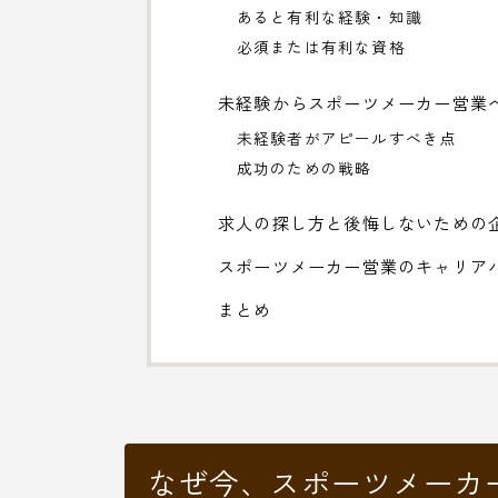
あると有利な経験・知識
必須または有利な資格
未経験からスポーツメーカー営業
未経験者がアピールすべき点
成功のための戦略
求人の探し方と後悔しないための
スポーツメーカー営業のキャリア
まとめ
なぜ今、スポーツメーカ