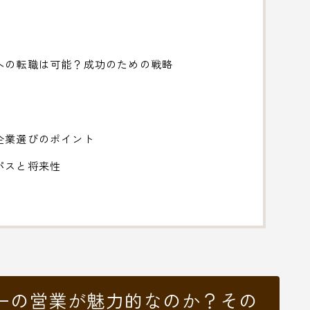
への転職は可能？成功のための戦略
企業選びのポイント
パスと将来性
ーの営業が魅力的なのか？その