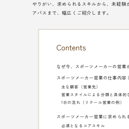
やりがい、求められるスキルから、未経験
アパスまで、幅広くご紹介します。
Contents
なぜ今、スポーツメーカーの営業
スポーツメーカー営業の仕事内容
主な顧客（営業先）
営業スタイルによる分類と具体的
1日の流れ（リテール営業の例）
スポーツメーカー営業に求められ
必須となるコアスキル