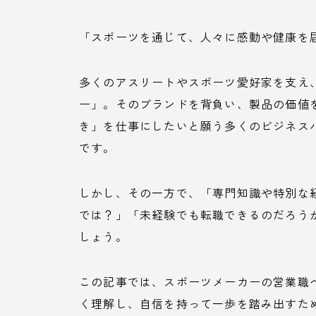
「スポーツを通じて、人々に感動や健康を
多くのアスリートやスポーツ愛好家を支え
ー」。そのブランドを背負い、製品の価値
き」を仕事にしたいと願う多くのビジネス
です。
しかし、その一方で、「専門知識や特別な
では？」「未経験でも転職できるのだろう
しょう。
この記事では、スポーツメーカーの営業職
く理解し、自信を持って一歩を踏み出すた