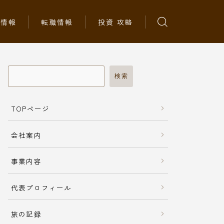
ち情報
転職情報
投資 攻略
検索
TOPページ
会社案内
事業内容
代表プロフィール
旅の記録