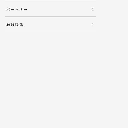
パートナー
転職情報