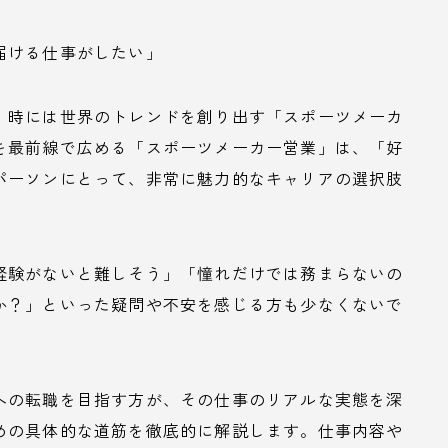
届ける仕事がしたい」
、時には世界のトレンドを創り出す「スポーツメーカ
を最前線で広める「スポーツメーカー営業」は、「好
パーソンにとって、非常に魅力的なキャリアの選択肢
経験がないと難しそう」「憧れだけでは務まらないの
か？」といった疑問や不安を感じる方も少なくないで
への転職を目指す方が、その仕事のリアルな実態を深
めの具体的な道筋を徹底的に解説します。仕事内容や