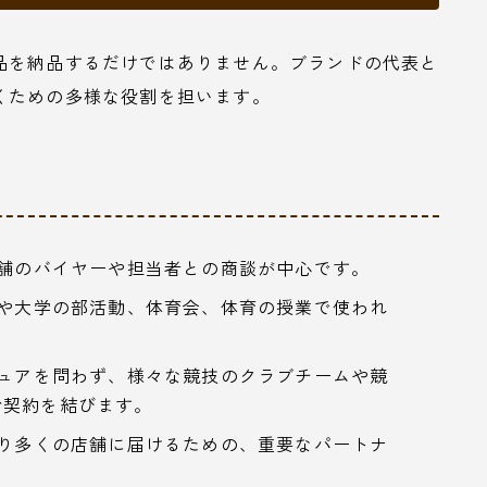
品を納品するだけではありません。ブランドの代表と
くための多様な役割を担います。
舗のバイヤーや担当者との商談が中心です。
や大学の部活動、体育会、体育の授業で使われ
ュアを問わず、様々な競技のクラブチームや競
給契約を結びます。
り多くの店舗に届けるための、重要なパートナ