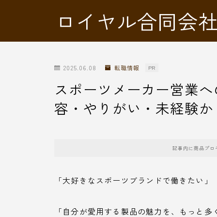
ロイヤル合同会
2025.06.08
転職情報
PR
スポーツメーカー営業へ
容・やりがい・未経験か
記事内に商品プロ
「大好きなスポーツブランドで働きたい」
「自分が愛用する製品の魅力を、もっと多