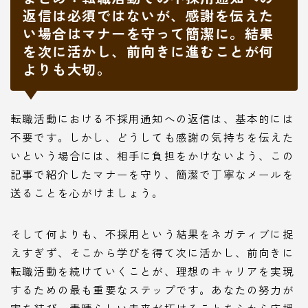
返信は必須ではないが、感謝を伝えた
い場合はマナーを守って簡潔に。結果
を次に活かし、前向きに進むことが何
よりも大切。
転職活動における不採用通知への返信は、基本的には
不要です。しかし、どうしても感謝の気持ちを伝えた
いという場合には、相手に負担をかけないよう、この
記事で紹介したマナーを守り、簡潔で丁寧なメールを
送ることを心がけましょう。
そして何よりも、不採用という結果をネガティブに捉
えすぎず、そこから学びを得て次に活かし、前向きに
転職活動を続けていくことが、理想のキャリアを実現
するための最も重要なステップです。あなたの努力が
実を結び、素晴らしい未来が拓けることを心から応援