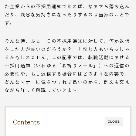
た企業からの不採用通知であれば、なおさら落ち込ん
だり、残念な気持ちになったりするのは当然のことで
す。
そんな時、ふと「この不採用通知に対して、何か返信
をした方が良いのだろうか？」と悩む方もいらっしゃ
るかもしれません。この記事では、転職活動における
不採用通知（いわゆる「お祈りメール」）への返信の
必要性や、もし返信する場合にはどのような内容で、
どんなマナーに気をつければ良いのかを、例文も交え
ながら詳しく解説していきます。
Contents
CLOSE