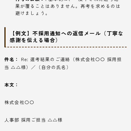
果が覆ることはありません。再考を求めるのは
避けましょう。
【例文】不採用通知への返信メール（丁寧な
感謝を伝える場合）
件名：
Re: 選考結果のご連絡（株式会社〇〇 採用担
当 △△様）／（自分の氏名）
本文：
株式会社〇〇
人事部 採用ご担当 △△様