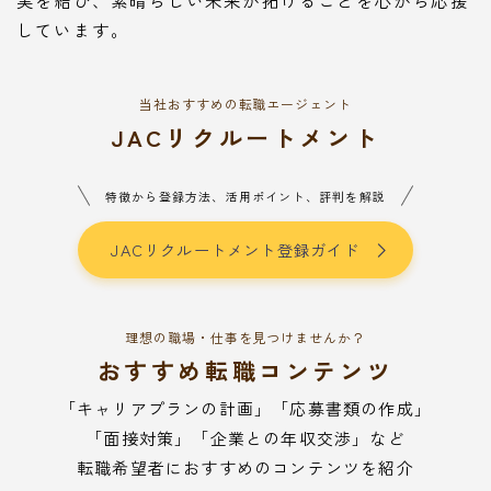
しています。
当社おすすめの転職エージェント
JACリクルートメント
特徴から登録方法、活用ポイント、評判を解説
JACリクルートメント登録ガイド
理想の職場・仕事を見つけませんか？
おすすめ転職コンテンツ
「キャリアプランの計画」「応募書類の作成」
「面接対策」「企業との年収交渉」など
転職希望者におすすめのコンテンツを紹介