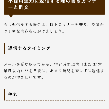
不採用通知に返信する際の書き方マナ
ーと例文
もし返信をする場合は、以下のマナーを守り、簡潔か
つ丁寧な内容を心がけましょう。
返信するタイミング
メールを受け取ってから、**24時間以内（または1営
業日以内）**を目安に、あまり時間を空けずに返信す
るのが望ましいです。
件名