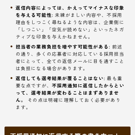
返信内容によっては、かえってマイナスな印象
を与える可能性:
未練がましい内容や、不採用
理由をしつこく尋ねるような内容は、企業側に
「しつこい」「空気が読めない」といったネガ
ティブな印象を与えかねません。
担当者の業務負担を増やす可能性がある:
前述
の通り、多くの応募者に対応している採用担当
者にとって、全ての返信メールに目を通すこと
は負担になる場合があります。
返信しても選考結果が覆ることはない:
最も重
要な点ですが、
不採用通知に返信したからとい
って、選考結果が変わることはまずありませ
ん。
その点は明確に理解しておく必要があり
ます。