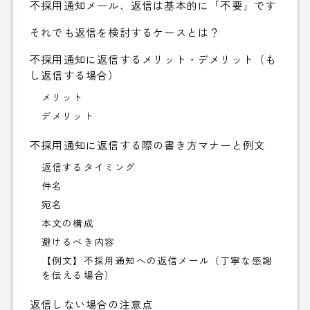
不採用通知メール、返信は基本的に「不要」です
それでも返信を検討するケースとは？
不採用通知に返信するメリット・デメリット（も
し返信する場合）
メリット
デメリット
不採用通知に返信する際の書き方マナーと例文
返信するタイミング
件名
宛名
本文の構成
避けるべき内容
【例文】不採用通知への返信メール（丁寧な感謝
を伝える場合）
返信しない場合の注意点