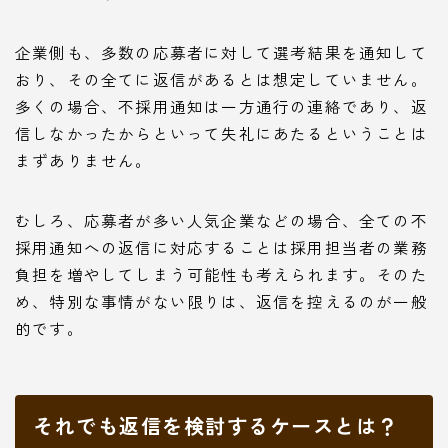
企業側も、多数の応募者に対して選考結果を通知して
おり、その全てに返信があるとは想定していません。
多くの場合、不採用通知は一方通行の連絡であり、返
信しなかったからといって失礼にあたるということは
まずありません。
むしろ、応募者が多い人気企業などの場合、全ての不
採用通知への返信に対応することは採用担当者の業務
負担を増やしてしまう可能性も考えられます。そのた
め、特別な事情がない限りは、返信を控えるのが一般
的です。
それでも返信を検討するケースとは？