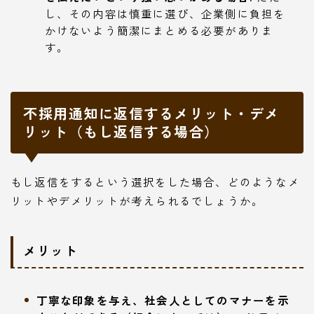
し、その内容は慎重に選び、企業側に負担を
かけないよう簡潔にまとめる必要がありま
す。
不採用通知に返信するメリット・デメ
リット（もし返信する場合）
もし返信をするという選択をした場合、どのようなメ
リットやデメリットが考えられるでしょうか。
メリット
丁寧な印象を与え、社会人としてのマナーを示