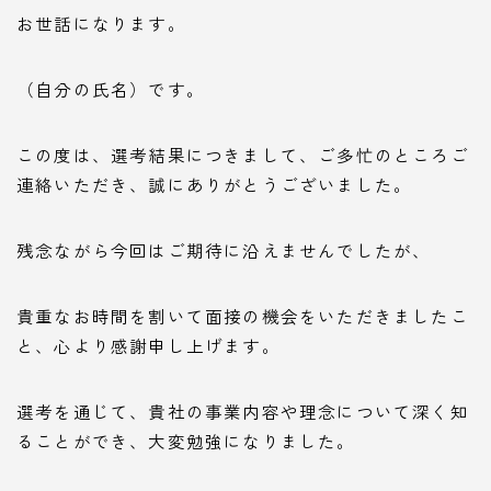
お世話になります。
（自分の氏名）です。
この度は、選考結果につきまして、ご多忙のところご
連絡いただき、誠にありがとうございました。
残念ながら今回はご期待に沿えませんでしたが、
貴重なお時間を割いて面接の機会をいただきましたこ
と、心より感謝申し上げます。
選考を通じて、貴社の事業内容や理念について深く知
ることができ、大変勉強になりました。