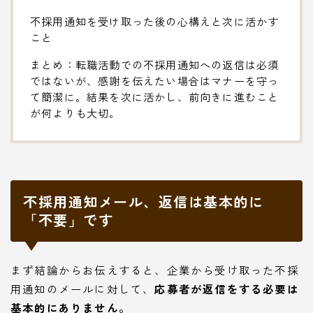
不採用通知を受け取った後の心構えと次に活かす
こと
まとめ：転職活動での不採用通知への返信は必須
ではないが、感謝を伝えたい場合はマナーを守っ
て簡潔に。結果を次に活かし、前向きに進むこと
が何よりも大切。
不採用通知メール、返信は基本的に
「不要」です
まず結論からお伝えすると、企業から受け取った不採
用通知のメールに対して、
応募者が返信をする必要は
基本的にありません。