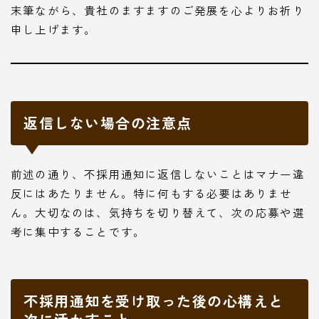
末筆ながら、貴社のますますのご発展を心よりお祈り
申し上げます。
返信しない場合の注意点
前述の通り、不採用通知に返信しないことはマナー違
反にはあたりません。特に何もする必要はありませ
ん。大切なのは、気持ちを切り替えて、次の応募や選
考に集中することです。
不採用通知を受け取った後の心構えと