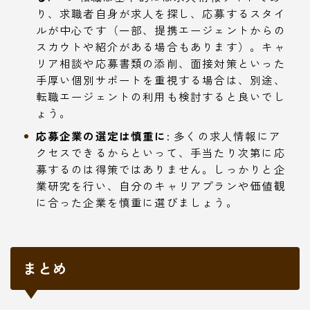
り、求職者自身が求人を探し、応募するスタイ
ルが中心です（一部、提携エージェントからの
スカウトや紹介がある場合もあります）。キャ
リア相談や応募書類の添削、面接対策といった
手厚い個別サポートを重視する場合は、別途、
転職エージェントの利用も検討すると良いでし
ょう。
応募企業の選定は慎重に:
多くの求人情報にア
クセスできるからといって、手当たり次第に応
募するのは得策ではありません。しっかりと企
業研究を行い、自分のキャリアプランや価値観
に合った企業を慎重に選びましょう。
まとめ