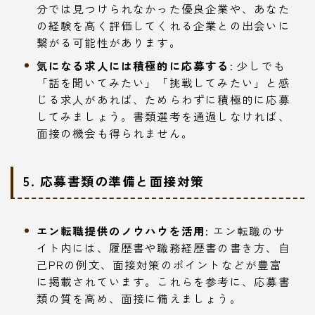
分では見つけられなかった優良企業や、あなた
の経験を高く評価してくれる企業との出会いに
繋がる可能性があります。
気になる求人には積極的に応募する:
少しでも
「話を聞いてみたい」「挑戦してみたい」と感
じる求人があれば、ためらわずに積極的に応募
してみましょう。書類選考を通過しなければ、
面接の機会も得られません。
5. 応募書類の準備と面接対策
エン転職提供のノウハウを活用:
エン転職のサ
イト内には、履歴書や職務経歴書の書き方、自
己PRの例文、面接対策のポイントなどが豊富
に掲載されています。これらを参考に、応募書
類の質を高め、面接に備えましょう。