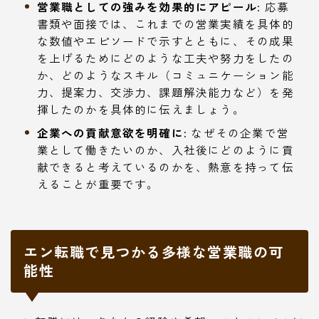
営業職としての強みを効果的にアピール:
応募
書類や面接では、これまでの営業実績を具体的
な数値やエピソードで示すとともに、その成果
を上げるためにどのような工夫や努力をしたの
か、どのようなスキル（コミュニケーション能
力、提案力、交渉力、課題解決能力など）を発
揮したのかを具体的に伝えましょう。
企業への貢献意欲を明確に:
なぜその企業で営
業として働きたいのか、入社後にどのように貢
献できると考えているのかを、熱意を持って伝
えることが重要です。
エン転職で見つかる多様な営業職の可
能性