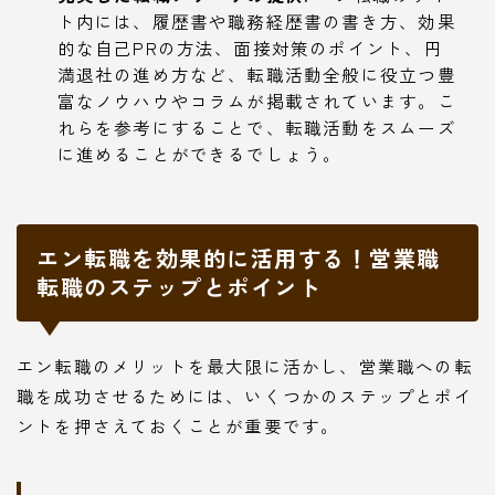
ト内には、履歴書や職務経歴書の書き方、効果
的な自己PRの方法、面接対策のポイント、円
満退社の進め方など、転職活動全般に役立つ豊
富なノウハウやコラムが掲載されています。こ
れらを参考にすることで、転職活動をスムーズ
に進めることができるでしょう。
エン転職を効果的に活用する！営業職
転職のステップとポイント
エン転職のメリットを最大限に活かし、営業職への転
職を成功させるためには、いくつかのステップとポイ
ントを押さえておくことが重要です。