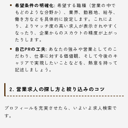
希望条件の明確化:
希望する職種（営業の中で
もどのような分野か）、業界、勤務地、給与、
働き方などを具体的に設定します。これによ
り、よりマッチ度の高い求人が表示されやすく
なったり、企業からのスカウトの精度が上がっ
たりします。
自己PRの工夫:
あなたの強みや営業としてのこ
だわり、仕事に対する価値観、そして今後のキ
ャリアで実現したいことなどを、熱意を持って
記述しましょう。
2. 営業求人の探し方と絞り込みのコツ
プロフィールを充実させたら、いよいよ求人検索で
す。