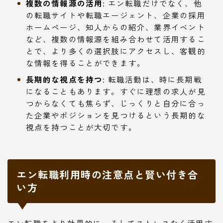
複数の情報源の活用:
エン転職だけでなく、他
の転職サイトや転職エージェント、企業の採用
ホームページ、知人からの紹介、業界イベント
など、複数の情報源を組み合わせて活用するこ
とで、より多くの選択肢にアクセスし、客観的
な情報を得ることができます。
長期的な視点を持つ:
転職活動は、時に長期戦
になることもあります。すぐに理想の求人が見
つからなくても焦らず、じっくりと自分に合っ
た企業やポジションを見つけるという長期的な
視点を持つことが大切です。
エン転職利用時の注意点と賢い付き合
い方