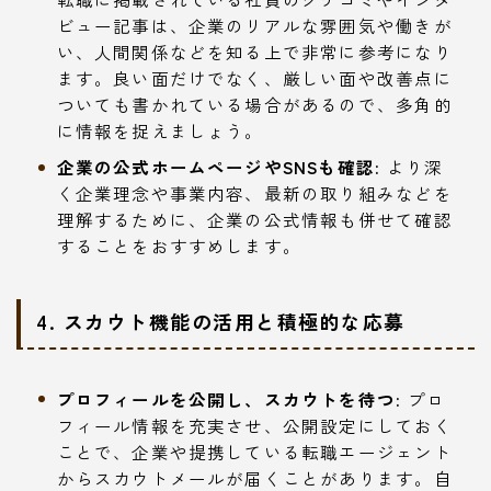
ビュー記事は、企業のリアルな雰囲気や働きが
い、人間関係などを知る上で非常に参考になり
ます。良い面だけでなく、厳しい面や改善点に
ついても書かれている場合があるので、多角的
に情報を捉えましょう。
企業の公式ホームページやSNSも確認:
より深
く企業理念や事業内容、最新の取り組みなどを
理解するために、企業の公式情報も併せて確認
することをおすすめします。
4. スカウト機能の活用と積極的な応募
プロフィールを公開し、スカウトを待つ:
プロ
フィール情報を充実させ、公開設定にしておく
ことで、企業や提携している転職エージェント
からスカウトメールが届くことがあります。自