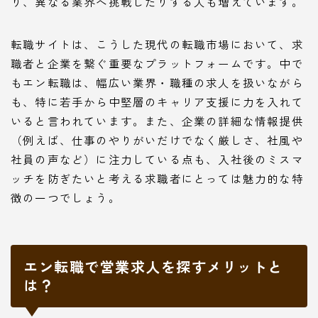
り、異なる業界へ挑戦したりする人も増えています。
転職サイトは、こうした現代の転職市場において、求
職者と企業を繋ぐ重要なプラットフォームです。中で
もエン転職は、幅広い業界・職種の求人を扱いながら
も、特に若手から中堅層のキャリア支援に力を入れて
いると言われています。また、企業の詳細な情報提供
（例えば、仕事のやりがいだけでなく厳しさ、社風や
社員の声など）に注力している点も、入社後のミスマ
ッチを防ぎたいと考える求職者にとっては魅力的な特
徴の一つでしょう。
エン転職で営業求人を探すメリットと
は？