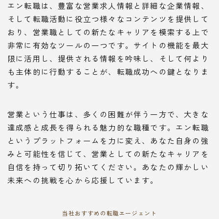
エン転職は、豊富な営業求人情報と詳細な企業情報、
そして転職活動に役立つ様々なコンテンツを提供して
おり、営業職としての新たなキャリアを模索する上で
非常に有効なツールの一つです。サイトの機能を最大
限に活用し、提供される情報を吟味し、そして何より
も主体的に行動することが、転職成功への鍵となりま
す。
営業という仕事は、多くの困難が伴う一方で、大きな
達成感と成長を得られる魅力的な職種です。エン転職
というプラットフォームを力に変え、あなた自身の強
みと可能性を信じて、営業としての新たなキャリアを
自信を持って切り拓いてください。あなたの輝かしい
未来への挑戦を心から応援しています。
当社おすすめの転職エージェント