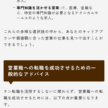
求人。
専門知識を活かせる営業:
IT、医療、金融な
ど、特定の専門知識が必要となるテクニカルセ
ールスのような求人。
これらの多様な選択肢の中から、あなたのキャリアプ
ランや価値観に合った営業の仕事を見つけ出すことが
できるでしょう。
営業職への転職を成功させるための一
般的なアドバイス
エン転職を活用するしないに関わらず、営業職への転
職を成功させるためには、以下の点が重要になりま
す。