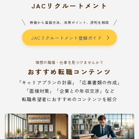
JACリクルートメント
特徴から登録方法、活用ポイント、評判を解説
JACリクルートメント登録ガイド
理想の職場・仕事を見つけませんか？
おすすめ転職コンテンツ
「キャリアプランの計画」「応募書類の作成」
「面接対策」「企業との年収交渉」など
転職希望者におすすめのコンテンツを紹介