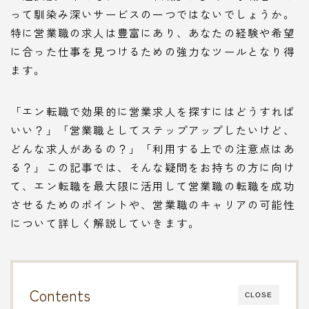
って馴染み深いサービスの一つではないでしょうか。
特に営業職の求人は豊富にあり、あなたの経験や希望
に合った仕事を見つけるための強力なツールとなり得
ます。
「エン転職で効果的に営業求人を探すにはどうすれば
いい？」「営業職としてステップアップしたいけど、
どんな求人があるの？」「利用する上での注意点はあ
る？」この記事では、そんな疑問をお持ちの方に向け
て、エン転職を最大限に活用して営業職の転職を成功
させるためのポイントや、営業職のキャリアの可能性
について詳しく解説していきます。
Contents
CLOSE