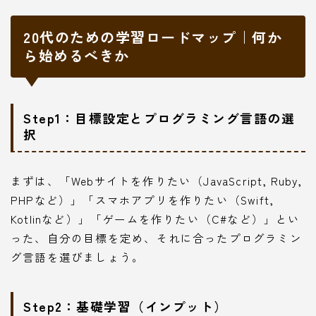
20代のための学習ロードマップ｜何か
ら始めるべきか
Step1：目標設定とプログラミング言語の選
択
まずは、「Webサイトを作りたい（JavaScript, Ruby,
PHPなど）」「スマホアプリを作りたい（Swift,
Kotlinなど）」「ゲームを作りたい（C#など）」とい
った、自分の目標を定め、それに合ったプログラミン
グ言語を選びましょう。
Step2：基礎学習（インプット）