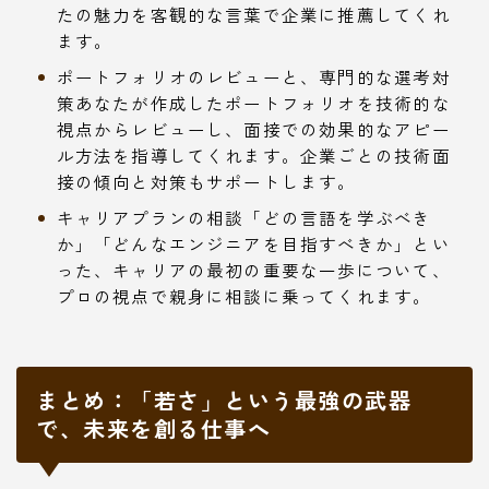
たの魅力を客観的な言葉で企業に推薦してくれ
ます。
ポートフォリオのレビューと、専門的な選考対
策あなたが作成したポートフォリオを技術的な
視点からレビューし、面接での効果的なアピー
ル方法を指導してくれます。企業ごとの技術面
接の傾向と対策もサポートします。
キャリアプランの相談「どの言語を学ぶべき
か」「どんなエンジニアを目指すべきか」とい
った、キャリアの最初の重要な一歩について、
プロの視点で親身に相談に乗ってくれます。
まとめ：「若さ」という最強の武器
で、未来を創る仕事へ