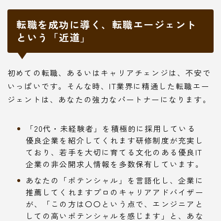
転職を成功に導く、転職エージェント
という「近道」
初めての転職、あるいはキャリアチェンジは、不安で
いっぱいです。そんな時、IT業界に精通した転職エー
ジェントは、あなたの強力なパートナーになります。
「20代・未経験者」を積極的に採用している
優良企業を紹介してくれます研修制度が充実し
ており、若手を大切に育てる文化のある優良IT
企業の非公開求人情報を多数保有しています。
あなたの「ポテンシャル」を言語化し、企業に
推薦してくれますプロのキャリアアドバイザー
が、「この方は〇〇という点で、エンジニアと
しての高いポテンシャルを感じます」と、あな