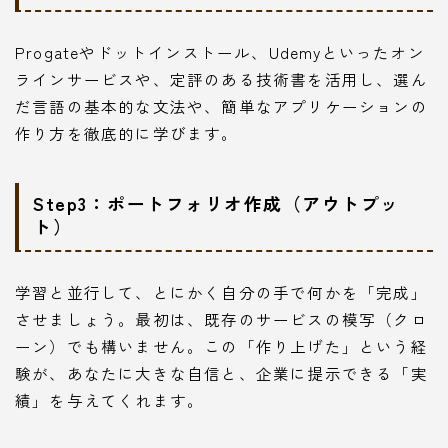
Progateやドットインストール、Udemyといったオン
ラインサービスや、定評のある技術書を活用し、選ん
だ言語の基本的な文法や、簡単なアプリケーションの
作り方を徹底的に学びます。
Step3：ポートフォリオ作成（アウトプッ
ト）
学習と並行して、とにかく自分の手で何かを「完成」
させましょう。最初は、既存のサービスの模写（クロ
ーン）でも構いません。この「作り上げた」という経
験が、あなたに大きな自信と、企業に提示できる「実
績」を与えてくれます。