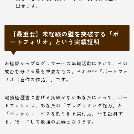
出せます。
【最重要】未経験の壁を突破する「ポ
ートフォリオ」という実績証明
未経験からプログラマーへの転職活動において、その
成否を分ける最も重要なもの。それが**「ポートフォ
リオ（自作の作品）」です。
職務経歴書に書ける実績がないあなたにとって、ポー
トフォリオは、あなたの「プログラミング能力」と
「ゼロからサービスを創りきる実行力」**を証明す
る、唯一にして最強の武器となります。