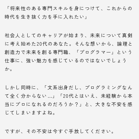
「将来性のある専門スキルを身につけて、これからの
時代を生き抜く力を手に入れたい」
社会人としてのキャリアが始まり、未来について真剣
に考え始めた20代のあなた。そんな想いから、論理と
創造力で未来を創る専門職、「プログラマー」という
仕事に、強い魅力を感じているのではないでしょう
か。
しかし同時に、「文系出身だし、プログラミングなん
て全く分からない…」「20代とはいえ、未経験から本
当にプロになれるのだろうか？」と、大きな不安を感
じてしまいますよね。
ですが、その不安は今すぐ手放してください。