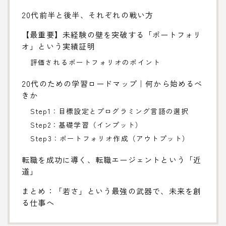
20代前半と後半、それぞれの戦い方
【最重要】未経験の壁を突破する「ポートフォリ
オ」という実績証明
評価されるポートフォリオのポイント
20代のための学習ロードマップ｜何から始めるべ
きか
Step1：目標設定とプログラミング言語の選択
Step2：基礎学習（インプット）
Step3：ポートフォリオ作成（アウトプット）
転職を成功に導く、転職エージェントという「近
道」
まとめ：「若さ」という最強の武器で、未来を創
る仕事へ