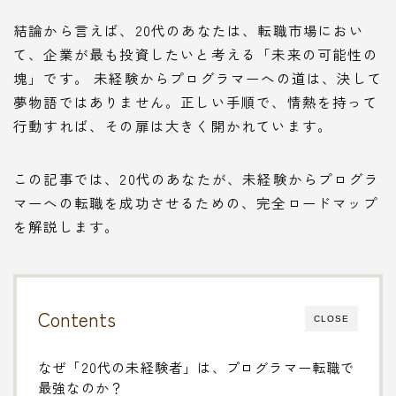
結論から言えば、20代のあなたは、転職市場におい
て、企業が最も投資したいと考える「未来の可能性の
塊」です。 未経験からプログラマーへの道は、決して
夢物語ではありません。正しい手順で、情熱を持って
行動すれば、その扉は大きく開かれています。
この記事では、20代のあなたが、未経験からプログラ
マーへの転職を成功させるための、完全ロードマップ
を解説します。
Contents
CLOSE
なぜ「20代の未経験者」は、プログラマー転職で
最強なのか？