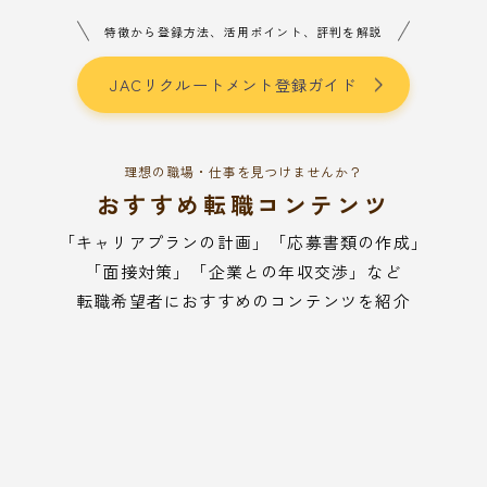
特徴から登録方法、活用ポイント、評判を解説
JACリクルートメント登録ガイド
理想の職場・仕事を見つけませんか？
おすすめ転職コンテンツ
「キャリアプランの計画」「応募書類の作成」
「面接対策」「企業との年収交渉」など
転職希望者におすすめのコンテンツを紹介