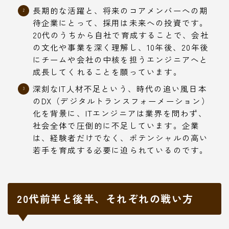
長期的な活躍と、将来のコアメンバーへの期
待企業にとって、採用は未来への投資です。
20代のうちから自社で育成することで、会社
の文化や事業を深く理解し、10年後、20年後
にチームや会社の中核を担うエンジニアへと
成長してくれることを願っています。
深刻なIT人材不足という、時代の追い風日本
のDX（デジタルトランスフォーメーション）
化を背景に、ITエンジニアは業界を問わず、
社会全体で圧倒的に不足しています。企業
は、経験者だけでなく、ポテンシャルの高い
若手を育成する必要に迫られているのです。
20代前半と後半、それぞれの戦い方