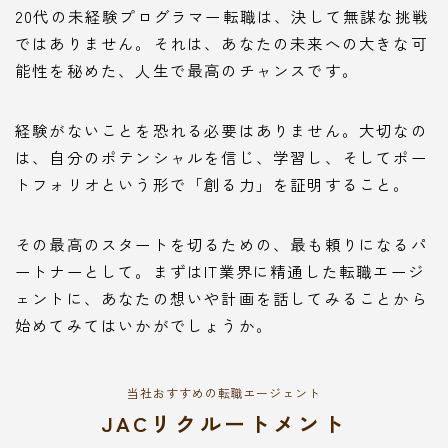
20代の未経験プログラマー転職は、決して無謀な挑戦
ではありません。それは、あなたの未来への大きな可
能性を秘めた、人生で最高のチャンスです。
経験がないことを恐れる必要はありません。大切なの
は、自分のポテンシャルを信じ、学習し、そしてポー
トフォリオという形で「創る力」を証明すること。
その最高のスタートを切るための、最も頼りになるパ
ートナーとして。まずはIT業界に精通した転職エージ
ェントに、あなたの想いや計画を話してみることから
始めてみてはいかがでしょうか。
当社おすすめの転職エージェント
JACリクルートメント