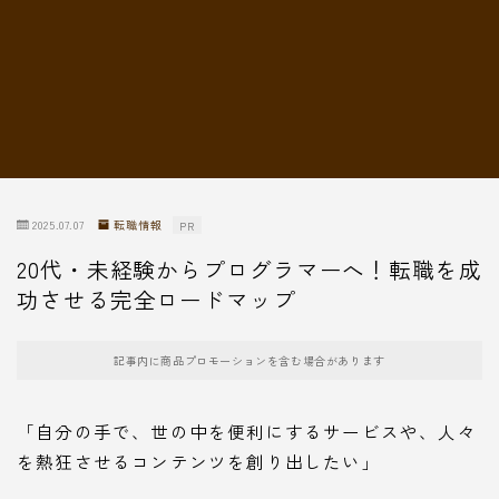
転職情報
2025.07.07
転職情報
PR
20代・未経験からプログラマーへ！転職を成
功させる完全ロードマップ
記事内に商品プロモーションを含む場合があります
「自分の手で、世の中を便利にするサービスや、人々
を熱狂させるコンテンツを創り出したい」