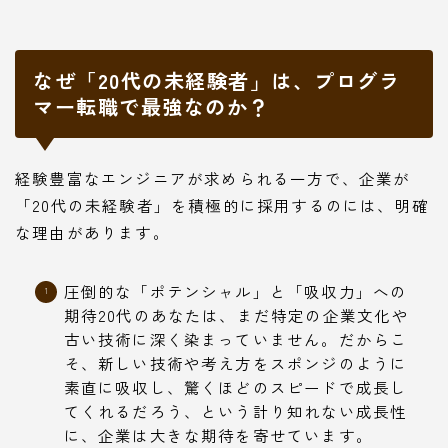
なぜ「20代の未経験者」は、プログラ
マー転職で最強なのか？
経験豊富なエンジニアが求められる一方で、企業が
「20代の未経験者」を積極的に採用するのには、明確
な理由があります。
圧倒的な「ポテンシャル」と「吸収力」への
期待20代のあなたは、まだ特定の企業文化や
古い技術に深く染まっていません。だからこ
そ、新しい技術や考え方をスポンジのように
素直に吸収し、驚くほどのスピードで成長し
てくれるだろう、という計り知れない成長性
に、企業は大きな期待を寄せています。