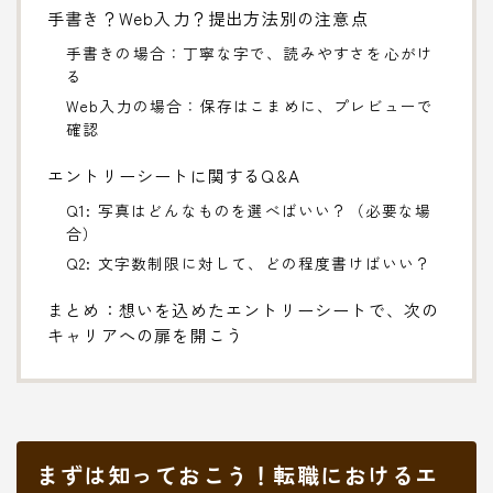
手書き？Web入力？提出方法別の注意点
手書きの場合：丁寧な字で、読みやすさを心がけ
る
Web入力の場合：保存はこまめに、プレビューで
確認
エントリーシートに関するQ&A
Q1: 写真はどんなものを選べばいい？（必要な場
合）
Q2: 文字数制限に対して、どの程度書けばいい？
まとめ：想いを込めたエントリーシートで、次の
キャリアへの扉を開こう
まずは知っておこう！転職におけるエ