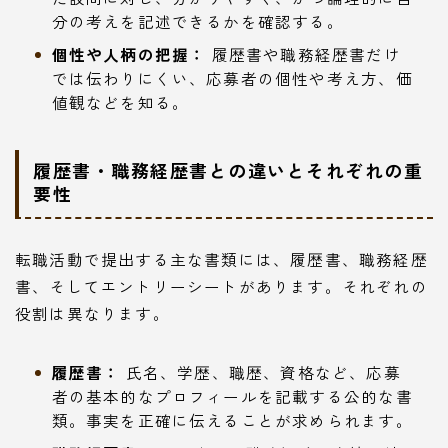
分の考えを記述できるかを確認する。
個性や人柄の把握：
履歴書や職務経歴書だけ
では伝わりにくい、応募者の個性や考え方、価
値観などを知る。
履歴書・職務経歴書との違いとそれぞれの重
要性
転職活動で提出する主な書類には、履歴書、職務経歴
書、そしてエントリーシートがあります。それぞれの
役割は異なります。
履歴書：
氏名、学歴、職歴、資格など、応募
者の基本的なプロフィールを記載する公的な書
類。事実を正確に伝えることが求められます。