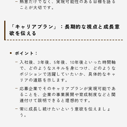
熱意だけでなく、実現可能性のある目標を語る
ことが大切です。
「キャリアプラン」：長期的な視点と成長意
欲を伝える
ポイント：
入社後、3年後、5年後、10年後といった時間軸
で、どのようなスキルを身につけ、どのような
ポジションで活躍していたいか、具体的なキャ
リアの道筋を示します。
応募企業でそのキャリアプランが実現可能であ
ることを、企業の事業展開や育成制度などと関
連付けて説明できると理想的です。
常に成長し続けたいという意欲を伝えましょ
う。