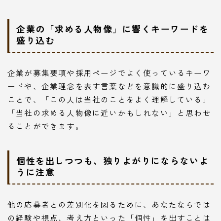
企業の「求める人物像」に響くキーワードを
盛り込む
企業が募集要項や採用ページでよく使っているキーワ
ードや、企業理念を表す言葉などを意識的に盛り込む
ことで、「この人は当社のことをよく理解している」
「当社の求める人物像に近いかもしれない」と思わせ
ることができます。
個性を出しつつも、独りよがりにならないよ
うに注意
他の応募者との差別化を図るために、あなたならでは
の経験や視点、考え方といった「個性」を出すことは