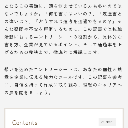
となるこの書類に、頭を悩ませている方も多いのでは
ないでしょうか。「何を書けばいいの？」「履歴書と
の違いは？」「どうすれば選考を通過できるの？」そ
んな疑問や不安を解消するために、この記事では転職
活動におけるエントリーシートの役割から、具体的な
書き方、企業が見ているポイント、そして通過率を上
げるための秘訣まで、徹底的に解説します。
想いを込めたエントリーシートは、あなたの個性と熱
意を企業に伝える強力なツールです。この記事を参考
に、自信を持って作成に取り組み、理想のキャリアへ
の扉を開きましょう。
Contents
CLOSE