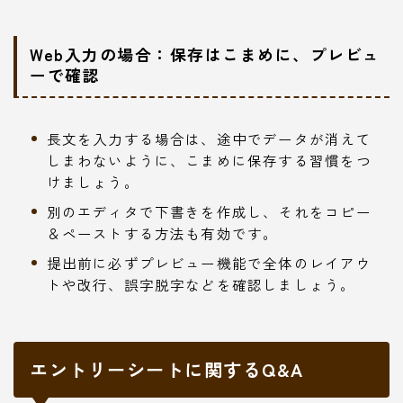
Web入力の場合：保存はこまめに、プレビュ
ーで確認
長文を入力する場合は、途中でデータが消えて
しまわないように、こまめに保存する習慣をつ
けましょう。
別のエディタで下書きを作成し、それをコピー
＆ペーストする方法も有効です。
提出前に必ずプレビュー機能で全体のレイアウ
トや改行、誤字脱字などを確認しましょう。
エントリーシートに関するQ&A