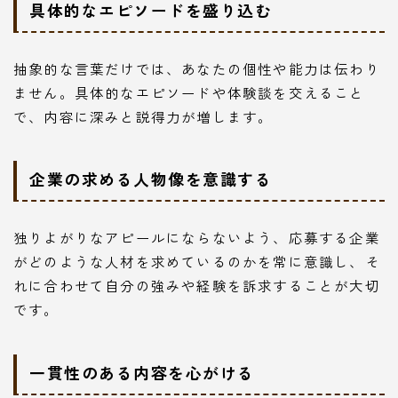
具体的なエピソードを盛り込む
抽象的な言葉だけでは、あなたの個性や能力は伝わり
ません。具体的なエピソードや体験談を交えること
で、内容に深みと説得力が増します。
企業の求める人物像を意識する
独りよがりなアピールにならないよう、応募する企業
がどのような人材を求めているのかを常に意識し、そ
れに合わせて自分の強みや経験を訴求することが大切
です。
一貫性のある内容を心がける