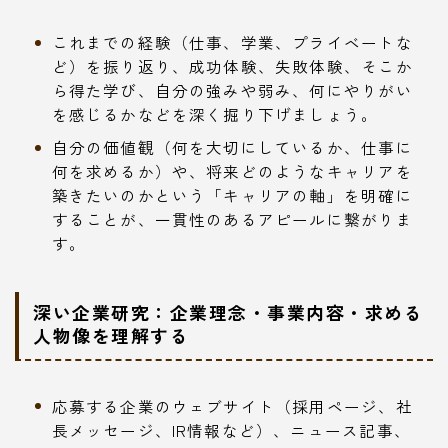
これまでの経験（仕事、学業、プライベートな
ど）を振り返り、成功体験、失敗体験、そこか
ら得た学び、自分の強みや弱み、何にやりがい
を感じるかなどを深く掘り下げましょう。
自分の価値観（何を大切にしているか、仕事に
何を求めるか）や、将来どのようなキャリアを
築きたいのかという「キャリアの軸」を明確に
することが、一貫性のあるアピールに繋がりま
す。
深い企業研究：企業理念・事業内容・求める
人物像を理解する
応募する企業のウェブサイト（採用ページ、社
長メッセージ、IR情報など）、ニュース記事、