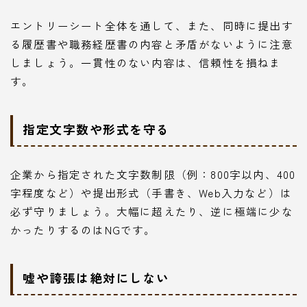
エントリーシート全体を通して、また、同時に提出す
る履歴書や職務経歴書の内容と矛盾がないように注意
しましょう。一貫性のない内容は、信頼性を損ねま
す。
指定文字数や形式を守る
企業から指定された文字数制限（例：800字以内、400
字程度など）や提出形式（手書き、Web入力など）は
必ず守りましょう。大幅に超えたり、逆に極端に少な
かったりするのはNGです。
嘘や誇張は絶対にしない