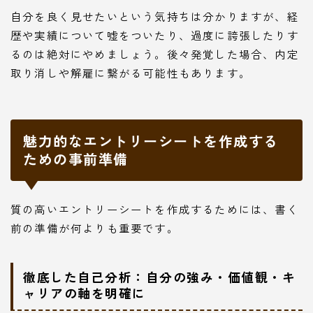
自分を良く見せたいという気持ちは分かりますが、経
歴や実績について嘘をついたり、過度に誇張したりす
るのは絶対にやめましょう。後々発覚した場合、内定
取り消しや解雇に繋がる可能性もあります。
魅力的なエントリーシートを作成する
ための事前準備
質の高いエントリーシートを作成するためには、書く
前の準備が何よりも重要です。
徹底した自己分析：自分の強み・価値観・キ
ャリアの軸を明確に