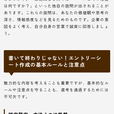
は何ですか？」といった独自の設問が出されることが
あります。これらの設問は、あなたの価値観や思考の
深さ、情報感度などを見るためのものです。企業の意
図をよく考え、自分自身の言葉で誠実に回答しましょ
う。
書いて終わりじゃない！エントリーシ
ート作成の基本ルールと注意点
魅力的な内容を考えることも重要ですが、基本的なル
ールや注意点を守ることも、選考を通過するためには
不可欠です。