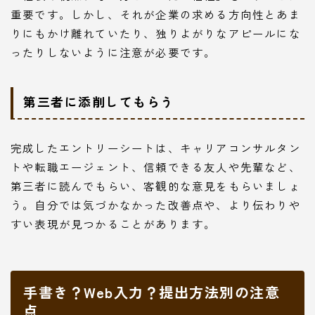
重要です。しかし、それが企業の求める方向性とあま
りにもかけ離れていたり、独りよがりなアピールにな
ったりしないように注意が必要です。
第三者に添削してもらう
完成したエントリーシートは、キャリアコンサルタン
トや転職エージェント、信頼できる友人や先輩など、
第三者に読んでもらい、客観的な意見をもらいましょ
う。自分では気づかなかった改善点や、より伝わりや
すい表現が見つかることがあります。
手書き？Web入力？提出方法別の注意
点