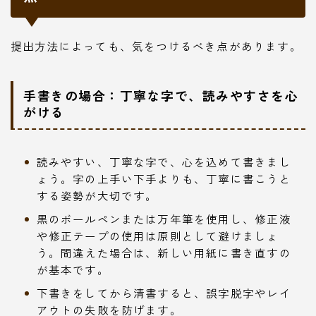
提出方法によっても、気をつけるべき点があります。
手書きの場合：丁寧な字で、読みやすさを心
がける
読みやすい、丁寧な字で、心を込めて書きまし
ょう。字の上手い下手よりも、丁寧に書こうと
する姿勢が大切です。
黒のボールペンまたは万年筆を使用し、修正液
や修正テープの使用は原則として避けましょ
う。間違えた場合は、新しい用紙に書き直すの
が基本です。
下書きをしてから清書すると、誤字脱字やレイ
アウトの失敗を防げます。