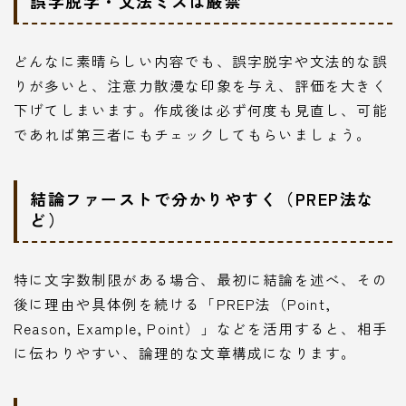
誤字脱字・文法ミスは厳禁
どんなに素晴らしい内容でも、誤字脱字や文法的な誤
りが多いと、注意力散漫な印象を与え、評価を大きく
下げてしまいます。作成後は必ず何度も見直し、可能
であれば第三者にもチェックしてもらいましょう。
結論ファーストで分かりやすく（PREP法な
ど）
特に文字数制限がある場合、最初に結論を述べ、その
後に理由や具体例を続ける「PREP法（Point,
Reason, Example, Point）」などを活用すると、相手
に伝わりやすい、論理的な文章構成になります。