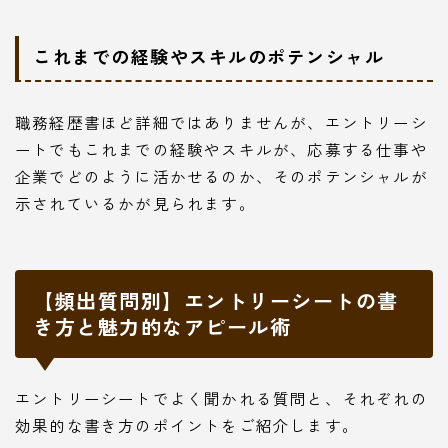
これまでの経験やスキルのポテンシャル
職務経歴書ほど詳細ではありませんが、エントリーシ
ートでもこれまでの経験やスキルが、応募する仕事や
企業でどのように活かせるのか、そのポテンシャルが
示されているかが見られます。
【頻出質問別】エントリーシートの書
き方と魅力的なアピール術
エントリーシートでよく聞かれる質問と、それぞれの
効果的な書き方のポイントをご紹介します。