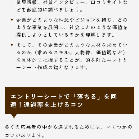
業界情報、社員インタビュー、口コミサイトな
どを徹底的に調べましょう。
企業がどのような理念やビジョンを持ち、どの
ような事業を展開し、社会にどのような価値を
提供しようとしているのかを理解します。
そして、その企業がどのような人材を求めてい
るのか（求めるスキル、人物像、価値観など）
を具体的に把握することが、的を射たエントリ
ーシート作成の鍵となります。
エントリーシートで「落ちる」を回
避！通過率を上げるコツ
多くの応募者の中から選ばれるためには、いくつかの
コツがあります。