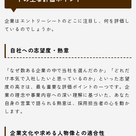
企業はエントリーシートのどこに注目し、何を評価し
ているのでしょうか。
自社への志望度・熱意
「なぜ数ある企業の中で当社を選んだのか」「どれだ
け本気で入社したいと思っているのか」といった志望
度の高さは、最も重要な評価ポイントの一つです。企
業の理念や事業内容への深い理解に基づいた、あなた
自身の言葉で語られる熱意は、採用担当者の心を動か
します。
企業文化や求める人物像との適合性