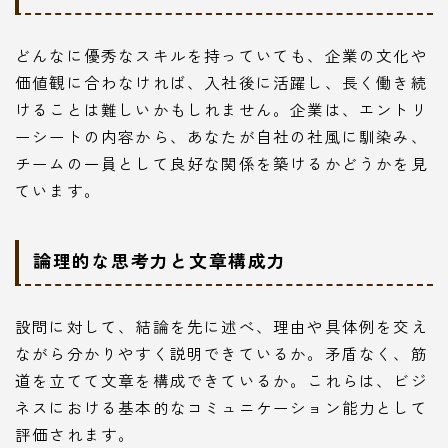
どんなに優秀なスキルを持っていても、企業の文化や
価値観に合わなければ、入社後に活躍し、長く働き続
けることは難しいかもしれません。企業は、エントリ
ーシートの内容から、あなたが自社の社風に馴染み、
チームの一員として良好な関係を築けるかどうかを見
ています。
論理的な思考力と文章構成力
設問に対して、結論を先に述べ、理由や具体例を交え
ながら分かりやすく説明できているか。矛盾なく、筋
道を立てて文章を構成できているか。これらは、ビジ
ネスにおける基本的なコミュニケーション能力として
評価されます。