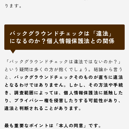
ります。
バックグラウンドチェックは「違法」
になるのか？個人情報保護法との関係
「バックグラウンドチェックは違法ではないのか？」
という疑問は多くの方が抱くでしょう。結論から言う
と、
バックグラウンドチェックそのものが直ちに違法
となるわけではありません。しかし、その方法や手続
き、調査範囲によっては、個人情報保護法に抵触した
り、プライバシー権を侵害したりする可能性があり、
違法と判断されることがあります。
最も重要なポイントは「本人の同意」です。