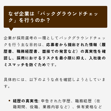
なぜ企業は「バックグラウンドチェッ
ク」を行うのか？
企業が採用選考の一環としてバックグラウンドチェッ
クを行う主な目的は、
応募者から提出された情報（履
歴書、職務経歴書、面接での発言など）の真実性を確
認し、採用におけるリスクを最小限に抑え、入社後の
ミスマッチを防ぐため
です。
具体的には、以下のような点を確認しようとしていま
す。
経歴の真実性:
申告された学歴、職務経歴（在
籍期間、役職、業務内容など）、保有資格など