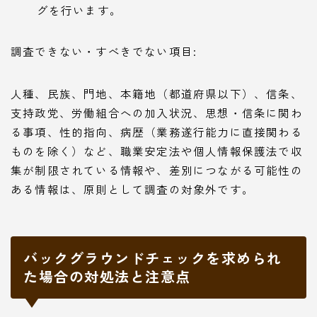
グを行います。
調査できない・すべきでない項目:
人種、民族、門地、本籍地（都道府県以下）、信条、
支持政党、労働組合への加入状況、思想・信条に関わ
る事項、性的指向、病歴（業務遂行能力に直接関わる
ものを除く）など、職業安定法や個人情報保護法で収
集が制限されている情報や、差別につながる可能性の
ある情報は、原則として調査の対象外です。
バックグラウンドチェックを求められ
た場合の対処法と注意点