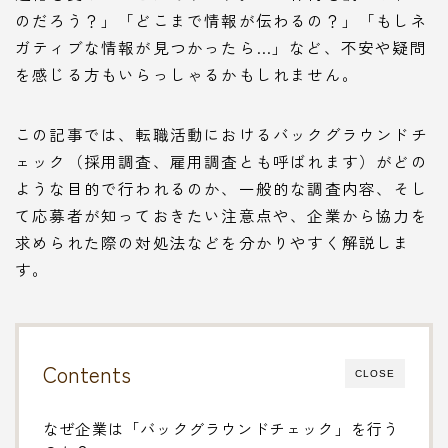
のだろう？」「どこまで情報が伝わるの？」「もしネ
ガティブな情報が見つかったら…」など、不安や疑問
を感じる方もいらっしゃるかもしれません。
この記事では、転職活動におけるバックグラウンドチ
ェック（採用調査、雇用調査とも呼ばれます）がどの
ような目的で行われるのか、一般的な調査内容、そし
て応募者が知っておきたい注意点や、企業から協力を
求められた際の対処法などを分かりやすく解説しま
す。
Contents
CLOSE
なぜ企業は「バックグラウンドチェック」を行う