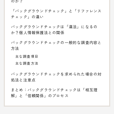
のか？
「バックグラウンドチェック」と「リファレンス
チェック」の違い
バックグラウンドチェックは「違法」になるの
か？個人情報保護法との関係
バックグラウンドチェックの一般的な調査内容と
方法
主な調査項目
主な調査方法
バックグラウンドチェックを求められた場合の対
処法と注意点
まとめ：バックグラウンドチェックは「相互理
解」と「信頼関係」のプロセス