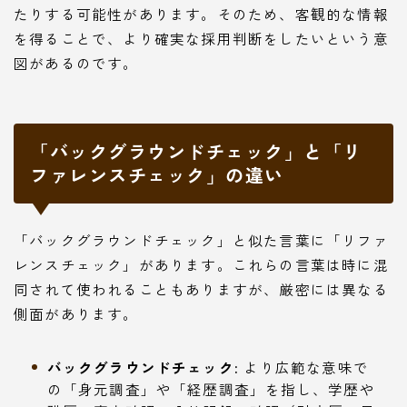
たりする可能性があります。そのため、客観的な情報
を得ることで、より確実な採用判断をしたいという意
図があるのです。
「バックグラウンドチェック」と「リ
ファレンスチェック」の違い
「バックグラウンドチェック」と似た言葉に「リファ
レンスチェック」があります。これらの言葉は時に混
同されて使われることもありますが、厳密には異なる
側面があります。
バックグラウンドチェック:
より広範な意味で
の「身元調査」や「経歴調査」を指し、学歴や