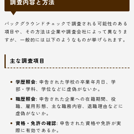
調査内容と方法
バックグラウンドチェックで調査される可能性のある
項目や、その方法は企業や調査会社によって異なりま
すが、一般的には以下のようなものが挙げられます。
主な調査項目
学歴照会:
申告された学校の卒業年月日、学
部・学科、学位などに虚偽がないか。
職歴照会:
申告された企業への在籍期間、役
職、雇用形態、主な職務内容、退職理由などに
虚偽がないか。
資格・免許の確認:
申告された資格や免許が実
際に有効であるか。