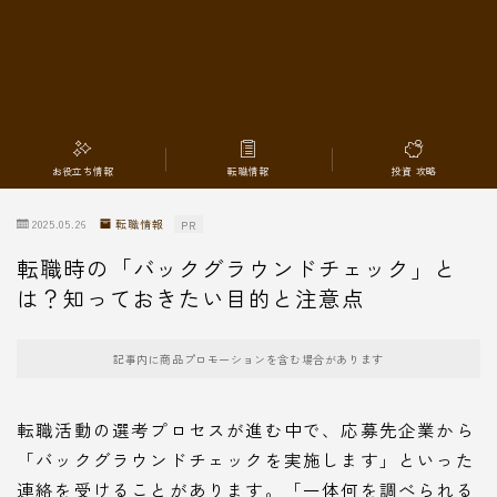
転職情報
お役立ち情報
転職情報
投資 攻略
2025.05.26
転職情報
PR
転職時の「バックグラウンドチェック」と
は？知っておきたい目的と注意点
記事内に商品プロモーションを含む場合があります
転職活動の選考プロセスが進む中で、応募先企業から
「バックグラウンドチェックを実施します」といった
連絡を受けることがあります。「一体何を調べられる