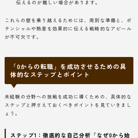
伝えるのが難しい場合があります。
これらの壁を乗り越えるためには、周到な準備と、ポ
テンシャルや熱意を効果的に伝える戦略的なアピール
が不可欠です。
「0からの転職」を成功させるための具
体的なステップとポイント
未経験の分野への挑戦を成功に導くための、具体的な
ステップと押さえておくべきポイントを見ていきまし
ょう。
ステップ1：徹底的な自己分析「なぜ0から始