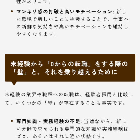
性があります。
マンネリ感の打破と高いモチベーション:
新し
い環境で新しいことに挑戦することで、仕事へ
の新鮮な気持ちや高いモチベーションを維持し
やすくなります。
未経験から「0からの転職」をする際の
「壁」と、それを乗り越えるために
未経験の業界や職種への転職は、経験者採用と比較し
て、いくつかの「壁」が存在することも事実です。
専門知識・実務経験の不足:
当然ながら、新し
い分野で求められる専門的な知識や実務経験は
ゼロ、あるいはそれに近い状態です。