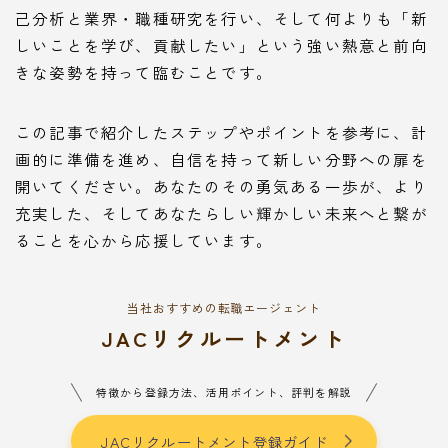
己分析と業界・職種研究を行い、そして何よりも「新
しいことを学び、貢献したい」という強い熱意と前向
きな姿勢を持って臨むことです。
この記事で紹介したステップやポイントを参考に、計
画的に準備を進め、自信を持って新しい分野への扉を
開いてください。あなたのその勇気ある一歩が、より
充実した、そしてあなたらしい輝かしい未来へと繋が
ることを心から応援しています。
当社おすすめの転職エージェント
JACリクルートメント
特徴から登録方法、活用ポイント、評判を解説
JACリクルートメント登録ガイド