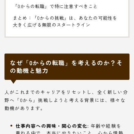
「0からの転職」で特に注意すべきこと
まとめ：「0からの挑戦」は、あなたの可能性を
大きく広げる無限のスタートライン
なぜ「0からの転職」を考えるのか？そ
の動機と魅力
人がこれまでのキャリアをリセットし、全く新しい分
野へ「0から」挑戦しようと考える背景には、様々な
動機があります。
仕事内容への興味・関心の変化:
年齢や経験を
重ねる中で、本当にやりたいこと、心から情熱