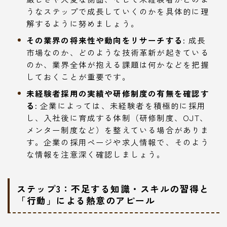
うなステップで成長していくのかを具体的に理
解するように努めましょう。
その業界の将来性や動向をリサーチする:
成長
市場なのか、どのような技術革新が起きている
のか、業界全体が抱える課題は何かなどを把握
しておくことが重要です。
未経験者採用の実績や研修制度の有無を確認す
る:
企業によっては、未経験者を積極的に採用
し、入社後に育成する体制（研修制度、OJT、
メンター制度など）を整えている場合がありま
す。企業の採用ページや求人情報で、そのよう
な情報を注意深く確認しましょう。
ステップ3：不足する知識・スキルの習得と
「行動」による熱意のアピール