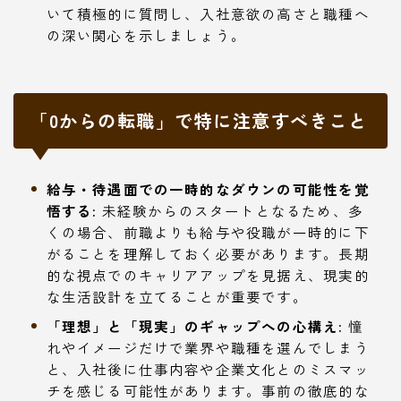
いて積極的に質問し、入社意欲の高さと職種へ
の深い関心を示しましょう。
「0からの転職」で特に注意すべきこと
給与・待遇面での一時的なダウンの可能性を覚
悟する:
未経験からのスタートとなるため、多
くの場合、前職よりも給与や役職が一時的に下
がることを理解しておく必要があります。長期
的な視点でのキャリアアップを見据え、現実的
な生活設計を立てることが重要です。
「理想」と「現実」のギャップへの心構え:
憧
れやイメージだけで業界や職種を選んでしまう
と、入社後に仕事内容や企業文化とのミスマッ
チを感じる可能性があります。事前の徹底的な