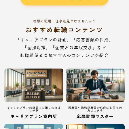
理想の職場・仕事を見つけませんか？
おすすめ転職コンテンツ
「キャリアプランの計画」「応募書類の作成」
「面接対策」「企業との年収交渉」など
転職希望者におすすめのコンテンツを紹介
キャリアプランの計画にお困りの方は
履歴書や職務経歴書の作成にお困りの
コチラ
方はコチラ
キャリアプラン案内所
応募書類マスター