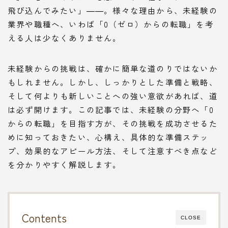
飛び込んでみたい」――。様々な理由から、未経験の
業界や職種へ、いわば「0（ゼロ）からの転職」を考
える人は少なくありません。
未経験からの挑戦は、確かに簡単な道のりではないか
もしれません。しかし、しっかりとした準備と戦略、
そして何よりも新しいことへの強い意欲があれば、道
は必ず開けます。この記事では、未経験の分野へ「0
からの転職」を目指す方が、その挑戦を成功させるた
めに知っておきたい、心構え、具体的な準備ステッ
プ、効果的なアピール方法、そして注意すべき点など
を分かりやすく解説します。
Contents
CLOSE