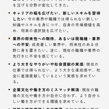
を注げる分野が変化してきた。
キャリアの幅を広げたい、新しいスキルを習得
したい:
今の業界や職種では得られない新しい
知識やスキルを身につけ、自身の市場価値を高
め、将来の選択肢を広げたい。
業界の将来性への期待、あるいは現職種・業界
への不安:
成長著しい業界や、将来性のある分
野に身を置きたい。逆に、現在の職種や業界の
先行きに不安を感じている。
より大きなやりがいや社会貢献の実感:
現在の
仕事では得られない、より大きな達成感や、社
会に直接貢献しているという実感を求めてい
る。
企業文化や働き方のミスマッチ解消:
現在の職
場の文化や働き方が自分に合わず、より自分ら
しい働き方ができる環境を求めている。