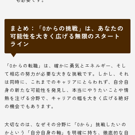
まとめ：「0からの挑戦」は、あなたの
可能性を大きく広げる無限のスタート
ライン
「0からの転職」は、確かに勇気とエネルギー、そし
て相応の努力が必要な大きな挑戦です。しかし、それ
は同時に、これまでのキャリアにとらわれず、自分自
身の新たな可能性を発見し、本当にやりたいことや情
熱を注げる分野で、キャリアの幅を大きく広げる絶好
の機会でもあります。
大切なのは、なぜその分野に「0から」挑戦したいの
かという「自分自身の軸」を明確に持ち、徹底的な自