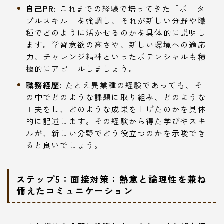
自己PR:
これまでの経験で培ってきた「ポータ
ブルスキル」を強調し、それが新しい分野や職
種でどのように活かせるのかを具体的に説明し
ます。学習意欲の高さや、新しい環境への適応
力、チャレンジ精神といったポテンシャルも積
極的にアピールしましょう。
職務経歴:
たとえ異業種の経験であっても、そ
の中でどのような課題に取り組み、どのような
工夫をし、どのような成果を上げたのかを具体
的に記述します。その経験から得た学びやスキ
ルが、新しい分野でどう役立つのかを示唆でき
ると良いでしょう。
ステップ5：面接対策：熱意と論理性を兼ね
備えたコミュニケーション