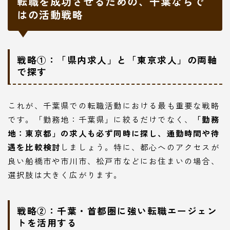
転職を成功させるための、千葉ならで
はの活動戦略
戦略①：「県内求人」と「東京求人」の両軸
で探す
これが、千葉県での転職活動における最も重要な戦略
です。「勤務地：千葉県」に絞るだけでなく、
「勤務
地：東京都」の求人も必ず同時に探し、通勤時間や待
遇を比較検討
しましょう。特に、都心へのアクセスが
良い船橋市や市川市、松戸市などにお住まいの場合、
選択肢は大きく広がります。
戦略②：千葉・首都圏に強い転職エージェン
トを活用する