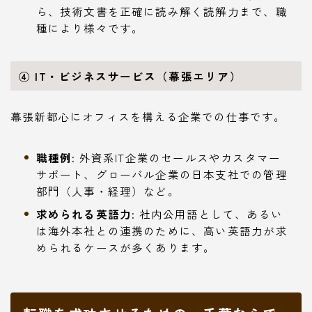
ら、技術文書を正確に読み解く読解力まで、職
種により様々です。
④ IT・ビジネスサービス（幕張エリア）
幕張新都心にオフィスを構える企業での仕事です。
職種例:
外資系IT企業のセールスやカスタマー
サポート、グローバル企業の日本支社での管理
部門（人事・経理）など。
求められる英語力:
社内公用語として、あるい
は海外本社との連携のために、高い英語力が求
められるケースが多くあります。