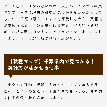
そして忘れてはならないのが、東京へのアクセスの良
さです。県内に理想の職場が見つからなかったとして
も、**「千葉の暮らしやすさを享受しながら、英語力
が求められる東京の企業へ通勤する」**という選択
が、非常に現実的なキャリアプランとなります。これ
により、仕事の選択肢は無限に広がります。
【職種マップ】千葉県内で見つかる！
英語力が活かせる仕事
「東京への通勤も視野に入れつつ、まずは県内で探し
たい」というあなたへ。千葉県内で見つかる、具体的
な仕事の選択肢をご紹介します。