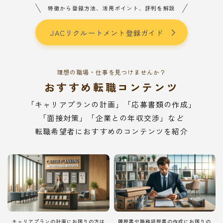
特徴から登録方法、活用ポイント、評判を解説
JACリクルートメント登録ガイド
理想の職場・仕事を見つけませんか？
おすすめ転職コンテンツ
「キャリアプランの計画」「応募書類の作成」
「面接対策」「企業との年収交渉」など
転職希望者におすすめのコンテンツを紹介
キャリアプランの計画にお困りの方は
履歴書や職務経歴書の作成にお困りの