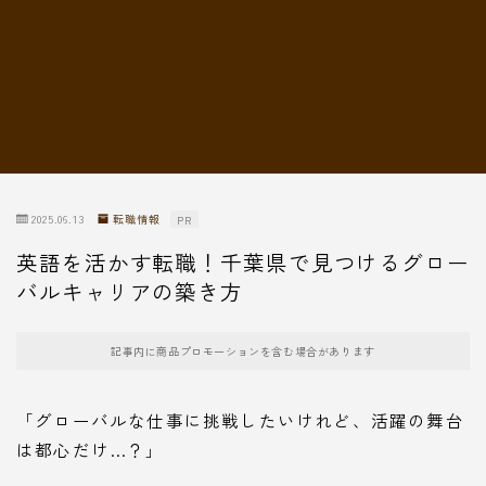
転職情報
2025.06.13
転職情報
PR
英語を活かす転職！千葉県で見つけるグロー
バルキャリアの築き方
記事内に商品プロモーションを含む場合があります
「グローバルな仕事に挑戦したいけれど、活躍の舞台
は都心だけ…？」