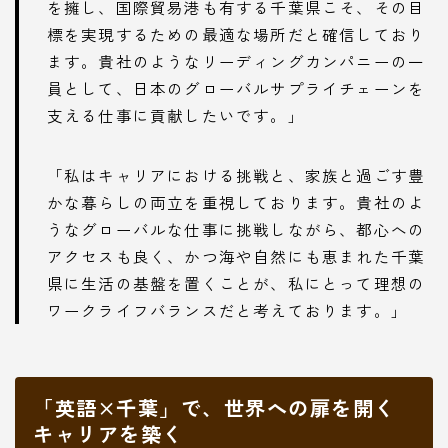
を擁し、国際貿易港も有する千葉県こそ、その目
標を実現するための最適な場所だと確信しており
ます。貴社のようなリーディングカンパニーの一
員として、日本のグローバルサプライチェーンを
支える仕事に貢献したいです。」
「私はキャリアにおける挑戦と、家族と過ごす豊
かな暮らしの両立を重視しております。貴社のよ
うなグローバルな仕事に挑戦しながら、都心への
アクセスも良く、かつ海や自然にも恵まれた千葉
県に生活の基盤を置くことが、私にとって理想の
ワークライフバランスだと考えております。」
「英語×千葉」で、世界への扉を開く
キャリアを築く