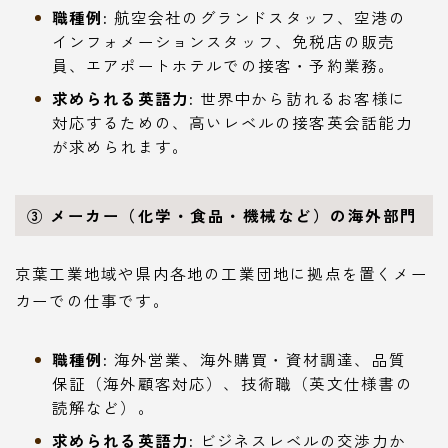
職種例:
航空会社のグランドスタッフ、空港の
インフォメーションスタッフ、免税店の販売
員、エアポートホテルでの接客・予約業務。
求められる英語力:
世界中から訪れるお客様に
対応するための、高いレベルの接客英会話能力
が求められます。
③ メーカー（化学・食品・機械など）の海外部門
京葉工業地域や県内各地の工業団地に拠点を置くメー
カーでの仕事です。
職種例:
海外営業、海外購買・資材調達、品質
保証（海外顧客対応）、技術職（英文仕様書の
読解など）。
求められる英語力:
ビジネスレベルの交渉力か