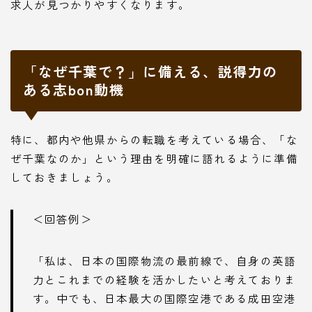
求人が見つかりやすくなります。
「なぜ千葉で？」に備える、説得力の
ある志bon動機
特に、都内や他県からの転職を考えている場合、「な
ぜ千葉なのか」という理由を明確に語れるように準備
しておきましょう。
＜回答例＞
「私は、日本の国際物流の最前線で、自身の英語
力とこれまでの経験を活かしたいと考えておりま
す。中でも、日本最大の国際空港である成田空港