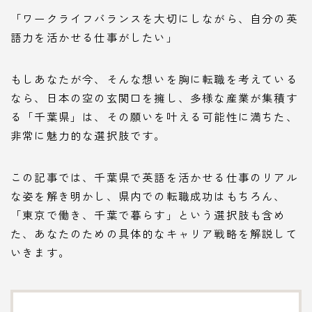
「ワークライフバランスを大切にしながら、自分の英
語力を活かせる仕事がしたい」
もしあなたが今、そんな想いを胸に転職を考えている
なら、日本の空の玄関口を擁し、多様な産業が集積す
る「千葉県」は、その願いを叶える可能性に満ちた、
非常に魅力的な選択肢です。
この記事では、千葉県で英語を活かせる仕事のリアル
な姿を解き明かし、県内での転職成功はもちろん、
「東京で働き、千葉で暮らす」という選択肢も含め
た、あなたのための具体的なキャリア戦略を解説して
いきます。