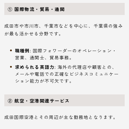
① 国際物流・貿易・通関
成田市や市川市、千葉市などを中心に、千葉県の強み
が最も活かせる分野です。
職種例:
国際フォワーダーのオペレーション・
営業、通関士、貿易事務。
求められる英語力:
海外の代理店や顧客との、
メールや電話での正確なビジネスコミュニケー
ション能力が不可欠です。
② 航空・空港関連サービス
成田国際空港とその周辺が主な勤務地となります。