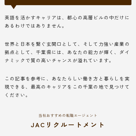
英語を活かすキャリアは、都心の高層ビルの中だけに
あるわけではありません。
世界と日本を繋ぐ玄関口として、そして力強い産業の
拠点として、千葉県には、あなたの能力が輝く、ダイ
ナミックで質の高いチャンスが溢れています。
この記事を参考に、あなたらしい働き方と暮らしを実
現できる、最高のキャリアをこの千葉の地で見つけて
ください。
当社おすすめの転職エージェント
JACリクルートメント