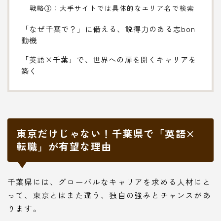
戦略③：大手サイトでは具体的なエリア名で検索
「なぜ千葉で？」に備える、説得力のある志bon
動機
「英語×千葉」で、世界への扉を開くキャリアを
築く
東京だけじゃない！千葉県で「英語×
転職」が有望な理由
千葉県には、グローバルなキャリアを求める人材にと
って、東京とはまた違う、独自の強みとチャンスがあ
ります。