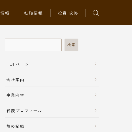
ち情報
転職情報
投資 攻略
検索
TOPページ
会社案内
事業内容
代表プロフィール
旅の記録