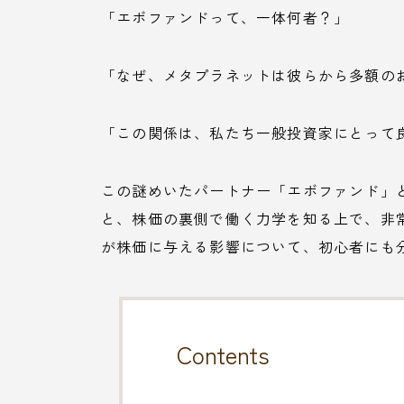
「エボファンドって、一体何者？」
「なぜ、メタプラネットは彼らから多額の
「この関係は、私たち一般投資家にとって
この謎めいたパートナー「エボファンド」
と、株価の裏側で働く力学を知る上で、非
が株価に与える影響について、初心者にも
Contents