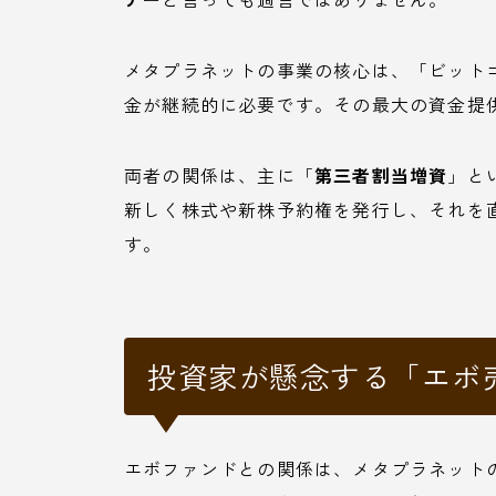
メタプラネットの事業の核心は、「ビット
金が継続的に必要です。その最大の資金提
両者の関係は、主に「
第三者割当増資
」と
新しく株式や新株予約権を発行し、それを
す。
投資家が懸念する「エボ
エボファンドとの関係は、メタプラネット