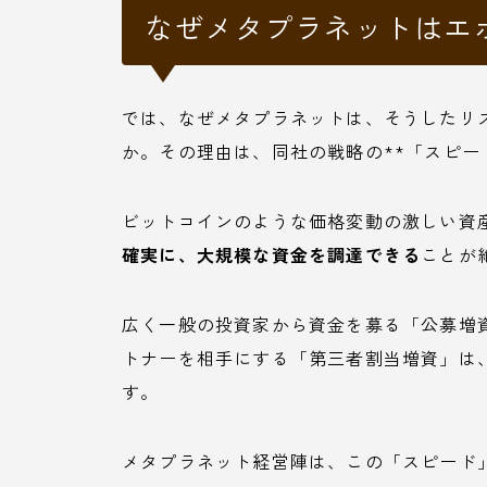
なぜメタプラネットはエ
では、なぜメタプラネットは、そうしたリ
か。その理由は、同社の戦略の**「スピー
ビットコインのような価格変動の激しい資
確実に、大規模な資金を調達できる
ことが
広く一般の投資家から資金を募る「公募増
トナーを相手にする「第三者割当増資」は
す。
メタプラネット経営陣は、この「スピード