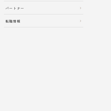
パートナー
転職情報