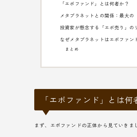
「エボファンド」とは何者か？
メタプラネットとの関係：最大の
投資家が懸念する「エボ売り」の
なぜメタプラネットはエボファン
まとめ
「エボファンド」とは何
まず、エボファンドの正体から見ていきま