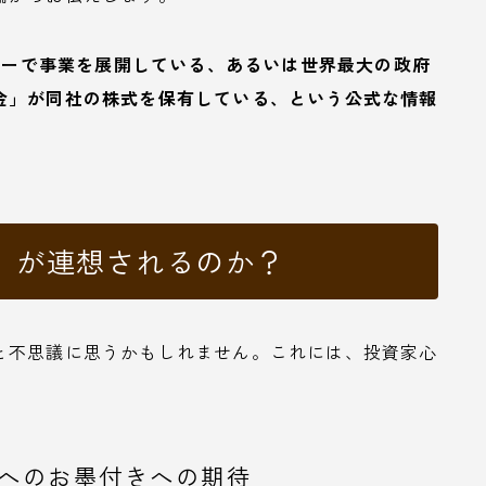
ェーで事業を展開している、あるいは世界最大の政府
金」が同社の株式を保有している、という公式な情報
」が連想されるのか？
と不思議に思うかもしれません。これには、投資家心
」へのお墨付きへの期待