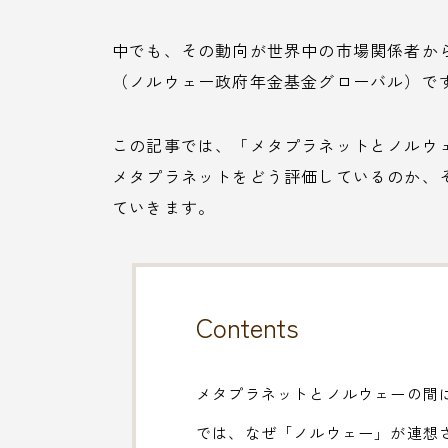
中でも、その動向が世界中の市場関係者か
（ノルウェー政府年金基金グローバル）で
この記事では、「メタプラネットとノルウ
メタプラネットをどう評価しているのか、
ていきます。
Contents
メタプラネットとノルウェーの間
では、なぜ「ノルウェー」が連想