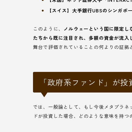
【スイス】大手銀行UBSのシンガポ
このように、
ノルウェーという国に限定し
たちから既に注目され、多額の資金が流入
舞台で評価されていることの何よりの証拠
「政府系ファンド」が投
では、一般論として、もし今後メタプラネ
ドが投資した場合、どのような意味を持つ