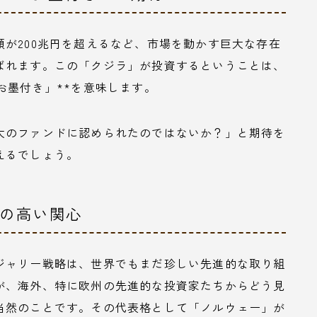
が200兆円を超えるなど、市場を動かす巨大な存在
ばれます。この「クジラ」が投資するということは、
お墨付き」**を意味します。
大のファンドに認められたのではないか？」と期待を
えるでしょう。
への高い関心
ジャリー戦略は、世界でもまだ珍しい先進的な取り組
が、海外、特に欧州の先進的な投資家たちからどう見
当然のことです。その代表格として「ノルウェー」が