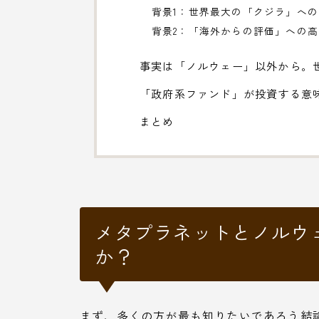
背景1：世界最大の「クジラ」へ
背景2：「海外からの評価」への
事実は「ノルウェー」以外から。
「政府系ファンド」が投資する意
まとめ
メタプラネットとノルウ
か？
まず、多くの方が最も知りたいであろう結