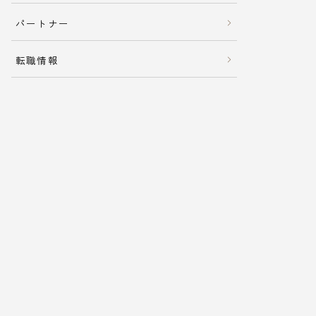
パートナー
転職情報