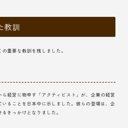
た教訓
くの重要な教訓を残しました。
から経営に物申す「アクティビスト」が、企業の経営
ていることを日本中に示しました。彼らの登場は、企
せるきっかけとなりました。