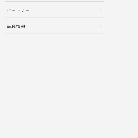
パートナー
転職情報