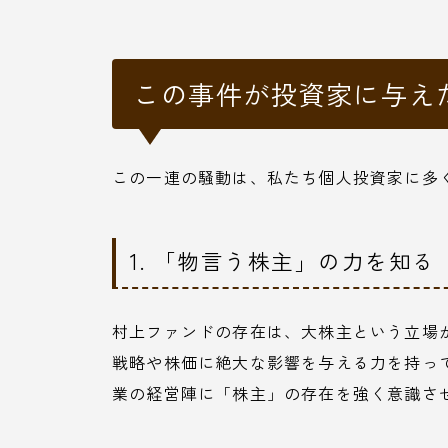
この事件が投資家に与え
この一連の騒動は、私たち個人投資家に多
1. 「物言う株主」の力を知る
村上ファンドの存在は、大株主という立場
戦略や株価に絶大な影響を与える力を持っ
業の経営陣に「株主」の存在を強く意識さ