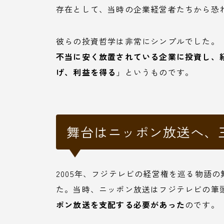
存在として、当時の企業経営者たちから恐
彼らの投資哲学は非常にシンプルでした。
不当に安く放置されている企業に投資し、
げ、利益を得る
」というものです。
舞台はニッポン放送へ、
2005年、フジテレビの経営権を巡る物語
た。当時、ニッポン放送はフジテレビの筆
ポン放送を支配する必要があった
のです。