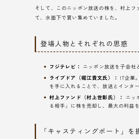
そして、このニッポン放送の株を、村上フ
て、水面下で買い集めていました。
登場人物とそれぞれの思惑
フジテレビ：
ニッポン放送を子会社
ライブドア（堀江貴文氏）：
IT企
を手に入れることで、放送とインタ
村上ファンド（村上世彰氏）：
ニッ
る相手」に株を売却し、最大の利益
「キャスティングボート」を