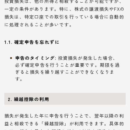
投資損失は、他の所得と相殺することが可能ですが、
一定の条件があります。特に、株式の譲渡損失やFXの
損失は、特定口座での取引を行っている場合に自動的
に処理されることが多いです。
1.1. 確定申告を忘れずに
申告のタイミング
: 投資損失が発生した場合、
必ず確定申告を行うことが重要です。期限を過
ぎると損失を繰り越すことができなくなりま
す。
2. 繰越控除の利用
損失が発生した年に申告を行うことで、翌年以降の利
益と相殺できる「繰越控除」が利用できます。具体的