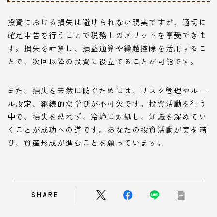
投資における損失は避けられない現実ですが、適切に
確定申告を行うことで税務上のメリットを享受できま
す。損失を計算し、損益通算や繰越控除を活用するこ
とで、次回以降の投資に役立てることが可能です。
また、損失を未然に防ぐためには、リスク管理やルー
ル設定、継続的な学びが不可欠です。投資活動を行う
中で、損失を恐れず、冷静に対処し、知識を深めてい
くことが成功への道です。あなたの投資活動が実を結
び、資産形成が進むことを願っています。
SHARE