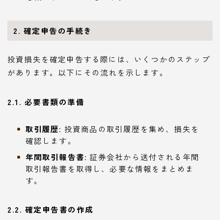
2. 確定申告の手続き
投資損失を確定申告する際には、いくつかのステップ
があります。以下にその流れを示します。
2.1. 必要書類の準備
取引履歴
: 投資商品の取引履歴を集め、損失を
確認します。
年間取引報告書
: 証券会社から送付される年間
取引報告書を取得し、必要な情報をまとめま
す。
2.2. 確定申告書の作成