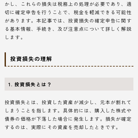
かし、これらの損失は税務上の処理が必要であり、適
切に確定申告を行うことで、税金を軽減できる可能性
があります。本記事では、投資損失の確定申告に関す
る基本情報、手続き、及び注意点について詳しく解説
します。
投資損失の理解
1. 投資損失とは？
投資損失とは、投資した資産が減少し、元本が割れて
しまうことを指します。具体的には、購入した株式や
債券の価格が下落した場合に発生します。損失が確定
するのは、実際にその資産を売却したときです。