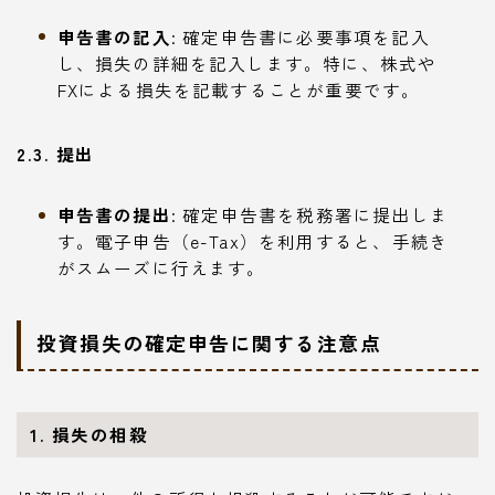
申告書の記入
: 確定申告書に必要事項を記入
し、損失の詳細を記入します。特に、株式や
FXによる損失を記載することが重要です。
2.3. 提出
申告書の提出
: 確定申告書を税務署に提出しま
す。電子申告（e-Tax）を利用すると、手続き
がスムーズに行えます。
投資損失の確定申告に関する注意点
1. 損失の相殺