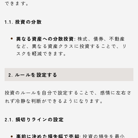
できます。
1.1. 投資の分散
異なる資産への分散投資
: 株式、債券、不動産
など、異なる資産クラスに投資することで、リ
スクを軽減できます。
2. ルールを設定する
投資のルールを自分で設定することで、感情に左右さ
れず冷静な判断ができるようになります。
2.1. 損切りラインの設定
事前に決めた損失幅で売却
: 投資の損失を最小