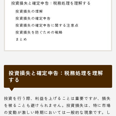
投資損失と確定申告：税務処理を理解する
投資損失の理解
投資損失の確定申告
投資損失の確定申告に関する注意点
投資損失を防ぐための戦略
まとめ
投資損失と確定申告：税務処理を理解
する
投資を行う際、利益を上げることは重要ですが、損失
を被ることも避けられません。投資損失は、特に市場
の変動が激しい時期においては一般的な現象です。し