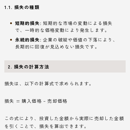
1.1. 損失の種類
短期的損失
: 短期的な市場の変動による損失
で、一時的な価格変動により発生します。
永続的損失
: 企業の破綻や価値の下落により、
長期的に回復が見込めない損失です。
2. 損失の計算方法
損失は、以下の計算式で求められます。
損失 = 購入価格 – 売却価格
この式により、投資した金額から実際に売却した金額
を引くことで、損失を算出できます。