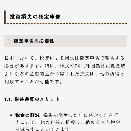
投資損失の確定申告
1. 確定申告の必要性
日本において、投資による損失は確定申告で報告する
必要があります。特に、株式やFX（外国為替証拠金取
引）などの金融商品から得られた損失は、他の所得と
相殺することが可能です。
1.1. 損益通算のメリット
税金の軽減
: 損失が発生した年に確定申告を行
うことで、他の利益と相殺し、納めるべき税金
を減らすことができます。