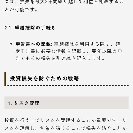
には、損失を最大3年間繰り越して利益と相殺するこ
とが可能です。
2.1. 繰越控除の手続き
申告書への記載
: 繰越控除を利用する際は、確
定申告書に必要な情報を記載し、翌年以降の申
告でもその損失を引き続き記入します。
投資損失を防ぐための戦略
1. リスク管理
投資を行う上でリスクを管理することが重要です。リ
スクを理解し、対策を講じることで損失を防ぐことが