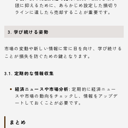
限に抑えるために、あらかじめ設定した損切り
ラインに達したら売却することが重要です。
3. 学び続ける姿勢
市場の変動や新しい情報に常に目を向け、学び続ける
ことが損失を防ぐための鍵となります。
3.1. 定期的な情報収集
経済ニュースや市場分析
: 定期的に経済ニュー
スや市場の動向をチェックし、情報をアップデ
ートしておくことが必要です。
まとめ