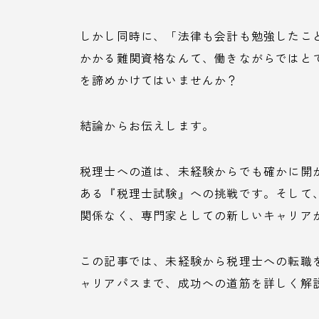
しかし同時に、「法律も会計も勉強したこ
かかる難関資格なんて、働きながらではと
を諦めかけてはいませんか？
結論からお伝えします。
税理士への道は、未経験からでも確かに開
ある『税理士試験』への挑戦です。そして
関係なく、専門家としての新しいキャリア
この記事では、未経験から税理士への転職
ャリアパスまで、成功への道筋を詳しく解