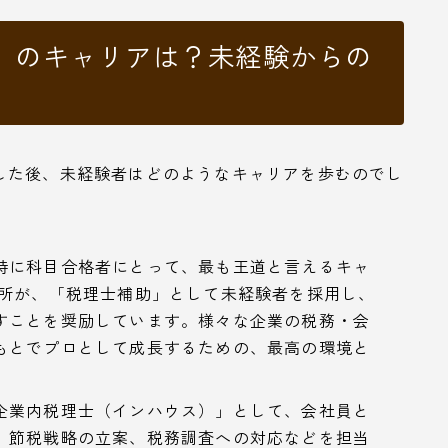
）のキャリアは？未経験からの
した後、未経験者はどのようなキャリアを歩むのでし
特に科目合格者にとって、最も王道と言えるキャ
務所が、「税理士補助」として未経験者を採用し、
すことを奨励しています。様々な企業の税務・会
もとでプロとして成長するための、最高の環境と
企業内税理士（インハウス）」として、会社員と
、節税戦略の立案、税務調査への対応などを担当