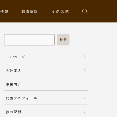
ち情報
転職情報
投資 攻略
検索
TOPページ
会社案内
事業内容
代表プロフィール
旅の記録