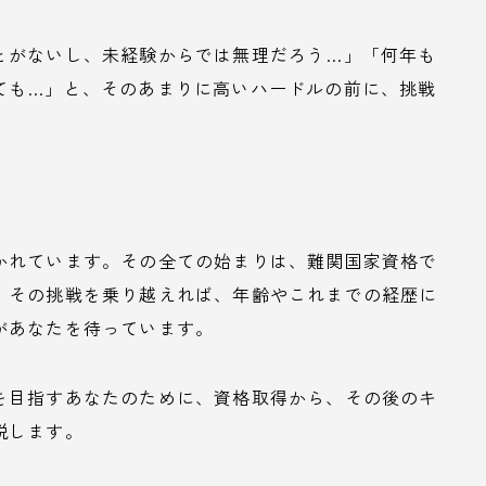
とがないし、未経験からでは無理だろう…」「何年も
ても…」と、そのあまりに高いハードルの前に、挑戦
かれています。その全ての始まりは、難関国家資格で
、その挑戦を乗り越えれば、年齢やこれまでの経歴に
があなたを待っています。
を目指すあなたのために、資格取得から、その後のキ
説します。