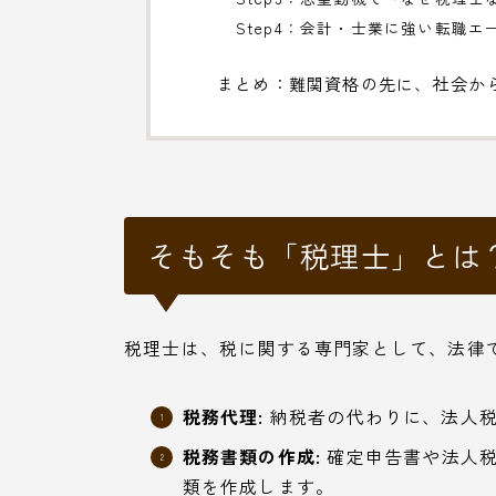
Step4：会計・士業に強い転職
まとめ：難関資格の先に、社会か
そもそも「税理士」とは
税理士は、税に関する専門家として、法律
税務代理:
納税者の代わりに、法人税
税務書類の作成:
確定申告書や法人税
類を作成します。