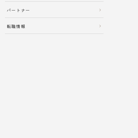
パートナー
転職情報