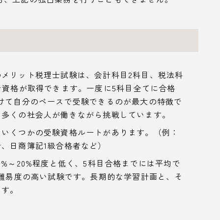
メリット税理士試験は、会計科目2科目、税法科
で資格が取得できます。一度に5科目全てに合格
けて自分のペースで受験できるのが最大の特徴で
、多くの社会人が働きながら挑戦しています。
、いくつかの受験資格ルートがあります。（例：
、日商簿記1級合格者など）
%～20%程度と低く、5科目合格までには平均で
に難易度の高い試験です。長期的な学習計画と、そ
ます。