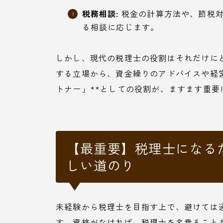
税務相談:
税金の計算方法や、節税対
る相談に応じます。
しかし、現代の税理士の役割はそれだけに
する立場から、資金繰りのアドバイスや経
トナー」**としての役割が、ますます重要
【最重要】税理士になる
しい道のり
未経験から税理士を目指す上で、避けては
す。資格がなければ、税理士を名乗ること