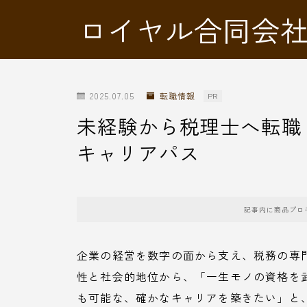
ロイヤル合同会
2025.07.05
転職情報
PR
未経験から税理士へ転職
キャリアパス
記事内に商品プロ
企業の経営を数字の面から支え、税務の専
性と社会的地位から、「一生モノの資格を
も可能な、確かなキャリアを築きたい」と