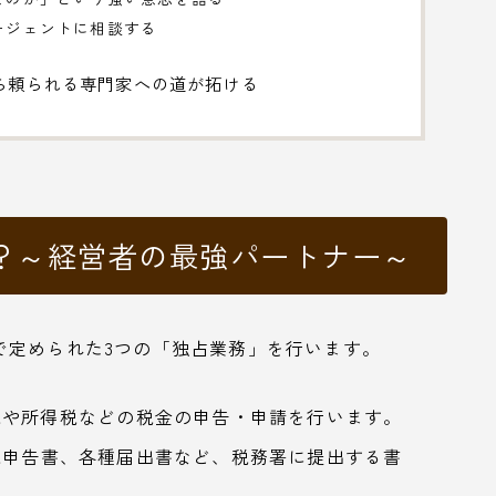
エージェントに相談する
ら頼られる専門家への道が拓ける
？～経営者の最強パートナー～
で定められた3つの「独占業務」を行います。
や所得税などの税金の申告・申請を行います。
申告書、各種届出書など、税務署に提出する書