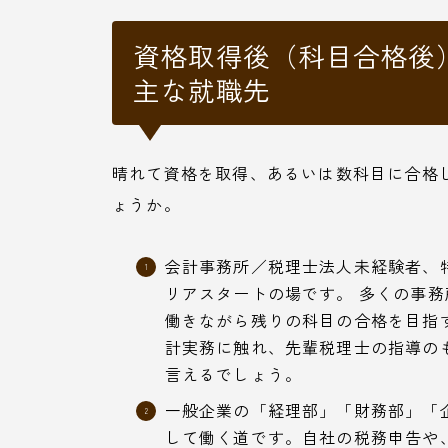
資格取得後（科目合格後
主な就職先
晴れて資格を取得、あるいは数科目に合格
ょうか。
会計事務所／税理士法人未経験者、
リアスタートの場です。 多くの事
働きながら残りの科目の合格を目指
計実務に触れ、先輩税理士の指導の
言えるでしょう。
一般企業の「経理部」「財務部」「
して働く道です。自社の税務申告や