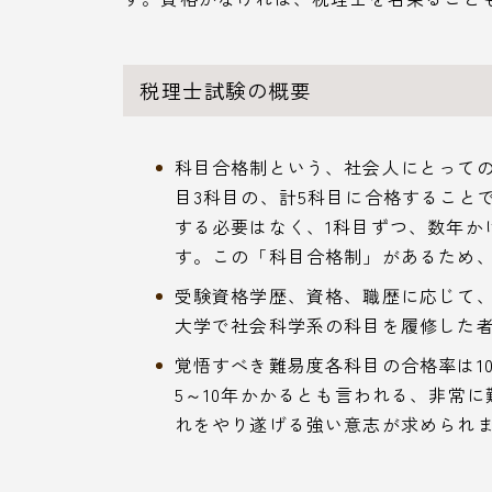
税理士試験の概要
科目合格制という、社会人にとっての
目3科目の、計5科目に合格すること
する必要はなく、1科目ずつ、数年か
す。この「科目合格制」があるため
受験資格学歴、資格、職歴に応じて
大学で社会科学系の科目を履修した者
覚悟すべき難易度各科目の合格率は10
5～10年かかるとも言われる、非常
れをやり遂げる強い意志が求められ