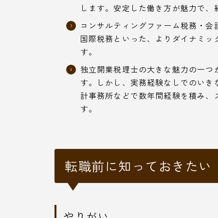
します。安定した働き方が魅力で、
コンサルティングファーム税務・会
国際税務といった、よりダイナミッ
す。
独立開業税理士の大きな魅力の一つ
す。しかし、実務経験なしでのいき
計事務所などで数年間経験を積み、
す。
転職前に知っておきたい
やりがい