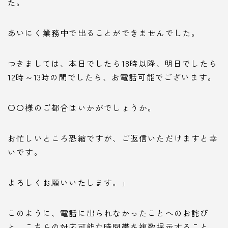
た。
あいにく業務中で出ることができませんでした。
つきましては、本日でしたら18時以降、明日でしたら
12時～13時の間でしたら、お電話可能でございます。
〇〇様のご都合はいかがでしょうか。
お忙しいところ恐縮ですが、ご返信いただけますと幸
いです。
よろしくお願いいたします。」
このように、電話に出られなかったことへのお詫び
と、こちらの対応可能な時間帯を複数提示すること