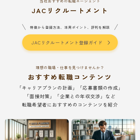
当社おすすめの転職エージェント
JACリクルートメント
特徴から登録方法、活用ポイント、評判を解説
JACリクルートメント登録ガイド
理想の職場・仕事を見つけませんか？
おすすめ転職コンテンツ
「キャリアプランの計画」「応募書類の作成」
「面接対策」「企業との年収交渉」など
転職希望者におすすめのコンテンツを紹介