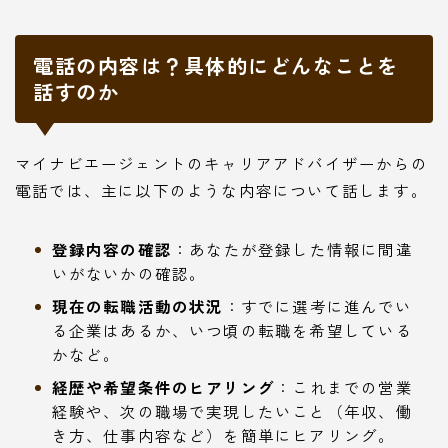
電話の内容は？具体的にどんなことを
話すのか
マイナビエージェントのキャリアアドバイザーからの
電話では、主に以下のような内容について話します。
登録内容の確認
：あなたが登録した情報に間違
いがないかの確認。
現在の転職活動の状況
：すでに選考に進んでい
る企業はあるか、いつ頃の転職を希望している
かなど。
経歴や希望条件のヒアリング
：これまでの営業
経験や、次の職場で実現したいこと（年収、働
き方、仕事内容など）を簡単にヒアリング。