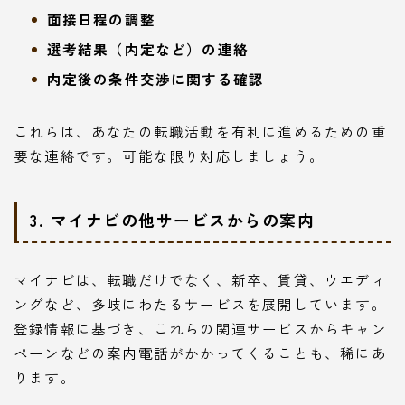
面接日程の調整
選考結果（内定など）の連絡
内定後の条件交渉に関する確認
これらは、あなたの転職活動を有利に進めるための重
要な連絡です。可能な限り対応しましょう。
3. マイナビの他サービスからの案内
マイナビは、転職だけでなく、新卒、賃貸、ウエディ
ングなど、多岐にわたるサービスを展開しています。
登録情報に基づき、これらの関連サービスからキャン
ペーンなどの案内電話がかかってくることも、稀にあ
ります。