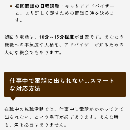
初回面談の日程調整
：キャリアアドバイザー
と、より詳しく話すための面談日時を決めま
す。
初回の電話は、
10分～15分程度
が目安です。あなたの
転職への本気度や人柄を、アドバイザーが知るための
大切な機会でもあります。
仕事中で電話に出られない…スマート
な対応方法
在職中の転職活動では、仕事中に電話がかかってきて
出られない、という場面が必ずあります。そんな時
も、焦る必要はありません。