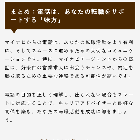
まとめ：電話は、あなたの転職をサポ
ートする「味方」
マイナビからの電話は、あなたの転職活動をより有利
に、そしてスムーズに進めるための大切なコミュニケ
ーションです。特に、マイナビエージェントからの電
話は、好条件の営業求人に出会うチャンスや、内定を
勝ち取るための重要な連絡である可能性が高いです。
電話の目的を正しく理解し、出られない場合もスマー
トに対応することで、キャリアアドバイザーと良好な
関係を築き、あなたの転職活動を成功に導きましょ
う。