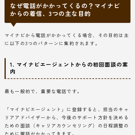
なぜ電話がかかってくるの？マイナビ
からの着信、3つの主な目的
マイナビから電話がかかってくる場合、その目的は主
に以下の3つのパターンに集約されます。
1. マイナビエージェントからの初回面談の案
内
最も一般的で、重要な電話です。
「マイナビエージェント」に登録すると、担当のキャ
リアアドバイザーから、今後のサポート方針を決める
ための面談（キャリアカウンセリング）の日程調整の
ために電話がかかってきます。