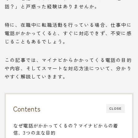
話？」と戸惑った経験はありませんか。
特に、在職中に転職活動を行っている場合、仕事中に
電話がかかってくると、すぐに対応できず、不安に感
じることもあるでしょう。
この記事では、マイナビからかかってくる電話の目的
や内容、そしてスマートな対応方法について、分かり
やすく解説していきます。
Contents
CLOSE
なぜ電話がかかってくるの？マイナビからの着
信、3つの主な目的