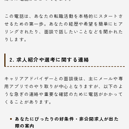
この電話は、あなたの転職活動を本格的にスタートさ
せるための第一歩。あなたの経歴や希望を簡単にヒア
リングされたり、面談で話したいことなどを聞かれた
りします。
2. 求人紹介や選考に関する連絡
キャリアアドバイザーとの面談後は、主にメールや専
用アプリでのやり取りが中心となりますが、以下のよ
うな急ぎの連絡や重要な確認のために電話がかかって
くることがあります。
あなたにぴったりの好条件・非公開求人が出た
際の案内