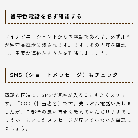
留守番電話を必ず確認する
マイナビエージェントからの電話であれば、必ず用件
が留守番電話に残されます。まずはその内容を確認
し、重要な連絡かどうかを判断しましょう。
SMS（ショートメッセージ）もチェック
電話と同時に、SMSで連絡が入ることもよくありま
す。「〇〇（担当者名）です。先ほどお電話いたしま
したが、ご都合の良い時間を教えていただけますでし
ょうか」といったメッセージが届いていないか確認し
ましょう。