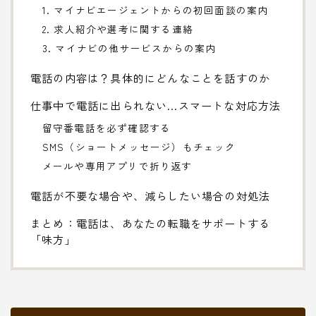
1. マイナビエージェントからの初回面談の案内
2. 求人紹介や選考に関する連絡
3. マイナビの他サービスからの案内
電話の内容は？具体的にどんなことを話すのか
仕事中で電話に出られない…スマートな対応方法
留守番電話を必ず確認する
SMS（ショートメッセージ）もチェック
メールや専用アプリで折り返す
電話が不要な場合や、減らしたい場合の対処法
まとめ：電話は、あなたの転職をサポートする
「味方」