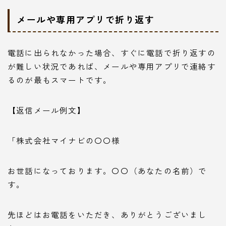
メールや専用アプリで折り返す
電話に出られなかった場合、すぐに電話で折り返すの
が難しい状況であれば、メールや専用アプリで連絡す
るのが最もスマートです。
【返信メール例文】
「株式会社マイナビの〇〇様
お世話になっております。〇〇（あなたの名前）で
す。
先ほどはお電話をいただき、ありがとうございまし