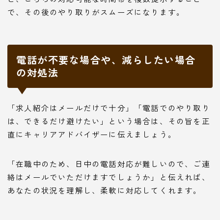
で、その後のやり取りがスムーズになります。
電話が不要な場合や、減らしたい場合
の対処法
「求人紹介はメールだけで十分」「電話でのやり取り
は、できるだけ避けたい」という場合は、その旨を正
直にキャリアアドバイザーに伝えましょう。
「在職中のため、日中の電話対応が難しいので、ご連
絡はメールでいただけますでしょうか」と伝えれば、
あなたの状況を理解し、柔軟に対応してくれます。