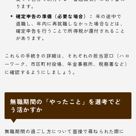
ります。
確定申告の準備（必要な場合）：
年の途中で
退職し、年内に再就職しなかった場合などは、
確定申告を行うことで所得税が還付されること
があります。
これらの手続きの詳細は、それぞれの担当窓口（ハロ
ーワーク、市区町村役場、年金事務所、税務署など）
に確認するようにしましょう。
無職期間の「やったこと」を選考でど
う活かすか
無職期間の過ごし方について面接で尋ねられた際に