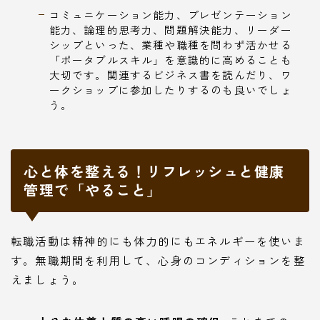
コミュニケーション能力、プレゼンテーション
能力、論理的思考力、問題解決能力、リーダー
シップといった、業種や職種を問わず活かせる
「ポータブルスキル」を意識的に高めることも
大切です。関連するビジネス書を読んだり、ワ
ークショップに参加したりするのも良いでしょ
う。
心と体を整える！リフレッシュと健康
管理で「やること」
転職活動は精神的にも体力的にもエネルギーを使いま
す。無職期間を利用して、心身のコンディションを整
えましょう。