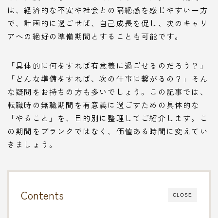
は、経済的な不安や社会との隔絶感を感じやすい一方
で、計画的に過ごせば、自己成長を促し、次のキャリ
アへの絶好の準備期間とすることも可能です。
「具体的に何をすれば有意義に過ごせるのだろう？」
「どんな準備をすれば、次の仕事に繋がるの？」そん
な疑問をお持ちの方も多いでしょう。この記事では、
転職時の無職期間を有意義に過ごすための具体的な
「やること」を、目的別に整理してご紹介します。こ
の期間をブランクではなく、価値ある時間に変えてい
きましょう。
Contents
CLOSE