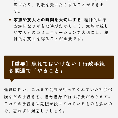
広げたり、刺激を受けたりすることができま
す。
家族や友人との時間を大切にする:
精神的に不
安定になりがちな時期だからこそ、家族や親し
い友人とのコミュニケーションを大切にし、精
神的な支えを得ることが重要です。
【重要】忘れてはいけない！行政手続
き関連で「やること」
退職に伴い、これまで会社が行ってくれていた社会保
険などの手続きを、自分自身で行う必要があります。
これらの手続きは期限が設けられているものも多いの
で、忘れずに対応しましょう。