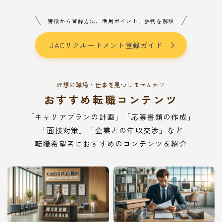
特徴から登録方法、活用ポイント、評判を解説
JACリクルートメント登録ガイド
理想の職場・仕事を見つけませんか？
おすすめ転職コンテンツ
「キャリアプランの計画」「応募書類の作成」
「面接対策」「企業との年収交渉」など
転職希望者におすすめのコンテンツを紹介