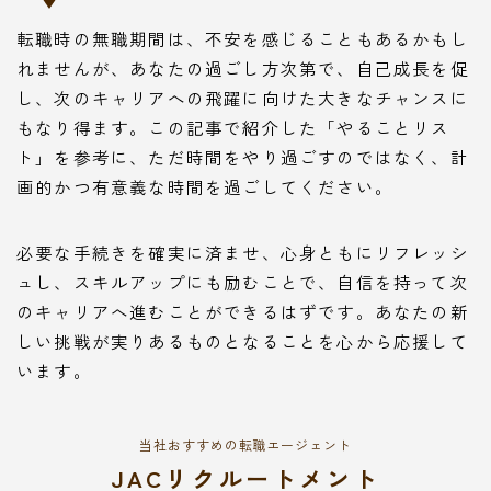
転職時の無職期間は、不安を感じることもあるかもし
れませんが、あなたの過ごし方次第で、自己成長を促
し、次のキャリアへの飛躍に向けた大きなチャンスに
もなり得ます。この記事で紹介した「やることリス
ト」を参考に、ただ時間をやり過ごすのではなく、計
画的かつ有意義な時間を過ごしてください。
必要な手続きを確実に済ませ、心身ともにリフレッシ
ュし、スキルアップにも励むことで、自信を持って次
のキャリアへ進むことができるはずです。あなたの新
しい挑戦が実りあるものとなることを心から応援して
います。
当社おすすめの転職エージェント
JACリクルートメント