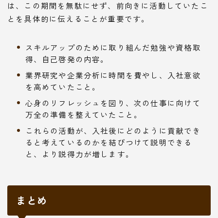
は、この期間を無駄にせず、前向きに活動していたこ
とを具体的に伝えることが重要です。
スキルアップのために取り組んだ勉強や資格取
得、自己啓発の内容。
業界研究や企業分析に時間を費やし、入社意欲
を高めていたこと。
心身のリフレッシュを図り、次の仕事に向けて
万全の準備を整えていたこと。
これらの活動が、入社後にどのように貢献でき
ると考えているのかを結びつけて説明できる
と、より説得力が増します。
まとめ