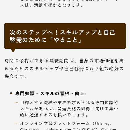
スは、活動の指針となります。
次のステップへ！スキルアップと自己
啓発のために「やること」
時間に余裕ができる無職期間は、自身の市場価値を高
めるためのスキルアップや自己啓発に取り組む絶好の
機会です。
専門知識・スキルの習得・向上:
目標とする職種や業界で求められる専門知識や
スキルがあれば、関連資格の取得に向けて集中
的に勉強するのも良いでしょう。
オンライン学習プラットフォーム（Udemy、
Coursera、LinkedInラーニングなど）やeラー