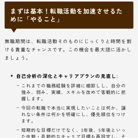
まずは基本！転職活動を加速させるた
めに「やること」
無職期間は、転職活動そのものにじっくりと時間を割
ける貴重なチャンスです。この機会を最大限に活かし
ましょう。
自己分析の深化とキャリアプランの見直し:
これまでの職務経験を詳細に棚卸しし、自分の
強み、弱み、実績、スキルを改めて客観的に把
握します。
今回の転職で本当に実現したいことは何か、譲
れない条件は何かを明確にし、優先順位をつけ
ます。
短期的な目標だけでなく、3年後、5年後といっ
た中期・長期的なキャリア目標も再設定し、そ