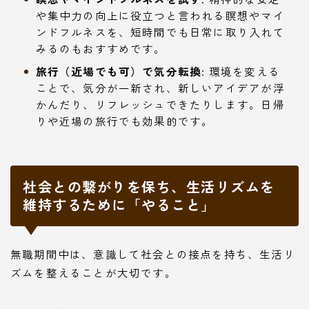
や集中力の向上に役立つと言われる瞑想やマイ
ンドフルネスを、短時間でも日常に取り入れて
みるのもおすすめです。
旅行（近場でも可）で気分転換:
環境を変える
ことで、気分が一新され、新しいアイデアが浮
かんだり、リフレッシュできたりします。日帰
りや近場の旅行でも効果的です。
社会との繋がりを保ち、生活リズムを
維持するために「やること」
無職期間中は、意識して社会との接点を持ち、生活リ
ズムを整えることが大切です。