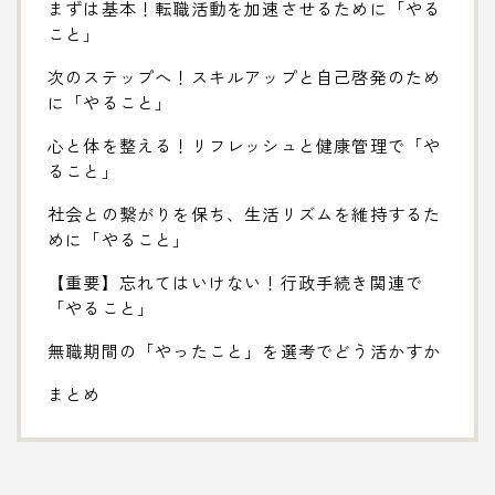
まずは基本！転職活動を加速させるために「やる
こと」
次のステップへ！スキルアップと自己啓発のため
に「やること」
心と体を整える！リフレッシュと健康管理で「や
ること」
社会との繋がりを保ち、生活リズムを維持するた
めに「やること」
【重要】忘れてはいけない！行政手続き関連で
「やること」
無職期間の「やったこと」を選考でどう活かすか
まとめ