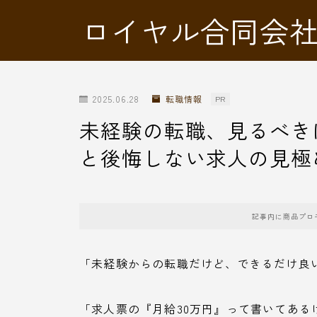
ロイヤル合同会
2025.06.28
転職情報
PR
未経験の転職、見るべき
と後悔しない求人の見極
記事内に商品プロ
「未経験からの転職だけど、できるだけ良
「求人票の『月給30万円』って書いてある