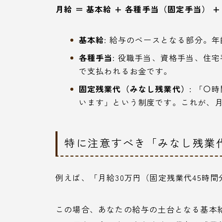
月給 ＝ 基本給 + 各種手当（固定手当） 
基本給
: 給与のベースとなる部分。
各種手当
: 役職手当、資格手当、住
で支払われるお金です。
固定残業代（みなし残業代）
: 「〇
います」という制度です。これが、
特に注意すべき「みなし残業
例えば、「月給30万円（固定残業代45時
この場合、あなたの給与の土台となる基本給