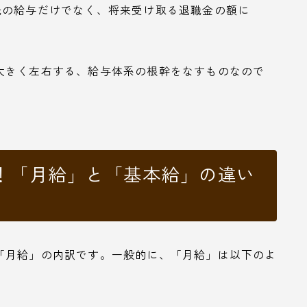
先の給与だけでなく、将来受け取る退職金の額に
大きく左右する、給与体系の根幹をなすものなので
！「月給」と「基本給」の違い
「月給」の内訳です。一般的に、「月給」は以下のよ