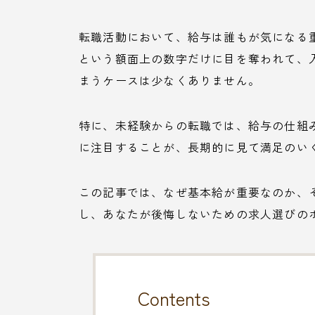
転職活動において、給与は誰もが気になる
という額面上の数字だけに目を奪われて、
まうケースは少なくありません。
特に、未経験からの転職では、給与の仕組み
に注目することが、長期的に見て満足のい
この記事では、なぜ基本給が重要なのか、
し、あなたが後悔しないための求人選びの
Contents