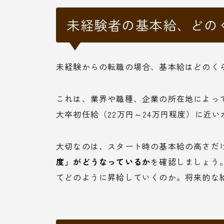
未経験者の基本給、どの
未経験からの転職の場合、基本給はどのく
これは、業界や職種、企業の所在地によっ
大卒初任給（22万円～24万円程度）に近
大切なのは、スタート時の基本給の高さだ
度」がどうなっているか
を確認しましょう
てどのように昇給していくのか。将来的な