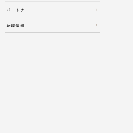
パートナー
転職情報