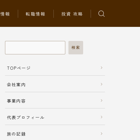
ち情報
転職情報
投資 攻略
検索
TOPページ
会社案内
事業内容
代表プロフィール
旅の記録