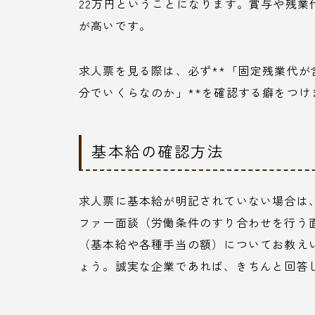
22万円ということになります。賞与や残業
が高いです。
求人票を見る際は、必ず**「固定残業代
分でいくらなのか」**を確認する癖をつけ
基本給の確認方法
求人票に基本給が明記されていない場合は
ファー面談（労働条件のすり合わせを行う
（基本給や各種手当の額）についてお教え
ょう。誠実な企業であれば、きちんと回答