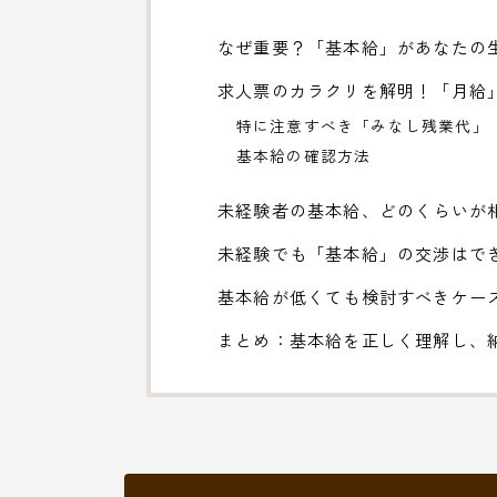
なぜ重要？「基本給」があなたの
求人票のカラクリを解明！「月給
特に注意すべき「みなし残業代」
基本給の確認方法
未経験者の基本給、どのくらいが
未経験でも「基本給」の交渉はで
基本給が低くても検討すべきケー
まとめ：基本給を正しく理解し、