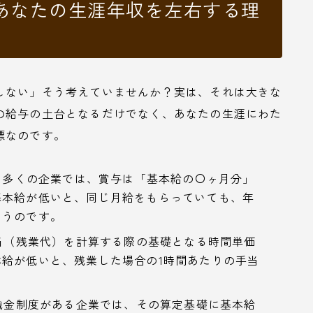
あなたの生涯年収を左右する理
しない」そう考えていませんか？実は、それは大きな
の給与の土台となるだけでなく、あなたの生涯にわた
標なのです。
なる多くの企業では、賞与は「基本給の〇ヶ月分」
基本給が低いと、同じ月給をもらっていても、年
まうのです。
手当（残業代）を計算する際の基礎となる時間単価
給が低いと、残業した場合の1時間あたりの手当
退職金制度がある企業では、その算定基礎に基本給