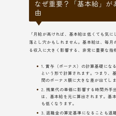
なぜ重要？「基本給」が
由
「月給が高ければ、基本給は低くても気に
落とし穴かもしれません。基本給は、毎月
る収入に大きく影響する、非常に重要な指
1. 賞与（ボーナス）の計算基礎に
という形で計算されます。つまり、
間のボーナス額に大きな差が出てし
2. 残業代の単価に影響する時間外
は、基本給を元に算出されます。基本
も低くなります。
3. 退職金の算定基準になることも