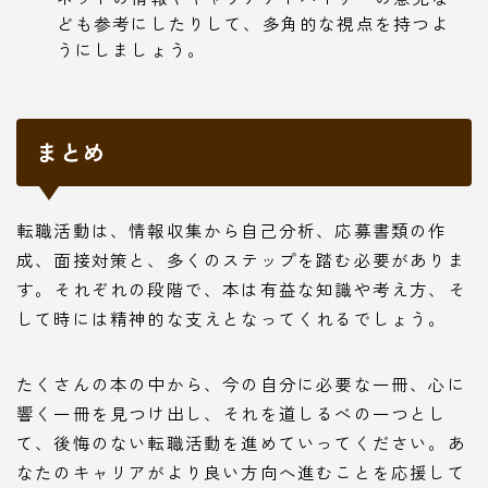
ども参考にしたりして、多角的な視点を持つよ
うにしましょう。
まとめ
転職活動は、情報収集から自己分析、応募書類の作
成、面接対策と、多くのステップを踏む必要がありま
す。それぞれの段階で、本は有益な知識や考え方、そ
して時には精神的な支えとなってくれるでしょう。
たくさんの本の中から、今の自分に必要な一冊、心に
響く一冊を見つけ出し、それを道しるべの一つとし
て、後悔のない転職活動を進めていってください。あ
なたのキャリアがより良い方向へ進むことを応援して