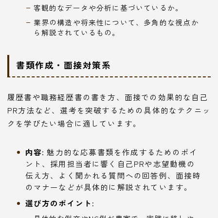
客観的なデータや分析に基づいているか。
業界の構造や将来性について、多角的な視点か
ら解説されているもの。
書類作成・面接対策系
履歴書や職務経歴書の書き方、面接での効果的な自己
PR方法など、選考を突破するための具体的なテクニッ
クを学びたい場合に適しています。
内容:
魅力的な応募書類を作成するためのポイ
ント、採用担当者に響く自己PRや志望動機の
伝え方、よく聞かれる質問への回答例、面接時
のマナーなどが具体的に解説されています。
選び方のポイント: