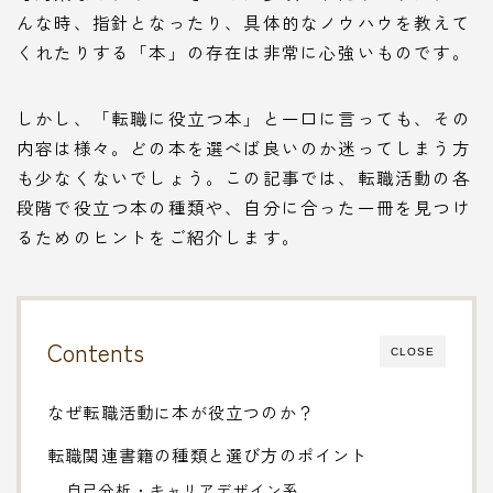
んな時、指針となったり、具体的なノウハウを教えて
くれたりする「本」の存在は非常に心強いものです。
しかし、「転職に役立つ本」と一口に言っても、その
内容は様々。どの本を選べば良いのか迷ってしまう方
も少なくないでしょう。この記事では、転職活動の各
段階で役立つ本の種類や、自分に合った一冊を見つけ
るためのヒントをご紹介します。
Contents
CLOSE
なぜ転職活動に本が役立つのか？
転職関連書籍の種類と選び方のポイント
自己分析・キャリアデザイン系