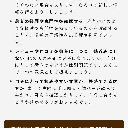
そぐわない場合があります。なるべく新しい情
報を得るようにしましょう。
著者の経歴や専門性を確認する:
著者がどのよ
うな経験や専門性を持っているのかを確認する
ことで、情報の信頼性をある程度判断できま
す。
レビューや口コミを参考にしつつ、鵜呑みにし
ない:
他の人の評価は参考になりますが、自分
にとって役立つかどうかは別問題です。あくま
で一つの意見として捉えましょう。
自分にとって読みやすい文章か、共感できる内
容か:
書店で実際に手に取って数ページ読んで
みたり、目次を確認したりして、自分に合うか
どうか確かめるのがおすすめです。