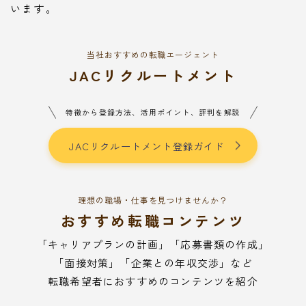
います。
当社おすすめの転職エージェント
JACリクルートメント
特徴から登録方法、活用ポイント、評判を解説
JACリクルートメント登録ガイド
理想の職場・仕事を見つけませんか？
おすすめ転職コンテンツ
「キャリアプランの計画」「応募書類の作成」
「面接対策」「企業との年収交渉」など
転職希望者におすすめのコンテンツを紹介