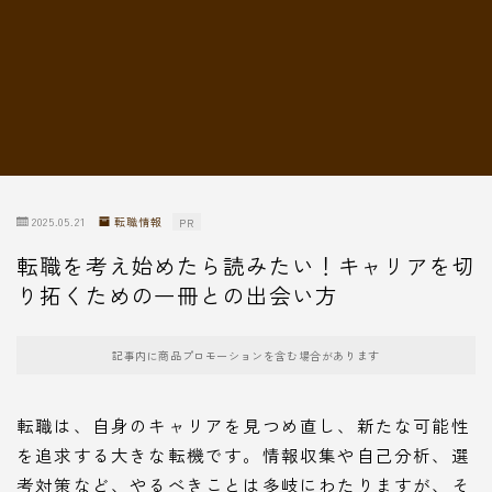
転職情報
2025.05.21
転職情報
PR
転職を考え始めたら読みたい！キャリアを切
り拓くための一冊との出会い方
記事内に商品プロモーションを含む場合があります
転職は、自身のキャリアを見つめ直し、新たな可能性
を追求する大きな転機です。情報収集や自己分析、選
考対策など、やるべきことは多岐にわたりますが、そ