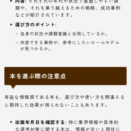
内容:
それぞれの年代や状況で直面しやすい課
題や、それを乗り越えるための戦略、成功事例
などが紹介されています。
選び方のポイント:
自身の状況や課題意識と合致しているか。
共感できる事例や、参考にしたいロールモデル
が見つかるか。
本を選ぶ際の注意点
有益な情報源である本も、選び方や使い方を間違える
と期待した効果が得られないこともあります。
出版年月日を確認する:
特に業界情報や具体的
な選考対策に関する本は、情報が古いと現状に