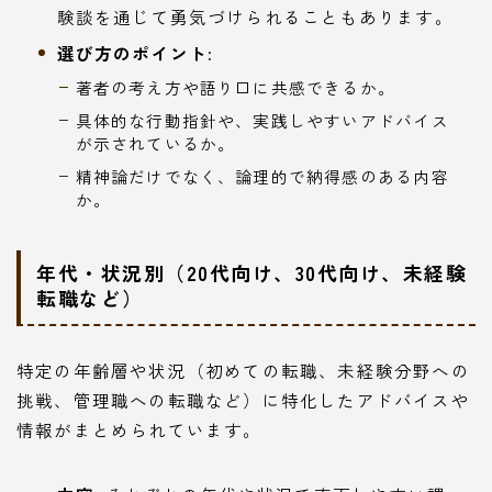
験談を通じて勇気づけられることもあります。
選び方のポイント:
著者の考え方や語り口に共感できるか。
具体的な行動指針や、実践しやすいアドバイス
が示されているか。
精神論だけでなく、論理的で納得感のある内容
か。
年代・状況別（20代向け、30代向け、未経験
転職など）
特定の年齢層や状況（初めての転職、未経験分野への
挑戦、管理職への転職など）に特化したアドバイスや
情報がまとめられています。