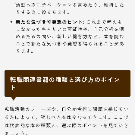
活動へのモチベーションを高めたり、維持した
りするのに役立ちます。
新たな気づきや発想のヒント:
これまで考えも
しなかったキャリアの可能性や、自己分析を深
めるための問い、新しい働き方など、本を読む
ことで新たな気づきや発想を得られることがあ
ります。
転職関連書籍の種類と選び方のポイン
ト
転職活動のフェーズや、自分が今何に課題を感じてい
るかによって、読むべき本は変わってきます。ここで
は代表的な本の種類と、選ぶ際のポイントを見ていき
ましょう。