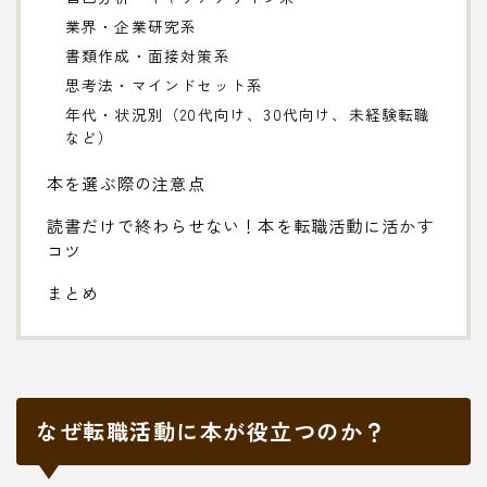
業界・企業研究系
書類作成・面接対策系
思考法・マインドセット系
年代・状況別（20代向け、30代向け、未経験転職
など）
本を選ぶ際の注意点
読書だけで終わらせない！本を転職活動に活かす
コツ
まとめ
なぜ転職活動に本が役立つのか？