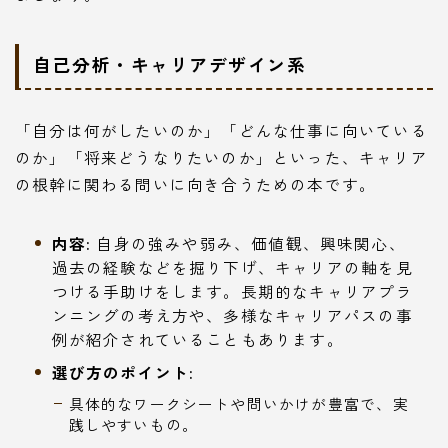
自己分析・キャリアデザイン系
「自分は何がしたいのか」「どんな仕事に向いている
のか」「将来どうなりたいのか」といった、キャリア
の根幹に関わる問いに向き合うための本です。
内容:
自身の強みや弱み、価値観、興味関心、
過去の経験などを掘り下げ、キャリアの軸を見
つける手助けをします。長期的なキャリアプラ
ンニングの考え方や、多様なキャリアパスの事
例が紹介されていることもあります。
選び方のポイント:
具体的なワークシートや問いかけが豊富で、実
践しやすいもの。