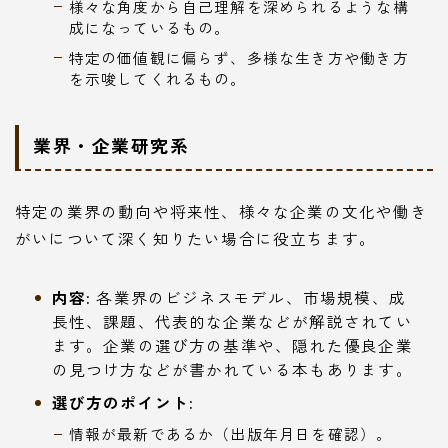
様々な角度から自己理解を深められるような構
成になっているもの。
特定の価値観に偏らず、多様な生き方や働き方
を示唆してくれるもの。
業界・企業研究系
特定の業界の動向や将来性、様々な企業の文化や働き
がいについて深く知りたい場合に役立ちます。
内容:
各業界のビジネスモデル、市場規模、成
長性、課題、代表的な企業などが解説されてい
ます。企業の選び方の基準や、隠れた優良企業
の見つけ方などが書かれている本もあります。
選び方のポイント:
情報が最新であるか（出版年月日を確認）。